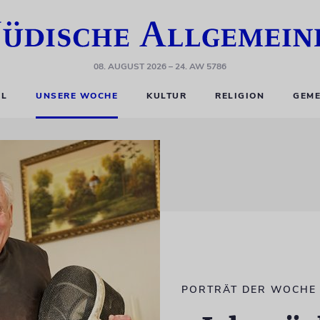
08. AUGUST 2026
– 24. AW 5786
EL
UNSERE WOCHE
KULTUR
RELIGION
GEME
PORTRÄT DER WOCHE