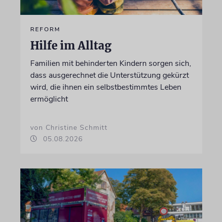
REFORM
Hilfe im Alltag
Familien mit behinderten Kindern sorgen sich,
dass ausgerechnet die Unterstützung gekürzt
wird, die ihnen ein selbstbestimmtes Leben
ermöglicht
von Christine Schmitt
05.08.2026