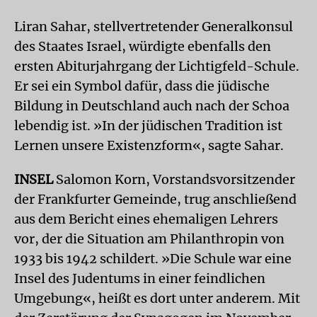
Liran Sahar, stellvertretender Generalkonsul
des Staates Israel, würdigte ebenfalls den
ersten Abiturjahrgang der Lichtigfeld-Schule.
Er sei ein Symbol dafür, dass die jüdische
Bildung in Deutschland auch nach der Schoa
lebendig ist. »In der jüdischen Tradition ist
Lernen unsere Existenzform«, sagte Sahar.
INSEL
Salomon Korn, Vorstandsvorsitzender
der Frankfurter Gemeinde, trug anschließend
aus dem Bericht eines ehemaligen Lehrers
vor, der die Situation am Philanthropin von
1933 bis 1942 schildert. »Die Schule war eine
Insel des Judentums in einer feindlichen
Umgebung«, heißt es dort unter anderem. Mit