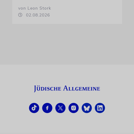
von Leon Stork
02.08.2026