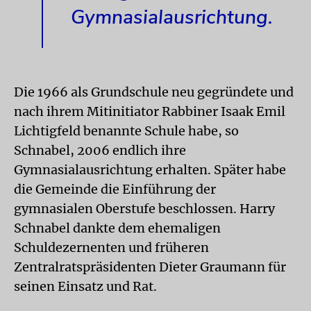
Gymnasialausrichtung.
Die 1966 als Grundschule neu gegründete und
nach ihrem Mitinitiator Rabbiner Isaak Emil
Lichtigfeld benannte Schule habe, so
Schnabel, 2006 endlich ihre
Gymnasialausrichtung erhalten. Später habe
die Gemeinde die Einführung der
gymnasialen Oberstufe beschlossen. Harry
Schnabel dankte dem ehemaligen
Schuldezernenten und früheren
Zentralratspräsidenten Dieter Graumann für
seinen Einsatz und Rat.