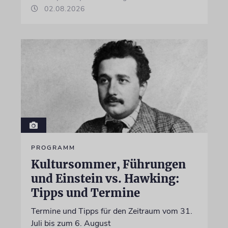
02.08.2026
PROGRAMM
Kultursommer, Führungen
und Einstein vs. Hawking:
Tipps und Termine
Termine und Tipps für den Zeitraum vom 31.
Juli bis zum 6. August