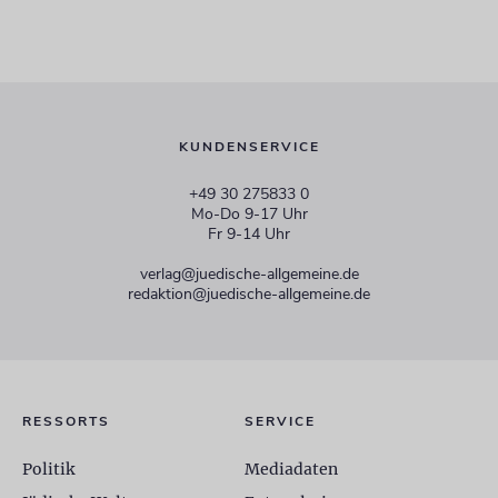
KUNDENSERVICE
+49 30 275833 0
Mo-Do 9-17 Uhr
Fr 9-14 Uhr
verlag@juedische-allgemeine.de
redaktion@juedische-allgemeine.de
RESSORTS
SERVICE
Politik
Mediadaten