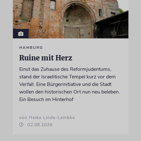
HAMBURG
Ruine mit Herz
Einst das Zuhause des Reformjudentums,
stand der Israelitische Tempel kurz vor dem
Verfall. Eine Bürgerinitiative und die Stadt
wollen den historischen Ort nun neu beleben.
Ein Besuch im Hinterhof
von Heike Linde-Lembke
02.08.2026