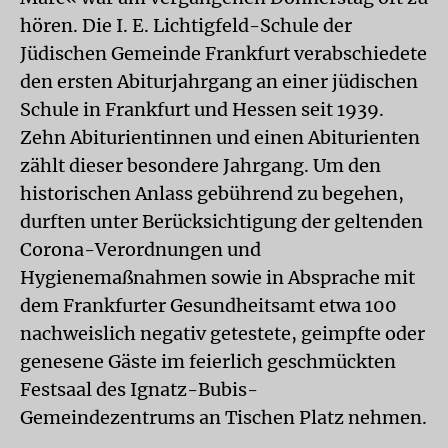
hören. Die I. E. Lichtigfeld-Schule der
Jüdischen Gemeinde Frankfurt verabschiedete
den ersten Abiturjahrgang an einer jüdischen
Schule in Frankfurt und Hessen seit 1939.
Zehn Abiturientinnen und einen Abiturienten
zählt dieser besondere Jahrgang. Um den
historischen Anlass gebührend zu begehen,
durften unter Berücksichtigung der geltenden
Corona-Verordnungen und
Hygienemaßnahmen sowie in Absprache mit
dem Frankfurter Gesundheitsamt etwa 100
nachweislich negativ getestete, geimpfte oder
genesene Gäste im feierlich geschmückten
Festsaal des Ignatz-Bubis-
Gemeindezentrums an Tischen Platz nehmen.