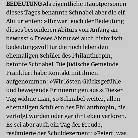
BEDEUTUNG
Als eigentliche Hauptpersonen
dieses Tages benannte Schnabel aber die elf
Abiturienten: »Ihr wart euch der Bedeutung
dieses besonderen Abiturs von Anfang an
bewusst.« Dieses Abitur sei auch historisch
bedeutungsvoll für die noch lebenden
ehemaligen Schüler des Philanthropin,
betonte Schnabel. Die Jüdische Gemeinde
Frankfurt habe Kontakt mit ihnen
aufgenommen: »Wir lösten Glücksgefühle
und bewegende Erinnerungen aus.« Diesen
Tag widme man, so Schnabel weiter, allen
ehemaligen Schülern des Philanthropin, die
verfolgt wurden oder gar ihr Leben verloren.
Es sei aber auch ein Tag der Freude,
resümierte der Schuldezernent: »Feiert, was