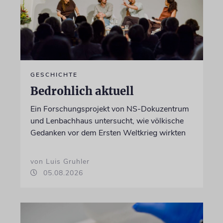
GESCHICHTE
Bedrohlich aktuell
Ein Forschungsprojekt von NS-Dokuzentrum
und Lenbachhaus untersucht, wie völkische
Gedanken vor dem Ersten Weltkrieg wirkten
von Luis Gruhler
05.08.2026