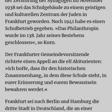
der Zerstörung der Synagogen im November
1938 sei das Schulgebäude zu einem geistigen
und kulturellen Zentrum der Juden in
Frankfurt geworden. Noch 1941 habe es einen
Schulbetrieb gegeben. »Das Philanthropin
wurde im 138. Jahr seines Bestehens
geschlossen«, so Korn.
Der Frankfurter Gemeindevorsitzende
richtete einen Appell an die elf Abiturienten:
»Ich hoffe, dass ihr den historischen
Zusammenhang, in dem diese Schule steht, in
eurer Erinnerung und eurem Bewusstsein
bewahren werdet.«
Frankfurt sei nach Berlin und Hamburg die
dritte Stadt in Deutschland, die an einer