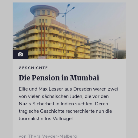
GESCHICHTE
Die Pension in Mumbai
Ellie und Max Lesser aus Dresden waren zwei
von vielen sächsischen Juden, die vor den
Nazis Sicherheit in Indien suchten. Deren
tragische Geschichte recherchierte nun die
Journalistin Iris Völlnagel
von Thyra Veyder-Malberg