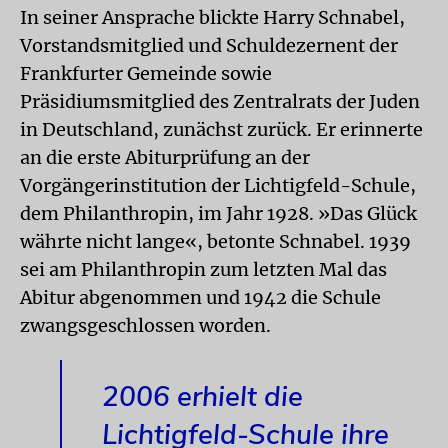
In seiner Ansprache blickte Harry Schnabel,
Vorstandsmitglied und Schuldezernent der
Frankfurter Gemeinde sowie
Präsidiumsmitglied des Zentralrats der Juden
in Deutschland, zunächst zurück. Er erinnerte
an die erste Abiturprüfung an der
Vorgängerinstitution der Lichtigfeld-Schule,
dem Philanthropin, im Jahr 1928. »Das Glück
währte nicht lange«, betonte Schnabel. 1939
sei am Philanthropin zum letzten Mal das
Abitur abgenommen und 1942 die Schule
zwangsgeschlossen worden.
2006 erhielt die
Lichtigfeld-Schule ihre