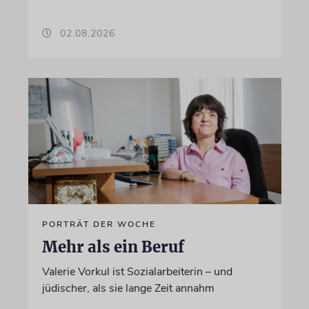
02.08.2026
PORTRÄT DER WOCHE
Mehr als ein Beruf
Valerie Vorkul ist Sozialarbeiterin – und
jüdischer, als sie lange Zeit annahm