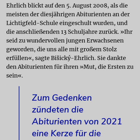
Ehrlich blickt auf den 5. August 2008, als die
meisten der diesjährigen Abiturienten an der
Lichtigfeld-Schule eingeschult wurden, und
die anschließenden 13 Schuljahre zurück. »Ihr
seid zu wundervollen jungen Erwachsenen
geworden, die uns alle mit großem Stolz
erfüllen«, sagte Bišický-Ehrlich. Sie dankte
den Abiturienten für ihren »Mut, die Ersten zu
sein«.
Zum Gedenken
zündeten die
Abiturienten von 2021
eine Kerze für die