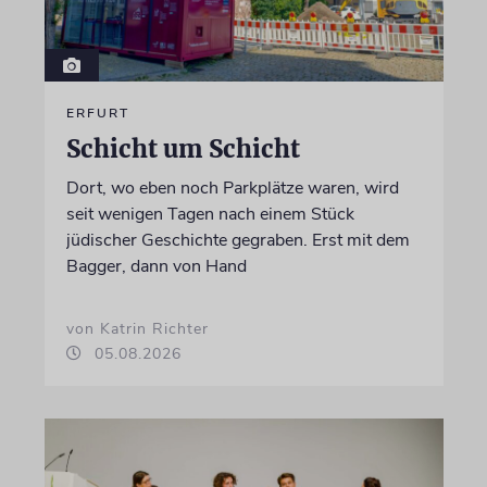
ERFURT
Schicht um Schicht
Dort, wo eben noch Parkplätze waren, wird
seit wenigen Tagen nach einem Stück
jüdischer Geschichte gegraben. Erst mit dem
Bagger, dann von Hand
von Katrin Richter
05.08.2026