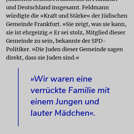
und Deutschland insgesamt. Feldmann
würdigte die »Kraft und Stärke« der Jüdischen
Gemeinde Frankfurt. »Sie zeigt, was sie kann,
sie ist ehrgeizig.« Er sei stolz, Mitglied dieser
Gemeinde zu sein, bekannte der SPD-
Politiker. »Die Juden dieser Gemeinde sagen
direkt, dass sie Juden sind.«
»Wir waren eine
verrückte Familie mit
einem Jungen und
lauter Mädchen«.