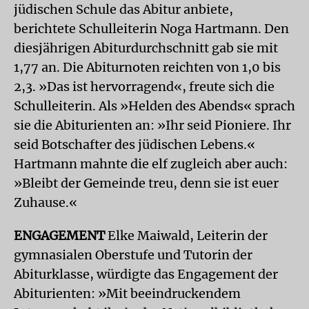
jüdischen Schule das Abitur anbiete,
berichtete Schulleiterin Noga Hartmann. Den
diesjährigen Abiturdurchschnitt gab sie mit
1,77 an. Die Abiturnoten reichten von 1,0 bis
2,3. »Das ist hervorragend«, freute sich die
Schulleiterin. Als »Helden des Abends« sprach
sie die Abiturienten an: »Ihr seid Pioniere. Ihr
seid Botschafter des jüdischen Lebens.«
Hartmann mahnte die elf zugleich aber auch:
»Bleibt der Gemeinde treu, denn sie ist euer
Zuhause.«
ENGAGEMENT
Elke Maiwald, Leiterin der
gymnasialen Oberstufe und Tutorin der
Abiturklasse, würdigte das Engagement der
Abiturienten: »Mit beeindruckendem