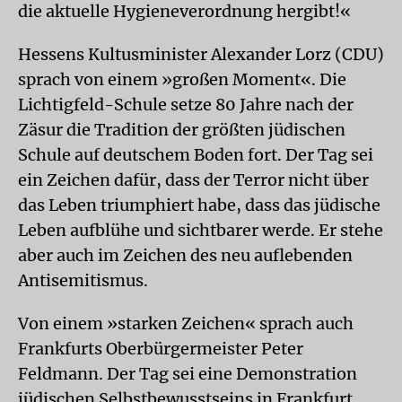
die aktuelle Hygieneverordnung hergibt!«
Hessens Kultusminister Alexander Lorz (CDU)
sprach von einem »großen Moment«. Die
Lichtigfeld-Schule setze 80 Jahre nach der
Zäsur die Tradition der größten jüdischen
Schule auf deutschem Boden fort. Der Tag sei
ein Zeichen dafür, dass der Terror nicht über
das Leben triumphiert habe, dass das jüdische
Leben aufblühe und sichtbarer werde. Er stehe
aber auch im Zeichen des neu auflebenden
Antisemitismus.
Von einem »starken Zeichen« sprach auch
Frankfurts Oberbürgermeister Peter
Feldmann. Der Tag sei eine Demonstration
jüdischen Selbstbewusstseins in Frankfurt