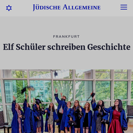
FRANKFURT
Elf Schüler schreiben Geschichte