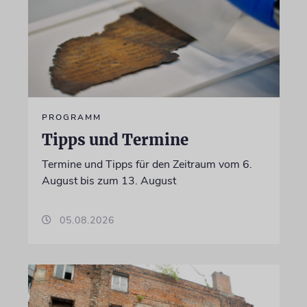
PROGRAMM
Tipps und Termine
Termine und Tipps für den Zeitraum vom 6.
August bis zum 13. August
05.08.2026