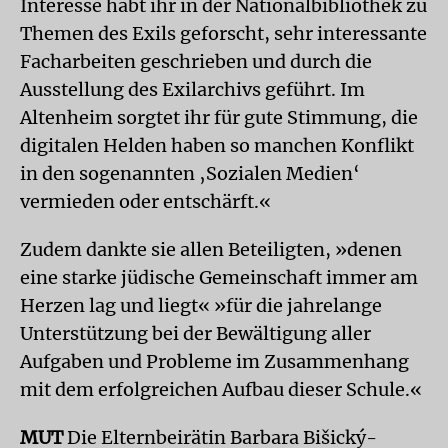
Interesse habt ihr in der Nationalbibliothek zu
Themen des Exils geforscht, sehr interessante
Facharbeiten geschrieben und durch die
Ausstellung des Exilarchivs geführt. Im
Altenheim sorgtet ihr für gute Stimmung, die
digitalen Helden haben so manchen Konflikt
in den sogenannten ‚Sozialen Medien‘
vermieden oder entschärft.«
Zudem dankte sie allen Beteiligten, »denen
eine starke jüdische Gemeinschaft immer am
Herzen lag und liegt« »für die jahrelange
Unterstützung bei der Bewältigung aller
Aufgaben und Probleme im Zusammenhang
mit dem erfolgreichen Aufbau dieser Schule.«
MUT
Die Elternbeirätin Barbara Bišický-