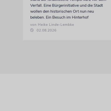
Verfall. Eine Bürgerinitiative und die Stadt
wollen den historischen Ort nun neu
beleben. Ein Besuch im Hinterhof
von Heike Linde-Lembke
02.08.2026