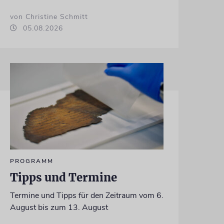
von Christine Schmitt
05.08.2026
PROGRAMM
Tipps und Termine
Termine und Tipps für den Zeitraum vom 6.
August bis zum 13. August