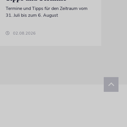
Termine und Tipps für den Zeitraum vom
31. Juli bis zum 6. August
02.08.2026