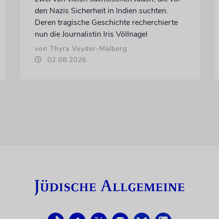
den Nazis Sicherheit in Indien suchten.
Deren tragische Geschichte recherchierte
nun die Journalistin Iris Völlnagel
von Thyra Veyder-Malberg
02.08.2026