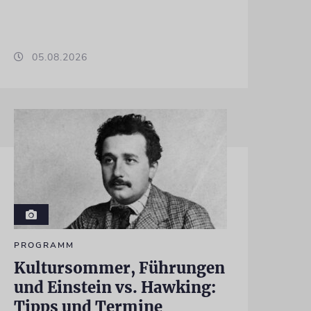
05.08.2026
PROGRAMM
Kultursommer, Führungen
und Einstein vs. Hawking:
Tipps und Termine