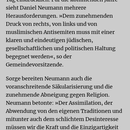
sieht Daniel Neumann mehrere
Herausforderungen. »Dem zunehmenden
Druck von rechts, von links und von
muslimischen Antisemiten muss mit einer
klaren und eindeutigen jüdischen,
gesellschaftlichen und politischen Haltung
begegnet werden«, so der
Gemeindevorsitzende.
Sorge bereiten Neumann auch die
voranschreitende Säkularisierung und die
zunehmende Abneigung gegen Religion.
Neumann betonte: »Der Assimilation, der
Abwendung von den eigenen Traditionen und
mitunter auch dem schlichtem Desinteresse
müssen wir die Kraft und die Einzigartigkeit