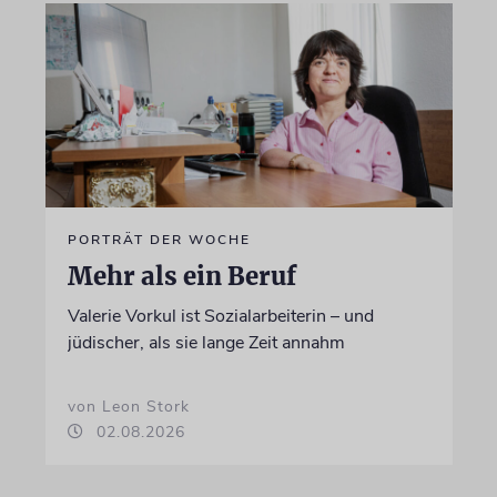
PORTRÄT DER WOCHE
Mehr als ein Beruf
Valerie Vorkul ist Sozialarbeiterin – und
jüdischer, als sie lange Zeit annahm
von Leon Stork
02.08.2026