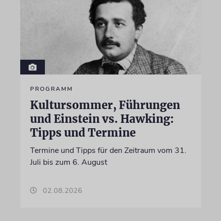
PROGRAMM
Kultursommer, Führungen
und Einstein vs. Hawking:
Tipps und Termine
Termine und Tipps für den Zeitraum vom 31.
Juli bis zum 6. August
02.08.2026