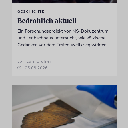
GESCHICHTE
Bedrohlich aktuell
Ein Forschungsprojekt von NS-Dokuzentrum
und Lenbachhaus untersucht, wie völkische
Gedanken vor dem Ersten Weltkrieg wirkten
von Luis Gruhler
05.08.2026