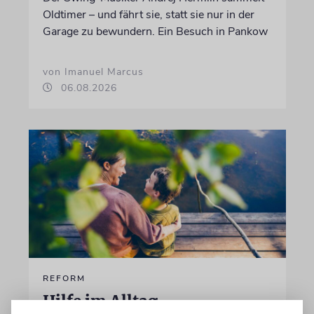
Oldtimer – und fährt sie, statt sie nur in der
Garage zu bewundern. Ein Besuch in Pankow
von Imanuel Marcus
06.08.2026
REFORM
Hilfe im Alltag