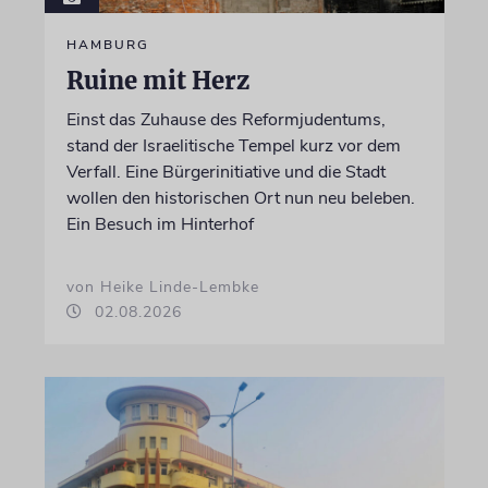
HAMBURG
Ruine mit Herz
Einst das Zuhause des Reformjudentums,
stand der Israelitische Tempel kurz vor dem
Verfall. Eine Bürgerinitiative und die Stadt
wollen den historischen Ort nun neu beleben.
Ein Besuch im Hinterhof
von Heike Linde-Lembke
02.08.2026