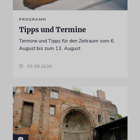
PROGRAMM
Tipps und Termine
Termine und Tipps für den Zeitraum vom 6.
August bis zum 13. August
05.08.2026