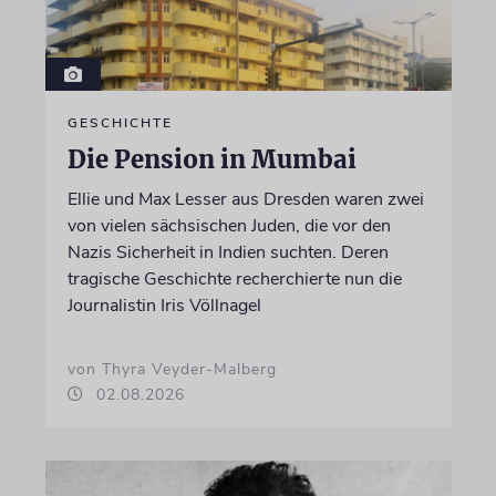
GESCHICHTE
Die Pension in Mumbai
Ellie und Max Lesser aus Dresden waren zwei
von vielen sächsischen Juden, die vor den
Nazis Sicherheit in Indien suchten. Deren
tragische Geschichte recherchierte nun die
Journalistin Iris Völlnagel
von Thyra Veyder-Malberg
02.08.2026