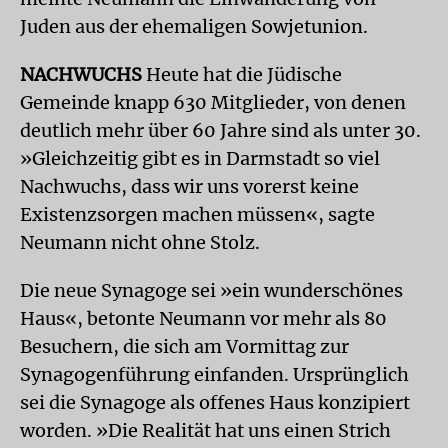
Juden aus der ehemaligen Sowjetunion.
NACHWUCHS
Heute hat die Jüdische
Gemeinde knapp 630 Mitglieder, von denen
deutlich mehr über 60 Jahre sind als unter 30.
»Gleichzeitig gibt es in Darmstadt so viel
Nachwuchs, dass wir uns vorerst keine
Existenzsorgen machen müssen«, sagte
Neumann nicht ohne Stolz.
Die neue Synagoge sei »ein wunderschönes
Haus«, betonte Neumann vor mehr als 80
Besuchern, die sich am Vormittag zur
Synagogenführung einfanden. Ursprünglich
sei die Synagoge als offenes Haus konzipiert
worden. »Die Realität hat uns einen Strich