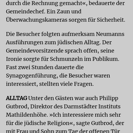
durch die Rechnung gemacht«, bedauerte der
Gemeindechef. Ein Zaun und
Überwachungskameras sorgen für Sicherheit.
Die Besucher folgten aufmerksam Neumanns
Ausführungen zum jüdischen Alltag. Der
Gemeindevorsitzende sprach offen, seine
Ironie sorgte für Schmunzeln im Publikum.
Fast zwei Stunden dauerte die
Synagogenführung, die Besucher waren
interessiert, stellten viele Fragen.
ALLTAG
Unter den Gästen war auch Philipp
Gutbrod, Direktor des Darmstädter Instituts
Mathildenhöhe. »Ich interessiere mich sehr
für die jüdische Religion«, sagte Gutbrod, der
mit Frau und Sohn zum Tag der offenen Tür