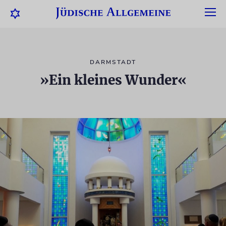
DARMSTADT
»Ein kleines Wunder«