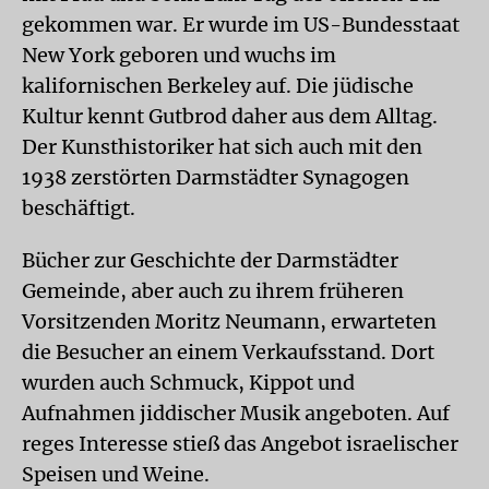
gekommen war. Er wurde im US-Bundesstaat
New York geboren und wuchs im
kalifornischen Berkeley auf. Die jüdische
Kultur kennt Gutbrod daher aus dem Alltag.
Der Kunsthistoriker hat sich auch mit den
1938 zerstörten Darmstädter Synagogen
beschäftigt.
Bücher zur Geschichte der Darmstädter
Gemeinde, aber auch zu ihrem früheren
Vorsitzenden Moritz Neumann, erwarteten
die Besucher an einem Verkaufsstand. Dort
wurden auch Schmuck, Kippot und
Aufnahmen jiddischer Musik angeboten. Auf
reges Interesse stieß das Angebot israelischer
Speisen und Weine.