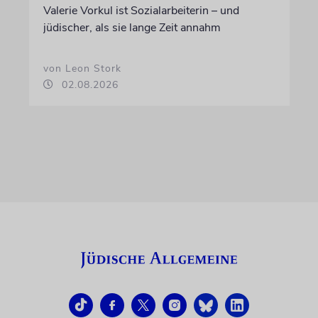
Valerie Vorkul ist Sozialarbeiterin – und
jüdischer, als sie lange Zeit annahm
von Leon Stork
02.08.2026