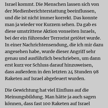
Israel kommt. Die Menschen lassen sich von
der Medienberichterstattung beeinflussen,
und die ist nicht immer korrekt. Das konnte
man ja wieder vor Kurzem sehen. Da gab es
diese umstrittene Aktion vonseiten Israels,
bei der ein führender Terrorist getötet wurde.
In einer Nachrichtensendung, die ich mir dazu
angesehen habe, wurde dieser Angriff sehr
genau und ausführlich beschrieben, um dann
erst kurz vor Schluss darauf hinzuweisen,
dass außerdem in den letzten 24 Stunden 98
Raketen auf Israel abgefeuert wurden.
Die Gewichtung hat viel Einfluss auf die
Meinungsbildung. Man hätte ja auch sagen
können, dass fast 100 Raketen auf Israel