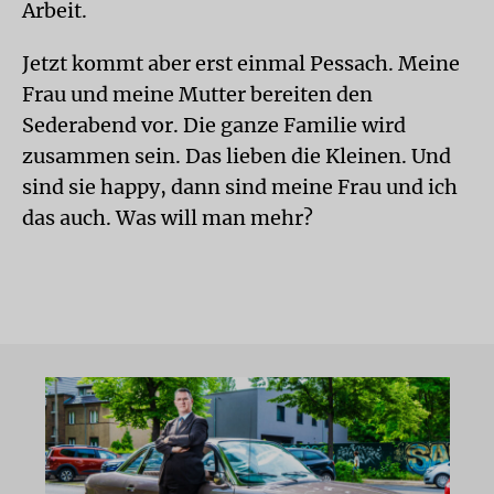
Arbeit.
Jetzt kommt aber erst einmal Pessach. Meine
Frau und meine Mutter bereiten den
Sederabend vor. Die ganze Familie wird
zusammen sein. Das lieben die Kleinen. Und
sind sie happy, dann sind meine Frau und ich
das auch. Was will man mehr?