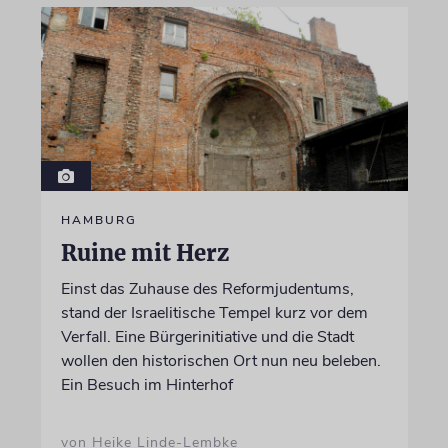
HAMBURG
Ruine mit Herz
Einst das Zuhause des Reformjudentums,
stand der Israelitische Tempel kurz vor dem
Verfall. Eine Bürgerinitiative und die Stadt
wollen den historischen Ort nun neu beleben.
Ein Besuch im Hinterhof
von Heike Linde-Lembke