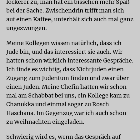
lockerer zu, man hat ein bisschen mehr Spaß
bei der Sache. Zwischendrin trifft man sich
auf einen Kaffee, unterhält sich auch mal ganz
ungezwungen.
Meine Kollegen wissen natürlich, dass ich
Jude bin, und das interessiert sie auch. Wir
hatten schon wirklich interessante Gespräche.
Ich finde es wichtig, dass Nichtjuden einen
Zugang zum Judentum finden und zwar über
einen Juden. Meine Chefin hatten wir schon
mal am Schabbat bei uns, ein Kollege kam zu
Chanukka und einmal sogar zu Rosch
Haschana. Im Gegenzug war ich auch schon
zu Weihnachten eingeladen.
Schwierig wird es, wenn das Gespräch auf