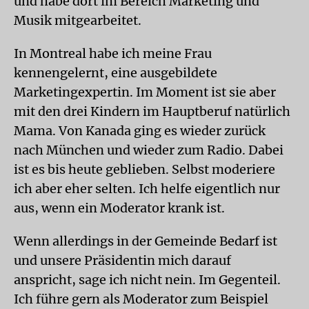
und habe dort im Bereich Marketing und
Musik mitgearbeitet.
In Montreal habe ich meine Frau
kennengelernt, eine ausgebildete
Marketingexpertin. Im Moment ist sie aber
mit den drei Kindern im Hauptberuf natürlich
Mama. Von Kanada ging es wieder zurück
nach München und wieder zum Radio. Dabei
ist es bis heute geblieben. Selbst moderiere
ich aber eher selten. Ich helfe eigentlich nur
aus, wenn ein Moderator krank ist.
Wenn allerdings in der Gemeinde Bedarf ist
und unsere Präsidentin mich darauf
anspricht, sage ich nicht nein. Im Gegenteil.
Ich führe gern als Moderator zum Beispiel