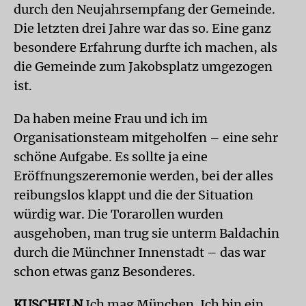
durch den Neujahrsempfang der Gemeinde.
Die letzten drei Jahre war das so. Eine ganz
besondere Erfahrung durfte ich machen, als
die Gemeinde zum Jakobsplatz umgezogen
ist.
Da haben meine Frau und ich im
Organisationsteam mitgeholfen – eine sehr
schöne Aufgabe. Es sollte ja eine
Eröffnungszeremonie werden, bei der alles
reibungslos klappt und die der Situation
würdig war. Die Torarollen wurden
ausgehoben, man trug sie unterm Baldachin
durch die Münchner Innenstadt – das war
schon etwas ganz Besonderes.
KUSCHELN
Ich mag München. Ich bin ein