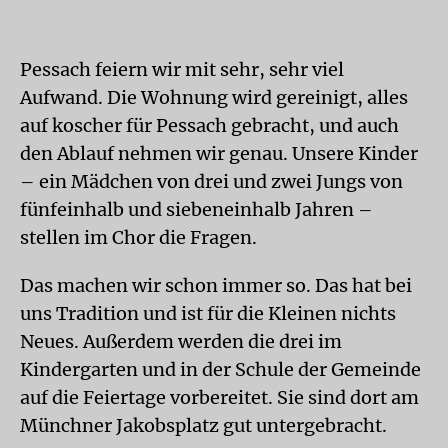
Pessach feiern wir mit sehr, sehr viel
Aufwand. Die Wohnung wird gereinigt, alles
auf koscher für Pessach gebracht, und auch
den Ablauf nehmen wir genau. Unsere Kinder
– ein Mädchen von drei und zwei Jungs von
fünfeinhalb und siebeneinhalb Jahren –
stellen im Chor die Fragen.
Das machen wir schon immer so. Das hat bei
uns Tradition und ist für die Kleinen nichts
Neues. Außerdem werden die drei im
Kindergarten und in der Schule der Gemeinde
auf die Feiertage vorbereitet. Sie sind dort am
Münchner Jakobsplatz gut untergebracht.