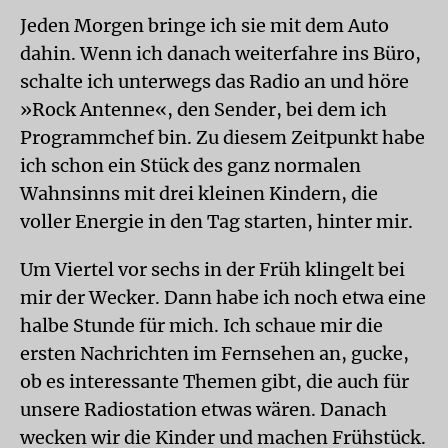
Jeden Morgen bringe ich sie mit dem Auto
dahin. Wenn ich danach weiterfahre ins Büro,
schalte ich unterwegs das Radio an und höre
»Rock Antenne«, den Sender, bei dem ich
Programmchef bin. Zu diesem Zeitpunkt habe
ich schon ein Stück des ganz normalen
Wahnsinns mit drei kleinen Kindern, die
voller Energie in den Tag starten, hinter mir.
Um Viertel vor sechs in der Früh klingelt bei
mir der Wecker. Dann habe ich noch etwa eine
halbe Stunde für mich. Ich schaue mir die
ersten Nachrichten im Fernsehen an, gucke,
ob es interessante Themen gibt, die auch für
unsere Radiostation etwas wären. Danach
wecken wir die Kinder und machen Frühstück.