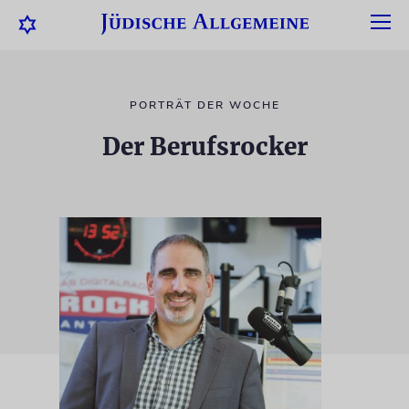
PORTRÄT DER WOCHE
Der Berufsrocker