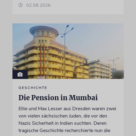
02.08.2026
GESCHICHTE
Die Pension in Mumbai
Ellie und Max Lesser aus Dresden waren zwei
von vielen sächsischen Juden, die vor den
Nazis Sicherheit in Indien suchten. Deren
tragische Geschichte recherchierte nun die