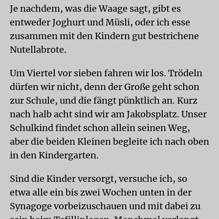
Je nachdem, was die Waage sagt, gibt es
entweder Joghurt und Müsli, oder ich esse
zusammen mit den Kindern gut bestrichene
Nutellabrote.
Um Viertel vor sieben fahren wir los. Trödeln
dürfen wir nicht, denn der Große geht schon
zur Schule, und die fängt pünktlich an. Kurz
nach halb acht sind wir am Jakobsplatz. Unser
Schulkind findet schon allein seinen Weg,
aber die beiden Kleinen begleite ich nach oben
in den Kindergarten.
Sind die Kinder versorgt, versuche ich, so
etwa alle ein bis zwei Wochen unten in der
Synagoge vorbeizuschauen und mit dabei zu