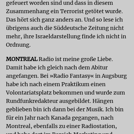
gefeuert worden sind und dass in diesem
Zusammenhang ein Terrorist getötet wurde.
Das hört sich ganz anders an. Und so lese ich
übrigens auch die Süddeutsche Zeitung nicht
mehr, ihre Israeldarstellung finde ich nicht in
Ordnung.
MONTREAL
Radio ist meine große Liebe.
Damit habe ich gleich nach dem Abitur
angefangen. Bei »Radio Fantasy« in Augsburg
habe ich nach einem Praktikum einen
Volontariatsplatz bekommen und wurde zum
Rundfunkredakteur ausgebildet. Hängen
geblieben bin ich dann bei der Musik. Ich bin
für ein Jahr nach Kanada gegangen, nach
Montreal, ebenfalls zu einer Radiostation,