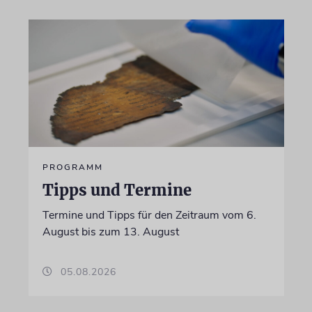
PROGRAMM
Tipps und Termine
Termine und Tipps für den Zeitraum vom 6.
August bis zum 13. August
05.08.2026