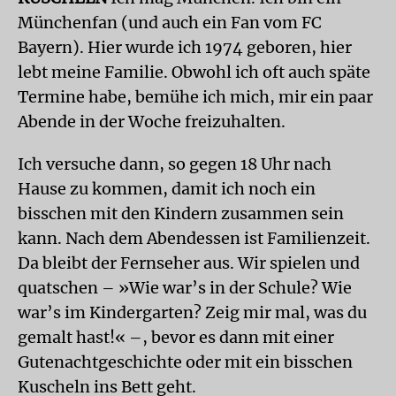
Münchenfan (und auch ein Fan vom FC
Bayern). Hier wurde ich 1974 geboren, hier
lebt meine Familie. Obwohl ich oft auch späte
Termine habe, bemühe ich mich, mir ein paar
Abende in der Woche freizuhalten.
Ich versuche dann, so gegen 18 Uhr nach
Hause zu kommen, damit ich noch ein
bisschen mit den Kindern zusammen sein
kann. Nach dem Abendessen ist Familienzeit.
Da bleibt der Fernseher aus. Wir spielen und
quatschen – »Wie war’s in der Schule? Wie
war’s im Kindergarten? Zeig mir mal, was du
gemalt hast!« –, bevor es dann mit einer
Gutenachtgeschichte oder mit ein bisschen
Kuscheln ins Bett geht.