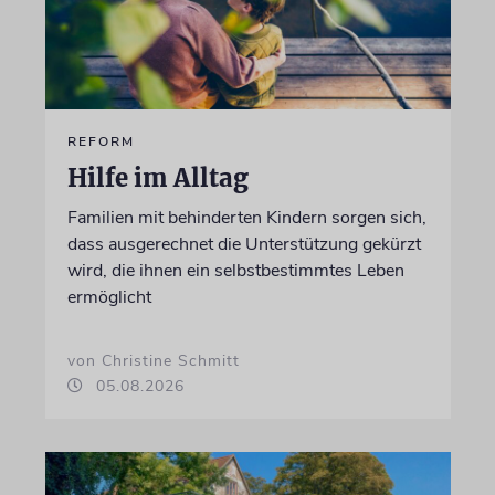
REFORM
Hilfe im Alltag
Familien mit behinderten Kindern sorgen sich,
dass ausgerechnet die Unterstützung gekürzt
wird, die ihnen ein selbstbestimmtes Leben
ermöglicht
von Christine Schmitt
05.08.2026