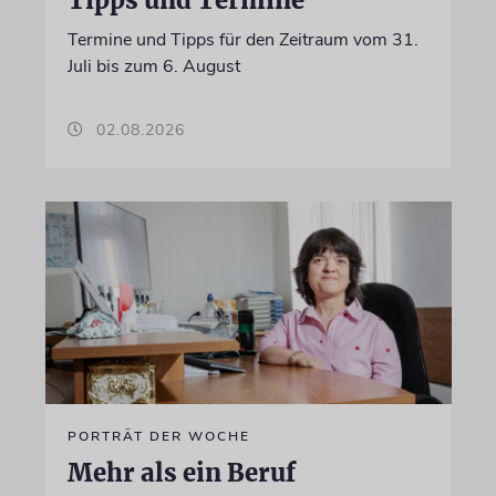
Termine und Tipps für den Zeitraum vom 31.
Juli bis zum 6. August
02.08.2026
PORTRÄT DER WOCHE
Mehr als ein Beruf