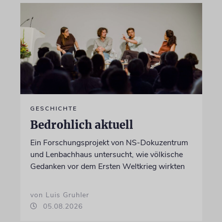
GESCHICHTE
Bedrohlich aktuell
Ein Forschungsprojekt von NS-Dokuzentrum
und Lenbachhaus untersucht, wie völkische
Gedanken vor dem Ersten Weltkrieg wirkten
von Luis Gruhler
05.08.2026