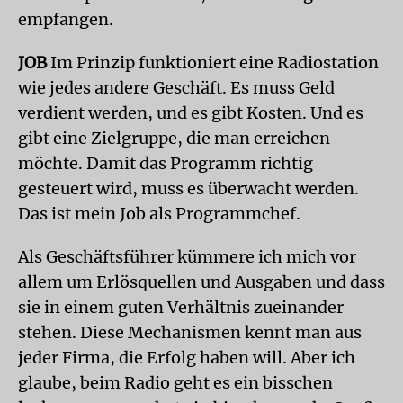
empfangen.
JOB
Im Prinzip funktioniert eine Radiostation
wie jedes andere Geschäft. Es muss Geld
verdient werden, und es gibt Kosten. Und es
gibt eine Zielgruppe, die man erreichen
möchte. Damit das Programm richtig
gesteuert wird, muss es überwacht werden.
Das ist mein Job als Programmchef.
Als Geschäftsführer kümmere ich mich vor
allem um Erlösquellen und Ausgaben und dass
sie in einem guten Verhältnis zueinander
stehen. Diese Mechanismen kennt man aus
jeder Firma, die Erfolg haben will. Aber ich
glaube, beim Radio geht es ein bisschen