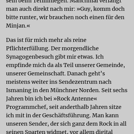
sein beim Tefillinlegen. Manchmal verlangt
man auch direkt nach mir: »Guy, komm doch
bitte runter, wir brauchen noch einen für den
Minjan.«
Das ist für mich mehr als reine
Pflichterfüllung. Der morgendliche
Synagogenbesuch gibt mir etwas. Ich
empfinde mich da als Teil unserer Gemeinde,
unserer Gemeinschaft. Danach geht’s
meistens weiter ins Sendezentrum nach
Ismaning in den Münchner Norden. Seit sechs
Jahren bin ich bei »Rock Antenne«
Programmchef, seit anderthalb Jahren sitze
ich mit in der Geschäftsführung. Man kann
unseren Sender, der sich ganz dem Rock in all
seinen Sparten widmet, vor allem digital