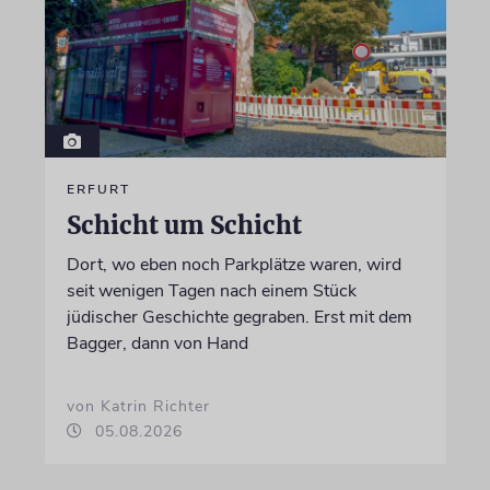
ERFURT
Schicht um Schicht
Dort, wo eben noch Parkplätze waren, wird
seit wenigen Tagen nach einem Stück
jüdischer Geschichte gegraben. Erst mit dem
Bagger, dann von Hand
von Katrin Richter
05.08.2026