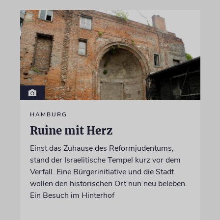
HAMBURG
Ruine mit Herz
Einst das Zuhause des Reformjudentums,
stand der Israelitische Tempel kurz vor dem
Verfall. Eine Bürgerinitiative und die Stadt
wollen den historischen Ort nun neu beleben.
Ein Besuch im Hinterhof