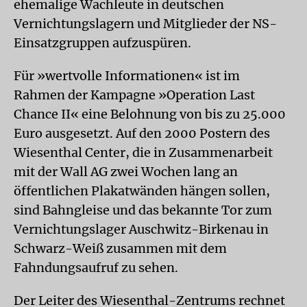
ehemalige Wachleute in deutschen
Vernichtungslagern und Mitglieder der NS-
Einsatzgruppen aufzuspüren.
Für »wertvolle Informationen« ist im
Rahmen der Kampagne »Operation Last
Chance II« eine Belohnung von bis zu 25.000
Euro ausgesetzt. Auf den 2000 Postern des
Wiesenthal Center, die in Zusammenarbeit
mit der Wall AG zwei Wochen lang an
öffentlichen Plakatwänden hängen sollen,
sind Bahngleise und das bekannte Tor zum
Vernichtungslager Auschwitz-Birkenau in
Schwarz-Weiß zusammen mit dem
Fahndungsaufruf zu sehen.
Der Leiter des Wiesenthal-Zentrums rechnet