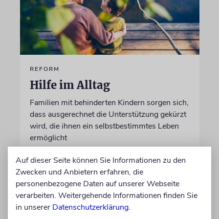
REFORM
Hilfe im Alltag
Familien mit behinderten Kindern sorgen sich,
dass ausgerechnet die Unterstützung gekürzt
wird, die ihnen ein selbstbestimmtes Leben
ermöglicht
Auf dieser Seite können Sie Informationen zu den
von Christine Schmitt
Zwecken und Anbietern erfahren, die
05.08.2026
personenbezogene Daten auf unserer Webseite
verarbeiten. Weitergehende Informationen finden Sie
in unserer
Datenschutzerklärung
.