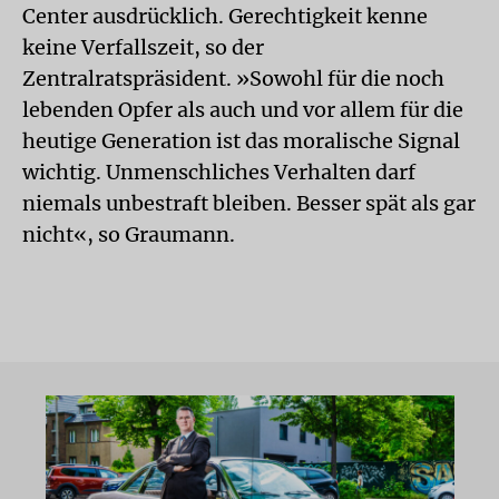
Center ausdrücklich. Gerechtigkeit kenne
keine Verfallszeit, so der
Zentralratspräsident. »Sowohl für die noch
lebenden Opfer als auch und vor allem für die
heutige Generation ist das moralische Signal
wichtig. Unmenschliches Verhalten darf
niemals unbestraft bleiben. Besser spät als gar
nicht«, so Graumann.