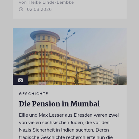
von Heike Linde-Lembke
02.08.2026
GESCHICHTE
Die Pension in Mumbai
Ellie und Max Lesser aus Dresden waren zwei
von vielen sächsischen Juden, die vor den
Nazis Sicherheit in Indien suchten. Deren
tragische Geschichte recherchierte nun die