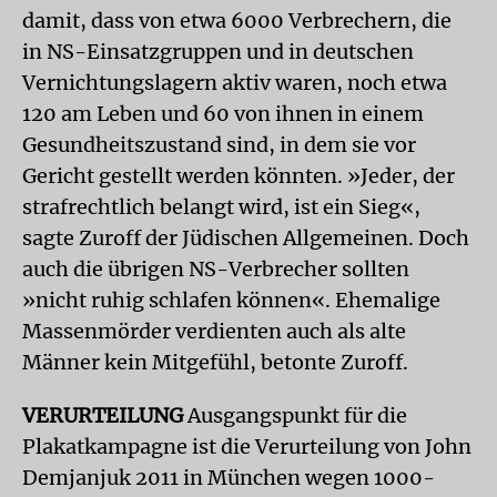
damit, dass von etwa 6000 Verbrechern, die
in NS-Einsatzgruppen und in deutschen
Vernichtungslagern aktiv waren, noch etwa
120 am Leben und 60 von ihnen in einem
Gesundheitszustand sind, in dem sie vor
Gericht gestellt werden könnten. »Jeder, der
strafrechtlich belangt wird, ist ein Sieg«,
sagte Zuroff der Jüdischen Allgemeinen. Doch
auch die übrigen NS-Verbrecher sollten
»nicht ruhig schlafen können«. Ehemalige
Massenmörder verdienten auch als alte
Männer kein Mitgefühl, betonte Zuroff.
VERURTEILUNG
Ausgangspunkt für die
Plakatkampagne ist die Verurteilung von John
Demjanjuk 2011 in München wegen 1000-