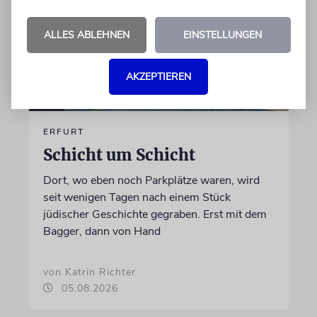
ALLES ABLEHNEN
EINSTELLUNGEN
AKZEPTIEREN
ERFURT
Schicht um Schicht
Dort, wo eben noch Parkplätze waren, wird
seit wenigen Tagen nach einem Stück
jüdischer Geschichte gegraben. Erst mit dem
Bagger, dann von Hand
von Katrin Richter
05.08.2026