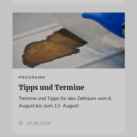
PROGRAMM
Tipps und Termine
Termine und Tipps für den Zeitraum vom 6.
August bis zum 13. August
05.08.2026