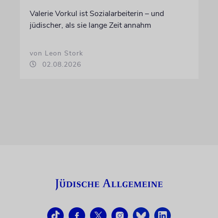
Valerie Vorkul ist Sozialarbeiterin – und
jüdischer, als sie lange Zeit annahm
von Leon Stork
02.08.2026