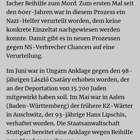
facher Beihilfe zum Mord. Zum ersten Mal seit
den 60er-Jahren war in diesem Prozess ein
Nazi-Helfer verurteilt worden, dem keine
konkrete Einzeltat nachgewiesen werden
konnte. Damit gibt es in neuen Prozessen
gegen NS-Verbrecher Chancen auf eine
Verurteilung.
Im Juni war in Ungarn Anklage gegen den 98-
jährigen László Csatáry erhoben worden, der
an der Deportation von 15.700 Juden
mitgewirkt haben soll. Im Mai war in Aalen
(Baden-Württemberg) der frühere KZ-Wärter
in Auschwitz, der 93-jährige Hans Lipschis,
verhaftet worden. Die Staatsanwaltschaft
Stuttgart bereitet eine Anklage wegen Beihilfe