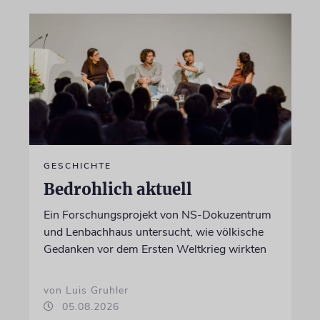
GESCHICHTE
Bedrohlich aktuell
Ein Forschungsprojekt von NS-Dokuzentrum
und Lenbachhaus untersucht, wie völkische
Gedanken vor dem Ersten Weltkrieg wirkten
von Luis Gruhler
05.08.2026