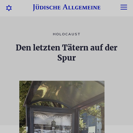
HOLOCAUST
Den letzten Tätern auf der
Spur