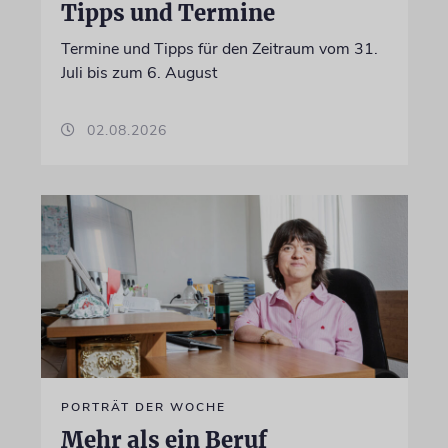
Tipps und Termine
Termine und Tipps für den Zeitraum vom 31.
Juli bis zum 6. August
02.08.2026
PORTRÄT DER WOCHE
Mehr als ein Beruf