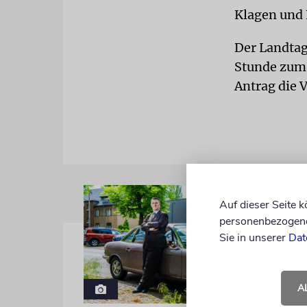
Klagen und
Der Landtag
Stunde zum 
Antrag die 
Auf dieser Seite 
personenbezogene 
Sie in unserer
Dat
A