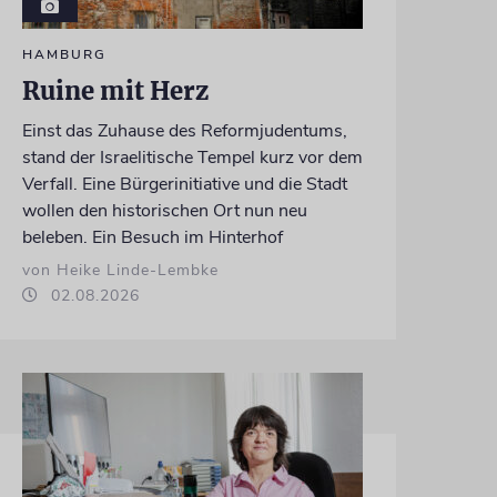
HAMBURG
Ruine mit Herz
Einst das Zuhause des Reformjudentums,
stand der Israelitische Tempel kurz vor dem
Verfall. Eine Bürgerinitiative und die Stadt
wollen den historischen Ort nun neu
beleben. Ein Besuch im Hinterhof
von Heike Linde-Lembke
02.08.2026