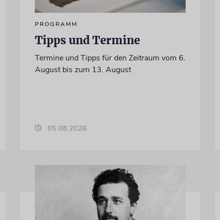
PROGRAMM
Tipps und Termine
Termine und Tipps für den Zeitraum vom 6.
August bis zum 13. August
05.08.2026