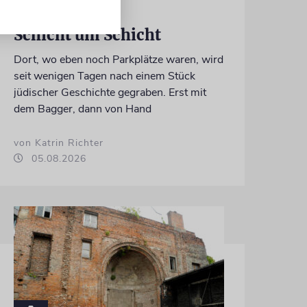
ERFURT
Schicht um Schicht
Dort, wo eben noch Parkplätze waren, wird
seit wenigen Tagen nach einem Stück
jüdischer Geschichte gegraben. Erst mit
dem Bagger, dann von Hand
von Katrin Richter
05.08.2026