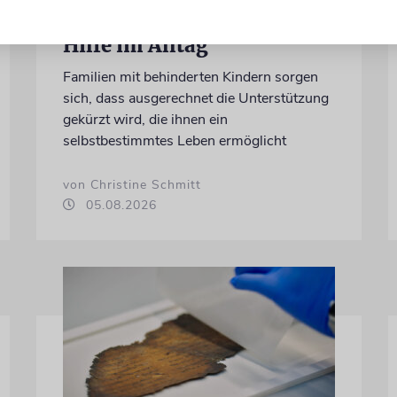
REFORM
Hilfe im Alltag
Familien mit behinderten Kindern sorgen
sich, dass ausgerechnet die Unterstützung
gekürzt wird, die ihnen ein
selbstbestimmtes Leben ermöglicht
von Christine Schmitt
05.08.2026