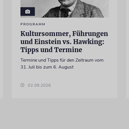
PROGRAMM
Kultursommer, Führungen
und Einstein vs. Hawking:
Tipps und Termine
Termine und Tipps für den Zeitraum vom
31. Juli bis zum 6. August
02.08.2026