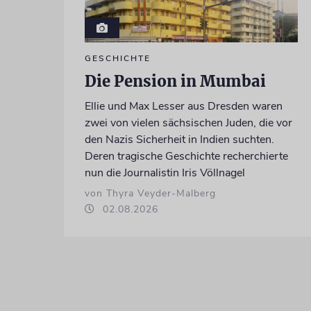
GESCHICHTE
Die Pension in Mumbai
Ellie und Max Lesser aus Dresden waren
zwei von vielen sächsischen Juden, die vor
den Nazis Sicherheit in Indien suchten.
Deren tragische Geschichte recherchierte
nun die Journalistin Iris Völlnagel
von Thyra Veyder-Malberg
02.08.2026