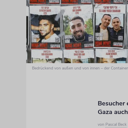
Bedrückend von außen und von innen – der Container
Besucher e
Gaza auch
von
Pascal Beck