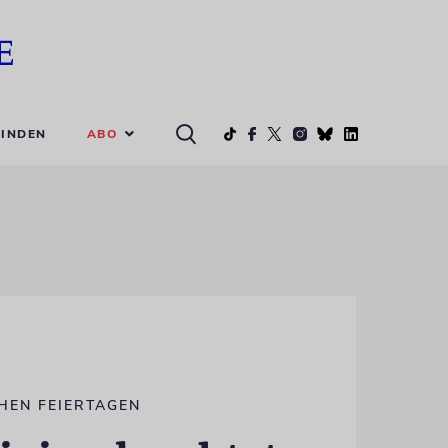
ABO
INDEN
HEN FEIERTAGEN