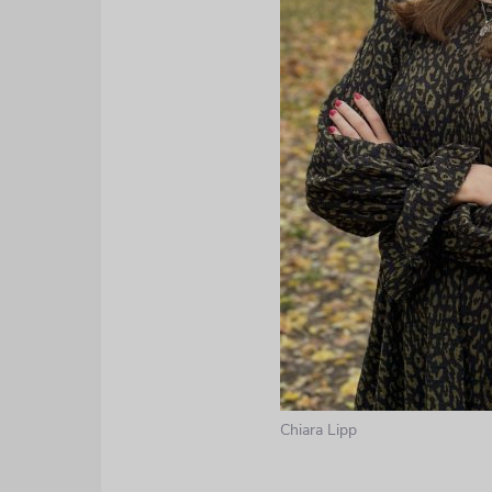
Chiara Lipp