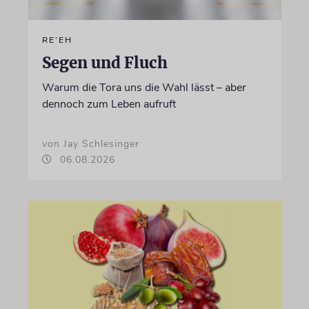
RE’EH
Segen und Fluch
Warum die Tora uns die Wahl lässt – aber
dennoch zum Leben aufruft
von Jay Schlesinger
06.08.2026