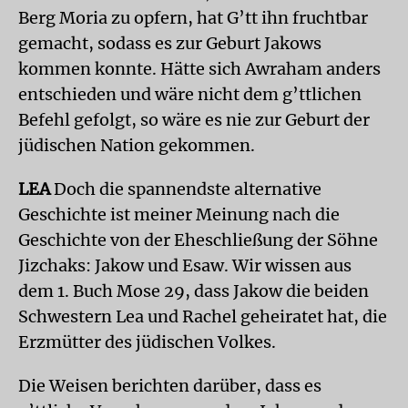
Berg Moria zu opfern, hat G’tt ihn fruchtbar
gemacht, sodass es zur Geburt Jakows
kommen konnte. Hätte sich Awraham anders
entschieden und wäre nicht dem g’ttlichen
Befehl gefolgt, so wäre es nie zur Geburt der
jüdischen Nation gekommen.
LEA
Doch die spannendste alternative
Geschichte ist meiner Meinung nach die
Geschichte von der Eheschließung der Söhne
Jizchaks: Jakow und Esaw. Wir wissen aus
dem 1. Buch Mose 29, dass Jakow die beiden
Schwestern Lea und Rachel geheiratet hat, die
Erzmütter des jüdischen Volkes.
Die Weisen berichten darüber, dass es