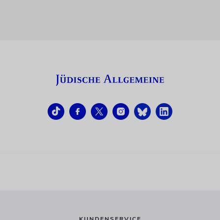
KUNDENSERVICE