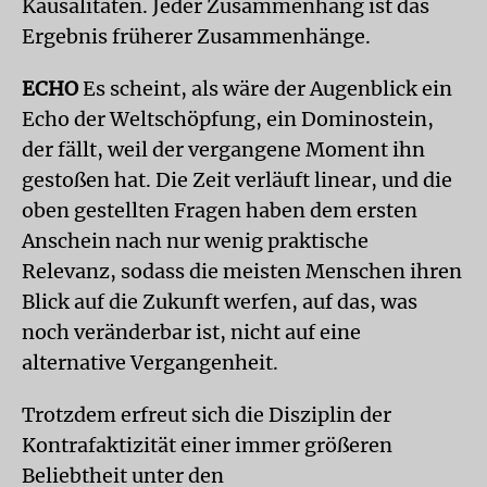
Kausalitäten. Jeder Zusammenhang ist das
Ergebnis früherer Zusammenhänge.
ECHO
Es scheint, als wäre der Augenblick ein
Echo der Weltschöpfung, ein Dominostein,
der fällt, weil der vergangene Moment ihn
gestoßen hat. Die Zeit verläuft linear, und die
oben gestellten Fragen haben dem ersten
Anschein nach nur wenig praktische
Relevanz, sodass die meisten Menschen ihren
Blick auf die Zukunft werfen, auf das, was
noch veränderbar ist, nicht auf eine
alternative Vergangenheit.
Trotzdem erfreut sich die Disziplin der
Kontrafaktizität einer immer größeren
Beliebtheit unter den