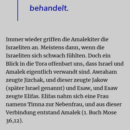
behandelt.
Immer wieder griffen die Amalekiter die
Israeliten an. Meistens dann, wenn die
Israeliten sich schwach fühlten. Doch ein
Blick in die Tora offenbart uns, dass Israel und
Amalek eigentlich verwandt sind. Awraham
zeugte Jizchak, und dieser zeugte Jakow
(später Israel genannt) und Esaw, und Esaw
zeugte Elifas. Elifas nahm sich eine Frau
namens Timna zur Nebenfrau, und aus dieser
Verbindung entstand Amalek (1. Buch Mose
36,12).