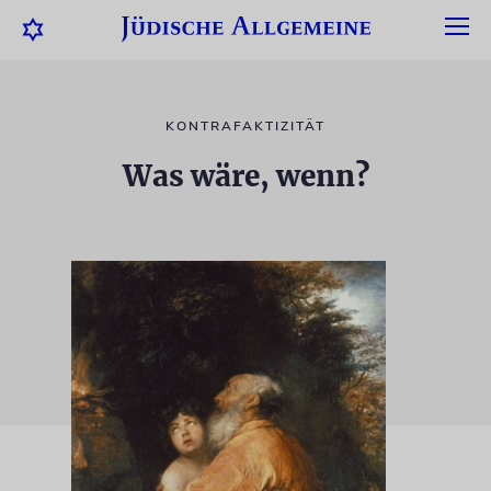
KONTRAFAKTIZITÄT
Was wäre, wenn?