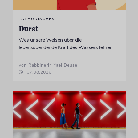
TALMUDISCHES
Durst
Was unsere Weisen über die
lebensspendende Kraft des Wassers lehren
von Rabbinerin Yael Deusel
07.08.2026