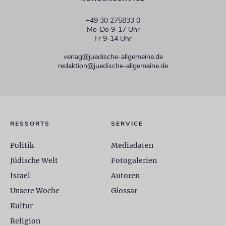
+49 30 275833 0
Mo-Do 9-17 Uhr
Fr 9-14 Uhr
verlag@juedische-allgemeine.de
redaktion@juedische-allgemeine.de
RESSORTS
SERVICE
Politik
Mediadaten
Jüdische Welt
Fotogalerien
Israel
Autoren
Unsere Woche
Glossar
Kultur
Religion