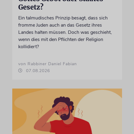
Gesetz?
Ein talmudisches Prinzip besagt, dass sich
fromme Juden auch an das Gesetz ihres
Landes halten müssen. Doch was geschieht,
wenn dies mit den Pflichten der Religion
kollidiert?
von Rabbiner Daniel Fabian
07.08.2026