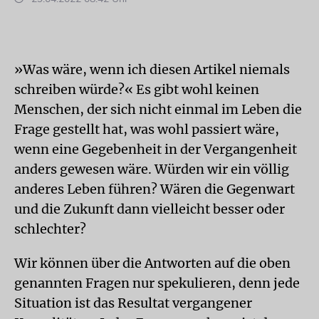
»Was wäre, wenn ich diesen Artikel niemals
schreiben würde?« Es gibt wohl keinen
Menschen, der sich nicht einmal im Leben die
Frage gestellt hat, was wohl passiert wäre,
wenn eine Gegebenheit in der Vergangenheit
anders gewesen wäre. Würden wir ein völlig
anderes Leben führen? Wären die Gegenwart
und die Zukunft dann vielleicht besser oder
schlechter?
Wir können über die Antworten auf die oben
genannten Fragen nur spekulieren, denn jede
Situation ist das Resultat vergangener