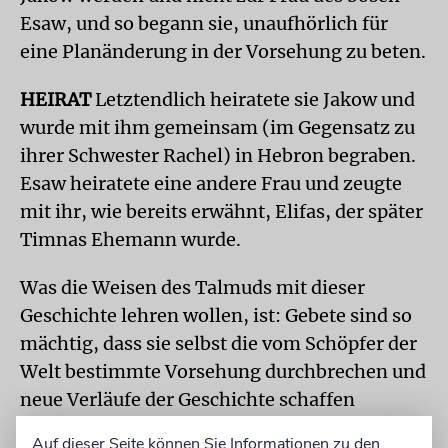
Esaw, und so begann sie, unaufhörlich für
eine Planänderung in der Vorsehung zu beten.
HEIRAT
Letztendlich heiratete sie Jakow und
wurde mit ihm gemeinsam (im Gegensatz zu
ihrer Schwester Rachel) in Hebron begraben.
Esaw heiratete eine andere Frau und zeugte
mit ihr, wie bereits erwähnt, Elifas, der später
Timnas Ehemann wurde.
Was die Weisen des Talmuds mit dieser
Geschichte lehren wollen, ist: Gebete sind so
mächtig, dass sie selbst die vom Schöpfer der
Welt bestimmte Vorsehung durchbrechen und
neue Verläufe der Geschichte schaffen
können.
Auf dieser Seite können Sie Informationen zu den