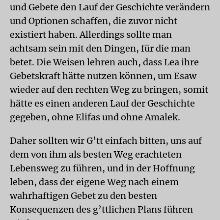
und Gebete den Lauf der Geschichte verändern
und Optionen schaffen, die zuvor nicht
existiert haben. Allerdings sollte man
achtsam sein mit den Dingen, für die man
betet. Die Weisen lehren auch, dass Lea ihre
Gebetskraft hätte nutzen können, um Esaw
wieder auf den rechten Weg zu bringen, somit
hätte es einen anderen Lauf der Geschichte
gegeben, ohne Elifas und ohne Amalek.
Daher sollten wir G’tt einfach bitten, uns auf
dem von ihm als besten Weg erachteten
Lebensweg zu führen, und in der Hoffnung
leben, dass der eigene Weg nach einem
wahrhaftigen Gebet zu den besten
Konsequenzen des g’ttlichen Plans führen