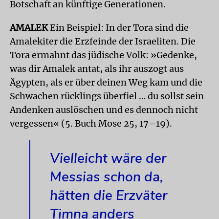
Botschaft an künftige Generationen.
AMALEK
Ein Beispiel: In der Tora sind die
Amalekiter die Erzfeinde der Israeliten. Die
Tora ermahnt das jüdische Volk: »Gedenke,
was dir Amalek antat, als ihr auszogt aus
Ägypten, als er über deinen Weg kam und die
Schwachen rücklings überfiel … du sollst sein
Andenken auslöschen und es dennoch nicht
vergessen« (5. Buch Mose 25, 17–19).
Vielleicht wäre der
Messias schon da,
hätten die Erzväter
Timna anders