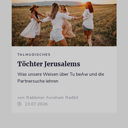
TALMUDISCHES
Töchter Jerusalems
Was unsere Weisen über Tu beAw und die
Partnersuche lehren
von Rabbiner Avraham Radbil
23.07.2026