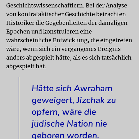
Geschichtswissenschaftlern. Bei der Analyse
von kontrafaktischer Geschichte betrachten
Historiker die Gegebenheiten der damaligen
Epochen und konstruieren eine
wahrscheinliche Entwicklung, die eingetreten
wäre, wenn sich ein vergangenes Ereignis
anders abgespielt hätte, als es sich tatsächlich
abgespielt hat.
Hätte sich Awraham
geweigert, Jizchak zu
opfern, wäre die
jüdische Nation nie
geboren worden.