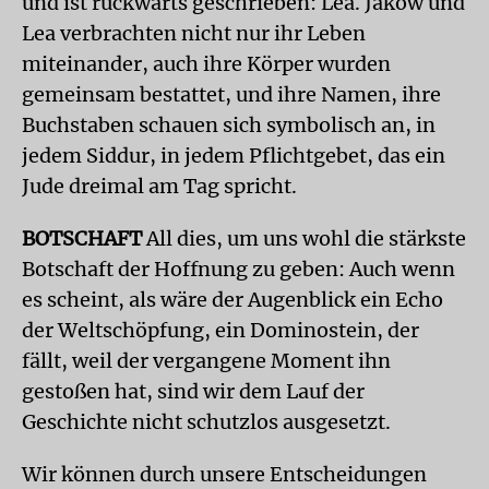
und ist rückwärts geschrieben: Lea. Jakow und
Lea verbrachten nicht nur ihr Leben
miteinander, auch ihre Körper wurden
gemeinsam bestattet, und ihre Namen, ihre
Buchstaben schauen sich symbolisch an, in
jedem Siddur, in jedem Pflichtgebet, das ein
Jude dreimal am Tag spricht.
BOTSCHAFT
All dies, um uns wohl die stärkste
Botschaft der Hoffnung zu geben: Auch wenn
es scheint, als wäre der Augenblick ein Echo
der Weltschöpfung, ein Dominostein, der
fällt, weil der vergangene Moment ihn
gestoßen hat, sind wir dem Lauf der
Geschichte nicht schutzlos ausgesetzt.
Wir können durch unsere Entscheidungen