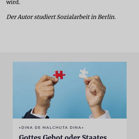
wird.
Der Autor studiert Sozialarbeit in Berlin.
»DINA DE MALCHUTA DINA«
Gottes Gebot oder Staates