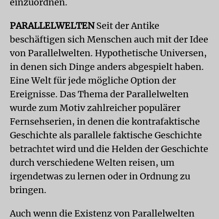
einzuordnen.
PARALLELWELTEN
Seit der Antike
beschäftigen sich Menschen auch mit der Idee
von Parallelwelten. Hypothetische Universen,
in denen sich Dinge anders abgespielt haben.
Eine Welt für jede mögliche Option der
Ereignisse. Das Thema der Parallelwelten
wurde zum Motiv zahlreicher populärer
Fernsehserien, in denen die kontrafaktische
Geschichte als parallele faktische Geschichte
betrachtet wird und die Helden der Geschichte
durch verschiedene Welten reisen, um
irgendetwas zu lernen oder in Ordnung zu
bringen.
Auch wenn die Existenz von Parallelwelten