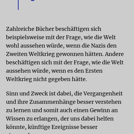
Zahlreiche Bücher beschäftigen sich
beispielsweise mit der Frage, wie die Welt
wohl aussehen würde, wenn die Nazis den
Zweiten Weltkrieg gewonnen hätten. Andere
beschäftigen sich mit der Frage, wie die Welt
aussehen würde, wenn es den Ersten
Weltkrieg nicht gegeben hätte.
Sinn und Zweck ist dabei, die Vergangenheit
und ihre Zusammenhänge besser verstehen
zu lernen und somit auch einen Gewinn an
Wissen zu erlangen, der uns dabei helfen
könnte, künftige Ereignisse besser