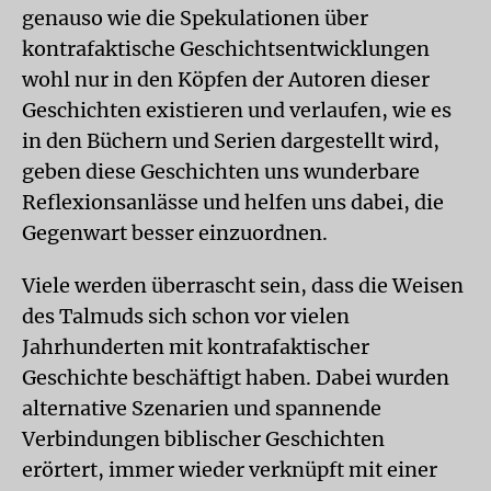
genauso wie die Spekulationen über
kontrafaktische Geschichtsentwicklungen
wohl nur in den Köpfen der Autoren dieser
Geschichten existieren und verlaufen, wie es
in den Büchern und Serien dargestellt wird,
geben diese Geschichten uns wunderbare
Reflexionsanlässe und helfen uns dabei, die
Gegenwart besser einzuordnen.
Viele werden überrascht sein, dass die Weisen
des Talmuds sich schon vor vielen
Jahrhunderten mit kontrafaktischer
Geschichte beschäftigt haben. Dabei wurden
alternative Szenarien und spannende
Verbindungen biblischer Geschichten
erörtert, immer wieder verknüpft mit einer