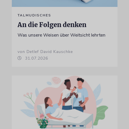
TALMUDISCHES
An die Folgen denken
Was unsere Weisen über Weitsicht lehrten
von Detlef David Kauschke
31.07.2026