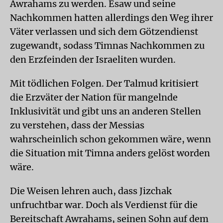
Awrahams zu werden. Esaw und seine
Nachkommen hatten allerdings den Weg ihrer
Väter verlassen und sich dem Götzendienst
zugewandt, sodass Timnas Nachkommen zu
den Erzfeinden der Israeliten wurden.
Mit tödlichen Folgen. Der Talmud kritisiert
die Erzväter der Nation für mangelnde
Inklusivität und gibt uns an anderen Stellen
zu verstehen, dass der Messias
wahrscheinlich schon gekommen wäre, wenn
die Situation mit Timna anders gelöst worden
wäre.
Die Weisen lehren auch, dass Jizchak
unfruchtbar war. Doch als Verdienst für die
Bereitschaft Awrahams, seinen Sohn auf dem