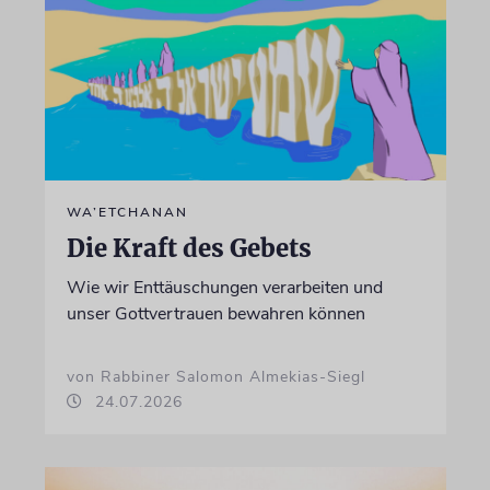
WA’ETCHANAN
Die Kraft des Gebets
Wie wir Enttäuschungen verarbeiten und
unser Gottvertrauen bewahren können
von Rabbiner Salomon Almekias-Siegl
24.07.2026