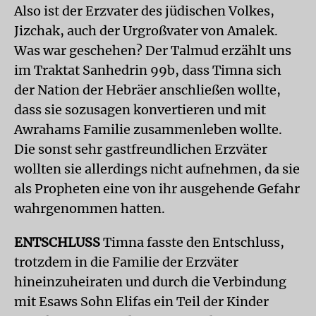
Also ist der Erzvater des jüdischen Volkes,
Jizchak, auch der Urgroßvater von Amalek.
Was war geschehen? Der Talmud erzählt uns
im Traktat Sanhedrin 99b, dass Timna sich
der Nation der Hebräer anschließen wollte,
dass sie sozusagen konvertieren und mit
Awrahams Familie zusammenleben wollte.
Die sonst sehr gastfreundlichen Erzväter
wollten sie allerdings nicht aufnehmen, da sie
als Propheten eine von ihr ausgehende Gefahr
wahrgenommen hatten.
ENTSCHLUSS
Timna fasste den Entschluss,
trotzdem in die Familie der Erzväter
hineinzuheiraten und durch die Verbindung
mit Esaws Sohn Elifas ein Teil der Kinder