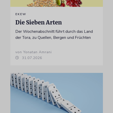
EKEW
Die Sieben Arten
Der Wochenabschnitt führt durch das Land
der Tora, zu Quellen, Bergen und Früchten
von Yonatan Amrani
31.07.2026