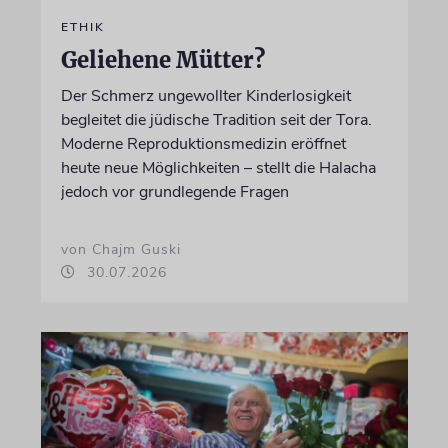
ETHIK
Geliehene Mütter?
Der Schmerz ungewollter Kinderlosigkeit
begleitet die jüdische Tradition seit der Tora.
Moderne Reproduktionsmedizin eröffnet
heute neue Möglichkeiten – stellt die Halacha
jedoch vor grundlegende Fragen
von Chajm Guski
30.07.2026