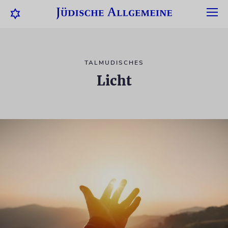
TALMUDISCHES
Licht