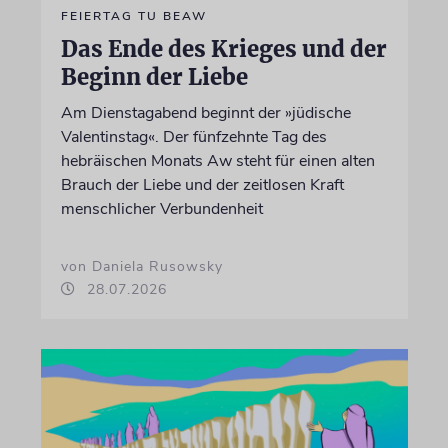
FEIERTAG TU BEAW
Das Ende des Krieges und der
Beginn der Liebe
Am Dienstagabend beginnt der »jüdische
Valentinstag«. Der fünfzehnte Tag des
hebräischen Monats Aw steht für einen alten
Brauch der Liebe und der zeitlosen Kraft
menschlicher Verbundenheit
von Daniela Rusowsky
28.07.2026