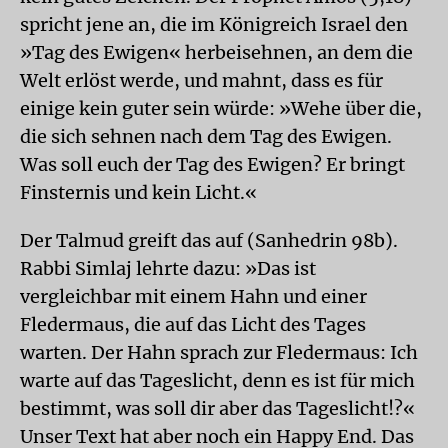
spricht jene an, die im Königreich Israel den
»Tag des Ewigen« herbeisehnen, an dem die
Welt erlöst werde, und mahnt, dass es für
einige kein guter sein würde: »Wehe über die,
die sich sehnen nach dem Tag des Ewigen.
Was soll euch der Tag des Ewigen? Er bringt
Finsternis und kein Licht.«
Der Talmud greift das auf (Sanhedrin 98b).
Rabbi Simlaj lehrte dazu: »Das ist
vergleichbar mit einem Hahn und einer
Fledermaus, die auf das Licht des Tages
warten. Der Hahn sprach zur Fledermaus: Ich
warte auf das Tageslicht, denn es ist für mich
bestimmt, was soll dir aber das Tageslicht!?«
Unser Text hat aber noch ein Happy End. Das