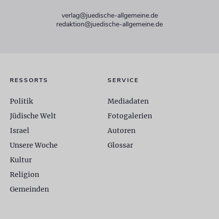
verlag@juedische-allgemeine.de
redaktion@juedische-allgemeine.de
RESSORTS
SERVICE
Politik
Mediadaten
Jüdische Welt
Fotogalerien
Israel
Autoren
Unsere Woche
Glossar
Kultur
Religion
Gemeinden