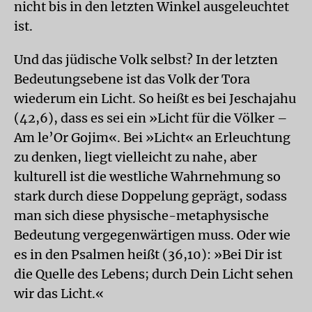
nicht bis in den letzten Winkel ausgeleuchtet
ist.
Und das jüdische Volk selbst? In der letzten
Bedeutungsebene ist das Volk der Tora
wiederum ein Licht. So heißt es bei Jeschajahu
(42,6), dass es sei ein »Licht für die Völker –
Am le’Or Gojim«. Bei »Licht« an Erleuchtung
zu denken, liegt vielleicht zu nahe, aber
kulturell ist die westliche Wahrnehmung so
stark durch diese Doppelung geprägt, sodass
man sich diese physische-metaphysische
Bedeutung vergegenwärtigen muss. Oder wie
es in den Psalmen heißt (36,10): »Bei Dir ist
die Quelle des Lebens; durch Dein Licht sehen
wir das Licht.«