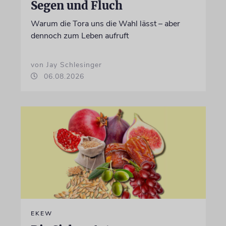
Segen und Fluch
Warum die Tora uns die Wahl lässt – aber
dennoch zum Leben aufruft
von Jay Schlesinger
06.08.2026
EKEW