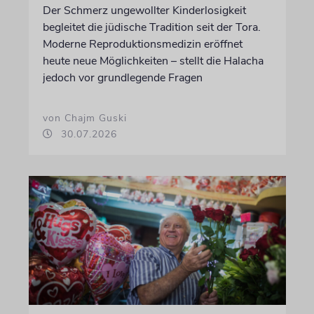
Der Schmerz ungewollter Kinderlosigkeit
begleitet die jüdische Tradition seit der Tora.
Moderne Reproduktionsmedizin eröffnet
heute neue Möglichkeiten – stellt die Halacha
jedoch vor grundlegende Fragen
von Chajm Guski
30.07.2026