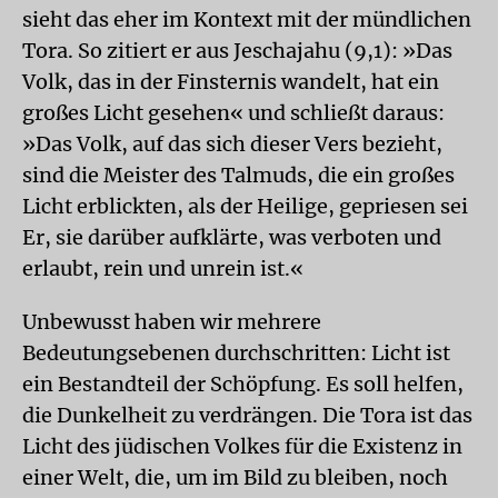
sieht das eher im Kontext mit der mündlichen
Tora. So zitiert er aus Jeschajahu (9,1): »Das
Volk, das in der Finsternis wandelt, hat ein
großes Licht gesehen« und schließt daraus:
»Das Volk, auf das sich dieser Vers bezieht,
sind die Meister des Talmuds, die ein großes
Licht erblickten, als der Heilige, gepriesen sei
Er, sie darüber aufklärte, was verboten und
erlaubt, rein und unrein ist.«
Unbewusst haben wir mehrere
Bedeutungsebenen durchschritten: Licht ist
ein Bestandteil der Schöpfung. Es soll helfen,
die Dunkelheit zu verdrängen. Die Tora ist das
Licht des jüdischen Volkes für die Existenz in
einer Welt, die, um im Bild zu bleiben, noch