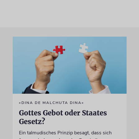
»DINA DE MALCHUTA DINA«
Gottes Gebot oder Staates
Gesetz?
Ein talmudisches Prinzip besagt, dass sich