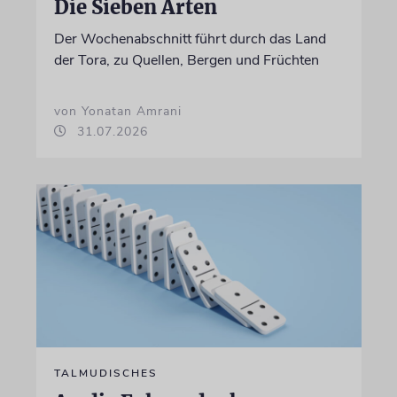
Die Sieben Arten
Der Wochenabschnitt führt durch das Land
der Tora, zu Quellen, Bergen und Früchten
von Yonatan Amrani
31.07.2026
TALMUDISCHES