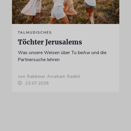
TALMUDISCHES
Töchter Jerusalems
Was unsere Weisen über Tu beAw und die
Partnersuche lehren
von Rabbiner Avraham Radbil
23.07.2026