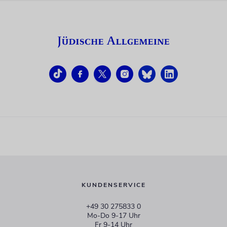
KUNDENSERVICE
+49 30 275833 0
Mo-Do 9-17 Uhr
Fr 9-14 Uhr