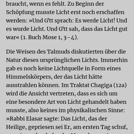
braucht, wenn es fehlt. Zu Beginn der
Schöpfung musste Licht erst noch erschaffen
werden: »Und Gʼtt sprach: Es werde Licht! Und
es wurde Licht. Und Gʼtt sah, dass das Licht gut
war« (1. Buch Mose 1, 3–4).
Die Weisen des Talmuds diskutierten über die
Natur dieses ursprünglichen Lichts. Immerhin
gab es noch keine Lichtquelle in Form eines
Himmelskörpers, der das Licht hätte
ausstrahlen können. Im Traktat Chagiga (12a)
wird die Ansicht vertreten, dass es sich um
eine besondere Art von Licht gehandelt haben
musste, also keines im physikalischen Sinne:
»Rabbi Elasar sagte: Das Licht, das der
Heilige, gepriesen sei Er, am ersten Tag schuf,