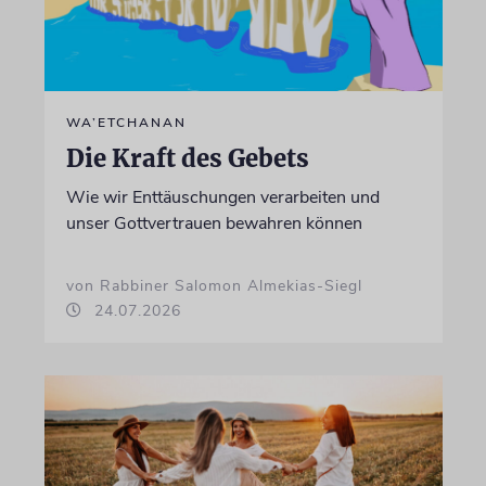
WA’ETCHANAN
Die Kraft des Gebets
Wie wir Enttäuschungen verarbeiten und
unser Gottvertrauen bewahren können
von Rabbiner Salomon Almekias-Siegl
24.07.2026