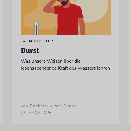
TALMUDISCHES
Durst
Was unsere Weisen über die
lebensspendende Kraft des Wassers lehren
von Rabbinerin Yael Deusel
07.08.2026