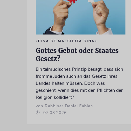
»DINA DE MALCHUTA DINA«
Gottes Gebot oder Staates
Gesetz?
Ein talmudisches Prinzip besagt, dass sich
fromme Juden auch an das Gesetz ihres
Landes halten müssen. Doch was
geschieht, wenn dies mit den Pflichten der
Religion kollidiert?
von Rabbiner Daniel Fabian
07.08.2026