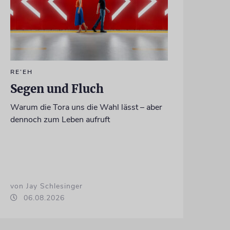
RE’EH
Segen und Fluch
Warum die Tora uns die Wahl lässt – aber
dennoch zum Leben aufruft
von Jay Schlesinger
06.08.2026