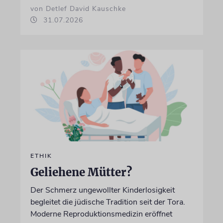
von Detlef David Kauschke
31.07.2026
ETHIK
Geliehene Mütter?
Der Schmerz ungewollter Kinderlosigkeit
begleitet die jüdische Tradition seit der Tora.
Moderne Reproduktionsmedizin eröffnet