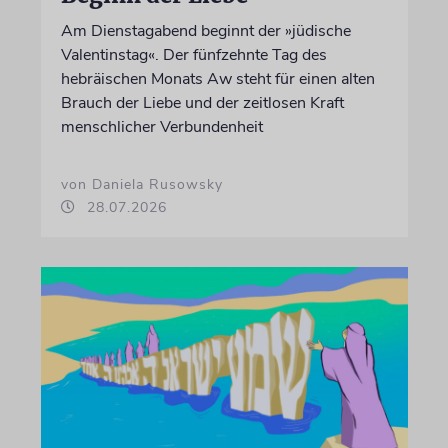
Am Dienstagabend beginnt der »jüdische
Valentinstag«. Der fünfzehnte Tag des
hebräischen Monats Aw steht für einen alten
Brauch der Liebe und der zeitlosen Kraft
menschlicher Verbundenheit
von Daniela Rusowsky
28.07.2026