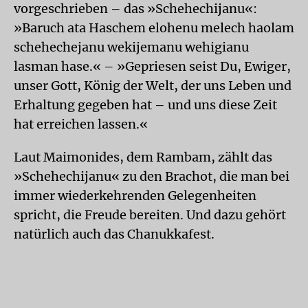
vorgeschrieben – das »Schehechijanu«:
»Baruch ata Haschem elohenu melech haolam
schehechejanu wekijemanu wehigianu
lasman hase.« – »Gepriesen seist Du, Ewiger,
unser Gott, König der Welt, der uns Leben und
Erhaltung gegeben hat – und uns diese Zeit
hat erreichen lassen.«
Laut Maimonides, dem Rambam, zählt das
»Schehechijanu« zu den Brachot, die man bei
immer wiederkehrenden Gelegenheiten
spricht, die Freude bereiten. Und dazu gehört
natürlich auch das Chanukkafest.