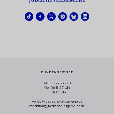
KUNDENSERVICE
+49 30 275833 0
Mo-Do 9-17 Uhr
Fr 9-14 Uhr
verlag@juedische-allgemeine.de
redaktion@juedische-allgemeine.de