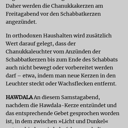
Daher werden die Chanukkakerzen am
Freitagabend vor den Schabbatkerzen
angezündet.
In orthodoxen Haushalten wird zusätzlich
Wert darauf gelegt, dass der
Chanukkaleuchter vom Anzünden der
Schabbatkerzen bis zum Ende des Schabbats
auch nicht bewegt oder vorbereitet werden
darf – etwa, indem man neue Kerzen in den
Leuchter steckt oder Wachsflecken entfernt.
HAWDALA
An diesem Samstagabend,
nachdem die Hawdala-Kerze entzündet und
das entsprechende Gebet gesprochen worden
ist, in dem zwischen »Licht und Dunkel«