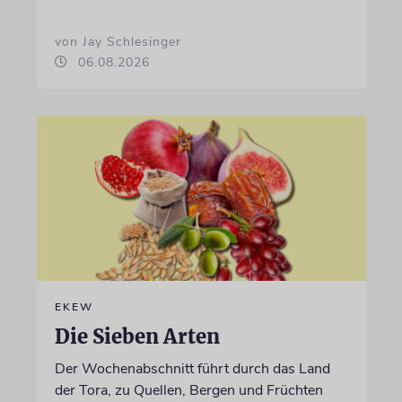
von Jay Schlesinger
06.08.2026
EKEW
Die Sieben Arten
Der Wochenabschnitt führt durch das Land
der Tora, zu Quellen, Bergen und Früchten