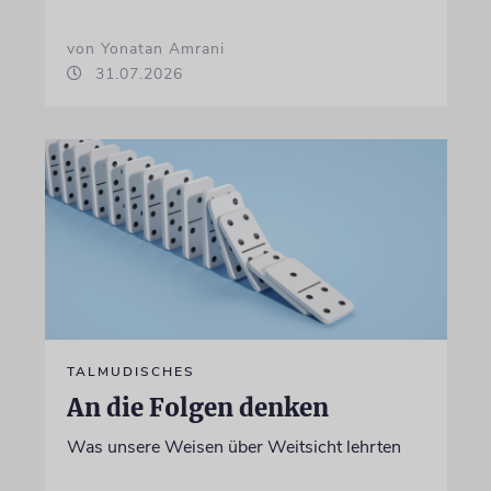
von Yonatan Amrani
31.07.2026
TALMUDISCHES
An die Folgen denken
Was unsere Weisen über Weitsicht lehrten