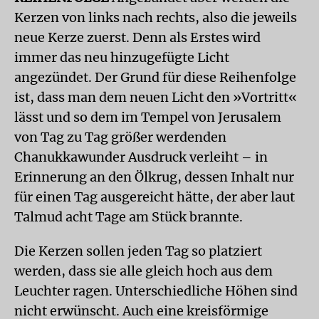
Kerzen von links nach rechts, also die jeweils
neue Kerze zuerst. Denn als Erstes wird
immer das neu hinzugefügte Licht
angezündet. Der Grund für diese Reihenfolge
ist, dass man dem neuen Licht den »Vortritt«
lässt und so dem im Tempel von Jerusalem
von Tag zu Tag größer werdenden
Chanukkawunder Ausdruck verleiht – in
Erinnerung an den Ölkrug, dessen Inhalt nur
für einen Tag ausgereicht hätte, der aber laut
Talmud acht Tage am Stück brannte.
Die Kerzen sollen jeden Tag so platziert
werden, dass sie alle gleich hoch aus dem
Leuchter ragen. Unterschiedliche Höhen sind
nicht erwünscht. Auch eine kreisförmige