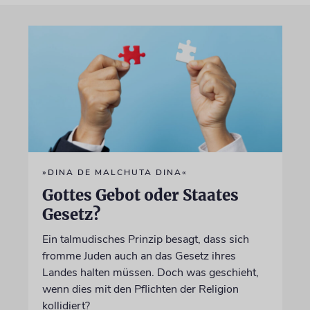
»DINA DE MALCHUTA DINA«
Gottes Gebot oder Staates
Gesetz?
Ein talmudisches Prinzip besagt, dass sich
fromme Juden auch an das Gesetz ihres
Landes halten müssen. Doch was geschieht,
wenn dies mit den Pflichten der Religion
kollidiert?