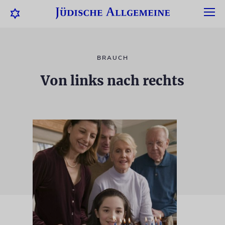
BRAUCH
Von links nach rechts