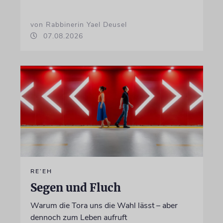
von Rabbinerin Yael Deusel
07.08.2026
RE’EH
Segen und Fluch
Warum die Tora uns die Wahl lässt – aber
dennoch zum Leben aufruft