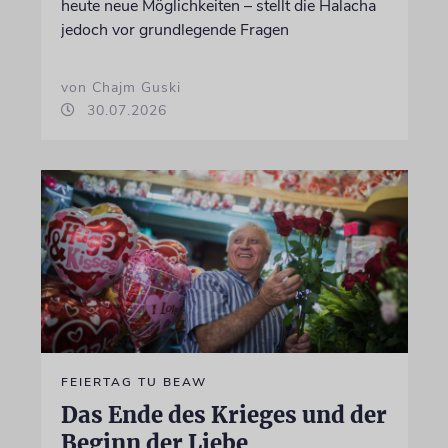
heute neue Möglichkeiten – stellt die Halacha
jedoch vor grundlegende Fragen
von Chajm Guski
30.07.2026
FEIERTAG TU BEAW
Das Ende des Krieges und der
Beginn der Liebe