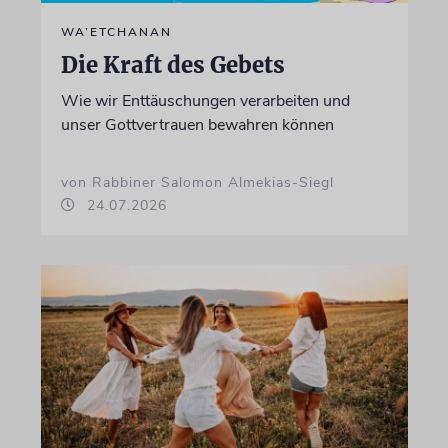
WA’ETCHANAN
Die Kraft des Gebets
Wie wir Enttäuschungen verarbeiten und
unser Gottvertrauen bewahren können
von Rabbiner Salomon Almekias-Siegl
24.07.2026