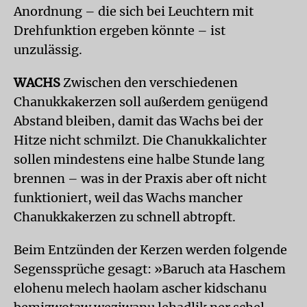
Anordnung – die sich bei Leuchtern mit
Drehfunktion ergeben könnte – ist
unzulässig.
WACHS
Zwischen den verschiedenen
Chanukkakerzen soll außerdem genügend
Abstand bleiben, damit das Wachs bei der
Hitze nicht schmilzt. Die Chanukkalichter
sollen mindestens eine halbe Stunde lang
brennen – was in der Praxis aber oft nicht
funktioniert, weil das Wachs mancher
Chanukkakerzen zu schnell abtropft.
Beim Entzünden der Kerzen werden folgende
Segenssprüche gesagt: »Baruch ata Haschem
elohenu melech haolam ascher kidschanu