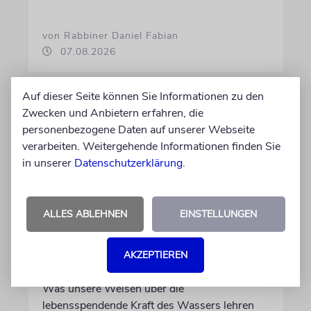
von Rabbiner Daniel Fabian
07.08.2026
Auf dieser Seite können Sie Informationen zu den
Zwecken und Anbietern erfahren, die
personenbezogene Daten auf unserer Webseite
verarbeiten. Weitergehende Informationen finden Sie
in unserer
Datenschutzerklärung
.
ALLES ABLEHNEN
EINSTELLUNGEN
TALMUDISCHES
AKZEPTIEREN
Durst
Was unsere Weisen über die
lebensspendende Kraft des Wassers lehren