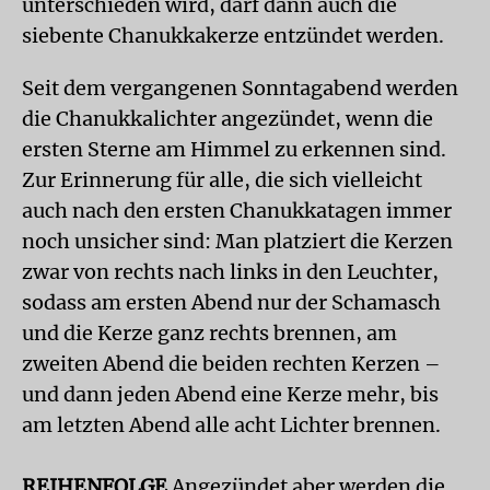
unterschieden wird, darf dann auch die
siebente Chanukkakerze entzündet werden.
Seit dem vergangenen Sonntagabend werden
die Chanukkalichter angezündet, wenn die
ersten Sterne am Himmel zu erkennen sind.
Zur Erinnerung für alle, die sich vielleicht
auch nach den ersten Chanukkatagen immer
noch unsicher sind: Man platziert die Kerzen
zwar von rechts nach links in den Leuchter,
sodass am ersten Abend nur der Schamasch
und die Kerze ganz rechts brennen, am
zweiten Abend die beiden rechten Kerzen –
und dann jeden Abend eine Kerze mehr, bis
am letzten Abend alle acht Lichter brennen.
REIHENFOLGE
Angezündet aber werden die