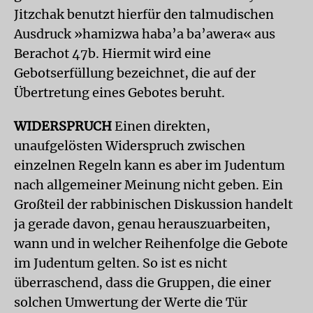
Jitzchak benutzt hierfür den talmudischen
Ausdruck »hamizwa haba’a ba’awera« aus
Berachot 47b. Hiermit wird eine
Gebotserfüllung bezeichnet, die auf der
Übertretung eines Gebotes beruht.
WIDERSPRUCH
Einen direkten,
unaufgelösten Widerspruch zwischen
einzelnen Regeln kann es aber im Judentum
nach allgemeiner Meinung nicht geben. Ein
Großteil der rabbinischen Diskussion handelt
ja gerade davon, genau herauszuarbeiten,
wann und in welcher Reihenfolge die Gebote
im Judentum gelten. So ist es nicht
überraschend, dass die Gruppen, die einer
solchen Umwertung der Werte die Tür