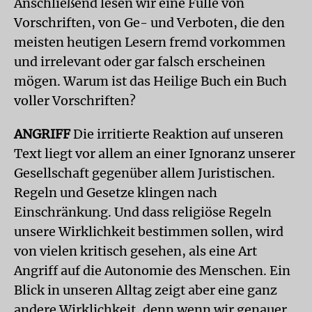
Anschließend lesen wir eine Fülle von
Vorschriften, von Ge- und Verboten, die den
meisten heutigen Lesern fremd vorkommen
und irrelevant oder gar falsch erscheinen
mögen. Warum ist das Heilige Buch ein Buch
voller Vorschriften?
ANGRIFF
Die irritierte Reaktion auf unseren
Text liegt vor allem an einer Ignoranz unserer
Gesellschaft gegenüber allem Juristischen.
Regeln und Gesetze klingen nach
Einschränkung. Und dass religiöse Regeln
unsere Wirklichkeit bestimmen sollen, wird
von vielen kritisch gesehen, als eine Art
Angriff auf die Autonomie des Menschen. Ein
Blick in unseren Alltag zeigt aber eine ganz
andere Wirklichkeit, denn wenn wir genauer