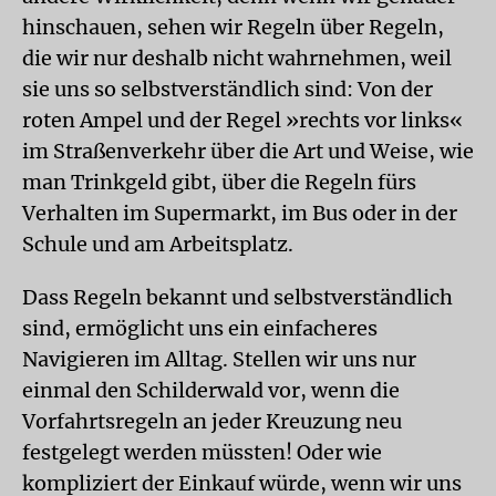
hinschauen, sehen wir Regeln über Regeln,
die wir nur deshalb nicht wahrnehmen, weil
sie uns so selbstverständlich sind: Von der
roten Ampel und der Regel »rechts vor links«
im Straßenverkehr über die Art und Weise, wie
man Trinkgeld gibt, über die Regeln fürs
Verhalten im Supermarkt, im Bus oder in der
Schule und am Arbeitsplatz.
Dass Regeln bekannt und selbstverständlich
sind, ermöglicht uns ein einfacheres
Navigieren im Alltag. Stellen wir uns nur
einmal den Schilderwald vor, wenn die
Vorfahrtsregeln an jeder Kreuzung neu
festgelegt werden müssten! Oder wie
kompliziert der Einkauf würde, wenn wir uns