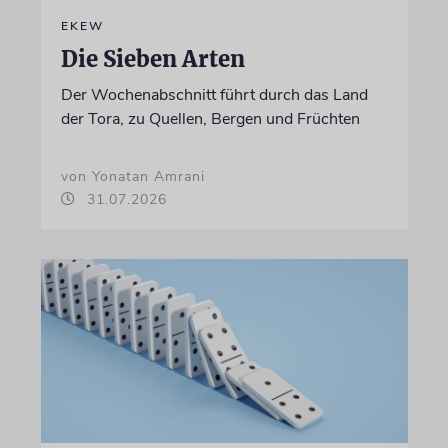
EKEW
Die Sieben Arten
Der Wochenabschnitt führt durch das Land
der Tora, zu Quellen, Bergen und Früchten
von Yonatan Amrani
31.07.2026