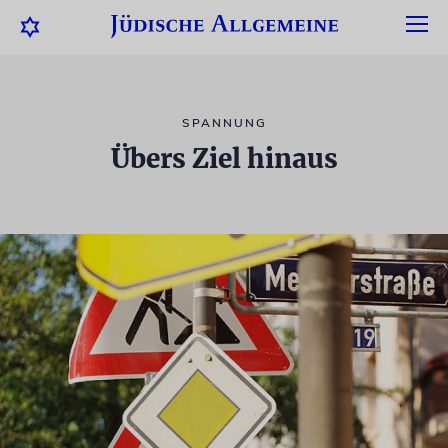
SPANNUNG
Übers Ziel hinaus