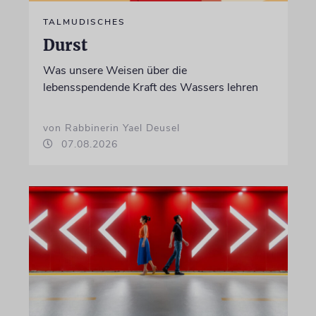
TALMUDISCHES
Durst
Was unsere Weisen über die
lebensspendende Kraft des Wassers lehren
von Rabbinerin Yael Deusel
07.08.2026