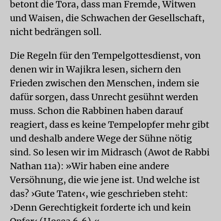
betont die Tora, dass man Fremde, Witwen
und Waisen, die Schwachen der Gesellschaft,
nicht bedrängen soll.
Die Regeln für den Tempelgottesdienst, von
denen wir in Wajikra lesen, sichern den
Frieden zwischen den Menschen, indem sie
dafür sorgen, dass Unrecht gesühnt werden
muss. Schon die Rabbinen haben darauf
reagiert, dass es keine Tempelopfer mehr gibt
und deshalb andere Wege der Sühne nötig
sind. So lesen wir im Midrasch (Awot de Rabbi
Nathan 11a): »Wir haben eine andere
Versöhnung, die wie jene ist. Und welche ist
das? ›Gute Taten‹, wie geschrieben steht:
›Denn Gerechtigkeit forderte ich und kein