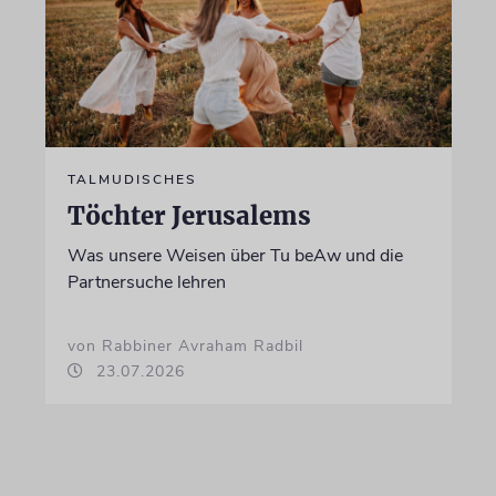
TALMUDISCHES
Töchter Jerusalems
Was unsere Weisen über Tu beAw und die
Partnersuche lehren
von Rabbiner Avraham Radbil
23.07.2026