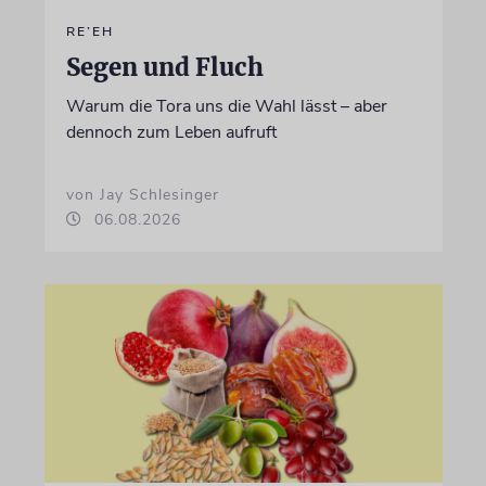
RE’EH
Segen und Fluch
Warum die Tora uns die Wahl lässt – aber
dennoch zum Leben aufruft
von Jay Schlesinger
06.08.2026