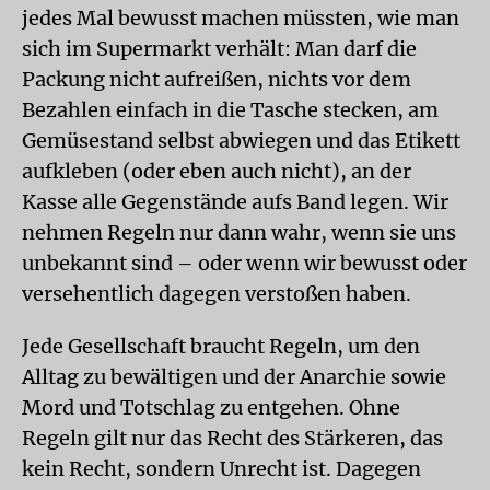
jedes Mal bewusst machen müssten, wie man
sich im Supermarkt verhält: Man darf die
Packung nicht aufreißen, nichts vor dem
Bezahlen einfach in die Tasche stecken, am
Gemüsestand selbst abwiegen und das Etikett
aufkleben (oder eben auch nicht), an der
Kasse alle Gegenstände aufs Band legen. Wir
nehmen Regeln nur dann wahr, wenn sie uns
unbekannt sind – oder wenn wir bewusst oder
versehentlich dagegen verstoßen haben.
Jede Gesellschaft braucht Regeln, um den
Alltag zu bewältigen und der Anarchie sowie
Mord und Totschlag zu entgehen. Ohne
Regeln gilt nur das Recht des Stärkeren, das
kein Recht, sondern Unrecht ist. Dagegen