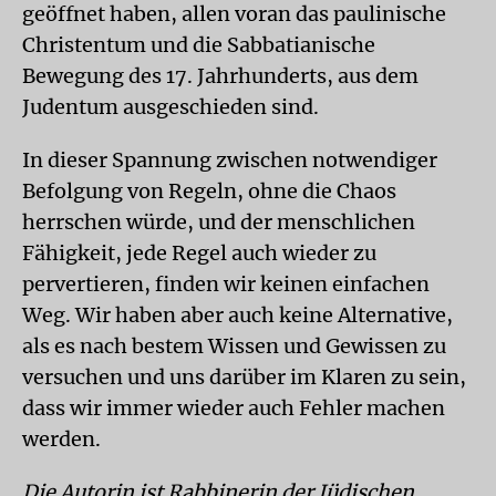
geöffnet haben, allen voran das paulinische
Christentum und die Sabbatianische
Bewegung des 17. Jahrhunderts, aus dem
Judentum ausgeschieden sind.
In dieser Spannung zwischen notwendiger
Befolgung von Regeln, ohne die Chaos
herrschen würde, und der menschlichen
Fähigkeit, jede Regel auch wieder zu
pervertieren, finden wir keinen einfachen
Weg. Wir haben aber auch keine Alternative,
als es nach bestem Wissen und Gewissen zu
versuchen und uns darüber im Klaren zu sein,
dass wir immer wieder auch Fehler machen
werden.
Die Autorin ist Rabbinerin der Jüdischen