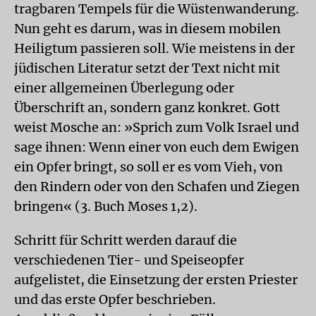
tragbaren Tempels für die Wüstenwanderung.
Nun geht es darum, was in diesem mobilen
Heiligtum passieren soll. Wie meistens in der
jüdischen Literatur setzt der Text nicht mit
einer allgemeinen Überlegung oder
Überschrift an, sondern ganz konkret. Gott
weist Mosche an: »Sprich zum Volk Israel und
sage ihnen: Wenn einer von euch dem Ewigen
ein Opfer bringt, so soll er es vom Vieh, von
den Rindern oder von den Schafen und Ziegen
bringen« (3. Buch Moses 1,2).
Schritt für Schritt werden darauf die
verschiedenen Tier- und Speiseopfer
aufgelistet, die Einsetzung der ersten Priester
und das erste Opfer beschrieben.