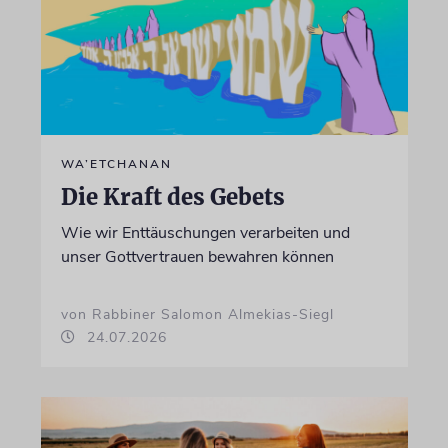
WA’ETCHANAN
Die Kraft des Gebets
Wie wir Enttäuschungen verarbeiten und
unser Gottvertrauen bewahren können
von Rabbiner Salomon Almekias-Siegl
24.07.2026