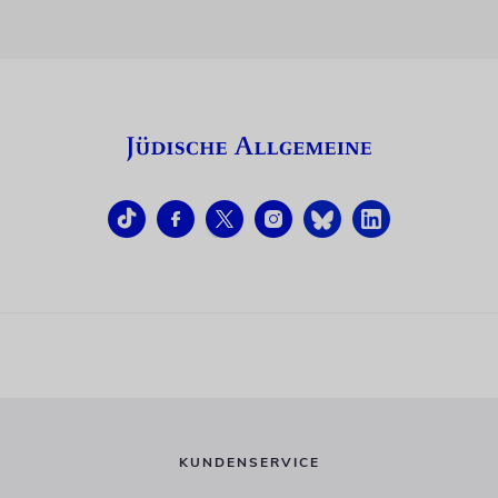
KUNDENSERVICE