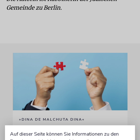
Gemeinde zu Berlin.
»DINA DE MALCHUTA DINA«
Gottes Gebot oder Staates
Auf dieser Seite können Sie Informationen zu den
Gesetz?