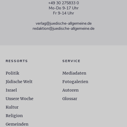
+49 30 275833 0
Mo-Do 9-17 Uhr
Fr 9-14 Uhr
verlag@juedische-allgemeine.de
redaktion@juedische-allgemeine.de
RESSORTS
SERVICE
Politik
Mediadaten
Jüdische Welt
Fotogalerien
Israel
Autoren
Unsere Woche
Glossar
Kultur
Religion
Gemeinden