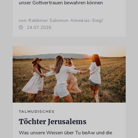
unser Gottvertrauen bewahren können
von Rabbiner Salomon Almekias-Siegl
24.07.2026
TALMUDISCHES
Töchter Jerusalems
Was unsere Weisen über Tu beAw und die