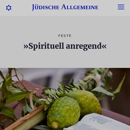
FESTE
»Spirituell anregend«