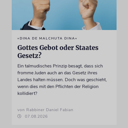
»DINA DE MALCHUTA DINA«
Gottes Gebot oder Staates
Gesetz?
Ein talmudisches Prinzip besagt, dass sich
fromme Juden auch an das Gesetz ihres
Landes halten müssen. Doch was geschieht,
wenn dies mit den Pflichten der Religion
kollidiert?
von Rabbiner Daniel Fabian
07.08.2026