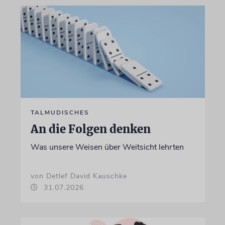
TALMUDISCHES
An die Folgen denken
Was unsere Weisen über Weitsicht lehrten
von Detlef David Kauschke
31.07.2026