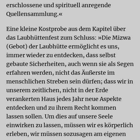
erschlossene und spirituell anregende
Quellensammlung.«
Eine kleine Kostprobe aus dem Kapitel über
das Laubhüttenfest zum Schluss: »Die Mizwa
(Gebot) der Laubhütte ermöglicht es uns,
immer wieder zu entdecken, dass selbst
gebaute Sicherheiten, auch wenn sie als Segen
erfahren werden, nicht das Äußerste im
menschlichen Streben sein dürfen; dass wir in
unserem zeitlichen, nicht in der Erde
verankerten Haus jedes Jahr neue Aspekte
entdecken und zu ihrem Recht kommen
lassen sollen. Um dies auf unsere Seele
einwirken zu lassen, müssen wir es körperlich
erleben, wir müssen sozusagen am eigenen