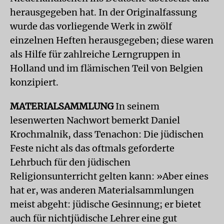
herausgegeben hat. In der Originalfassung
wurde das vorliegende Werk in zwölf
einzelnen Heften herausgegeben; diese waren
als Hilfe für zahlreiche Lerngruppen in
Holland und im flämischen Teil von Belgien
konzipiert.
MATERIALSAMMLUNG
In seinem
lesenwerten Nachwort bemerkt Daniel
Krochmalnik, dass Tenachon: Die jüdischen
Feste nicht als das oftmals geforderte
Lehrbuch für den jüdischen
Religionsunterricht gelten kann: »Aber eines
hat er, was anderen Materialsammlungen
meist abgeht: jüdische Gesinnung; er bietet
auch für nichtjüdische Lehrer eine gut