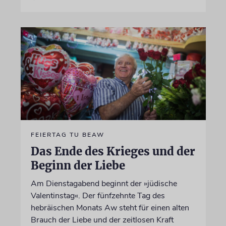
FEIERTAG TU BEAW
Das Ende des Krieges und der
Beginn der Liebe
Am Dienstagabend beginnt der »jüdische
Valentinstag«. Der fünfzehnte Tag des
hebräischen Monats Aw steht für einen alten
Brauch der Liebe und der zeitlosen Kraft