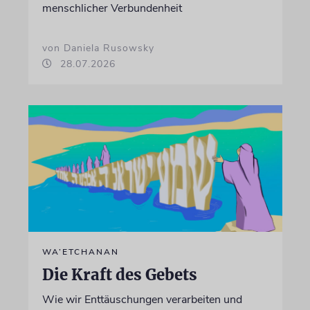
menschlicher Verbundenheit
von Daniela Rusowsky
28.07.2026
WA’ETCHANAN
Die Kraft des Gebets
Wie wir Enttäuschungen verarbeiten und