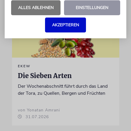
ALLES ABLEHNEN
EINSTELLUNGEN
AKZEPTIEREN
EKEW
Die Sieben Arten
Der Wochenabschnitt führt durch das Land
der Tora, zu Quellen, Bergen und Früchten
von Yonatan Amrani
31.07.2026