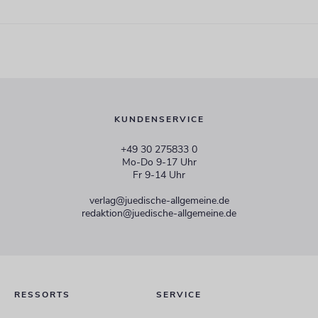
KUNDENSERVICE
+49 30 275833 0
Mo-Do 9-17 Uhr
Fr 9-14 Uhr
verlag@juedische-allgemeine.de
redaktion@juedische-allgemeine.de
RESSORTS
SERVICE