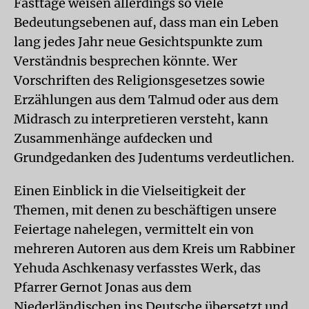
Fasttage weisen allerdings so viele
Bedeutungsebenen auf, dass man ein Leben
lang jedes Jahr neue Gesichtspunkte zum
Verständnis besprechen könnte. Wer
Vorschriften des Religionsgesetzes sowie
Erzählungen aus dem Talmud oder aus dem
Midrasch zu interpretieren versteht, kann
Zusammenhänge aufdecken und
Grundgedanken des Judentums verdeutlichen.
Einen Einblick in die Vielseitigkeit der
Themen, mit denen zu beschäftigen unsere
Feiertage nahelegen, vermittelt ein von
mehreren Autoren aus dem Kreis um Rabbiner
Yehuda Aschkenasy verfasstes Werk, das
Pfarrer Gernot Jonas aus dem
Niederländischen ins Deutsche übersetzt und