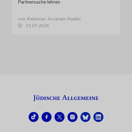
Partnersuche lehren
von Rabbiner Avraham Radbil
23.07.2026