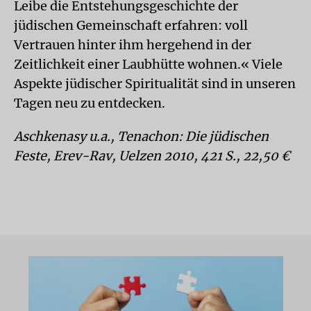
Leibe die Entstehungsgeschichte der
jüdischen Gemeinschaft erfahren: voll
Vertrauen hinter ihm hergehend in der
Zeitlichkeit einer Laubhütte wohnen.« Viele
Aspekte jüdischer Spiritualität sind in unseren
Tagen neu zu entdecken.
Aschkenasy u.a., Tenachon: Die jüdischen
Feste, Erev-Rav, Uelzen 2010, 421 S., 22,50 €