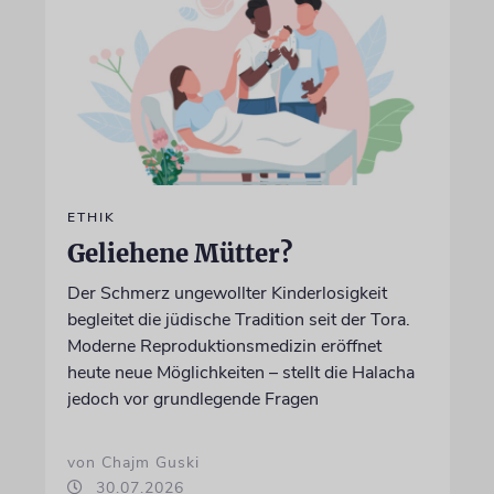
ETHIK
Geliehene Mütter?
Der Schmerz ungewollter Kinderlosigkeit
begleitet die jüdische Tradition seit der Tora.
Moderne Reproduktionsmedizin eröffnet
heute neue Möglichkeiten – stellt die Halacha
jedoch vor grundlegende Fragen
von Chajm Guski
30.07.2026