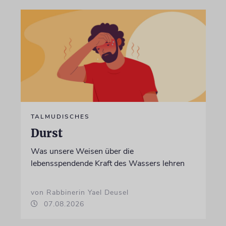
TALMUDISCHES
Durst
Was unsere Weisen über die
lebensspendende Kraft des Wassers lehren
von Rabbinerin Yael Deusel
07.08.2026