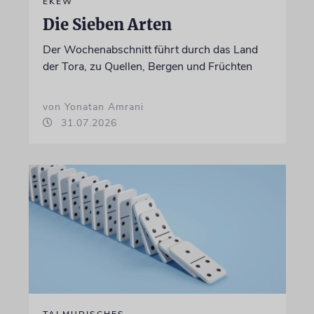
EKEW
Die Sieben Arten
Der Wochenabschnitt führt durch das Land
der Tora, zu Quellen, Bergen und Früchten
von Yonatan Amrani
31.07.2026
TALMUDISCHES