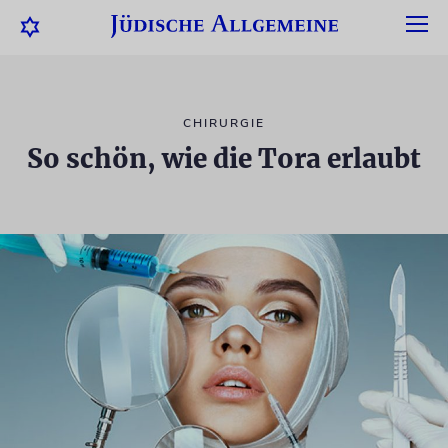
CHIRURGIE
So schön, wie die Tora erlaubt