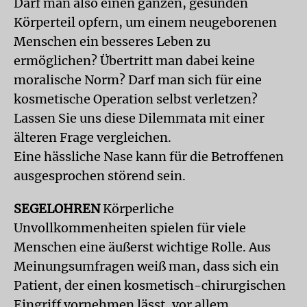
Darf man also einen ganzen, gesunden
Körperteil opfern, um einem neugeborenen
Menschen ein besseres Leben zu
ermöglichen? Übertritt man dabei keine
moralische Norm? Darf man sich für eine
kosmetische Operation selbst verletzen?
Lassen Sie uns diese Dilemmata mit einer
älteren Frage vergleichen.
Eine hässliche Nase kann für die Betroffenen
ausgesprochen störend sein.
SEGELOHREN
Körperliche
Unvollkommenheiten spielen für viele
Menschen eine äußerst wichtige Rolle. Aus
Meinungsumfragen weiß man, dass sich ein
Patient, der einen kosmetisch-chirurgischen
Eingriff vornehmen lässt, vor allem