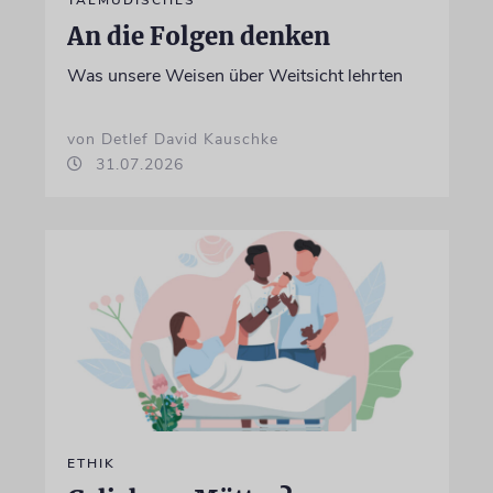
An die Folgen denken
Was unsere Weisen über Weitsicht lehrten
von Detlef David Kauschke
31.07.2026
ETHIK