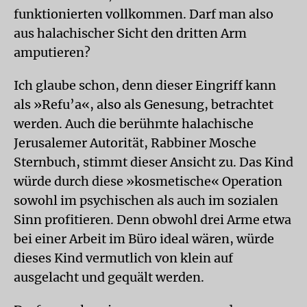
funktionierten vollkommen. Darf man also
aus halachischer Sicht den dritten Arm
amputieren?
Ich glaube schon, denn dieser Eingriff kann
als »Refu’a«, also als Genesung, betrachtet
werden. Auch die berühmte halachische
Jerusalemer Autorität, Rabbiner Mosche
Sternbuch, stimmt dieser Ansicht zu. Das Kind
würde durch diese »kosmetische« Operation
sowohl im psychischen als auch im sozialen
Sinn profitieren. Denn obwohl drei Arme etwa
bei einer Arbeit im Büro ideal wären, würde
dieses Kind vermutlich von klein auf
ausgelacht und gequält werden.