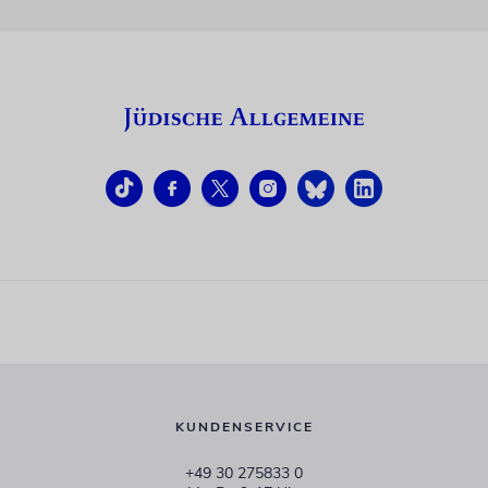
KUNDENSERVICE
+49 30 275833 0