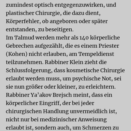
zumindest optisch entgegenzuwirken, und
plastischer Chirurgie, die dazu dient,
Körperfehler, ob angeboren oder später
entstanden, zu beseitigen.
Im Talmud werden mehr als 140 körperliche
Gebrechen aufgezählt, die es einem Priester
(Kohen) nicht erlauben, am Tempeldienst
teilzunehmen. Rabbiner Klein zieht die
Schlussfolgerung, dass kosmetische Chirurgie
erlaubt werden muss, um psychische Not, sei
sie nun größer oder kleiner, zu erleichtern.
Rabbiner Ya’akov Brejsch meint, dass ein
körperlicher Eingriff, der bei jeder
chirurgischen Handlung unvermeidlich ist,
nicht nur bei medizinischer Anweisung
erlaubt ist, sondern auch, um Schmerzen zu