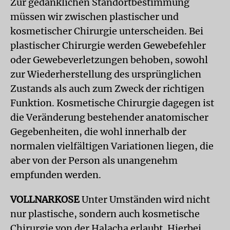
Zur gedanklichen Standortbestimmung
müssen wir zwischen plastischer und
kosmetischer Chirurgie unterscheiden. Bei
plastischer Chirurgie werden Gewebefehler
oder Gewebeverletzungen behoben, sowohl
zur Wiederherstellung des ursprünglichen
Zustands als auch zum Zweck der richtigen
Funktion. Kosmetische Chirurgie dagegen ist
die Veränderung bestehender anatomischer
Gegebenheiten, die wohl innerhalb der
normalen vielfältigen Variationen liegen, die
aber von der Person als unangenehm
empfunden werden.
VOLLNARKOSE
Unter Umständen wird nicht
nur plastische, sondern auch kosmetische
Chirurgie von der Halacha erlaubt. Hierbei