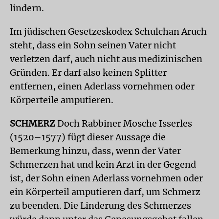
lindern.
Im jüdischen Gesetzeskodex Schulchan Aruch
steht, dass ein Sohn seinen Vater nicht
verletzen darf, auch nicht aus medizinischen
Gründen. Er darf also keinen Splitter
entfernen, einen Aderlass vornehmen oder
Körperteile amputieren.
SCHMERZ
Doch Rabbiner Mosche Isserles
(1520–1577) fügt dieser Aussage die
Bemerkung hinzu, dass, wenn der Vater
Schmerzen hat und kein Arzt in der Gegend
ist, der Sohn einen Aderlass vornehmen oder
ein Körperteil amputieren darf, um Schmerz
zu beenden. Die Linderung des Schmerzes