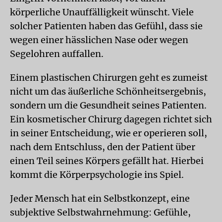
körperliche Unauffälligkeit wünscht. Viele
solcher Patienten haben das Gefühl, dass sie
wegen einer hässlichen Nase oder wegen
Segelohren auffallen.
Einem plastischen Chirurgen geht es zumeist
nicht um das äußerliche Schönheitsergebnis,
sondern um die Gesundheit seines Patienten.
Ein kosmetischer Chirurg dagegen richtet sich
in seiner Entscheidung, wie er operieren soll,
nach dem Entschluss, den der Patient über
einen Teil seines Körpers gefällt hat. Hierbei
kommt die Körperpsychologie ins Spiel.
Jeder Mensch hat ein Selbstkonzept, eine
subjektive Selbstwahrnehmung: Gefühle,