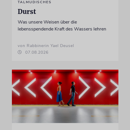
TALMUDISCHES
Durst
Was unsere Weisen über die
lebensspendende Kraft des Wassers lehren
von Rabbinerin Yael Deusel
07.08.2026