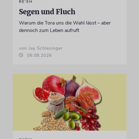
RE’EH
Segen und Fluch
Warum die Tora uns die Wahl lässt – aber
dennoch zum Leben aufruft
von Jay Schlesinger
06.08.2026