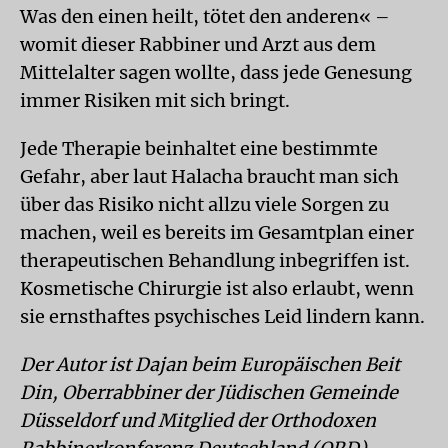
Was den einen heilt, tötet den anderen« –
womit dieser Rabbiner und Arzt aus dem
Mittelalter sagen wollte, dass jede Genesung
immer Risiken mit sich bringt.
Jede Therapie beinhaltet eine bestimmte
Gefahr, aber laut Halacha braucht man sich
über das Risiko nicht allzu viele Sorgen zu
machen, weil es bereits im Gesamtplan einer
therapeutischen Behandlung inbegriffen ist.
Kosmetische Chirurgie ist also erlaubt, wenn
sie ernsthaftes psychisches Leid lindern kann.
Der Autor ist Dajan beim Europäischen Beit
Din, Oberrabbiner der Jüdischen Gemeinde
Düsseldorf und Mitglied der Orthodoxen