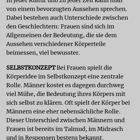
In jeder Kultur und zu jeder Zeit kann man
von einem bevorzugten Aussehen sprechen.
Dabei bestehen auch Unterschiede zwischen
den Geschlechtern: Frauen sind sich im
Allgemeinen der Bedeutung, die sie dem
Aussehen verschiedener Körperteile
beimessen, viel bewusster.
SELBSTKONZEPT
Bei Frauen spielt die
Körperidee im Selbstkonzept eine zentrale
Rolle. Männer kostet es dagegen durchweg
viel Mühe, die Bedeutung ihres Körpers mit
sich selbst zu klären. Oft spielt der Körper bei
Männern eine eher nebensächliche Rolle.
Dieser Unterschied zwischen Männern und
Frauen ist bereits im Talmud, im Midrasch
und in Responsen bestens bekannt.