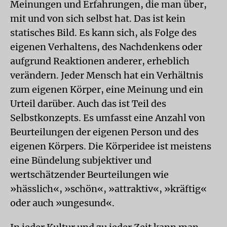
Meinungen und Erfahrungen, die man über,
mit und von sich selbst hat. Das ist kein
statisches Bild. Es kann sich, als Folge des
eigenen Verhaltens, des Nachdenkens oder
aufgrund Reaktionen anderer, erheblich
verändern. Jeder Mensch hat ein Verhältnis
zum eigenen Körper, eine Meinung und ein
Urteil darüber. Auch das ist Teil des
Selbstkonzepts. Es umfasst eine Anzahl von
Beurteilungen der eigenen Person und des
eigenen Körpers. Die Körperidee ist meistens
eine Bündelung subjektiver und
wertschätzender Beurteilungen wie
»hässlich«, »schön«, »attraktiv«, »kräftig«
oder auch »ungesund«.