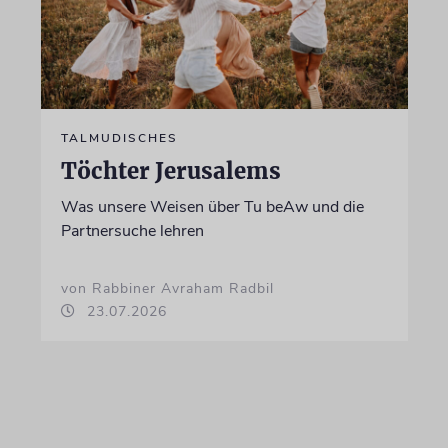
TALMUDISCHES
Töchter Jerusalems
Was unsere Weisen über Tu beAw und die
Partnersuche lehren
von Rabbiner Avraham Radbil
23.07.2026