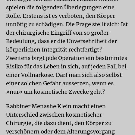
spielen die folgenden Überlegungen eine
Rolle. Erstens ist es verboten, den Körper
unnötig zu schädigen. Die Frage stellt sich: Ist
der chirurgische Eingriff von so großer
Bedeutung, dass er die Unversehrtheit der
körperlichen Integrität rechtfertigt?
Zweitens birgt jede Operation ein bestimmtes
Risiko für das Leben in sich, auf jeden Fall bei
einer Vollnarkose. Darf man sich also selbst
einer solchen Gefahr aussetzen, wenn es
»nur« um kosmetische Zwecke geht?
Rabbiner Menashe Klein macht einen
Unterschied zwischen kosmetischer
Chirurgie, die dazu dient, den Körper zu
verschönern oder dem Alterungsvorgang