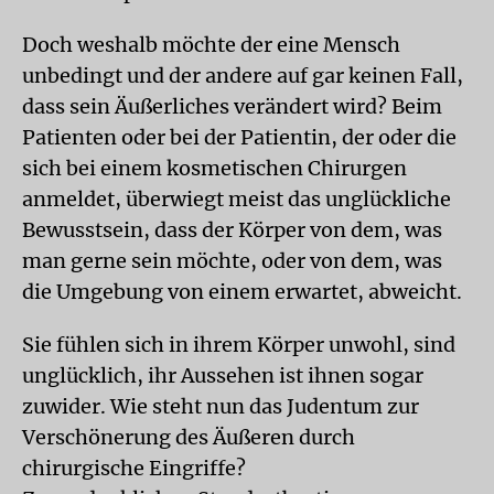
Doch weshalb möchte der eine Mensch
unbedingt und der andere auf gar keinen Fall,
dass sein Äußerliches verändert wird? Beim
Patienten oder bei der Patientin, der oder die
sich bei einem kosmetischen Chirurgen
anmeldet, überwiegt meist das unglückliche
Bewusstsein, dass der Körper von dem, was
man gerne sein möchte, oder von dem, was
die Umgebung von einem erwartet, abweicht.
Sie fühlen sich in ihrem Körper unwohl, sind
unglücklich, ihr Aussehen ist ihnen sogar
zuwider. Wie steht nun das Judentum zur
Verschönerung des Äußeren durch
chirurgische Eingriffe?