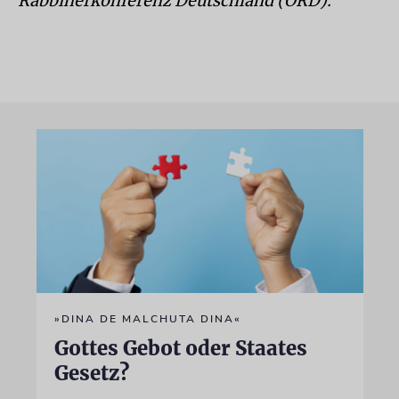
Rabbinerkonferenz Deutschland (ORD).
»DINA DE MALCHUTA DINA«
Gottes Gebot oder Staates
Gesetz?