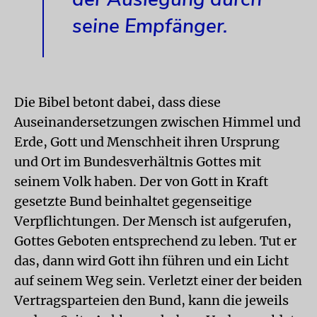
seine Empfänger.
Die Bibel betont dabei, dass diese
Auseinandersetzungen zwischen Himmel und
Erde, Gott und Menschheit ihren Ursprung
und Ort im Bundesverhältnis Gottes mit
seinem Volk haben. Der von Gott in Kraft
gesetzte Bund beinhaltet gegenseitige
Verpflichtungen. Der Mensch ist aufgerufen,
Gottes Geboten entsprechend zu leben. Tut er
das, dann wird Gott ihn führen und ein Licht
auf seinem Weg sein. Verletzt einer der beiden
Vertragsparteien den Bund, kann die jeweils