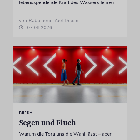
lebensspendende Kraft des Wassers lehren
von Rabbinerin Yael Deusel
07.08.2026
RE’EH
Segen und Fluch
Warum die Tora uns die Wahl lässt – aber