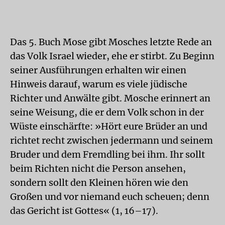
Das 5. Buch Mose gibt Mosches letzte Rede an
das Volk Israel wieder, ehe er stirbt. Zu Beginn
seiner Ausführungen erhalten wir einen
Hinweis darauf, warum es viele jüdische
Richter und Anwälte gibt. Mosche erinnert an
seine Weisung, die er dem Volk schon in der
Wüste einschärfte: »Hört eure Brüder an und
richtet recht zwischen jedermann und seinem
Bruder und dem Fremdling bei ihm. Ihr sollt
beim Richten nicht die Person ansehen,
sondern sollt den Kleinen hören wie den
Großen und vor niemand euch scheuen; denn
das Gericht ist Gottes« (1, 16–17).