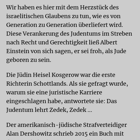
Wir haben es hier mit dem Herzstück des
israelitischen Glaubens zu tun, wie es von
Generation zu Generation überliefert wird.
Diese Verankerung des Judentums im Streben
nach Recht und Gerechtigkeit ließ Albert
Einstein von sich sagen, er sei froh, als Jude
geboren zu sein.
Die Jüdin Heisel Kosgerow war die erste
Richterin Schottlands. Als sie gefragt wurde,
warum sie eine juristische Karriere
eingeschlagen habe, antwortete sie: Das
Judentum lehrt Zedek, Zedek ...
Der amerikanisch-jüdische Strafverteidiger
Alan Dershowitz schrieb 2015 ein Buch mit