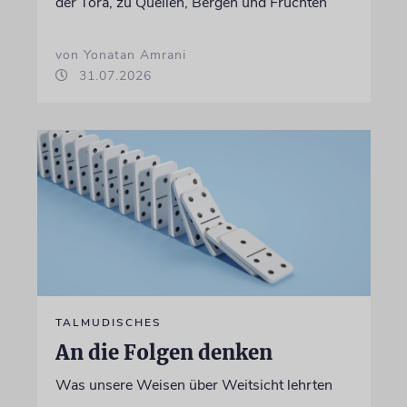
der Tora, zu Quellen, Bergen und Früchten
von Yonatan Amrani
31.07.2026
TALMUDISCHES
An die Folgen denken
Was unsere Weisen über Weitsicht lehrten