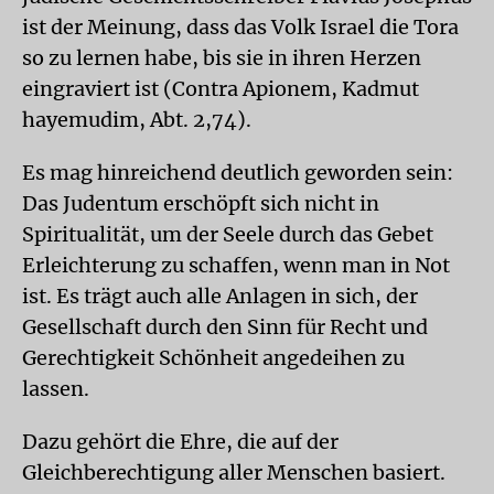
ist der Meinung, dass das Volk Israel die Tora
so zu lernen habe, bis sie in ihren Herzen
eingraviert ist (Contra Apionem, Kadmut
hayemudim, Abt. 2,74).
Es mag hinreichend deutlich geworden sein:
Das Judentum erschöpft sich nicht in
Spiritualität, um der Seele durch das Gebet
Erleichterung zu schaffen, wenn man in Not
ist. Es trägt auch alle Anlagen in sich, der
Gesellschaft durch den Sinn für Recht und
Gerechtigkeit Schönheit angedeihen zu
lassen.
Dazu gehört die Ehre, die auf der
Gleichberechtigung aller Menschen basiert.