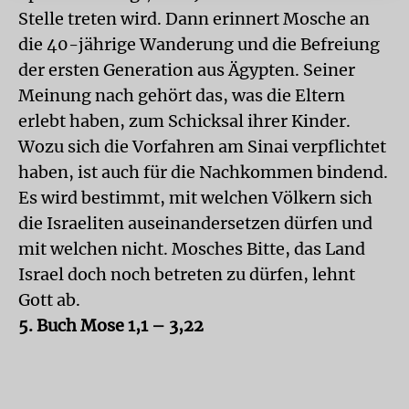
Stelle treten wird. Dann erinnert Mosche an
die 40-jährige Wanderung und die Befreiung
der ersten Generation aus Ägypten. Seiner
Meinung nach gehört das, was die Eltern
erlebt haben, zum Schicksal ihrer Kinder.
Wozu sich die Vorfahren am Sinai verpflichtet
haben, ist auch für die Nachkommen bindend.
Es wird bestimmt, mit welchen Völkern sich
die Israeliten auseinandersetzen dürfen und
mit welchen nicht. Mosches Bitte, das Land
Israel doch noch betreten zu dürfen, lehnt
Gott ab.
5. Buch Mose 1,1 – 3,22