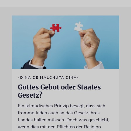
»DINA DE MALCHUTA DINA«
Gottes Gebot oder Staates
Gesetz?
Ein talmudisches Prinzip besagt, dass sich
fromme Juden auch an das Gesetz ihres
Landes halten müssen. Doch was geschieht,
wenn dies mit den Pflichten der Religion