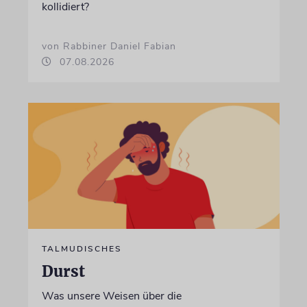
kollidiert?
von Rabbiner Daniel Fabian
07.08.2026
TALMUDISCHES
Durst
Was unsere Weisen über die