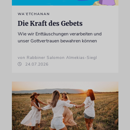
WA’ETCHANAN
Die Kraft des Gebets
Wie wir Enttäuschungen verarbeiten und
unser Gottvertrauen bewahren können
von Rabbiner Salomon Almekias-Siegl
24.07.2026