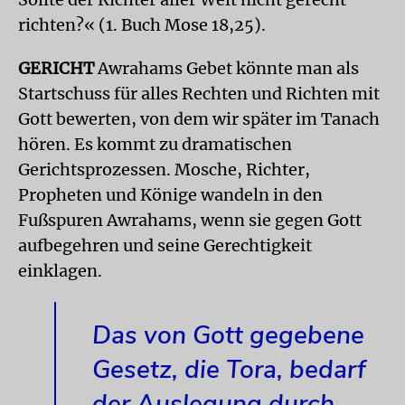
richten?« (1. Buch Mose 18,25).
GERICHT
Awrahams Gebet könnte man als
Startschuss für alles Rechten und Richten mit
Gott bewerten, von dem wir später im Tanach
hören. Es kommt zu dramatischen
Gerichtsprozessen. Mosche, Richter,
Propheten und Könige wandeln in den
Fußspuren Awrahams, wenn sie gegen Gott
aufbegehren und seine Gerechtigkeit
einklagen.
Das von Gott gegebene
Gesetz, die Tora, bedarf
der Auslegung durch