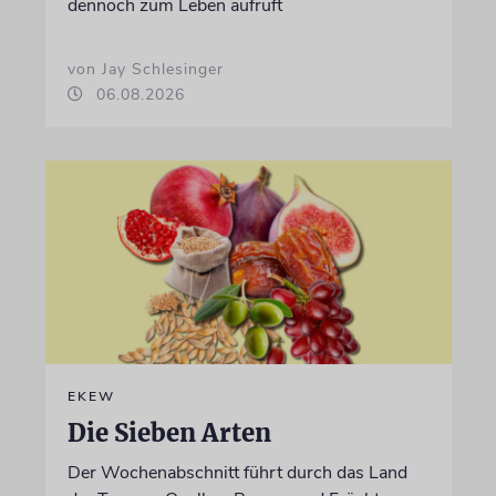
dennoch zum Leben aufruft
von Jay Schlesinger
06.08.2026
EKEW
Die Sieben Arten
Der Wochenabschnitt führt durch das Land