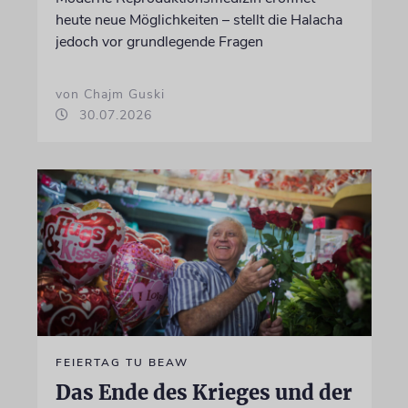
heute neue Möglichkeiten – stellt die Halacha
jedoch vor grundlegende Fragen
von Chajm Guski
30.07.2026
FEIERTAG TU BEAW
Das Ende des Krieges und der