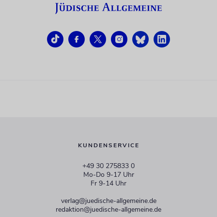
KUNDENSERVICE
+49 30 275833 0
Mo-Do 9-17 Uhr
Fr 9-14 Uhr
verlag@juedische-allgemeine.de
redaktion@juedische-allgemeine.de