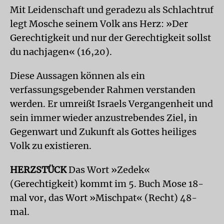
Mit Leidenschaft und geradezu als Schlachtruf
legt Mosche seinem Volk ans Herz: »Der
Gerechtigkeit und nur der Gerechtigkeit sollst
du nachjagen« (16,20).
Diese Aussagen können als ein
verfassungsgebender Rahmen verstanden
werden. Er umreißt Israels Vergangenheit und
sein immer wieder anzustrebendes Ziel, in
Gegenwart und Zukunft als Gottes heiliges
Volk zu existieren.
HERZSTÜCK
Das Wort »Zedek«
(Gerechtigkeit) kommt im 5. Buch Mose 18-
mal vor, das Wort »Mischpat« (Recht) 48-
mal.