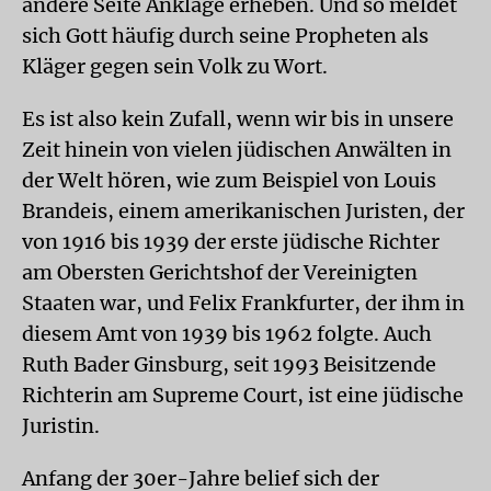
andere Seite Anklage erheben. Und so meldet
sich Gott häufig durch seine Propheten als
Kläger gegen sein Volk zu Wort.
Es ist also kein Zufall, wenn wir bis in unsere
Zeit hinein von vielen jüdischen Anwälten in
der Welt hören, wie zum Beispiel von Louis
Brandeis, einem amerikanischen Juristen, der
von 1916 bis 1939 der erste jüdische Richter
am Obersten Gerichtshof der Vereinigten
Staaten war, und Felix Frankfurter, der ihm in
diesem Amt von 1939 bis 1962 folgte. Auch
Ruth Bader Ginsburg, seit 1993 Beisitzende
Richterin am Supreme Court, ist eine jüdische
Juristin.
Anfang der 30er-Jahre belief sich der