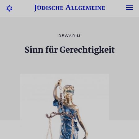
DEWARIM
Sinn für Gerechtigkeit