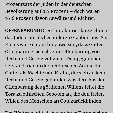
Prozentsatz der Juden in der deutschen
Bevölkerung auf 0,7 Prozent – doch waren
16,6 Prozent davon Anwälte und Richter.
OFFENBARUNG
Drei Charakteristika zeichnen
das Judentum als besonderen Glauben aus. Als
Erstes wäre darauf hinzuweisen, dass Gottes
Offenbarung sich als eine Offenbarung von
Recht und Gesetz vollzieht. Demgegenüber
verstand man in der heidnischen Antike die
Götter als Mächte und Kräfte, die sich an kein
Recht und Gesetz gebunden wussten. Aus der
Offenbarung des göttlichen Willens leitet die
Tora zu ethischen Geboten an, die den freien
Willen des Menschen an Gott zurückbinden.