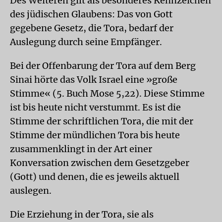
Des Weiteren gilt als besonderes Kennzeichen
des jüdischen Glaubens: Das von Gott
gegebene Gesetz, die Tora, bedarf der
Auslegung durch seine Empfänger.
Bei der Offenbarung der Tora auf dem Berg
Sinai hörte das Volk Israel eine »große
Stimme« (5. Buch Mose 5,22). Diese Stimme
ist bis heute nicht verstummt. Es ist die
Stimme der schriftlichen Tora, die mit der
Stimme der mündlichen Tora bis heute
zusammenklingt in der Art einer
Konversation zwischen dem Gesetzgeber
(Gott) und denen, die es jeweils aktuell
auslegen.
Die Erziehung in der Tora, sie als