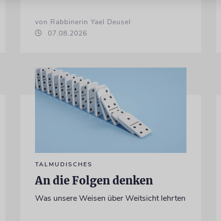
von Rabbinerin Yael Deusel
07.08.2026
TALMUDISCHES
An die Folgen denken
Was unsere Weisen über Weitsicht lehrten