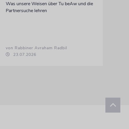
Was unsere Weisen über Tu beAw und die
Partnersuche lehren
von Rabbiner Avraham Radbil
23.07.2026