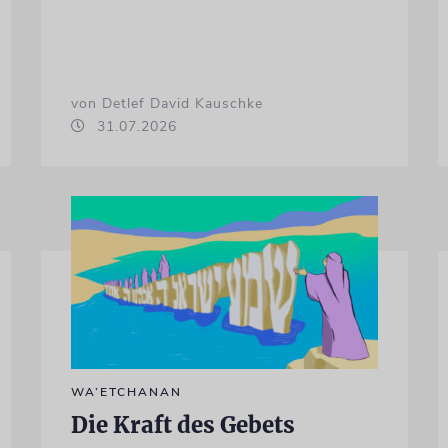
von Detlef David Kauschke
31.07.2026
WA’ETCHANAN
Die Kraft des Gebets