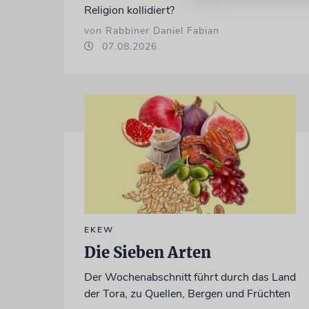
Religion kollidiert?
von Rabbiner Daniel Fabian
07.08.2026
EKEW
Die Sieben Arten
Der Wochenabschnitt führt durch das Land
der Tora, zu Quellen, Bergen und Früchten