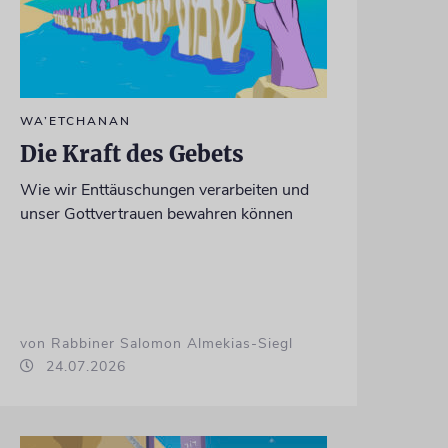
WA’ETCHANAN
Die Kraft des Gebets
Wie wir Enttäuschungen verarbeiten und
unser Gottvertrauen bewahren können
von Rabbiner Salomon Almekias-Siegl
24.07.2026