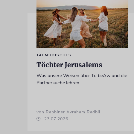
TALMUDISCHES
Töchter Jerusalems
Was unsere Weisen über Tu beAw und die
Partnersuche lehren
von Rabbiner Avraham Radbil
23.07.2026