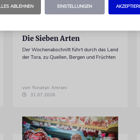
LLES ABLEHNEN
EINSTELLUNGEN
AKZEPTIER
EKEW
Die Sieben Arten
Der Wochenabschnitt führt durch das Land
der Tora, zu Quellen, Bergen und Früchten
von Yonatan Amrani
31.07.2026