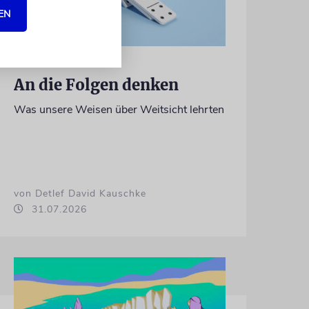
EN
TALMUDISCHES
An die Folgen denken
Was unsere Weisen über Weitsicht lehrten
von Detlef David Kauschke
31.07.2026