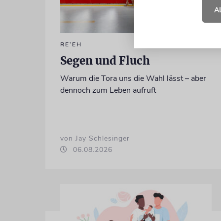
A
RE’EH
Segen und Fluch
Warum die Tora uns die Wahl lässt – aber
dennoch zum Leben aufruft
von Jay Schlesinger
06.08.2026