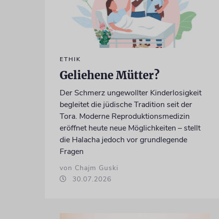
ETHIK
Geliehene Mütter?
Der Schmerz ungewollter Kinderlosigkeit
begleitet die jüdische Tradition seit der
Tora. Moderne Reproduktionsmedizin
eröffnet heute neue Möglichkeiten – stellt
die Halacha jedoch vor grundlegende
Fragen
von Chajm Guski
30.07.2026