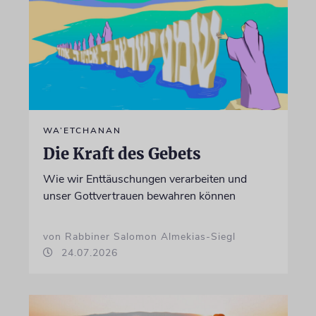
WA’ETCHANAN
Die Kraft des Gebets
Wie wir Enttäuschungen verarbeiten und
unser Gottvertrauen bewahren können
von Rabbiner Salomon Almekias-Siegl
24.07.2026