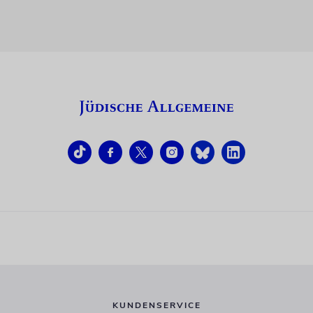
KUNDENSERVICE