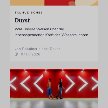
TALMUDISCHES
Durst
Was unsere Weisen über die
lebensspendende Kraft des Wassers lehren
von Rabbinerin Yael Deusel
07.08.2026