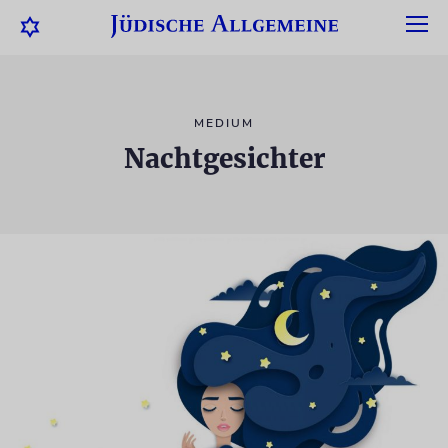
MEDIUM
Nachtgesichter