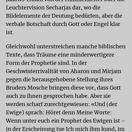
Leuchtervision Secharjas dar, wo die
Bildelemente der Deutung bedürfen, aber die
verbale Botschaft durch Gott oder Engel klar
ist.
Gleichwohl unterstreichen manche biblischen
Texte, dass Träume eine minderwertigere
Form der Prophetie sind. In der
Geschwisterrivalität von Aharon und Mirjam
gegen die herausgehobene Stellung ihres
Bruders Mosche bringen diese vor, dass Gott
auch zu ihnen gesprochen habe. Aber sie
werden scharf zurechtgewiesen: «Und (der
Ewige) sprach: Höret denn Meine Worte:
Wenn unter euch ein Prophet des Ewigen ist –
in der Erscheinung tue Ich mich ihm kund, im