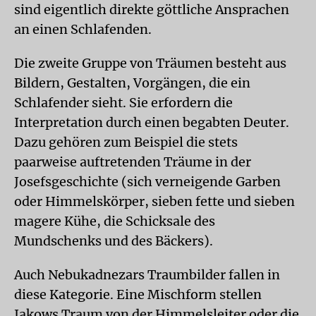
sind eigentlich direkte göttliche Ansprachen
an einen Schlafenden.
Die zweite Gruppe von Träumen besteht aus
Bildern, Gestalten, Vorgängen, die ein
Schlafender sieht. Sie erfordern die
Interpretation durch einen begabten Deuter.
Dazu gehören zum Beispiel die stets
paarweise auftretenden Träume in der
Josefsgeschichte (sich verneigende Garben
oder Himmelskörper, sieben fette und sieben
magere Kühe, die Schicksale des
Mundschenks und des Bäckers).
Auch Nebukadnezars Traumbilder fallen in
diese Kategorie. Eine Mischform stellen
Jakows Traum von der Himmelsleiter oder die