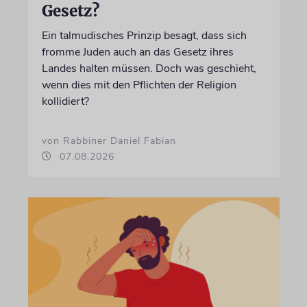
Gesetz?
Ein talmudisches Prinzip besagt, dass sich
fromme Juden auch an das Gesetz ihres
Landes halten müssen. Doch was geschieht,
wenn dies mit den Pflichten der Religion
kollidiert?
von Rabbiner Daniel Fabian
07.08.2026