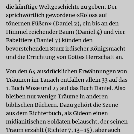
die künftige Weltgeschichte zu geben: Der
sprichwörtlich gewordene «Koloss auf
tönernen Füßen» (Daniel 2), ein bis an den
Himmel reichender Baum (Daniel 4) und vier
Fabeltiere (Daniel 7) künden den
bevorstehenden Sturz irdischer Königsmacht
und die Errichtung von Gottes Herrschaft an.
Von den 64 ausdrücklichen Erwähnungen von
Träumen im Tanach entfallen allein 33 auf das
1. Buch Mose und 27 auf das Buch Daniel. Also
bleiben nur wenige Träume in anderen
biblischen Büchern. Dazu gehört die Szene
aus dem Richterbuch, als Gideon einen
midianitischen Soldaten belauscht, der seinen
Traum erzählt (Richter 7, 13–15), aber auch