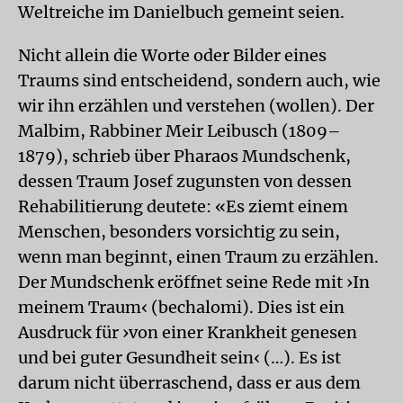
Weltreiche im Danielbuch gemeint seien.
Nicht allein die Worte oder Bilder eines
Traums sind entscheidend, sondern auch, wie
wir ihn erzählen und verstehen (wollen). Der
Malbim, Rabbiner Meir Leibusch (1809–
1879), schrieb über Pharaos Mundschenk,
dessen Traum Josef zugunsten von dessen
Rehabilitierung deutete: «Es ziemt einem
Menschen, besonders vorsichtig zu sein,
wenn man beginnt, einen Traum zu erzählen.
Der Mundschenk eröffnet seine Rede mit ›In
meinem Traum‹ (bechalomi). Dies ist ein
Ausdruck für ›von einer Krankheit genesen
und bei guter Gesundheit sein‹ (…). Es ist
darum nicht überraschend, dass er aus dem