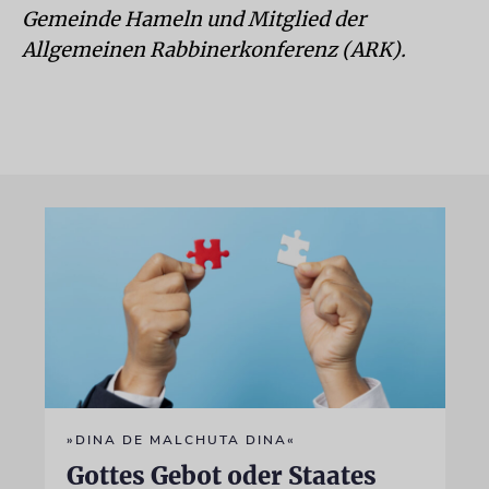
Gemeinde Hameln und Mitglied der
Allgemeinen Rabbinerkonferenz (ARK).
»DINA DE MALCHUTA DINA«
Gottes Gebot oder Staates