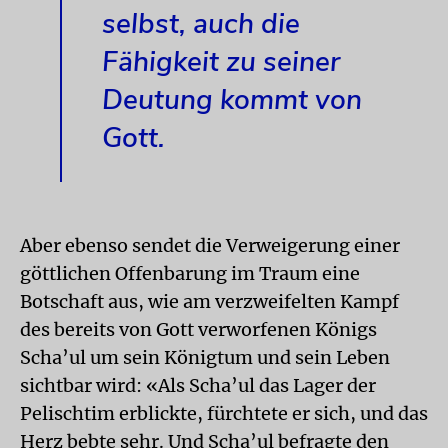
selbst, auch die
Fähigkeit zu seiner
Deutung kommt von
Gott.
Aber ebenso sendet die Verweigerung einer
göttlichen Offenbarung im Traum eine
Botschaft aus, wie am verzweifelten Kampf
des bereits von Gott verworfenen Königs
Scha’ul um sein Königtum und sein Leben
sichtbar wird: «Als Scha’ul das Lager der
Pelischtim erblickte, fürchtete er sich, und das
Herz bebte sehr. Und Scha’ul befragte den