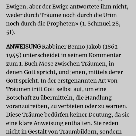
Ewigen, aber der Ewige antwortete ihm nicht,
weder durch Träume noch durch die Urim
noch durch die Propheten» (1. Schmuel 28,
5f).
ANWEISUNG
Rabbiner Benno Jakob (1862–
1945) unterscheidet in seinem Kommentar
zum 1. Buch Mose zwischen Träumen, in
denen Gott spricht, und jenen, mittels derer
Gott spricht. In der erstgenannten Art von
Träumen tritt Gott selbst auf, um eine
Botschaft zu übermitteln, die Handlung
voranzutreiben, zu verbieten oder zu warnen.
Diese Träume bedürfen keiner Deutung, da sie
eine klare Anweisung enthalten. Sie reden
nicht in Gestalt von Traumbildern, sondern