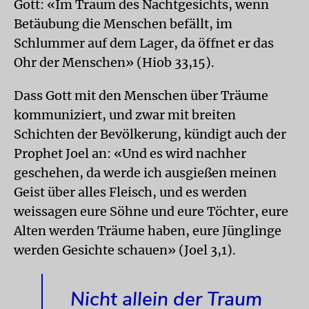
Gott: «Im Traum des Nachtgesichts, wenn
Betäubung die Menschen befällt, im
Schlummer auf dem Lager, da öffnet er das
Ohr der Menschen» (Hiob 33,15).
Dass Gott mit den Menschen über Träume
kommuniziert, und zwar mit breiten
Schichten der Bevölkerung, kündigt auch der
Prophet Joel an: «Und es wird nachher
geschehen, da werde ich ausgießen meinen
Geist über alles Fleisch, und es werden
weissagen eure Söhne und eure Töchter, eure
Alten werden Träume haben, eure Jünglinge
werden Gesichte schauen» (Joel 3,1).
Nicht allein der Traum