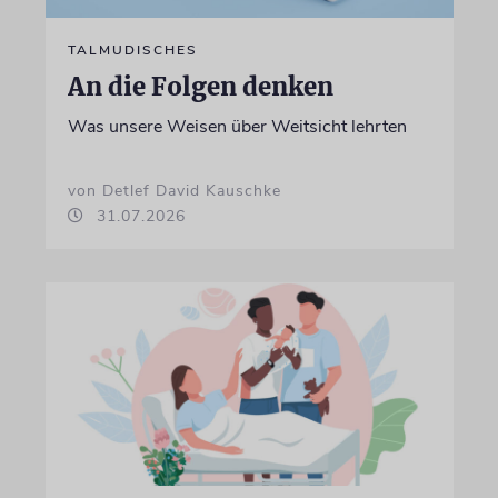
TALMUDISCHES
An die Folgen denken
Was unsere Weisen über Weitsicht lehrten
von Detlef David Kauschke
31.07.2026