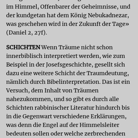
im Himmel, Offenbarer der Geheimnisse, und
der kundgetan hat dem König Nebukadnezar,
was geschehen wird in der Zukunft der Tage»
(Daniel 2, 27f).
SCHICHTEN
Wenn Träume nicht schon
innerbiblisch interpretiert werden, wie zum
Beispiel in der Josefsgeschichte, gesellt sich
dazu eine weitere Schicht der Traumdeutung,
nämlich durch Bibelinterpretation. Das ist ein
Versuch, dem Inhalt von Träumen
nahezukommen, und so gibt es durch alle
Schichten rabbinischer Literatur hindurch bis
in die Gegenwart verschiedene Erklärungen,
was denn die Engel auf der Himmelsleiter
bedeuten sollen oder welche zerbrechenden