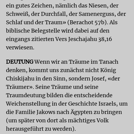
ein gutes Zeichen, nämlich das Niesen, der
Schweiß, der Durchfall, der Samenerguss, der
Schlaf und der Traum» (Berachot 57b). Als
biblische Belegstelle wird dabei auf den
eingangs zitierten Vers Jeschajahu 38,16
verwiesen.
DEUTUNG
Wenn wir an Träume im Tanach
denken, kommt uns zunächst nicht König
Chiskijahu in den Sinn, sondern Josef, «der
Träumer». Seine Träume und seine
Traumdeutung bilden die entscheidende
Weichenstellung in der Geschichte Israels, um
die Familie Jakows nach Ägypten zu bringen
(um später von dort als mächtiges Volk
herausgeführt zu werden).