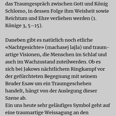
das Traumgespräch zwischen Gott und König
Schlomo, in dessen Folge ihm Weisheit sowie
Reichtum und Ehre verliehen werden (1.
Könige 3, 5–15).
Daneben gibt es natürlich noch etliche
«Nachtgesichte» (machasej lajla) und traum­
artige Visionen, die Menschen im Schlaf und
auch im Wachzustand zuteilwerden. Ob es
sich bei Jakows nächtlichem Ringkampf vor
der gefürchteten Begegnung mit seinem
Bruder Esaw um ein Traumgeschehen
handelt, hängt von der Auslegung dieser
Szene ab.
Ein uns heute sehr geläufiges Symbol geht auf
eine traumartige Weissagung an den