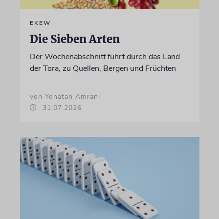
EKEW
Die Sieben Arten
Der Wochenabschnitt führt durch das Land
der Tora, zu Quellen, Bergen und Früchten
von Yonatan Amrani
31.07.2026