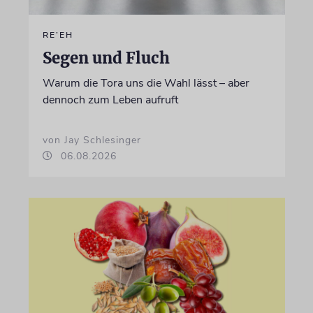
RE’EH
Segen und Fluch
Warum die Tora uns die Wahl lässt – aber
dennoch zum Leben aufruft
von Jay Schlesinger
06.08.2026