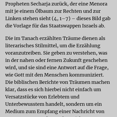
Propheten Secharja zurück, der eine Menora
mit je einem Ölbaum zur Rechten und zur
Linken stehen sieht (4, 1–7) – dieses Bild gab
die Vorlage für das Staatswappen Israels ab.
Die im Tanach erzählten Träume dienen als
literarisches Stilmittel, um die Erzählung
voranzutreiben. Sie geben zu verstehen, was
in der nahen oder fernen Zukunft geschehen
wird, und sie sind eine Antwort auf die Frage,
wie Gott mit den Menschen kommuniziert.
Die biblischen Berichte von Träumen machen
klar, dass es sich hierbei nicht einfach um
Versatzstücke von Erlebtem und
Unterbewusstem handelt, sondern um ein
Medium zum Empfang einer Nachricht von