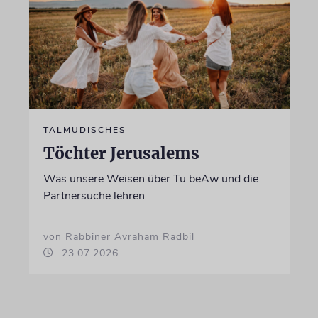
TALMUDISCHES
Töchter Jerusalems
Was unsere Weisen über Tu beAw und die
Partnersuche lehren
von Rabbiner Avraham Radbil
23.07.2026