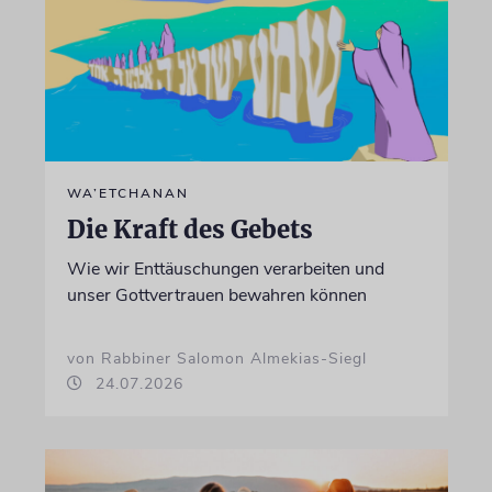
WA’ETCHANAN
Die Kraft des Gebets
Wie wir Enttäuschungen verarbeiten und
unser Gottvertrauen bewahren können
von Rabbiner Salomon Almekias-Siegl
24.07.2026