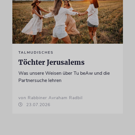
TALMUDISCHES
Töchter Jerusalems
Was unsere Weisen über Tu beAw und die
Partnersuche lehren
von Rabbiner Avraham Radbil
23.07.2026