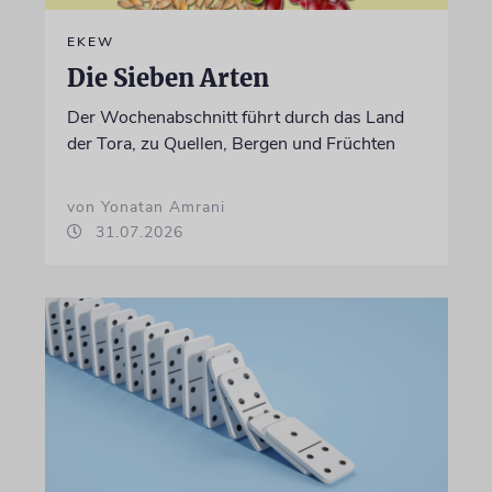
EKEW
Die Sieben Arten
Der Wochenabschnitt führt durch das Land
der Tora, zu Quellen, Bergen und Früchten
von Yonatan Amrani
31.07.2026