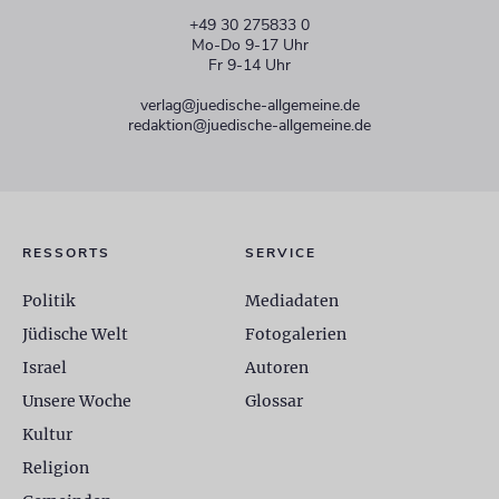
+49 30 275833 0
Mo-Do 9-17 Uhr
Fr 9-14 Uhr
verlag@juedische-allgemeine.de
redaktion@juedische-allgemeine.de
RESSORTS
SERVICE
Politik
Mediadaten
Jüdische Welt
Fotogalerien
Israel
Autoren
Unsere Woche
Glossar
Kultur
Religion