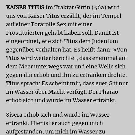
KAISER TITUS
Im Traktat Gittin (56a) wird
uns von Kaiser Titus erzählt, der im Tempel
auf einer Torarolle Sex mit einer
Prostituierten gehabt haben soll. Damit ist
eingeordnet, wie sich Titus dem Judentum
gegenüber verhalten hat. Es heißt dann: »Von
Titus wird weiter berichtet, dass er einmal auf
dem Meer unterwegs war und eine Welle sich
gegen ihn erhob und ihn zu ertränken drohte.
Titus sprach: Es scheint mir, dass euer Gʼtt nur
im Wasser über Macht verfügt. Der Pharao
erhob sich und wurde im Wasser ertränkt.
Sisera erhob sich und wurde im Wasser
ertränkt. Hier ist er auch gegen mich
aufgestanden, um mich im Wasser zu