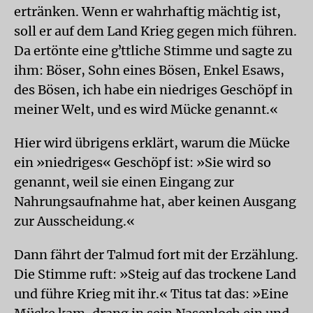
ertränken. Wenn er wahrhaftig mächtig ist,
soll er auf dem Land Krieg gegen mich führen.
Da ertönte eine gʼttliche Stimme und sagte zu
ihm: Böser, Sohn eines Bösen, Enkel Esaws,
des Bösen, ich habe ein niedriges Geschöpf in
meiner Welt, und es wird Mücke genannt.«
Hier wird übrigens erklärt, warum die Mücke
ein »niedriges« Geschöpf ist: »Sie wird so
genannt, weil sie einen Eingang zur
Nahrungsaufnahme hat, aber keinen Ausgang
zur Ausscheidung.«
Dann fährt der Talmud fort mit der Erzählung.
Die Stimme ruft: »Steig auf das trockene Land
und führe Krieg mit ihr.« Titus tat das: »Eine