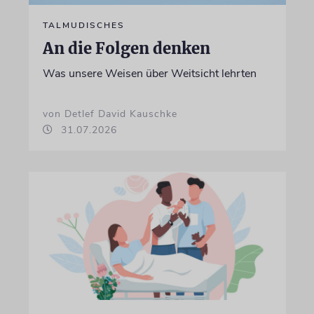
TALMUDISCHES
An die Folgen denken
Was unsere Weisen über Weitsicht lehrten
von Detlef David Kauschke
31.07.2026