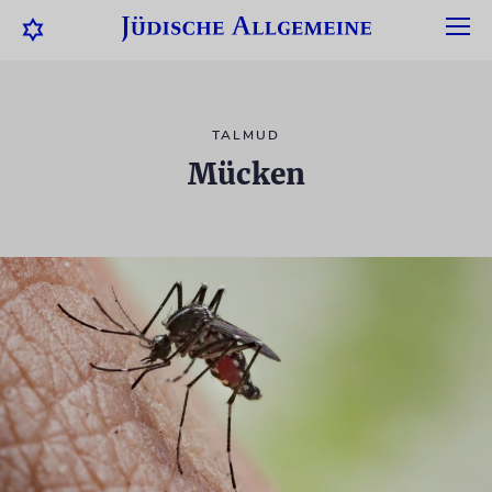
TALMUD
Mücken