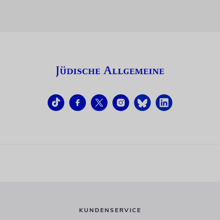
KUNDENSERVICE