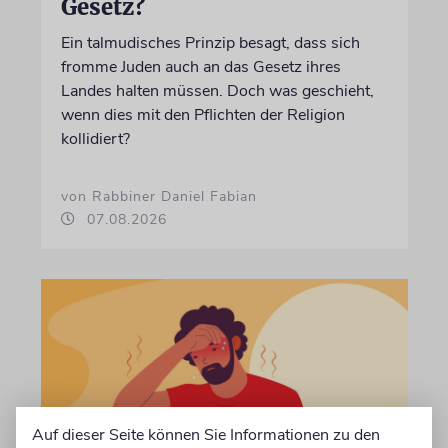
Gesetz?
Ein talmudisches Prinzip besagt, dass sich
fromme Juden auch an das Gesetz ihres
Landes halten müssen. Doch was geschieht,
wenn dies mit den Pflichten der Religion
kollidiert?
von Rabbiner Daniel Fabian
07.08.2026
Auf dieser Seite können Sie Informationen zu den