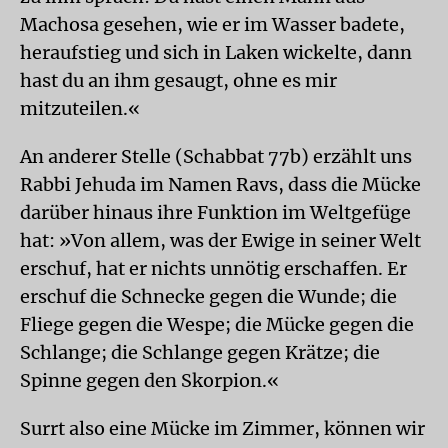
Machosa gesehen, wie er im Wasser badete,
heraufstieg und sich in Laken wickelte, dann
hast du an ihm gesaugt, ohne es mir
mitzuteilen.«
An anderer Stelle (Schabbat 77b) erzählt uns
Rabbi Jehuda im Namen Ravs, dass die Mücke
darüber hinaus ihre Funktion im Weltgefüge
hat: »Von allem, was der Ewige in seiner Welt
erschuf, hat er nichts unnötig erschaffen. Er
erschuf die Schnecke gegen die Wunde; die
Fliege gegen die Wespe; die Mücke gegen die
Schlange; die Schlange gegen Krätze; die
Spinne gegen den Skorpion.«
Surrt also eine Mücke im Zimmer, können wir