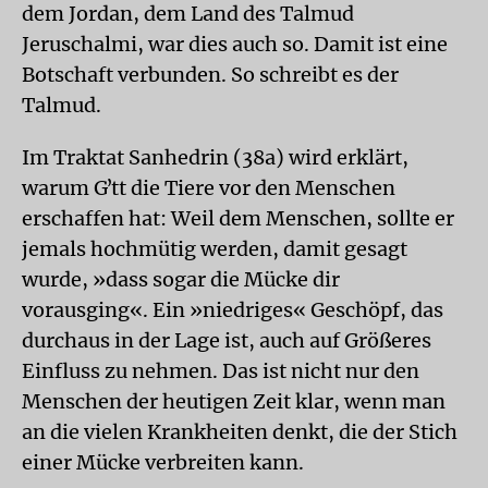
dem Jordan, dem Land des Talmud
Jeruschalmi, war dies auch so. Damit ist eine
Botschaft verbunden. So schreibt es der
Talmud.
Im Traktat Sanhedrin (38a) wird erklärt,
warum Gʼtt die Tiere vor den Menschen
erschaffen hat: Weil dem Menschen, sollte er
jemals hochmütig werden, damit gesagt
wurde, »dass sogar die Mücke dir
vorausging«. Ein »niedriges« Geschöpf, das
durchaus in der Lage ist, auch auf Größeres
Einfluss zu nehmen. Das ist nicht nur den
Menschen der heutigen Zeit klar, wenn man
an die vielen Krankheiten denkt, die der Stich
einer Mücke verbreiten kann.