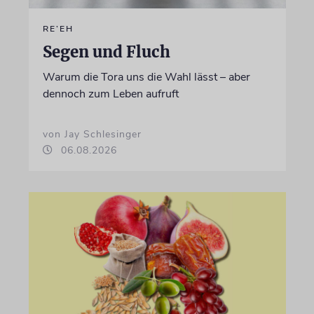
RE’EH
Segen und Fluch
Warum die Tora uns die Wahl lässt – aber
dennoch zum Leben aufruft
von Jay Schlesinger
06.08.2026