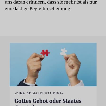
uns daran erinnern, dass sie mehr ist als nur
eine lästige Begleiterscheinung.
»DINA DE MALCHUTA DINA«
Gottes Gebot oder Staates