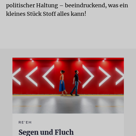
politischer Haltung – beeindruckend, was ein
kleines Stück Stoff alles kann!
RE’EH
Segen und Fluch