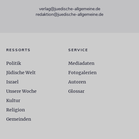
verlag@juedische-allgemeine.de
redaktion@juedische-allgemeine.de
RESSORTS
SERVICE
Politik
Mediadaten
Jüdische Welt
Fotogalerien
Israel
Autoren
Unsere Woche
Glossar
Kultur
Religion
Gemeinden