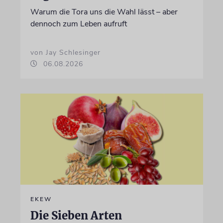
Warum die Tora uns die Wahl lässt – aber
dennoch zum Leben aufruft
von Jay Schlesinger
06.08.2026
EKEW
Die Sieben Arten