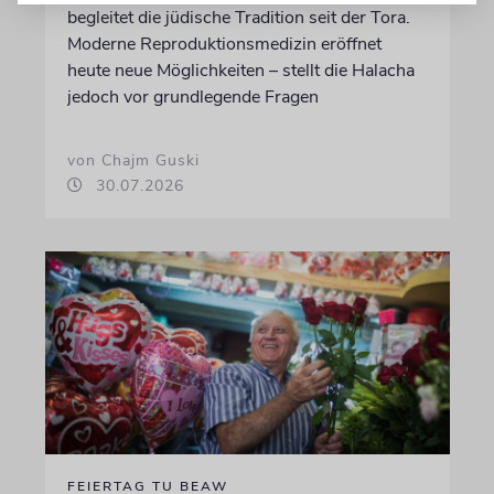
begleitet die jüdische Tradition seit der Tora.
Moderne Reproduktionsmedizin eröffnet
heute neue Möglichkeiten – stellt die Halacha
jedoch vor grundlegende Fragen
von Chajm Guski
30.07.2026
FEIERTAG TU BEAW