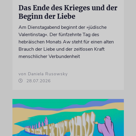
Das Ende des Krieges und der
Beginn der Liebe
Am Dienstagabend beginnt der »jüdische
Valentinstag«. Der fünfzehnte Tag des
hebräischen Monats Aw steht für einen alten
Brauch der Liebe und der zeitlosen Kraft
menschlicher Verbundenheit
von Daniela Rusowsky
28.07.2026