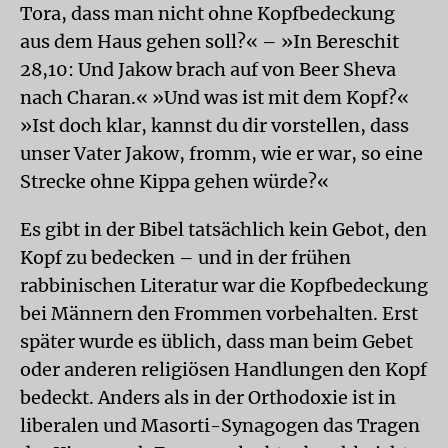
Tora, dass man nicht ohne Kopfbedeckung
aus dem Haus gehen soll?« – »In Bereschit
28,10: Und Jakow brach auf von Beer Sheva
nach Charan.« »Und was ist mit dem Kopf?«
»Ist doch klar, kannst du dir vorstellen, dass
unser Vater Jakow, fromm, wie er war, so eine
Strecke ohne Kippa gehen würde?«
Es gibt in der Bibel tatsächlich kein Gebot, den
Kopf zu bedecken – und in der frühen
rabbinischen Literatur war die Kopfbedeckung
bei Männern den Frommen vorbehalten. Erst
später wurde es üblich, dass man beim Gebet
oder anderen religiösen Handlungen den Kopf
bedeckt. Anders als in der Orthodoxie ist in
liberalen und Masorti-Synagogen das Tragen