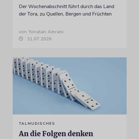
Der Wochenabschnitt führt durch das Land
der Tora, zu Quellen, Bergen und Früchten
von Yonatan Amrani
31.07.2026
TALMUDISCHES
An die Folgen denken