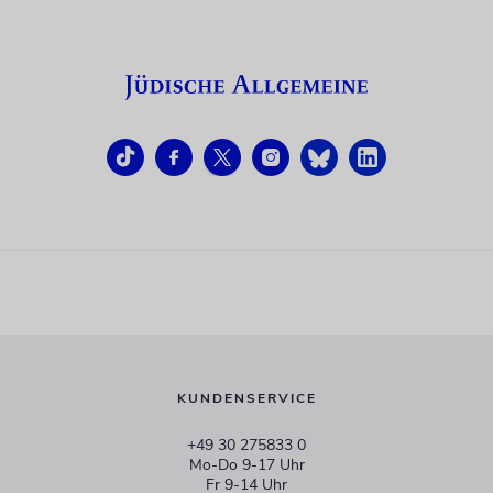
KUNDENSERVICE
+49 30 275833 0
Mo-Do 9-17 Uhr
Fr 9-14 Uhr