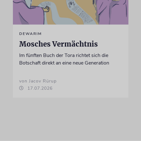
DEWARIM
Mosches Vermächtnis
Im fünften Buch der Tora richtet sich die
Botschaft direkt an eine neue Generation
von Jacov Rürup
17.07.2026