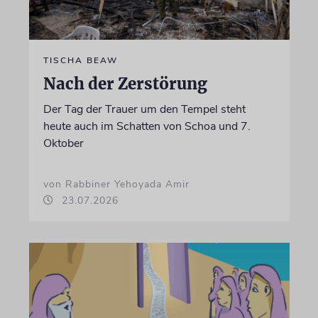
TISCHA BEAW
Nach der Zerstörung
Der Tag der Trauer um den Tempel steht
heute auch im Schatten von Schoa und 7.
Oktober
von Rabbiner Yehoyada Amir
23.07.2026