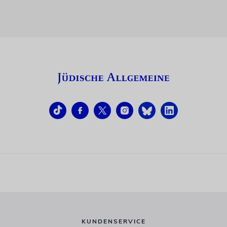
KUNDENSERVICE