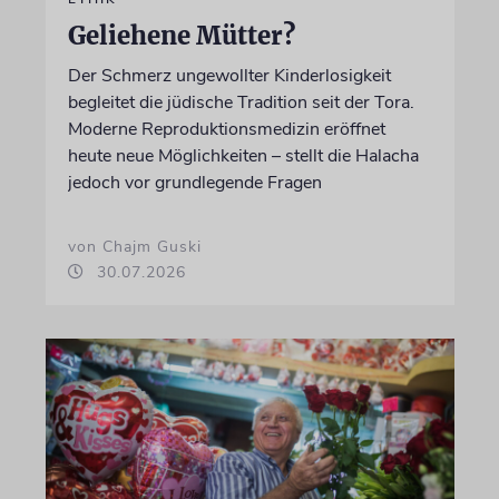
Geliehene Mütter?
Der Schmerz ungewollter Kinderlosigkeit
begleitet die jüdische Tradition seit der Tora.
Moderne Reproduktionsmedizin eröffnet
heute neue Möglichkeiten – stellt die Halacha
jedoch vor grundlegende Fragen
von Chajm Guski
30.07.2026