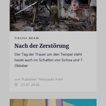
TISCHA BEAW
Nach der Zerstörung
Der Tag der Trauer um den Tempel steht
heute auch im Schatten von Schoa und 7.
Oktober
von Rabbiner Yehoyada Amir
23.07.2026