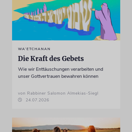
WA’ETCHANAN
Die Kraft des Gebets
Wie wir Enttäuschungen verarbeiten und
unser Gottvertrauen bewahren können
von Rabbiner Salomon Almekias-Siegl
24.07.2026