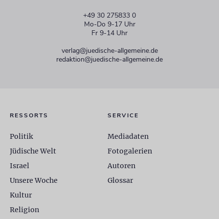
+49 30 275833 0
Mo-Do 9-17 Uhr
Fr 9-14 Uhr
verlag@juedische-allgemeine.de
redaktion@juedische-allgemeine.de
RESSORTS
SERVICE
Politik
Mediadaten
Jüdische Welt
Fotogalerien
Israel
Autoren
Unsere Woche
Glossar
Kultur
Religion