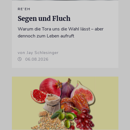
RE’EH
Segen und Fluch
Warum die Tora uns die Wahl lässt – aber
dennoch zum Leben aufruft
von Jay Schlesinger
06.08.2026