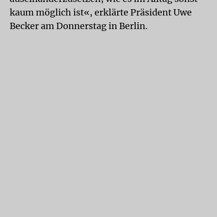
kaum möglich ist«, erklärte Präsident Uwe
Becker am Donnerstag in Berlin.