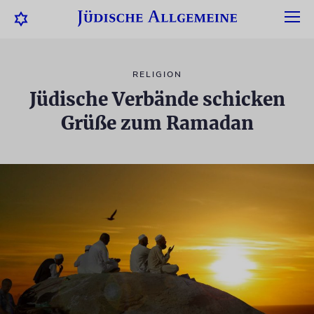
RELIGION
Jüdische Verbände schicken
Grüße zum Ramadan