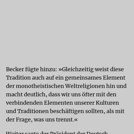
Becker fügte hinzu: »Gleichzeitig weist diese
Tradition auch auf ein gemeinsames Element
der monotheistischen Weltreligionen hin und
macht deutlich, dass wir uns öfter mit den
verbindenden Elementen unserer Kulturen
und Traditionen beschäftigen sollten, als mit
der Frage, was uns trennt.«
Weiter sagte der Präsident der Deutsch-