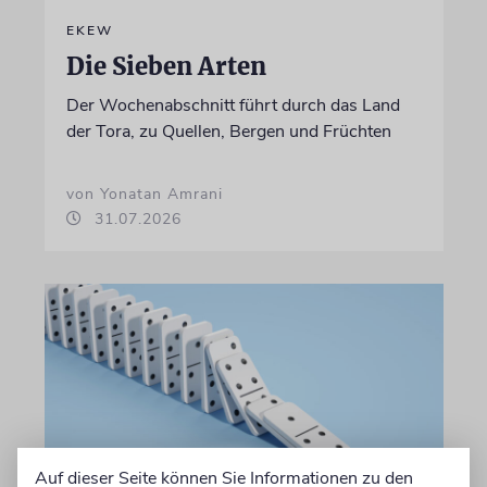
EKEW
Die Sieben Arten
Der Wochenabschnitt führt durch das Land
der Tora, zu Quellen, Bergen und Früchten
von Yonatan Amrani
31.07.2026
Auf dieser Seite können Sie Informationen zu den