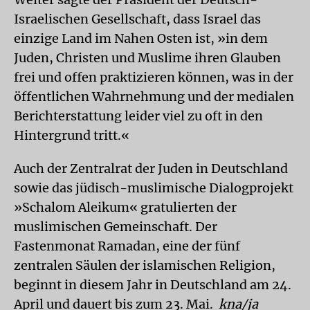
Israelischen Gesellschaft, dass Israel das
einzige Land im Nahen Osten ist, »in dem
Juden, Christen und Muslime ihren Glauben
frei und offen praktizieren können, was in der
öffentlichen Wahrnehmung und der medialen
Berichterstattung leider viel zu oft in den
Hintergrund tritt.«
Auch der Zentralrat der Juden in Deutschland
sowie das jüdisch-muslimische Dialogprojekt
»Schalom Aleikum« gratulierten der
muslimischen Gemeinschaft. Der
Fastenmonat Ramadan, eine der fünf
zentralen Säulen der islamischen Religion,
beginnt in diesem Jahr in Deutschland am 24.
April und dauert bis zum 23. Mai.
kna/ja