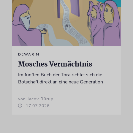
DEWARIM
Mosches Vermächtnis
Im fünften Buch der Tora richtet sich die
Botschaft direkt an eine neue Generation
von Jacov Rürup
17.07.2026