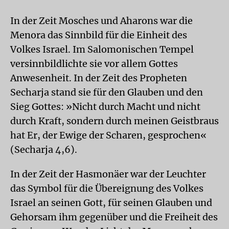
In der Zeit Mosches und Aharons war die
Menora das Sinnbild für die Einheit des
Volkes Israel. Im Salomonischen Tempel
versinnbildlichte sie vor allem Gottes
Anwesenheit. In der Zeit des Propheten
Secharja stand sie für den Glauben und den
Sieg Gottes: »Nicht durch Macht und nicht
durch Kraft, sondern durch meinen Geistbraus
hat Er, der Ewige der Scharen, gesprochen«
(Secharja 4,6).
In der Zeit der Hasmonäer war der Leuchter
das Symbol für die Übereignung des Volkes
Israel an seinen Gott, für seinen Glauben und
Gehorsam ihm gegenüber und die Freiheit des