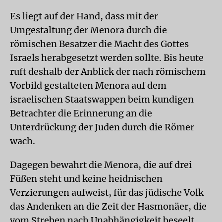
Es liegt auf der Hand, dass mit der
Umgestaltung der Menora durch die
römischen Besatzer die Macht des Gottes
Israels herabgesetzt werden sollte. Bis heute
ruft deshalb der Anblick der nach römischem
Vorbild gestalteten Menora auf dem
israelischen Staatswappen beim kundigen
Betrachter die Erinnerung an die
Unterdrückung der Juden durch die Römer
wach.
Dagegen bewahrt die Menora, die auf drei
Füßen steht und keine heidnischen
Verzierungen aufweist, für das jüdische Volk
das Andenken an die Zeit der Hasmonäer, die
vom Streben nach Unabhängigkeit beseelt