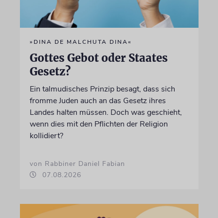
»DINA DE MALCHUTA DINA«
Gottes Gebot oder Staates
Gesetz?
Ein talmudisches Prinzip besagt, dass sich
fromme Juden auch an das Gesetz ihres
Landes halten müssen. Doch was geschieht,
wenn dies mit den Pflichten der Religion
kollidiert?
von Rabbiner Daniel Fabian
07.08.2026