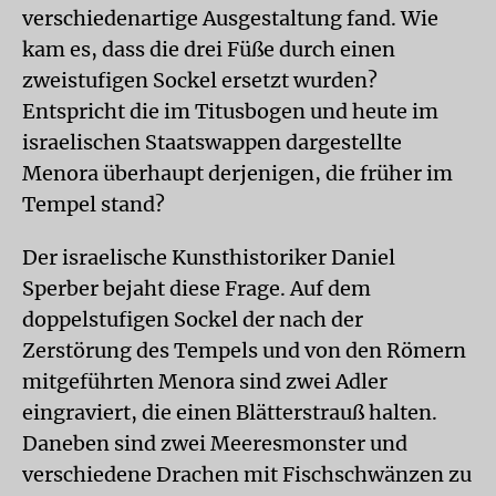
verschiedenartige Ausgestaltung fand. Wie
kam es, dass die drei Füße durch einen
zweistufigen Sockel ersetzt wurden?
Entspricht die im Titusbogen und heute im
israelischen Staatswappen dargestellte
Menora überhaupt derjenigen, die früher im
Tempel stand?
Der israelische Kunsthistoriker Daniel
Sperber bejaht diese Frage. Auf dem
doppelstufigen Sockel der nach der
Zerstörung des Tempels und von den Römern
mitgeführten Menora sind zwei Adler
eingraviert, die einen Blätterstrauß halten.
Daneben sind zwei Meeresmonster und
verschiedene Drachen mit Fischschwänzen zu