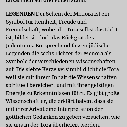
tatsächlich auf drei Füßen stand.
LEGENDEN
Der Schein der Menora ist ein
Symbol für Reinheit, Freude und
Freundschaft, wobei die Tora selbst das Licht
ist, bildet sie doch das Rückgrat des
Judentums. Entsprechend fassen jüdische
Legenden die sechs Lichter der Menora als
Symbole der verschiedenen Wissenschaften
auf. Die siebte Kerze versinnbildlicht die Tora,
weil sie mit ihrem Inhalt die Wissenschaften
spirituell bereichert und mit ihrer geistigen
Energie zu Erkenntnissen führt. Es gibt große
Wissenschaftler, die erklärt haben, dass sie
mit ihrer Arbeit eine Interpretation der
göttlichen Gedanken zu geben versuchen, wie
sie uns in der Tora überliefert werden.