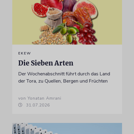
EKEW
Die Sieben Arten
Der Wochenabschnitt führt durch das Land
der Tora, zu Quellen, Bergen und Früchten
von Yonatan Amrani
31.07.2026