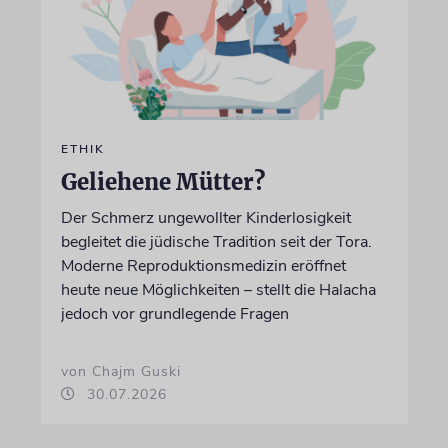
ETHIK
Geliehene Mütter?
Der Schmerz ungewollter Kinderlosigkeit
begleitet die jüdische Tradition seit der Tora.
Moderne Reproduktionsmedizin eröffnet
heute neue Möglichkeiten – stellt die Halacha
jedoch vor grundlegende Fragen
von Chajm Guski
30.07.2026