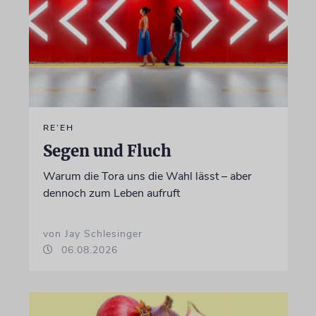
RE’EH
Segen und Fluch
Warum die Tora uns die Wahl lässt – aber
dennoch zum Leben aufruft
von Jay Schlesinger
06.08.2026