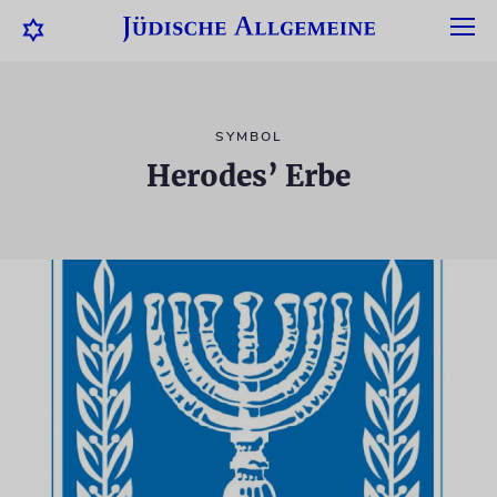
SYMBOL
Herodes’ Erbe