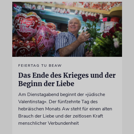
FEIERTAG TU BEAW
Das Ende des Krieges und der
Beginn der Liebe
Am Dienstagabend beginnt der »jüdische
Valentinstag«. Der fünfzehnte Tag des
hebräischen Monats Aw steht für einen alten
Brauch der Liebe und der zeitlosen Kraft
menschlicher Verbundenheit