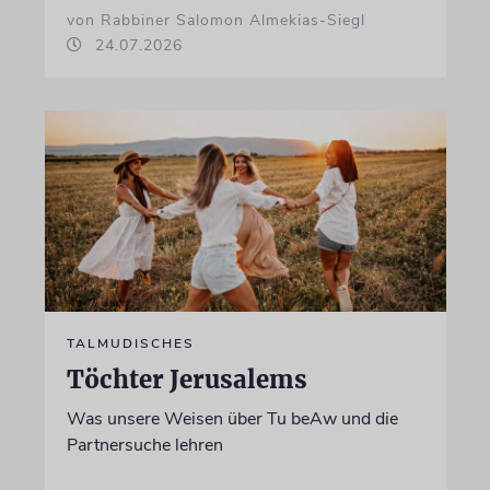
von Rabbiner Salomon Almekias-Siegl
24.07.2026
TALMUDISCHES
Töchter Jerusalems
Was unsere Weisen über Tu beAw und die
Partnersuche lehren