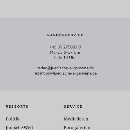
KUNDENSERVICE
+49 30 275833 0
Mo-Do 9-17 Uhr
Fr 9-14 Uhr
verlag@juedische-allgemeine.de
redaktion@juedische-allgemeine.de
RESSORTS
SERVICE
Politik
Mediadaten
Jüdische Welt
Fotogalerien