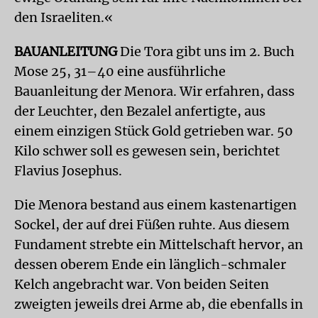
den Israeliten.«
BAUANLEITUNG
Die Tora gibt uns im 2. Buch
Mose 25, 31–40 eine ausführliche
Bauanleitung der Menora. Wir erfahren, dass
der Leuchter, den Bezalel anfertigte, aus
einem einzigen Stück Gold getrieben war. 50
Kilo schwer soll es gewesen sein, berichtet
Flavius Josephus.
Die Menora bestand aus einem kastenartigen
Sockel, der auf drei Füßen ruhte. Aus diesem
Fundament strebte ein Mittelschaft hervor, an
dessen oberem Ende ein länglich-schmaler
Kelch angebracht war. Von beiden Seiten
zweigten jeweils drei Arme ab, die ebenfalls in