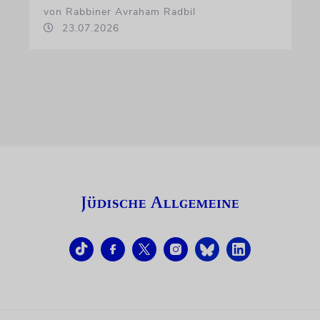
von Rabbiner Avraham Radbil
23.07.2026