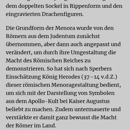
dem doppelten Sockel in Rippenform und den
eingravierten Drachenfiguren.
Die Grundform der Menora wurde von den
Römern aus dem Judentum zunächst
übernommen, aber dann auch angepasst und
verändert, um durch ihre Umgestaltung die
Macht des Römischen Reiches zu
demonstrieren. So hat sich nach Sperbers
Einschätzung König Herodes (37–14 v.d.Z.)
dieser römischen Menoragestaltung bedient,
um sich mit der Darstellung von Symbolen
aus dem Apollo-Kult bei Kaiser Augustus
beliebt zu machen. Zudem untermauerte und
verstärkte er damit ganz bewusst die Macht
der Römer im Land.