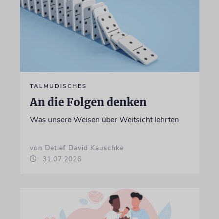
TALMUDISCHES
An die Folgen denken
Was unsere Weisen über Weitsicht lehrten
von Detlef David Kauschke
31.07.2026