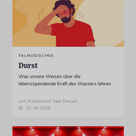
TALMUDISCHES
Durst
Was unsere Weisen über die
lebensspendende Kraft des Wassers lehren
von Rabbinerin Yael Deusel
07.08.2026