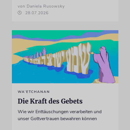
von Daniela Rusowsky
28.07.2026
WA’ETCHANAN
Die Kraft des Gebets
Wie wir Enttäuschungen verarbeiten und
unser Gottvertrauen bewahren können