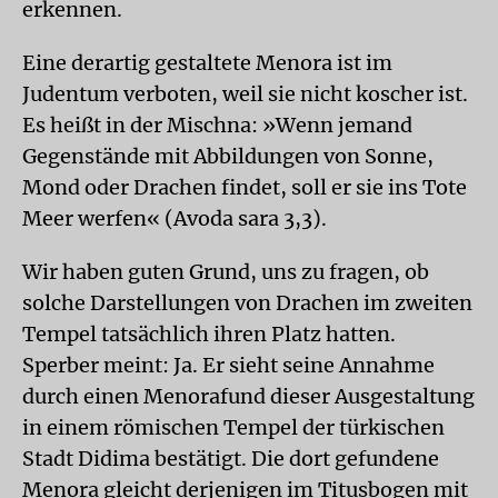
erkennen.
Eine derartig gestaltete Menora ist im
Judentum verboten, weil sie nicht koscher ist.
Es heißt in der Mischna: »Wenn jemand
Gegenstände mit Abbildungen von Sonne,
Mond oder Drachen findet, soll er sie ins Tote
Meer werfen« (Avoda sara 3,3).
Wir haben guten Grund, uns zu fragen, ob
solche Darstellungen von Drachen im zweiten
Tempel tatsächlich ihren Platz hatten.
Sperber meint: Ja. Er sieht seine Annahme
durch einen Menorafund dieser Ausgestaltung
in einem römischen Tempel der türkischen
Stadt Didima bestätigt. Die dort gefundene
Menora gleicht derjenigen im Titusbogen mit