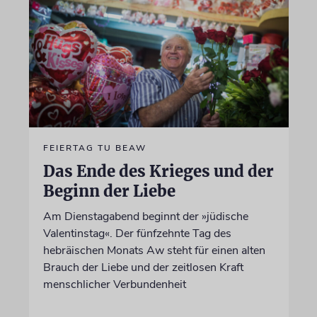
FEIERTAG TU BEAW
Das Ende des Krieges und der
Beginn der Liebe
Am Dienstagabend beginnt der »jüdische
Valentinstag«. Der fünfzehnte Tag des
hebräischen Monats Aw steht für einen alten
Brauch der Liebe und der zeitlosen Kraft
menschlicher Verbundenheit