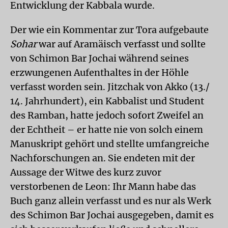
Entwicklung der Kabbala wurde.
Der wie ein Kommentar zur Tora aufgebaute
Sohar
war auf Aramäisch verfasst und sollte
von Schimon Bar Jochai während seines
erzwungenen Aufenthaltes in der Höhle
verfasst worden sein. Jitzchak von Akko (13./
14. Jahrhundert), ein Kabbalist und Student
des Ramban, hatte jedoch sofort Zweifel an
der Echtheit – er hatte nie von solch einem
Manuskript gehört und stellte umfangreiche
Nachforschungen an. Sie endeten mit der
Aussage der Witwe des kurz zuvor
verstorbenen de Leon: Ihr Mann habe das
Buch ganz allein verfasst und es nur als Werk
des Schimon Bar Jochai ausgegeben, damit es