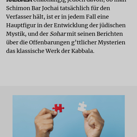
Schimon Bar Jochai tatsächlich für den
Verfasser hält, ist er in jedem Fall eine
Hauptfigur in der Entwicklung der jüdischen
Mystik, und der
Sohar
mit seinen Berichten
über die Offenbarungen g’ttlicher Mysterien
das klassische Werk der Kabbala.