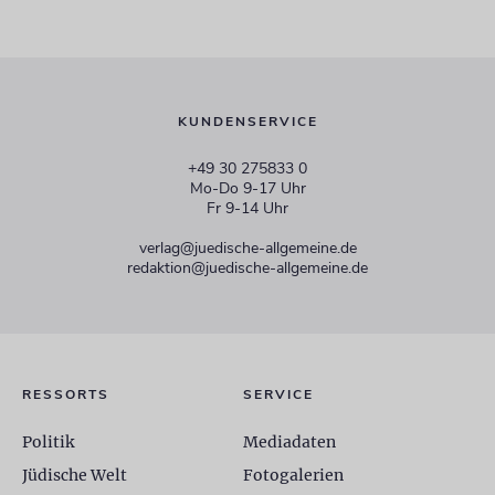
KUNDENSERVICE
+49 30 275833 0
Mo-Do 9-17 Uhr
Fr 9-14 Uhr
verlag@juedische-allgemeine.de
redaktion@juedische-allgemeine.de
RESSORTS
SERVICE
Politik
Mediadaten
Jüdische Welt
Fotogalerien