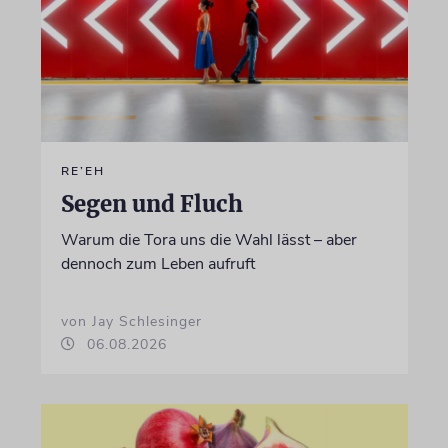
RE’EH
Segen und Fluch
Warum die Tora uns die Wahl lässt – aber
dennoch zum Leben aufruft
von Jay Schlesinger
06.08.2026