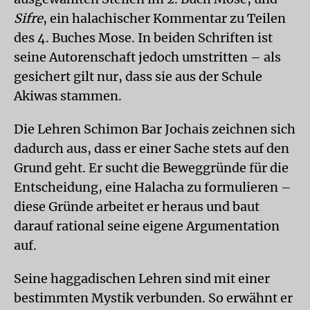
Sifre
, ein halachischer Kommentar zu Teilen
des 4. Buches Mose. In beiden Schriften ist
seine Autorenschaft jedoch umstritten – als
gesichert gilt nur, dass sie aus der Schule
Akiwas stammen.
Die Lehren Schimon Bar Jochais zeichnen sich
dadurch aus, dass er einer Sache stets auf den
Grund geht. Er sucht die Beweggründe für die
Entscheidung, eine Halacha zu formulieren –
diese Gründe arbeitet er heraus und baut
darauf rational seine eigene Argumentation
auf.
Seine haggadischen Lehren sind mit einer
bestimmten Mystik verbunden. So erwähnt er