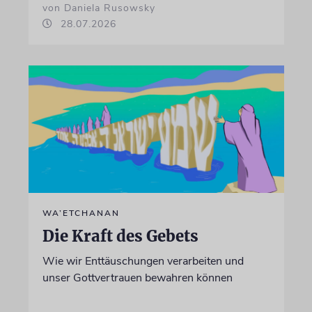
von Daniela Rusowsky
28.07.2026
WA’ETCHANAN
Die Kraft des Gebets
Wie wir Enttäuschungen verarbeiten und
unser Gottvertrauen bewahren können