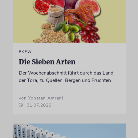
EKEW
Die Sieben Arten
Der Wochenabschnitt führt durch das Land
der Tora, zu Quellen, Bergen und Früchten
von Yonatan Amrani
31.07.2026