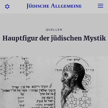
QUELLEN
Hauptfigur der jüdischen Mystik