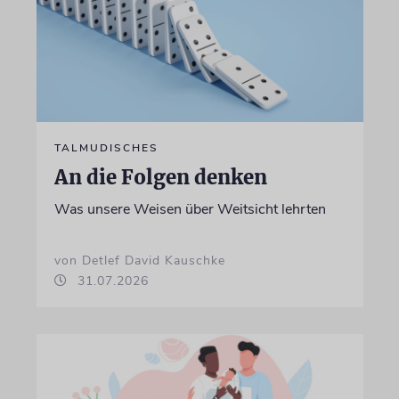
TALMUDISCHES
An die Folgen denken
Was unsere Weisen über Weitsicht lehrten
von Detlef David Kauschke
31.07.2026