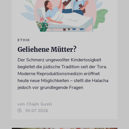
ETHIK
Geliehene Mütter?
Der Schmerz ungewollter Kinderlosigkeit
begleitet die jüdische Tradition seit der Tora.
Moderne Reproduktionsmedizin eröffnet
heute neue Möglichkeiten – stellt die Halacha
jedoch vor grundlegende Fragen
von Chajm Guski
30.07.2026