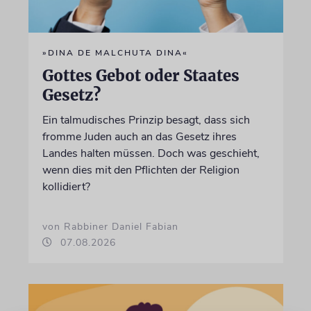
»DINA DE MALCHUTA DINA«
Gottes Gebot oder Staates
Gesetz?
Ein talmudisches Prinzip besagt, dass sich
fromme Juden auch an das Gesetz ihres
Landes halten müssen. Doch was geschieht,
wenn dies mit den Pflichten der Religion
kollidiert?
von Rabbiner Daniel Fabian
07.08.2026