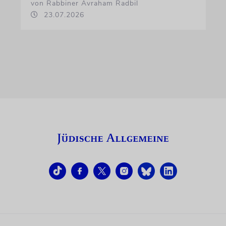
von Rabbiner Avraham Radbil
23.07.2026