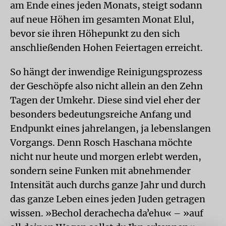
am Ende eines jeden Monats, steigt sodann
auf neue Höhen im gesamten Monat Elul,
bevor sie ihren Höhepunkt zu den sich
anschließenden Hohen Feiertagen erreicht.
So hängt der inwendige Reinigungsprozess
der Geschöpfe also nicht allein an den Zehn
Tagen der Umkehr. Diese sind viel eher der
besonders bedeutungsreiche Anfang und
Endpunkt eines jahrelangen, ja lebenslangen
Vorgangs. Denn Rosch Haschana möchte
nicht nur heute und morgen erlebt werden,
sondern seine Funken mit abnehmender
Intensität auch durchs ganze Jahr und durch
das ganze Leben eines jeden Juden getragen
wissen. »Bechol derachecha daʼehu« – »auf