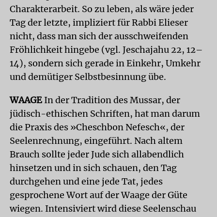
Charakterarbeit. So zu leben, als wäre jeder
Tag der letzte, impliziert für Rabbi Elieser
nicht, dass man sich der ausschweifenden
Fröhlichkeit hingebe (vgl. Jeschajahu 22, 12–
14), sondern sich gerade in Einkehr, Umkehr
und demütiger Selbstbesinnung übe.
WAAGE
In der Tradition des Mussar, der
jüdisch-ethischen Schriften, hat man darum
die Praxis des »Cheschbon Nefesch«, der
Seelenrechnung, eingeführt. Nach altem
Brauch sollte jeder Jude sich allabendlich
hinsetzen und in sich schauen, den Tag
durchgehen und eine jede Tat, jedes
gesprochene Wort auf der Waage der Güte
wiegen. Intensiviert wird diese Seelenschau