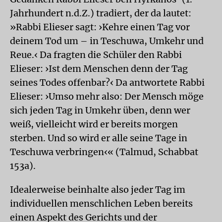
Jahrhundert n.d.Z.) tradiert, der da lautet:
»Rabbi Elieser sagt: ›Kehre einen Tag vor
deinem Tod um – in Teschuwa, Umkehr und
Reue.‹ Da fragten die Schüler den Rabbi
Elieser: ›Ist dem Menschen denn der Tag
seines Todes offenbar?‹ Da antwortete Rabbi
Elieser: ›Umso mehr also: Der Mensch möge
sich jeden Tag in Umkehr üben, denn wer
weiß, vielleicht wird er bereits morgen
sterben. Und so wird er alle seine Tage in
Teschuwa verbringen‹« (Talmud, Schabbat
153a).
Idealerweise beinhalte also jeder Tag im
individuellen menschlichen Leben bereits
einen Aspekt des Gerichts und der