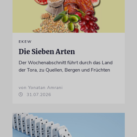
EKEW
Die Sieben Arten
Der Wochenabschnitt führt durch das Land
der Tora, zu Quellen, Bergen und Früchten
von Yonatan Amrani
31.07.2026