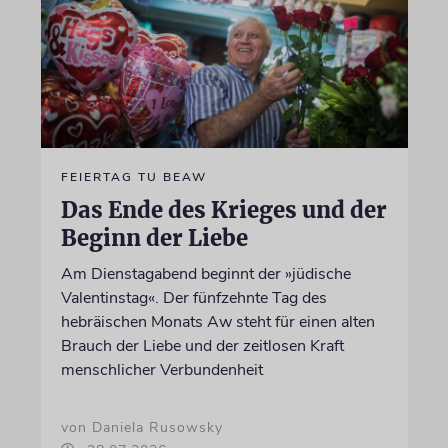
FEIERTAG TU BEAW
Das Ende des Krieges und der
Beginn der Liebe
Am Dienstagabend beginnt der »jüdische
Valentinstag«. Der fünfzehnte Tag des
hebräischen Monats Aw steht für einen alten
Brauch der Liebe und der zeitlosen Kraft
menschlicher Verbundenheit
von Daniela Rusowsky