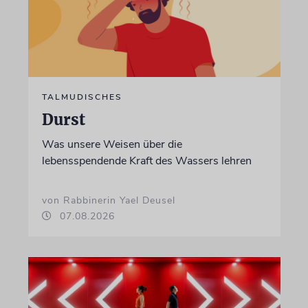
TALMUDISCHES
Durst
Was unsere Weisen über die
lebensspendende Kraft des Wassers lehren
von Rabbinerin Yael Deusel
07.08.2026