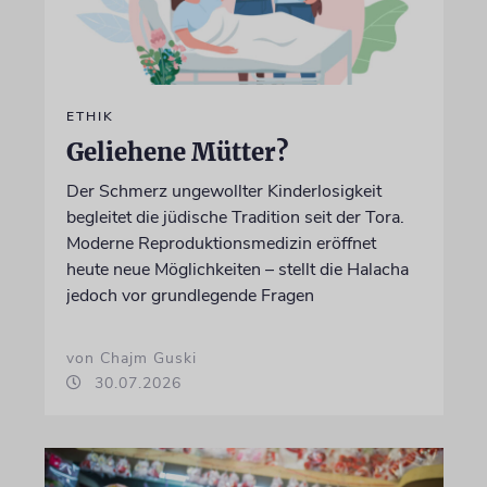
ETHIK
Geliehene Mütter?
Der Schmerz ungewollter Kinderlosigkeit
begleitet die jüdische Tradition seit der Tora.
Moderne Reproduktionsmedizin eröffnet
heute neue Möglichkeiten – stellt die Halacha
jedoch vor grundlegende Fragen
von Chajm Guski
30.07.2026