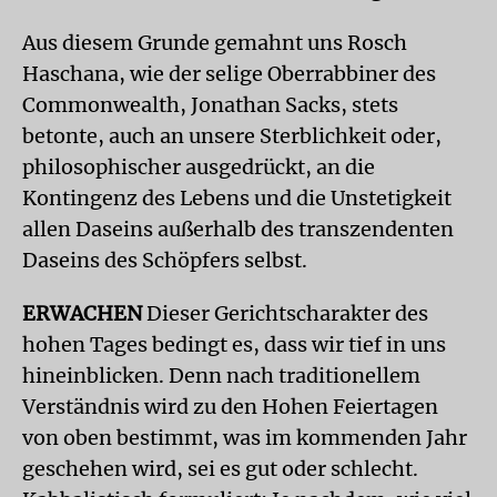
Aus diesem Grunde gemahnt uns Rosch
Haschana, wie der selige Oberrabbiner des
Commonwealth, Jonathan Sacks, stets
betonte, auch an unsere Sterblichkeit oder,
philosophischer ausgedrückt, an die
Kontingenz des Lebens und die Unstetigkeit
allen Daseins außerhalb des transzendenten
Daseins des Schöpfers selbst.
ERWACHEN
Dieser Gerichtscharakter des
hohen Tages bedingt es, dass wir tief in uns
hineinblicken. Denn nach traditionellem
Verständnis wird zu den Hohen Feiertagen
von oben bestimmt, was im kommenden Jahr
geschehen wird, sei es gut oder schlecht.