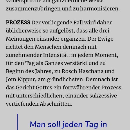
Widersprüche auf ganzheitliche Weise
zusammenzubringen und zu harmonisieren.
PROZESS
Der vorliegende Fall wird daher
üblicherweise so aufgelöst, dass alle drei
Meinungen einander ergänzen. Der Ewige
richtet den Menschen demnach mit
zunehmender Intensität: in jedem Moment,
für den Tag als Ganzes verstärkt und zu
Beginn des Jahres, zu Rosch Haschana und
Jom Kippur, am gründlichsten. Demnach ist
das Gericht Gottes ein fortwährender Prozess
mit unterschiedlichen, einander sukzessive
vertiefenden Abschnitten.
Man soll jeden Tag in