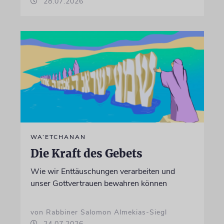
28.07.2026
WA’ETCHANAN
Die Kraft des Gebets
Wie wir Enttäuschungen verarbeiten und
unser Gottvertrauen bewahren können
von Rabbiner Salomon Almekias-Siegl
24.07.2026