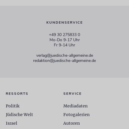
KUNDENSERVICE
+49 30 275833 0
Mo-Do 9-17 Uhr
Fr 9-14 Uhr
verlag@juedische-allgemeine.de
redaktion@juedische-allgemeine.de
RESSORTS
SERVICE
Politik
Mediadaten
Jüdische Welt
Fotogalerien
Israel
Autoren