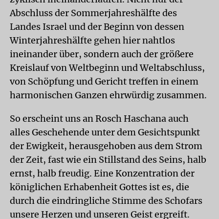
Abschluss der Sommerjahreshälfte des
Landes Israel und der Beginn von dessen
Winterjahreshälfte gehen hier nahtlos
ineinander über, sondern auch der größere
Kreislauf von Weltbeginn und Weltabschluss,
von Schöpfung und Gericht treffen in einem
harmonischen Ganzen ehrwürdig zusammen.
So erscheint uns an Rosch Haschana auch
alles Geschehende unter dem Gesichtspunkt
der Ewigkeit, herausgehoben aus dem Strom
der Zeit, fast wie ein Stillstand des Seins, halb
ernst, halb freudig. Eine Konzentration der
königlichen Erhabenheit Gottes ist es, die
durch die eindringliche Stimme des Schofars
unsere Herzen und unseren Geist ergreift.