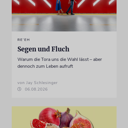
RE’EH
Segen und Fluch
Warum die Tora uns die Wahl lässt – aber
dennoch zum Leben aufruft
von Jay Schlesinger
06.08.2026