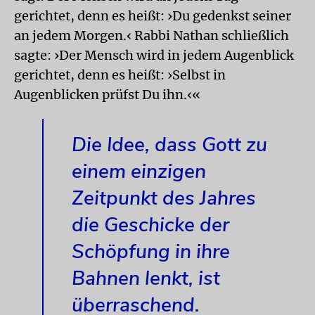
gerichtet, denn es heißt: ›Du gedenkst seiner
an jedem Morgen.‹ Rabbi Nathan schließlich
sagte: ›Der Mensch wird in jedem Augenblick
gerichtet, denn es heißt: ›Selbst in
Augenblicken prüfst Du ihn.‹«
Die Idee, dass Gott zu
einem einzigen
Zeitpunkt des Jahres
die Geschicke der
Schöpfung in ihre
Bahnen lenkt, ist
überraschend.