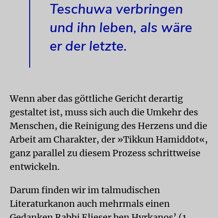
Teschuwa verbringen
und ihn leben, als wäre
er der letzte.
Wenn aber das göttliche Gericht derartig
gestaltet ist, muss sich auch die Umkehr des
Menschen, die Reinigung des Herzens und die
Arbeit am Charakter, der »Tikkun Hamiddot«,
ganz parallel zu diesem Prozess schrittweise
entwickeln.
Darum finden wir im talmudischen
Literaturkanon auch mehrmals einen
Gedanken Rabbi Elieser ben Hyrkanos’ (1.