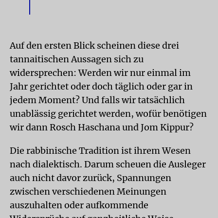
Auf den ersten Blick scheinen diese drei
tannaitischen Aussagen sich zu
widersprechen: Werden wir nur einmal im
Jahr gerichtet oder doch täglich oder gar in
jedem Moment? Und falls wir tatsächlich
unablässig gerichtet werden, wofür benötigen
wir dann Rosch Haschana und Jom Kippur?
Die rabbinische Tradition ist ihrem Wesen
nach dialektisch. Darum scheuen die Ausleger
auch nicht davor zurück, Spannungen
zwischen verschiedenen Meinungen
auszuhalten oder aufkommende