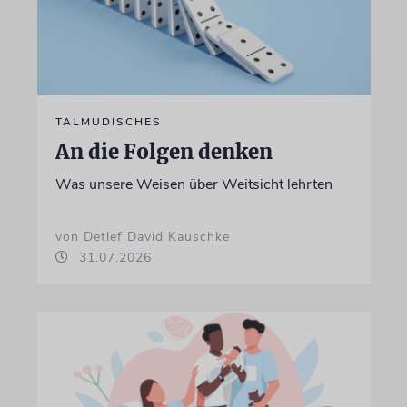
TALMUDISCHES
An die Folgen denken
Was unsere Weisen über Weitsicht lehrten
von Detlef David Kauschke
31.07.2026