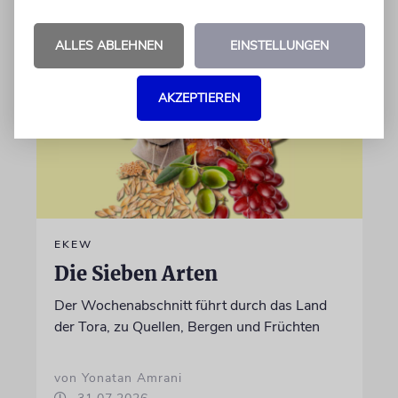
06.08.2026
ALLES ABLEHNEN
EINSTELLUNGEN
AKZEPTIEREN
EKEW
Die Sieben Arten
Der Wochenabschnitt führt durch das Land
der Tora, zu Quellen, Bergen und Früchten
von Yonatan Amrani