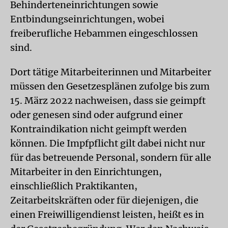
Behinderteneinrichtungen sowie
Entbindungseinrichtungen, wobei
freiberufliche Hebammen eingeschlossen
sind.
Dort tätige Mitarbeiterinnen und Mitarbeiter
müssen den Gesetzesplänen zufolge bis zum
15. März 2022 nachweisen, dass sie geimpft
oder genesen sind oder aufgrund einer
Kontraindikation nicht geimpft werden
können. Die Impfpflicht gilt dabei nicht nur
für das betreuende Personal, sondern für alle
Mitarbeiter in den Einrichtungen,
einschließlich Praktikanten,
Zeitarbeitskräften oder für diejenigen, die
einen Freiwilligendienst leisten, heißt es in