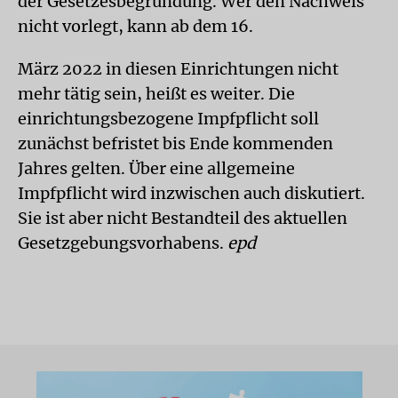
der Gesetzesbegründung. Wer den Nachweis
nicht vorlegt, kann ab dem 16.
März 2022 in diesen Einrichtungen nicht
mehr tätig sein, heißt es weiter. Die
einrichtungsbezogene Impfpflicht soll
zunächst befristet bis Ende kommenden
Jahres gelten. Über eine allgemeine
Impfpflicht wird inzwischen auch diskutiert.
Sie ist aber nicht Bestandteil des aktuellen
Gesetzgebungsvorhabens.
epd