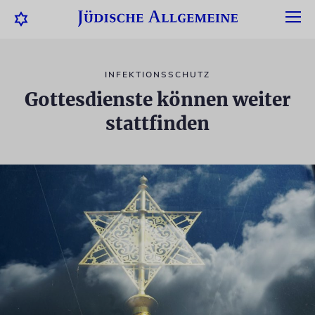
INFEKTIONSSCHUTZ
Gottesdienste können weiter
stattfinden