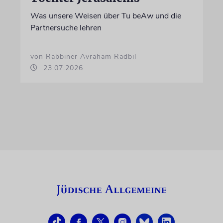
Was unsere Weisen über Tu beAw und die
Partnersuche lehren
von Rabbiner Avraham Radbil
23.07.2026