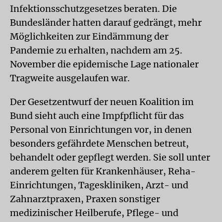
Infektionsschutzgesetzes beraten. Die
Bundesländer hatten darauf gedrängt, mehr
Möglichkeiten zur Eindämmung der
Pandemie zu erhalten, nachdem am 25.
November die epidemische Lage nationaler
Tragweite ausgelaufen war.
Der Gesetzentwurf der neuen Koalition im
Bund sieht auch eine Impfpflicht für das
Personal von Einrichtungen vor, in denen
besonders gefährdete Menschen betreut,
behandelt oder gepflegt werden. Sie soll unter
anderem gelten für Krankenhäuser, Reha-
Einrichtungen, Tageskliniken, Arzt- und
Zahnarztpraxen, Praxen sonstiger
medizinischer Heilberufe, Pflege- und