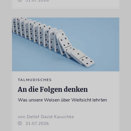
31.07.2026
TALMUDISCHES
An die Folgen denken
Was unsere Weisen über Weitsicht lehrten
von Detlef David Kauschke
31.07.2026