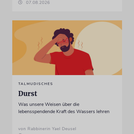
07.08.2026
TALMUDISCHES
Durst
Was unsere Weisen über die
lebensspendende Kraft des Wassers lehren
von Rabbinerin Yael Deusel