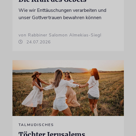
Wie wir Enttäuschungen verarbeiten und
unser Gottvertrauen bewahren können
von Rabbiner Salomon Almekias-Siegl
24.07.2026
TALMUDISCHES
Töchter Jerusalems