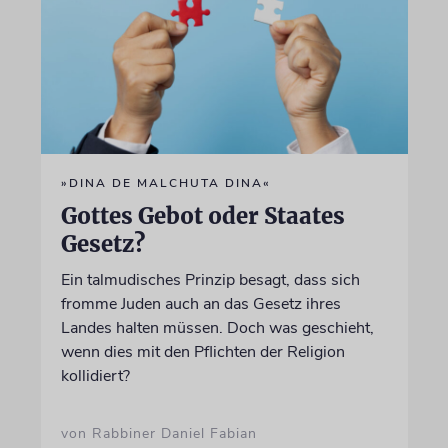
»DINA DE MALCHUTA DINA«
Gottes Gebot oder Staates
Gesetz?
Ein talmudisches Prinzip besagt, dass sich
fromme Juden auch an das Gesetz ihres
Landes halten müssen. Doch was geschieht,
wenn dies mit den Pflichten der Religion
kollidiert?
von Rabbiner Daniel Fabian