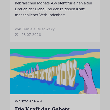
hebräischen Monats Aw steht für einen alten
Brauch der Liebe und der zeitlosen Kraft
menschlicher Verbundenheit
von Daniela Rusowsky
28.07.2026
WA’ETCHANAN
Die Kraft des Gebets