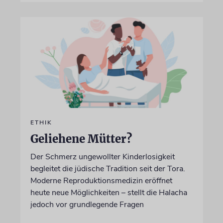
ETHIK
Geliehene Mütter?
Der Schmerz ungewollter Kinderlosigkeit
begleitet die jüdische Tradition seit der Tora.
Moderne Reproduktionsmedizin eröffnet
heute neue Möglichkeiten – stellt die Halacha
jedoch vor grundlegende Fragen