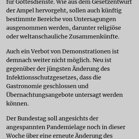
für Gottesdienste. Wie aus dem Gesetzentwurf
der Ampel hervorgeht, sollen auch künftig
bestimmte Bereiche von Untersagungen
ausgenommen werden, darunter religiöse
oder weltanschauliche Zusammenkünfte.
Auch ein Verbot von Demonstrationen ist
demnach weiter nicht möglich. Neu ist
gegenüber der jüngsten Änderung des
Infektionsschutzgesetzes, dass die
Gastronomie geschlossen und
Übernachtungsangebote untersagt werden
können.
Der Bundestag soll angesichts der
angespannten Pandemielage noch in dieser
Woche über eine erneute Änderung des