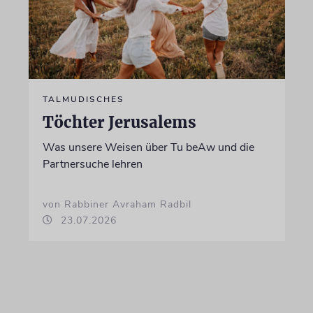
TALMUDISCHES
Töchter Jerusalems
Was unsere Weisen über Tu beAw und die
Partnersuche lehren
von Rabbiner Avraham Radbil
23.07.2026