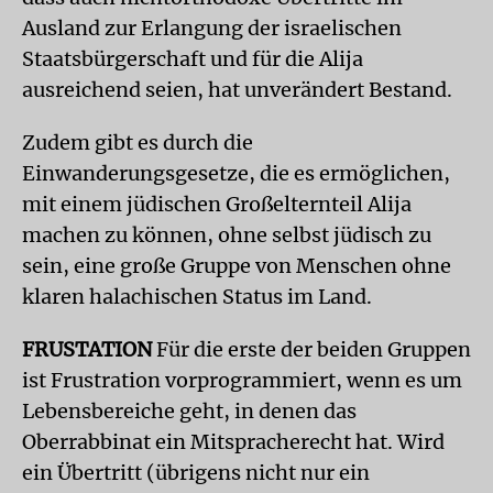
Ausland zur Erlangung der israelischen
Staatsbürgerschaft und für die Alija
ausreichend seien, hat unverändert Bestand.
Zudem gibt es durch die
Einwanderungsgesetze, die es ermöglichen,
mit einem jüdischen Großelternteil Alija
machen zu können, ohne selbst jüdisch zu
sein, eine große Gruppe von Menschen ohne
klaren halachischen Status im Land.
FRUSTATION
Für die erste der beiden Gruppen
ist Frustration vorprogrammiert, wenn es um
Lebensbereiche geht, in denen das
Oberrabbinat ein Mitspracherecht hat. Wird
ein Übertritt (übrigens nicht nur ein