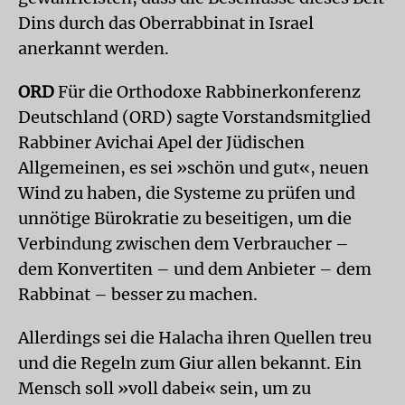
Dins durch das Oberrabbinat in Israel
anerkannt werden.
ORD
Für die Orthodoxe Rabbinerkonferenz
Deutschland (ORD) sagte Vorstandsmitglied
Rabbiner Avichai Apel der Jüdischen
Allgemeinen, es sei »schön und gut«, neuen
Wind zu haben, die Systeme zu prüfen und
unnötige Bürokratie zu beseitigen, um die
Verbindung zwischen dem Verbraucher –
dem Konvertiten – und dem Anbieter – dem
Rabbinat – besser zu machen.
Allerdings sei die Halacha ihren Quellen treu
und die Regeln zum Giur allen bekannt. Ein
Mensch soll »voll dabei« sein, um zu