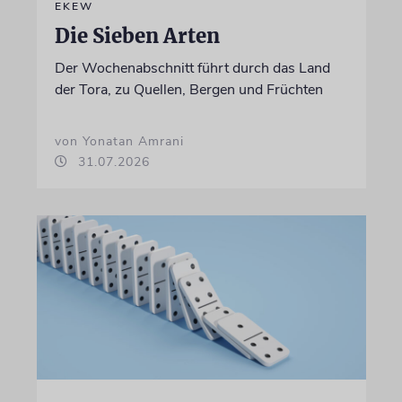
EKEW
Die Sieben Arten
Der Wochenabschnitt führt durch das Land
der Tora, zu Quellen, Bergen und Früchten
von Yonatan Amrani
31.07.2026