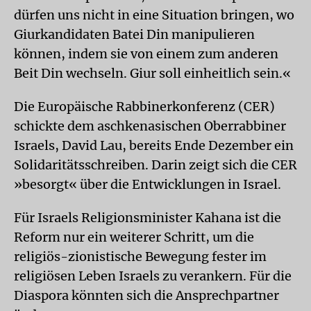
dürfen uns nicht in eine Situation bringen, wo
Giurkandidaten Batei Din manipulieren
können, indem sie von einem zum anderen
Beit Din wechseln. Giur soll einheitlich sein.«
Die Europäische Rabbinerkonferenz (CER)
schickte dem aschkenasischen Oberrabbiner
Israels, David Lau, bereits Ende Dezember ein
Solidaritätsschreiben. Darin zeigt sich die CER
»besorgt« über die Entwicklungen in Israel.
Für Israels Religionsminister Kahana ist die
Reform nur ein weiterer Schritt, um die
religiös-zionistische Bewegung fester im
religiösen Leben Israels zu verankern. Für die
Diaspora könnten sich die Ansprechpartner