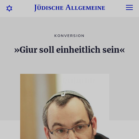
KONVERSION
»Giur soll einheitlich sein«