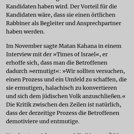
Kandidaten haben wird. Der Vorteil für die
Kandidaten wäre, dass sie einen örtlichen
Rabbiner als Begleiter und Ansprechpartner
haben werden.
Im November sagte Matan Kahana in einem
Interview mit der »Times of Israel«, er
erhoffe sich, dass man die Betroffenen
dadurch »ermutigt«: »Wir sollten versuchen,
einen Prozess und ein Umfeld zu schaffen, die
sie ermutigen, halachisch zu konvertieren
und sich dem jüdischen Volk anzuschließen.«
Die Kritik zwischen den Zeilen ist natürlich,
dass der derzeitige Prozess die Betroffenen
demotiviere und entmutige.