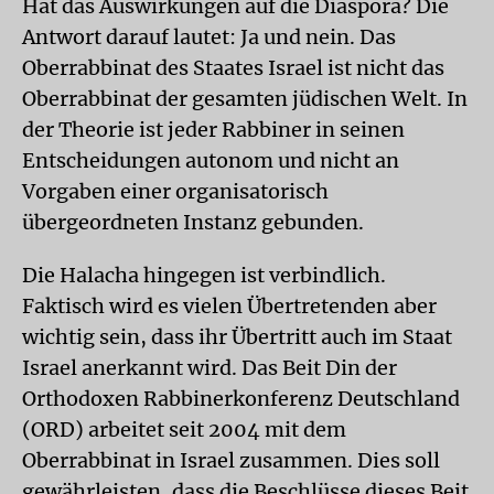
Hat das Auswirkungen auf die Diaspora? Die
Antwort darauf lautet: Ja und nein. Das
Oberrabbinat des Staates Israel ist nicht das
Oberrabbinat der gesamten jüdischen Welt. In
der Theorie ist jeder Rabbiner in seinen
Entscheidungen autonom und nicht an
Vorgaben einer organisatorisch
übergeordneten Instanz gebunden.
Die Halacha hingegen ist verbindlich.
Faktisch wird es vielen Übertretenden aber
wichtig sein, dass ihr Übertritt auch im Staat
Israel anerkannt wird. Das Beit Din der
Orthodoxen Rabbinerkonferenz Deutschland
(ORD) arbeitet seit 2004 mit dem
Oberrabbinat in Israel zusammen. Dies soll
gewährleisten, dass die Beschlüsse dieses Beit