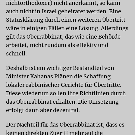
nichtorthodoxer) nicht anerkannt, so kann
auch nicht in Israel geheiratet werden. Eine
Statusklärung durch einen weiteren Übertritt
wäre in einigen Fällen eine Lösung. Allerdings
gilt das Oberrabbinat, das wie eine Behörde
arbeitet, nicht rundum als effektiv und
schnell.
Deshalb ist ein wichtiger Bestandteil von
Minister Kahanas Plänen die Schaffung
lokaler rabbinischer Gerichte für Übertritte.
Diese wiederum sollen ihre Richtlinien durch
das Oberrabbinat erhalten. Die Umsetzung
erfolgt dann aber dezentral.
Der Nachteil für das Oberrabbinat ist, dass es
keinen direkten Zugriff mehr auf die