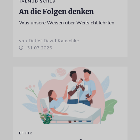
TALMUDISCHES
An die Folgen denken
Was unsere Weisen über Weitsicht lehrten
von Detlef David Kauschke
31.07.2026
ETHIK