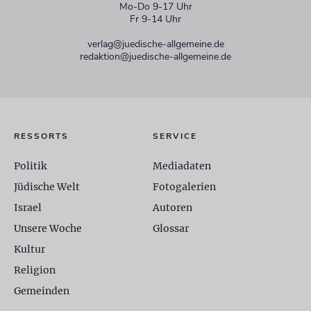
Mo-Do 9-17 Uhr
Fr 9-14 Uhr
verlag@juedische-allgemeine.de
redaktion@juedische-allgemeine.de
RESSORTS
SERVICE
Politik
Mediadaten
Jüdische Welt
Fotogalerien
Israel
Autoren
Unsere Woche
Glossar
Kultur
Religion
Gemeinden