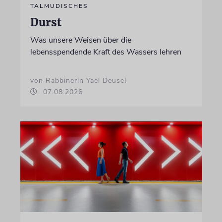
TALMUDISCHES
Durst
Was unsere Weisen über die
lebensspendende Kraft des Wassers lehren
von Rabbinerin Yael Deusel
07.08.2026