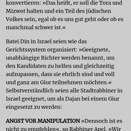
konvertieren: »Das heißt, er soll die Tora und
Mizwot halten und ein Teil des jüdischen
Volkes sein, egal ob es uns gut geht oder ob es
manchmal schwer ist.«
Batei Din in Israel seien wie das
Gerichtssystem organisiert: »Geeignete,
unabhängige Richter werden benannt, um
den Kandidaten zu helfen und gleichzeitig
aufzupassen, dass sie ehrlich sind und voll
und ganz am Giur teilnehmen möchten.«
Selbstverständlich seien alle Stadtrabbiner in
Israel geeignet, um als Dajan bei einem Giur
eingesetzt zu werden:
ANGST VOR MANIPULATION
»Dennoch ist es
nicht zu empfehlen«, so Rabbiner Apel. »Wir