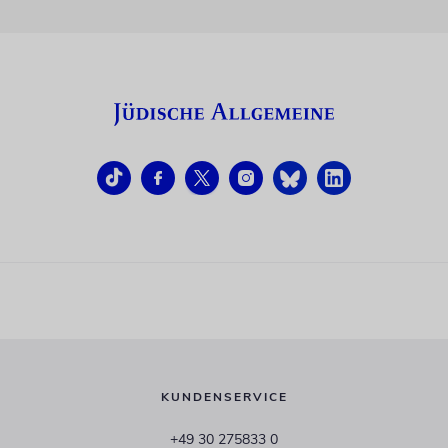
KUNDENSERVICE
+49 30 275833 0