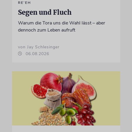
RE’EH
Segen und Fluch
Warum die Tora uns die Wahl lässt – aber
dennoch zum Leben aufruft
von Jay Schlesinger
06.08.2026