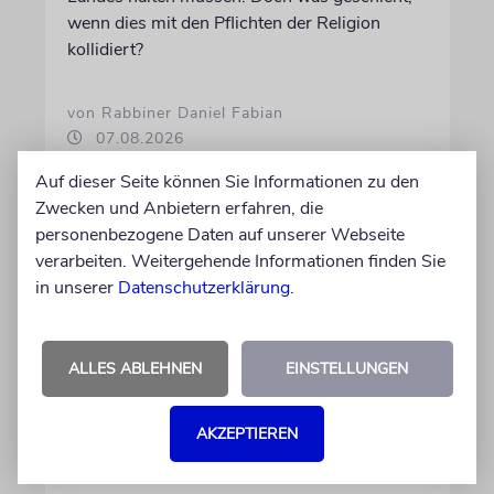
wenn dies mit den Pflichten der Religion
kollidiert?
von Rabbiner Daniel Fabian
07.08.2026
Auf dieser Seite können Sie Informationen zu den
Zwecken und Anbietern erfahren, die
personenbezogene Daten auf unserer Webseite
verarbeiten. Weitergehende Informationen finden Sie
in unserer
Datenschutzerklärung
.
ALLES ABLEHNEN
EINSTELLUNGEN
AKZEPTIEREN
TALMUDISCHES
Durst