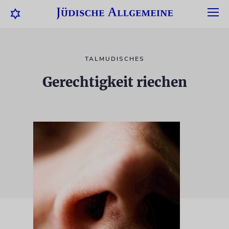
TALMUDISCHES
Gerechtigkeit riechen