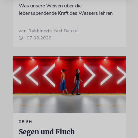
Was unsere Weisen über die
lebensspendende Kraft des Wassers lehren
von Rabbinerin Yael Deusel
07.08.2026
RE’EH
Segen und Fluch