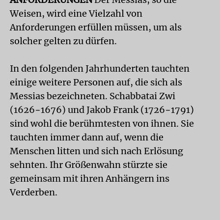
Weisen, wird eine Vielzahl von
Anforderungen erfüllen müssen, um als
solcher gelten zu dürfen.
In den folgenden Jahrhunderten tauchten
einige weitere Personen auf, die sich als
Messias bezeichneten. Schabbatai Zwi
(1626−1676) und Jakob Frank (1726−1791)
sind wohl die berühmtesten von ihnen. Sie
tauchten immer dann auf, wenn die
Menschen litten und sich nach Erlösung
sehnten. Ihr Größenwahn stürzte sie
gemeinsam mit ihren Anhängern ins
Verderben.