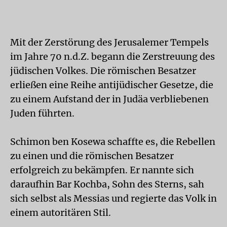
Mit der Zerstörung des Jerusalemer Tempels
im Jahre 70 n.d.Z. begann die Zerstreuung des
jüdischen Volkes. Die römischen Besatzer
erließen eine Reihe antijüdischer Gesetze, die
zu einem Aufstand der in Judäa verbliebenen
Juden führten.
Schimon ben Kosewa schaffte es, die Rebellen
zu einen und die römischen Besatzer
erfolgreich zu bekämpfen. Er nannte sich
daraufhin Bar Kochba, Sohn des Sterns, sah
sich selbst als Messias und regierte das Volk in
einem autoritären Stil.