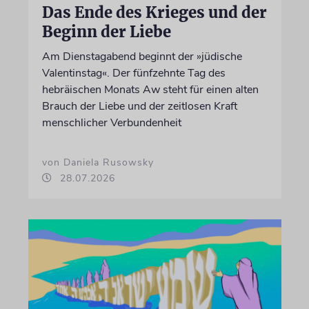
Das Ende des Krieges und der
Beginn der Liebe
Am Dienstagabend beginnt der »jüdische
Valentinstag«. Der fünfzehnte Tag des
hebräischen Monats Aw steht für einen alten
Brauch der Liebe und der zeitlosen Kraft
menschlicher Verbundenheit
von Daniela Rusowsky
28.07.2026