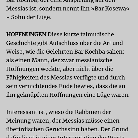
Messias ist, sondern nennt ihn »Bar Kosewa«
− Sohn der Lüge.
HOFFNUNGEN
Diese kurze talmudische
Geschichte gibt Aufschluss über die Art und
Weise, wie die Gelehrten Bar Kochba sahen:
als einen Mann, der zwar messianische
Hoffnungen weckte, aber nicht über die
Fähigkeiten des Messias verfügte und durch
sein vernichtendes Ende bewies, dass die an
ihn geknüpften Hoffnungen eine Lüge waren.
Interessant ist, wieso die Rabbinen der
Meinung waren, der Messias müsse einen
überirdischen Geruchssinn haben. Der Grund
dafür liegt in einer Interpretation der Worte