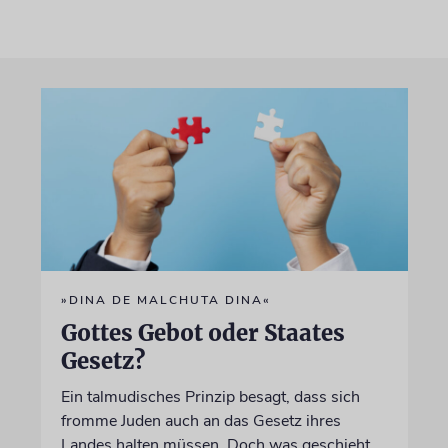
»DINA DE MALCHUTA DINA«
Gottes Gebot oder Staates
Gesetz?
Ein talmudisches Prinzip besagt, dass sich
fromme Juden auch an das Gesetz ihres
Landes halten müssen. Doch was geschieht,