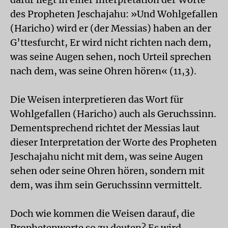
des Propheten Jeschajahu: »Und Wohlgefallen
(Haricho) wird er (der Messias) haben an der
G’ttesfurcht, Er wird nicht richten nach dem,
was seine Augen sehen, noch Urteil sprechen
nach dem, was seine Ohren hören« (11,3).
Die Weisen interpretieren das Wort für
Wohlgefallen (Haricho) auch als Geruchssinn.
Dementsprechend richtet der Messias laut
dieser Interpretation der Worte des Propheten
Jeschajahu nicht mit dem, was seine Augen
sehen oder seine Ohren hören, sondern mit
dem, was ihm sein Geruchssinn vermittelt.
Doch wie kommen die Weisen darauf, die
Prophetenworte so zu deuten? Es wird