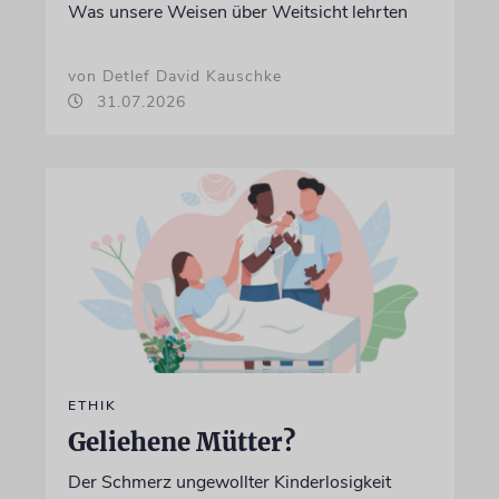
Was unsere Weisen über Weitsicht lehrten
von Detlef David Kauschke
31.07.2026
ETHIK
Geliehene Mütter?
Der Schmerz ungewollter Kinderlosigkeit