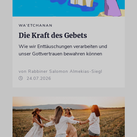
WA’ETCHANAN
Die Kraft des Gebets
Wie wir Enttäuschungen verarbeiten und
unser Gottvertrauen bewahren können
von Rabbiner Salomon Almekias-Siegl
24.07.2026