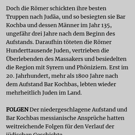
Doch die Römer schickten ihre besten
Truppen nach Judäa, und so besiegten sie Bar
Kochba und dessen Männer im Jahr 135,
ungefähr drei Jahre nach dem Beginn des
Aufstands. Daraufhin töteten die Römer
Hunderttausende Juden, vertrieben die
Überlebenden des Massakers und besiedelten
die Region mit Syrern und Phöniziern. Erst im
20. Jahrhundert, mehr als 1800 Jahre nach
dem Aufstand Bar Kochbas, lebten wieder
mehrheitlich Juden im Land.
FOLGEN
Der niedergeschlagene Aufstand und
Bar Kochbas messianische Ansprüche hatten
weitreichende Folgen für den Verlauf der
jüdischen Geschichte.