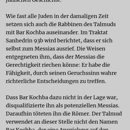
Wie fast alle Juden in der damaligen Zeit
setzen sich auch die Rabbinen des Talmuds
mit Bar Kochba auseinander. Im Traktat
Sanhedrin 93b wird berichtet, dass er sich
selbst zum Messias ausrief. Die Weisen
entgegneten ihm, dass der Messias die
Gerechtigkeit riechen könne: Er habe die
Fähigkeit, durch seinen Geruchssinn wahre
richterliche Entscheidungen zu treffen.
Dass Bar Kochba dazu nicht in der Lage war,
disqualifizierte ihn als potenziellen Messias.
Daraufhin töteten ihn die Römer. Der Talmud
verwendet an dieser Stelle nicht den Namen
Bar Kochba, der eine Anspielung auf den