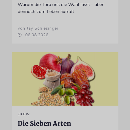
Warum die Tora uns die Wahl lässt – aber
dennoch zum Leben aufruft
von Jay Schlesinger
06.08.2026
EKEW
Die Sieben Arten