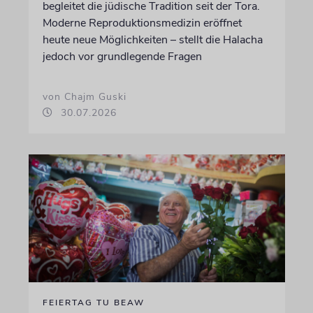
begleitet die jüdische Tradition seit der Tora.
Moderne Reproduktionsmedizin eröffnet
heute neue Möglichkeiten – stellt die Halacha
jedoch vor grundlegende Fragen
von Chajm Guski
30.07.2026
FEIERTAG TU BEAW