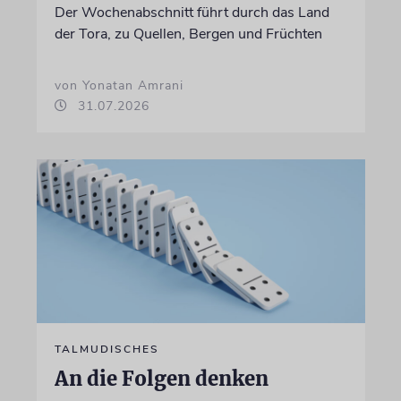
Der Wochenabschnitt führt durch das Land
der Tora, zu Quellen, Bergen und Früchten
von Yonatan Amrani
31.07.2026
TALMUDISCHES
An die Folgen denken