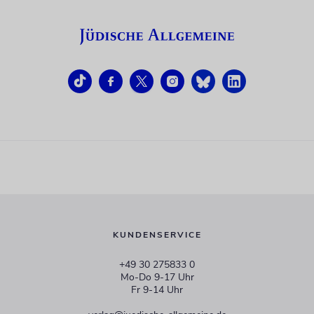
KUNDENSERVICE
+49 30 275833 0
Mo-Do 9-17 Uhr
Fr 9-14 Uhr