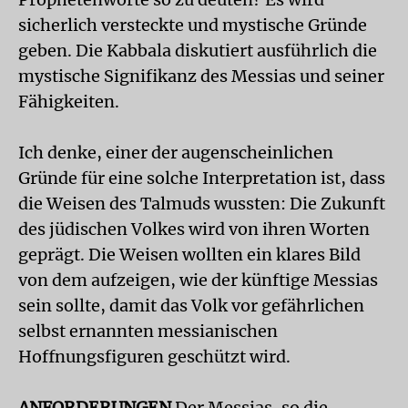
sicherlich versteckte und mystische Gründe
geben. Die Kabbala diskutiert ausführlich die
mystische Signifikanz des Messias und seiner
Fähigkeiten.
Ich denke, einer der augenscheinlichen
Gründe für eine solche Interpretation ist, dass
die Weisen des Talmuds wussten: Die Zukunft
des jüdischen Volkes wird von ihren Worten
geprägt. Die Weisen wollten ein klares Bild
von dem aufzeigen, wie der künftige Messias
sein sollte, damit das Volk vor gefährlichen
selbst ernannten messianischen
Hoffnungsfiguren geschützt wird.
ANFORDERUNGEN
Der Messias, so die