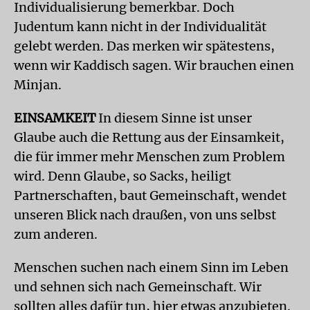
Individualisierung bemerkbar. Doch
Judentum kann nicht in der Individualität
gelebt werden. Das merken wir spätestens,
wenn wir Kaddisch sagen. Wir brauchen einen
Minjan.
EINSAMKEIT
In diesem Sinne ist unser
Glaube auch die Rettung aus der Einsamkeit,
die für immer mehr Menschen zum Problem
wird. Denn Glaube, so Sacks, heiligt
Partnerschaften, baut Gemeinschaft, wendet
unseren Blick nach draußen, von uns selbst
zum anderen.
Menschen suchen nach einem Sinn im Leben
und sehnen sich nach Gemeinschaft. Wir
sollten alles dafür tun, hier etwas anzubieten.