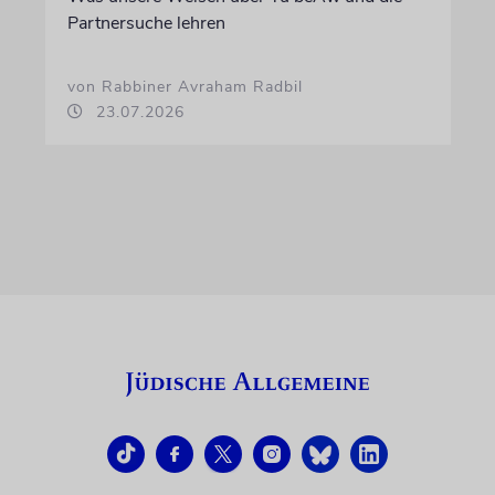
Partnersuche lehren
von Rabbiner Avraham Radbil
23.07.2026