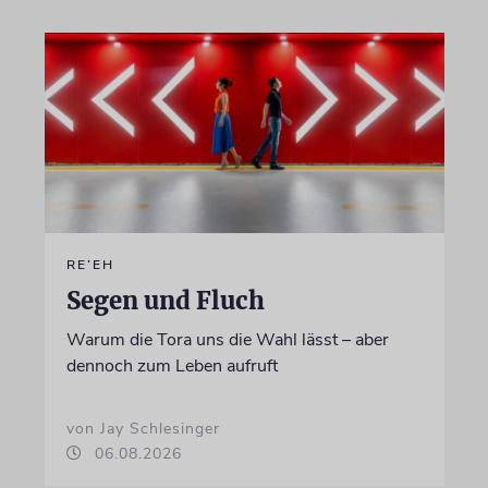
RE’EH
Segen und Fluch
Warum die Tora uns die Wahl lässt – aber
dennoch zum Leben aufruft
von Jay Schlesinger
06.08.2026