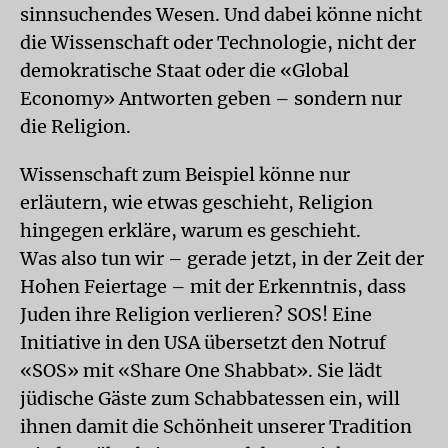
sinnsuchendes Wesen. Und dabei könne nicht
die Wissenschaft oder Technologie, nicht der
demokratische Staat oder die «Global
Economy» Antworten geben – sondern nur
die Religion.
Wissenschaft zum Beispiel könne nur
erläutern, wie etwas geschieht, Religion
hingegen erkläre, warum es geschieht.
Was also tun wir – gerade jetzt, in der Zeit der
Hohen Feiertage – mit der Erkenntnis, dass
Juden ihre Religion verlieren? SOS! Eine
Initiative in den USA übersetzt den Notruf
«SOS» mit «Share One Shabbat». Sie lädt
jüdische Gäste zum Schabbatessen ein, will
ihnen damit die Schönheit unserer Tradition