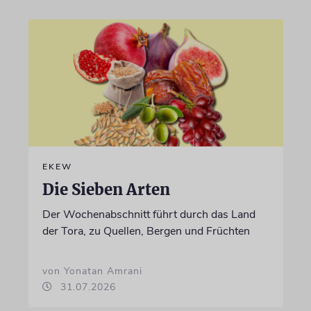
EKEW
Die Sieben Arten
Der Wochenabschnitt führt durch das Land
der Tora, zu Quellen, Bergen und Früchten
von Yonatan Amrani
31.07.2026