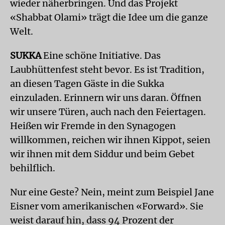
wieder näherbringen. Und das Projekt
«Shabbat Olami» trägt die Idee um die ganze
Welt.
SUKKA
Eine schöne Initiative. Das
Laubhüttenfest steht bevor. Es ist Tradition,
an diesen Tagen Gäste in die Sukka
einzuladen. Erinnern wir uns daran. Öffnen
wir unsere Türen, auch nach den Feiertagen.
Heißen wir Fremde in den Synagogen
willkommen, reichen wir ihnen Kippot, seien
wir ihnen mit dem Siddur und beim Gebet
behilflich.
Nur eine Geste? Nein, meint zum Beispiel Jane
Eisner vom amerikanischen «Forward». Sie
weist darauf hin, dass 94 Prozent der