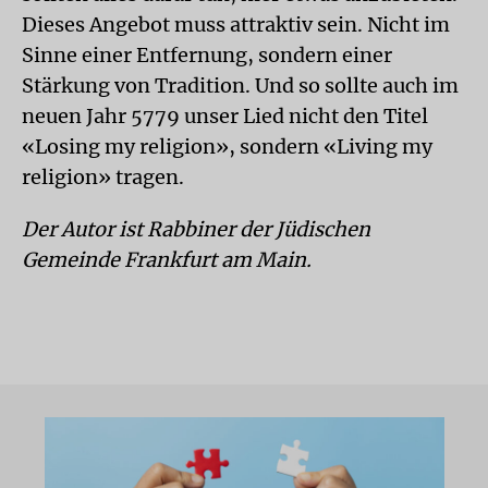
Dieses Angebot muss attraktiv sein. Nicht im
Sinne einer Entfernung, sondern einer
Stärkung von Tradition. Und so sollte auch im
neuen Jahr 5779 unser Lied nicht den Titel
«Losing my religion», sondern «Living my
religion» tragen.
Der Autor ist Rabbiner der Jüdischen
Gemeinde Frankfurt am Main.