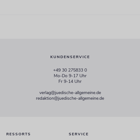
KUNDENSERVICE
+49 30 275833 0
Mo-Do 9-17 Uhr
Fr 9-14 Uhr
verlag@juedische-allgemeine.de
redaktion@juedische-allgemeine.de
RESSORTS
SERVICE