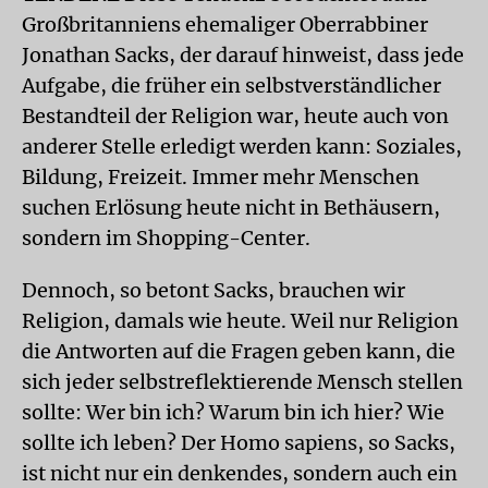
Großbritanniens ehemaliger Oberrabbiner
Jonathan Sacks, der darauf hinweist, dass jede
Aufgabe, die früher ein selbstverständlicher
Bestandteil der Religion war, heute auch von
anderer Stelle erledigt werden kann: Soziales,
Bildung, Freizeit. Immer mehr Menschen
suchen Erlösung heute nicht in Bethäusern,
sondern im Shopping-Center.
Dennoch, so betont Sacks, brauchen wir
Religion, damals wie heute. Weil nur Religion
die Antworten auf die Fragen geben kann, die
sich jeder selbstreflektierende Mensch stellen
sollte: Wer bin ich? Warum bin ich hier? Wie
sollte ich leben? Der Homo sapiens, so Sacks,
ist nicht nur ein denkendes, sondern auch ein