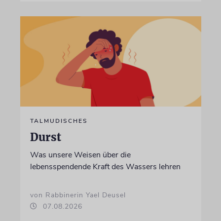
TALMUDISCHES
Durst
Was unsere Weisen über die
lebensspendende Kraft des Wassers lehren
von Rabbinerin Yael Deusel
07.08.2026