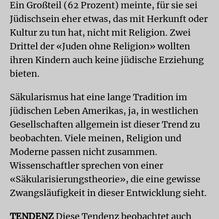
Ein Großteil (62 Prozent) meinte, für sie sei
Jüdischsein eher etwas, das mit Herkunft oder
Kultur zu tun hat, nicht mit Religion. Zwei
Drittel der «Juden ohne Religion» wollten
ihren Kindern auch keine jüdische Erziehung
bieten.
Säkularismus hat eine lange Tradition im
jüdischen Leben Amerikas, ja, in westlichen
Gesellschaften allgemein ist dieser Trend zu
beobachten. Viele meinen, Religion und
Moderne passen nicht zusammen.
Wissenschaftler sprechen von einer
«Säkularisierungstheorie», die eine gewisse
Zwangsläufigkeit in dieser Entwicklung sieht.
TENDENZ
Diese Tendenz beobachtet auch