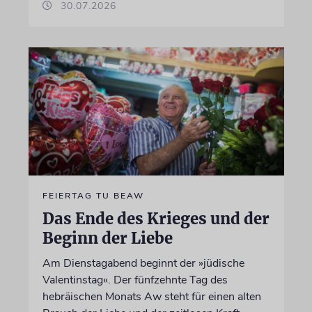
30.07.2026
FEIERTAG TU BEAW
Das Ende des Krieges und der
Beginn der Liebe
Am Dienstagabend beginnt der »jüdische
Valentinstag«. Der fünfzehnte Tag des
hebräischen Monats Aw steht für einen alten