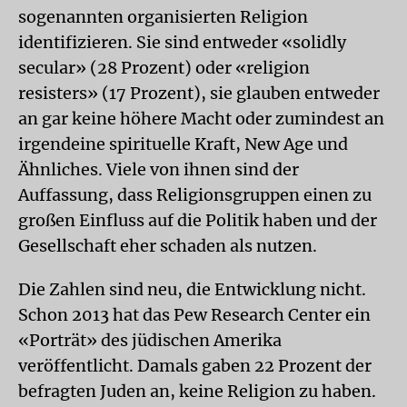
sogenannten organisierten Religion
identifizieren. Sie sind entweder «solidly
secular» (28 Prozent) oder «religion
resisters» (17 Prozent), sie glauben entweder
an gar keine höhere Macht oder zumindest an
irgendeine spirituelle Kraft, New Age und
Ähnliches. Viele von ihnen sind der
Auffassung, dass Religionsgruppen einen zu
großen Einfluss auf die Politik haben und der
Gesellschaft eher schaden als nutzen.
Die Zahlen sind neu, die Entwicklung nicht.
Schon 2013 hat das Pew Research Center ein
«Porträt» des jüdischen Amerika
veröffentlicht. Damals gaben 22 Prozent der
befragten Juden an, keine Religion zu haben.