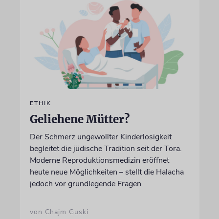
ETHIK
Geliehene Mütter?
Der Schmerz ungewollter Kinderlosigkeit
begleitet die jüdische Tradition seit der Tora.
Moderne Reproduktionsmedizin eröffnet
heute neue Möglichkeiten – stellt die Halacha
jedoch vor grundlegende Fragen
von Chajm Guski