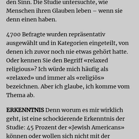
den Sinn. Die Studie untersuchte, wie
Menschen ihren Glauben leben – wenn sie
denn einen haben.
4700 Befragte wurden repräsentativ
ausgewählt und in Kategorien eingeteilt, von
denen ich zuvor noch nie etwas gehört hatte.
Oder kennen Sie den Begriff «relaxed
religious»? Ich würde mich häufig als
«relaxed» und immer als «religiös»
bezeichnen. Aber ich glaube, ich komme vom
Thema ab.
ERKENNTNIS
Denn worum es mir wirklich
geht, ist eine schockierende Erkenntnis der
Studie: 45 Prozent der «Jewish Americans»
können oder wollen sich nicht mit der