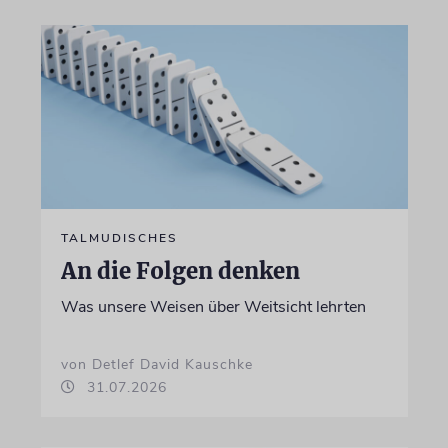
TALMUDISCHES
An die Folgen denken
Was unsere Weisen über Weitsicht lehrten
von Detlef David Kauschke
31.07.2026