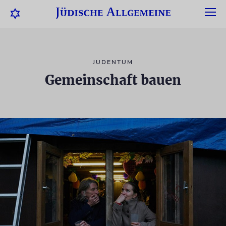
JUDENTUM
Gemeinschaft bauen