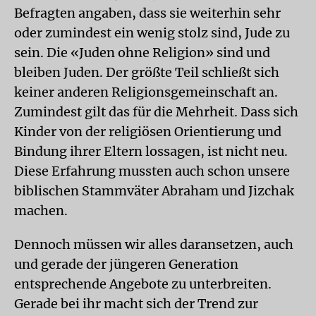
Befragten angaben, dass sie weiterhin sehr
oder zumindest ein wenig stolz sind, Jude zu
sein. Die «Juden ohne Religion» sind und
bleiben Juden. Der größte Teil schließt sich
keiner anderen Religionsgemeinschaft an.
Zumindest gilt das für die Mehrheit. Dass sich
Kinder von der religiösen Orientierung und
Bindung ihrer Eltern lossagen, ist nicht neu.
Diese Erfahrung mussten auch schon unsere
biblischen Stammväter Abraham und Jizchak
machen.
Dennoch müssen wir alles daransetzen, auch
und gerade der jüngeren Generation
entsprechende Angebote zu unterbreiten.
Gerade bei ihr macht sich der Trend zur