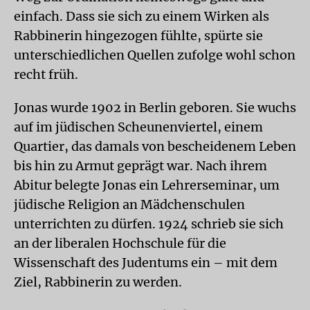
einfach. Dass sie sich zu einem Wirken als
Rabbinerin hingezogen fühlte, spürte sie
unterschiedlichen Quellen zufolge wohl schon
recht früh.
Jonas wurde 1902 in Berlin geboren. Sie wuchs
auf im jüdischen Scheunenviertel, einem
Quartier, das damals von bescheidenem Leben
bis hin zu Armut geprägt war. Nach ihrem
Abitur belegte Jonas ein Lehrerseminar, um
jüdische Religion an Mädchenschulen
unterrichten zu dürfen. 1924 schrieb sie sich
an der liberalen Hochschule für die
Wissenschaft des Judentums ein – mit dem
Ziel, Rabbinerin zu werden.