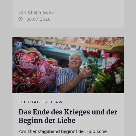
von Chajm Guski
30.07.2026
FEIERTAG TU BEAW
Das Ende des Krieges und der
Beginn der Liebe
Am Dienstagabend beginnt der »jüdische