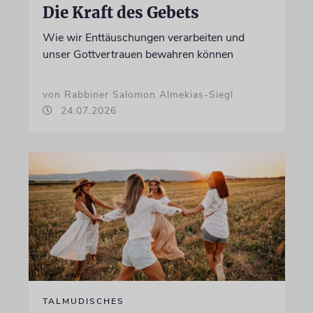
Die Kraft des Gebets
Wie wir Enttäuschungen verarbeiten und
unser Gottvertrauen bewahren können
von Rabbiner Salomon Almekias-Siegl
24.07.2026
TALMUDISCHES