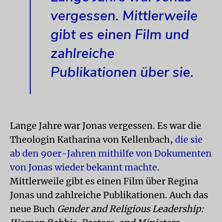
vergessen. Mittlerweile
gibt es einen Film und
zahlreiche
Publikationen über sie.
Lange Jahre war Jonas vergessen. Es war die
Theologin Katharina von Kellenbach,
die sie
ab den 90er-Jahren mithilfe von Dokumenten
von Jonas wieder bekannt machte
.
Mittlerweile gibt es einen Film über Regina
Jonas und zahlreiche Publikationen. Auch das
neue Buch
Gender and Religious Leadership: