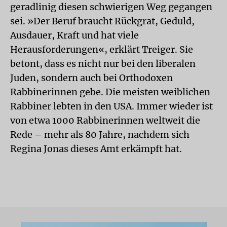
geradlinig diesen schwierigen Weg gegangen
sei. »Der Beruf braucht Rückgrat, Geduld,
Ausdauer, Kraft und hat viele
Herausforderungen«, erklärt Treiger. Sie
betont, dass es nicht nur bei den liberalen
Juden, sondern auch bei Orthodoxen
Rabbinerinnen gebe. Die meisten weiblichen
Rabbiner lebten in den USA. Immer wieder ist
von etwa 1000 Rabbinerinnen weltweit die
Rede – mehr als 80 Jahre, nachdem sich
Regina Jonas dieses Amt erkämpft hat.