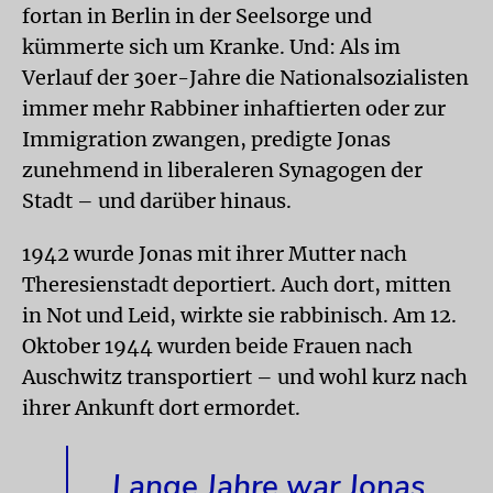
fortan in Berlin in der Seelsorge und
kümmerte sich um Kranke. Und: Als im
Verlauf der 30er-Jahre die Nationalsozialisten
immer mehr Rabbiner inhaftierten oder zur
Immigration zwangen, predigte Jonas
zunehmend in liberaleren Synagogen der
Stadt – und darüber hinaus.
1942 wurde Jonas mit ihrer Mutter nach
Theresienstadt deportiert. Auch dort, mitten
in Not und Leid, wirkte sie rabbinisch. Am 12.
Oktober 1944 wurden beide Frauen nach
Auschwitz transportiert – und wohl kurz nach
ihrer Ankunft dort ermordet.
Lange Jahre war Jonas