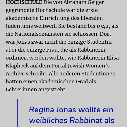
HOCHSCHULE
Die von Abraham Geiger
gegründete Hochschule war die erste
akademische Einrichtung des liberalen
Judentums weltweit. Sie bestand bis 1942, als
die Nationalsozialisten sie schlossen. Dort
war Jonas zwar nicht die einzige Studentin –
aber die einzige Frau, die als Rabbinerin
ordiniert werden wollte, wie Rabbinerin Elisa
Klapheck auf dem Portal Jewish Women’s
Archive schreibt. Alle anderen Studentinnen
hätten einen akademischen Grad als
Lehrerinnen angestrebt.
Regina Jonas wollte ein
weibliches Rabbinat als