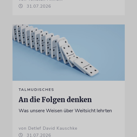
31.07.2026
TALMUDISCHES
An die Folgen denken
Was unsere Weisen über Weitsicht lehrten
von Detlef David Kauschke
31.07.2026