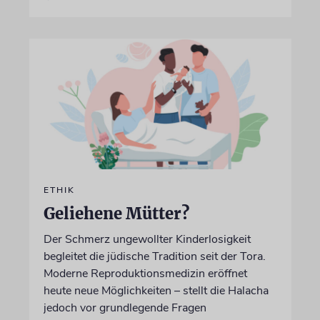
ETHIK
Geliehene Mütter?
Der Schmerz ungewollter Kinderlosigkeit
begleitet die jüdische Tradition seit der Tora.
Moderne Reproduktionsmedizin eröffnet
heute neue Möglichkeiten – stellt die Halacha
jedoch vor grundlegende Fragen