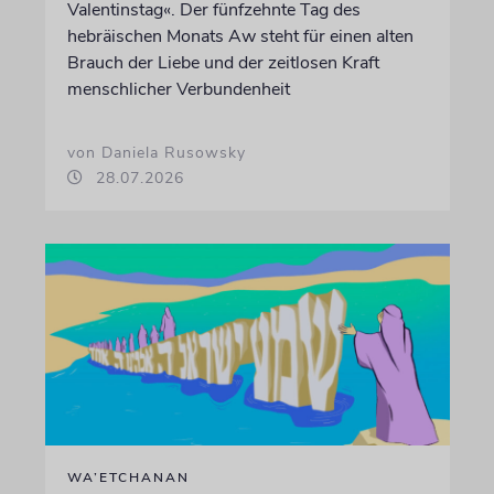
Valentinstag«. Der fünfzehnte Tag des
hebräischen Monats Aw steht für einen alten
Brauch der Liebe und der zeitlosen Kraft
menschlicher Verbundenheit
von Daniela Rusowsky
28.07.2026
WA’ETCHANAN