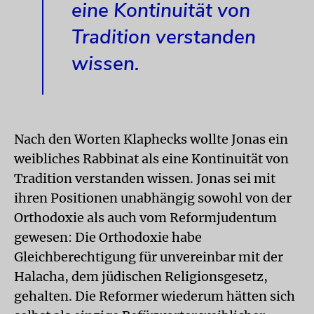
eine Kontinuität von
Tradition verstanden
wissen.
Nach den Worten Klaphecks wollte Jonas ein
weibliches Rabbinat als eine Kontinuität von
Tradition verstanden wissen. Jonas sei mit
ihren Positionen unabhängig sowohl von der
Orthodoxie als auch vom Reformjudentum
gewesen: Die Orthodoxie habe
Gleichberechtigung für unvereinbar mit der
Halacha, dem jüdischen Religionsgesetz,
gehalten. Die Reformer wiederum hätten sich