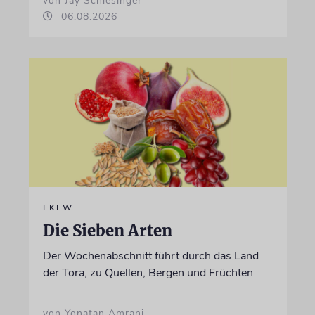
von Jay Schlesinger
06.08.2026
EKEW
Die Sieben Arten
Der Wochenabschnitt führt durch das Land
der Tora, zu Quellen, Bergen und Früchten
von Yonatan Amrani