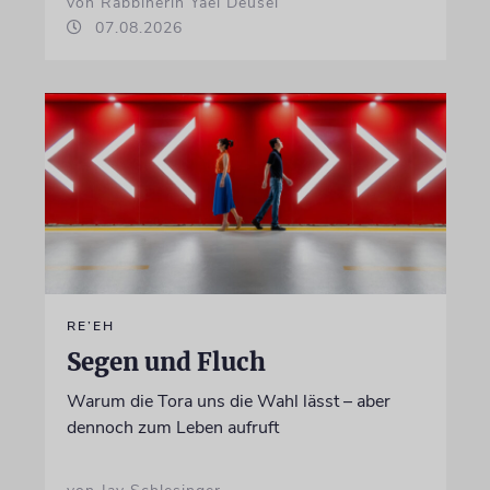
von Rabbinerin Yael Deusel
07.08.2026
RE’EH
Segen und Fluch
Warum die Tora uns die Wahl lässt – aber
dennoch zum Leben aufruft