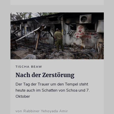
TISCHA BEAW
Nach der Zerstörung
Der Tag der Trauer um den Tempel steht
heute auch im Schatten von Schoa und 7.
Oktober
von Rabbiner Yehoyada Amir