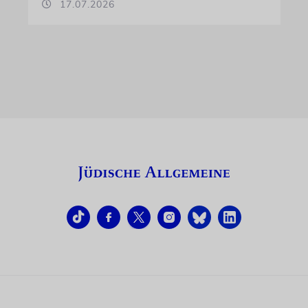
17.07.2026