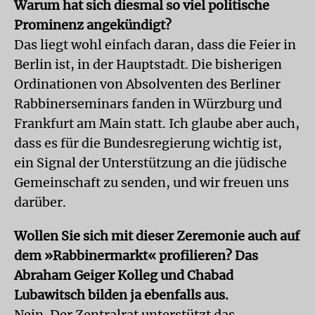
Warum hat sich diesmal so viel politische
Prominenz angekündigt?
Das liegt wohl einfach daran, dass die Feier in
Berlin ist, in der Hauptstadt. Die bisherigen
Ordinationen von Absolventen des Berliner
Rabbinerseminars fanden in Würzburg und
Frankfurt am Main statt. Ich glaube aber auch,
dass es für die Bundesregierung wichtig ist,
ein Signal der Unterstützung an die jüdische
Gemeinschaft zu senden, und wir freuen uns
darüber.
Wollen Sie sich mit dieser Zeremonie auch auf
dem »Rabbinermarkt« profilieren? Das
Abraham Geiger Kolleg und Chabad
Lubawitsch bilden ja ebenfalls aus.
Nein. Der Zentralrat unterstützt das