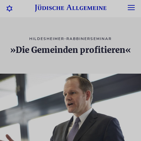
HILDESHEIMER-RABBINERSEMINAR
»Die Gemeinden profitieren«