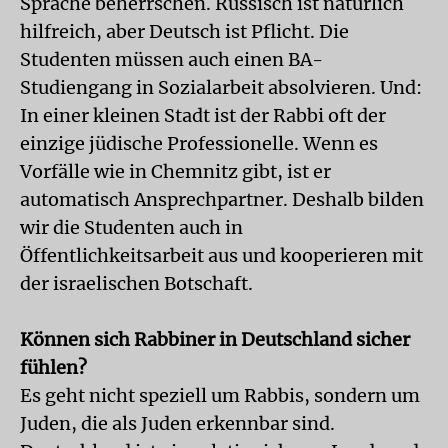
Sprache beherrschen. Russisch ist natürlich
hilfreich, aber Deutsch ist Pflicht. Die
Studenten müssen auch einen BA-
Studiengang in Sozialarbeit absolvieren. Und:
In einer kleinen Stadt ist der Rabbi oft der
einzige jüdische Professionelle. Wenn es
Vorfälle wie in Chemnitz gibt, ist er
automatisch Ansprechpartner. Deshalb bilden
wir die Studenten auch in
Öffentlichkeitsarbeit aus und kooperieren mit
der israelischen Botschaft.
Können sich Rabbiner in Deutschland sicher
fühlen?
Es geht nicht speziell um Rabbis, sondern um
Juden, die als Juden erkennbar sind.