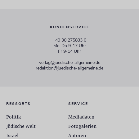
KUNDENSERVICE
+49 30 275833 0
Mo-Do 9-17 Uhr
Fr 9-14 Uhr
verlag@juedische-allgemeine.de
redaktion@juedische-allgemeine.de
RESSORTS
SERVICE
Politik
Mediadaten
Jüdische Welt
Fotogalerien
Israel
Autoren