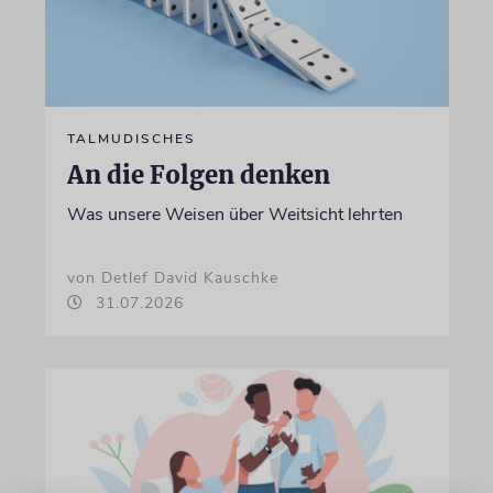
TALMUDISCHES
An die Folgen denken
Was unsere Weisen über Weitsicht lehrten
von Detlef David Kauschke
31.07.2026