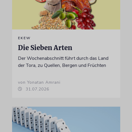
EKEW
Die Sieben Arten
Der Wochenabschnitt führt durch das Land
der Tora, zu Quellen, Bergen und Früchten
von Yonatan Amrani
31.07.2026