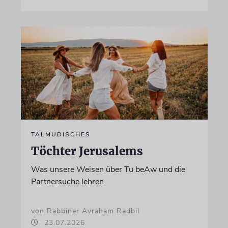
TALMUDISCHES
Töchter Jerusalems
Was unsere Weisen über Tu beAw und die
Partnersuche lehren
von Rabbiner Avraham Radbil
23.07.2026