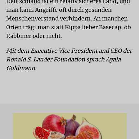
Deutschland ist ein relativ sicheres Land, und
man kann Angriffe oft durch gesunden
Menschenverstand verhindern. An manchen
Orten trägt man statt Kippa lieber Basecap, ob
Rabbiner oder nicht.
Mit dem Executive Vice President and CEO der
Ronald S. Lauder Foundation sprach Ayala
Goldmann.