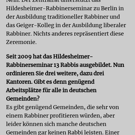
Hildesheimer-Rabbinerseminar zu Berlin in
der Ausbildung traditioneller Rabbiner und
das Geiger-Kolleg in der Ausbildung liberaler
Rabbiner. Nichts anderes repräsentiert diese
Zeremonie.
Seit 2009 hat das Hildesheimer-
Rabbinerseminar 13 Rabbis ausgebildet. Nun
ordinieren Sie drei weitere, dazu drei
Kantoren. Gibt es denn genügend
Arbeitsplätze für alle in deutschen
Gemeinden?
Es gibt genügend Gemeinden, die sehr von
einem Rabbiner profitieren würden, aber
leider können sich manche deutschen
Gemeinden gar keinen Rabbi leisten. Einer