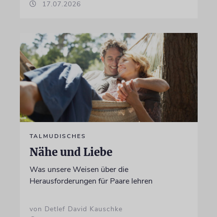
17.07.2026
TALMUDISCHES
Nähe und Liebe
Was unsere Weisen über die
Herausforderungen für Paare lehren
von Detlef David Kauschke