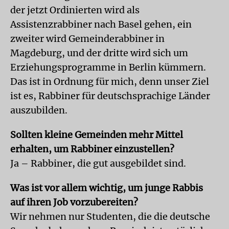
der jetzt Ordinierten wird als
Assistenzrabbiner nach Basel gehen, ein
zweiter wird Gemeinderabbiner in
Magdeburg, und der dritte wird sich um
Erziehungsprogramme in Berlin kümmern.
Das ist in Ordnung für mich, denn unser Ziel
ist es, Rabbiner für deutschsprachige Länder
auszubilden.
Sollten kleine Gemeinden mehr Mittel
erhalten, um Rabbiner einzustellen?
Ja – Rabbiner, die gut ausgebildet sind.
Was ist vor allem wichtig, um junge Rabbis
auf ihren Job vorzubereiten?
Wir nehmen nur Studenten, die die deutsche