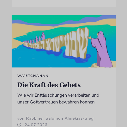
WA’ETCHANAN
Die Kraft des Gebets
Wie wir Enttäuschungen verarbeiten und
unser Gottvertrauen bewahren können
von Rabbiner Salomon Almekias-Siegl
24.07.2026