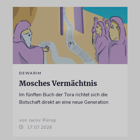
DEWARIM
Mosches Vermächtnis
Im fünften Buch der Tora richtet sich die
Botschaft direkt an eine neue Generation
von Jacov Rürup
17.07.2026