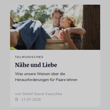
TALMUDISCHES
Nähe und Liebe
Was unsere Weisen über die
Herausforderungen für Paare lehren
von Detlef David Kauschke
17.07.2026