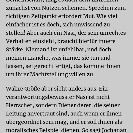
zunächst von Nutzen scheinen. Sprechen zum
richtigen Zeitpunkt erfordert Mut. Wie viel
einfacher ist es doch, sich unwissend zu
stellen! Aber auch ein Nasi, der sein unrechtes
Verhalten einsieht, braucht hierfür innere
Stärke. Niemand ist unfehlbar, und doch
meinen manche, was immer sie tun und
lassen, sei gerechtfertigt, das komme ihnen
um ihrer Machtstellung willen zu.
Wahre Größe aber sieht anders aus. Ein
verantwortungsbewusster Nasi ist nicht
Herrscher, sondern Diener derer, die seiner
Leitung anvertraut sind, auch wenn er ihnen
übergeordnet sein mag, und er soll ihnen als
moralisches Beispiel dienen. So sagt Jochanan