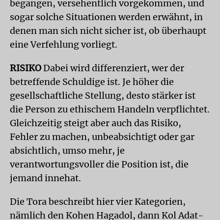
begangen, versehentlich vorgekommen, und
sogar solche Situationen werden erwähnt, in
denen man sich nicht sicher ist, ob überhaupt
eine Verfehlung vorliegt.
RISIKO
Dabei wird differenziert, wer der
betreffende Schuldige ist. Je höher die
gesellschaftliche Stellung, desto stärker ist
die Person zu ethischem Handeln verpflichtet.
Gleichzeitig steigt aber auch das Risiko,
Fehler zu machen, unbeabsichtigt oder gar
absichtlich, umso mehr, je
verantwortungsvoller die Position ist, die
jemand innehat.
Die Tora beschreibt hier vier Kategorien,
nämlich den Kohen Hagadol, dann Kol Adat-