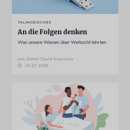
TALMUDISCHES
An die Folgen denken
Was unsere Weisen über Weitsicht lehrten
von Detlef David Kauschke
31.07.2026