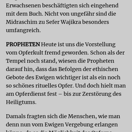
Erwachsenen beschäftigten sich eingehend
mit dem Buch. Nicht von ungefähr sind die
Midraschim zu Sefer Wajikra besonders
umfangreich.
PROPHETEN
Heute ist uns die Vorstellung
vom Opferkult fremd geworden. Schon als der
Tempel noch stand, wiesen die Propheten
darauf hin, dass das Befolgen der ethischen
Gebote des Ewigen wichtiger ist als ein noch
so schönes rituelles Opfer. Und doch hielt man
am Opferdienst fest – bis zur Zerstörung des
Heiligtums.
Damals fragten sich die Menschen, wie man
denn nun vom Ewigen Vergebung erlangen