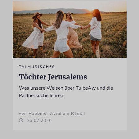
TALMUDISCHES
Töchter Jerusalems
Was unsere Weisen über Tu beAw und die
Partnersuche lehren
von Rabbiner Avraham Radbil
23.07.2026