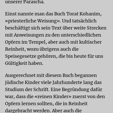
unserer Parascha.
Einst nannte man das Buch Torat Kohanim,
«priesterliche Weisung». Und tatsächlich
beschäftigt sich sein Text über weite Strecken
mit Anweisungen zu den unterschiedlichen
Opfern im Tempel, aber auch mit kultischer
Reinheit, wozu übrigens auch die
Speisegesetze gehören, die bis heute für uns
Gültigkeit haben.
Ausgerechnet mit diesem Buch begannen
jüdische Kinder viele Jahrhunderte lang das
Studium der Schrift. Eine Begründung dafür
war, dass die «reinen Kinder» zuerst von den
Opfern lernen sollten, die in Reinheit
dargebracht werden. Aber auch die