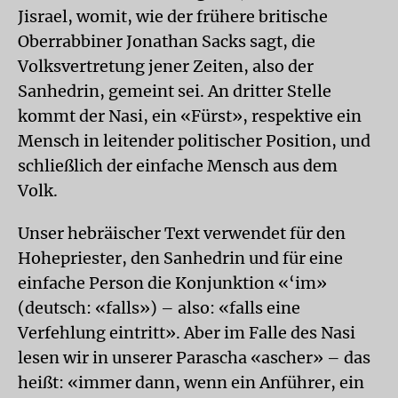
Jisrael, womit, wie der frühere britische
Oberrabbiner Jonathan Sacks sagt, die
Volksvertretung jener Zeiten, also der
Sanhedrin, gemeint sei. An dritter Stelle
kommt der Nasi, ein «Fürst», respektive ein
Mensch in leitender politischer Position, und
schließlich der einfache Mensch aus dem
Volk.
Unser hebräischer Text verwendet für den
Hohepriester, den Sanhedrin und für eine
einfache Person die Konjunktion «‘im»
(deutsch: «falls») – also: «falls eine
Verfehlung eintritt». Aber im Falle des Nasi
lesen wir in unserer Parascha «ascher» – das
heißt: «immer dann, wenn ein Anführer, ein