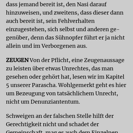
dass jemand bereit ist, den Nasi darauf
hinzuweisen, und zweitens, dass dieser dann
auch bereit ist, sein Fehlverhalten
einzugestehen, sich selbst und anderen ge­
genüber, denn das Sühnopfer führt er ja nicht
allein und im Verborgenen aus.
ZEUGEN
Von der Pflicht, eine Zeugenaussage
zu leisten über etwas Unrechtes, das man
gesehen oder gehört hat, lesen wir im Kapitel
5 unserer Parascha. Wohlgemerkt geht es hier
um Bezeugung von tatsächlichem Unrecht,
nicht um Denunziantentum.
Schweigen an der falschen Stelle hilft der
Gerechtigkeit nicht und schadet der
Gemeinschaft, mag es auch dem Einzelnen