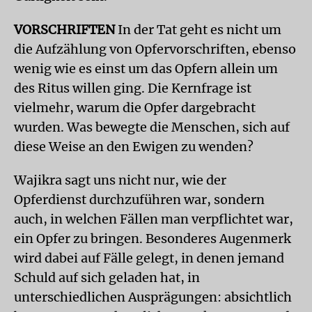
VORSCHRIFTEN
In der Tat geht es nicht um
die Aufzählung von Opfervorschriften, ebenso
wenig wie es einst um das Opfern allein um
des Ritus willen ging. Die Kernfrage ist
vielmehr, warum die Opfer dargebracht
wurden. Was bewegte die Menschen, sich auf
diese Weise an den Ewigen zu wenden?
Wajikra sagt uns nicht nur, wie der
Opferdienst durchzuführen war, sondern
auch, in welchen Fällen man verpflichtet war,
ein Opfer zu bringen. Besonderes Augenmerk
wird dabei auf Fälle gelegt, in denen jemand
Schuld auf sich geladen hat, in
unterschiedlichen Ausprägungen: absichtlich