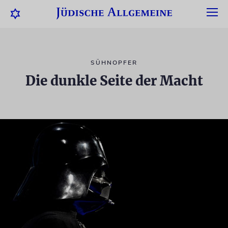
SÜHNOPFER
Die dunkle Seite der Macht