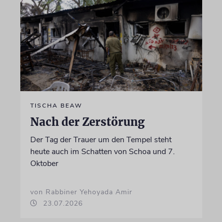
TISCHA BEAW
Nach der Zerstörung
Der Tag der Trauer um den Tempel steht
heute auch im Schatten von Schoa und 7.
Oktober
von Rabbiner Yehoyada Amir
23.07.2026