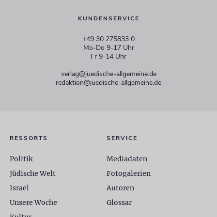
KUNDENSERVICE
+49 30 275833 0
Mo-Do 9-17 Uhr
Fr 9-14 Uhr
verlag@juedische-allgemeine.de
redaktion@juedische-allgemeine.de
RESSORTS
SERVICE
Politik
Mediadaten
Jüdische Welt
Fotogalerien
Israel
Autoren
Unsere Woche
Glossar