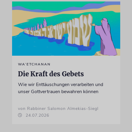
WA’ETCHANAN
Die Kraft des Gebets
Wie wir Enttäuschungen verarbeiten und
unser Gottvertrauen bewahren können
von Rabbiner Salomon Almekias-Siegl
24.07.2026