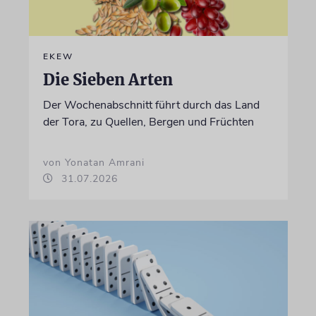
EKEW
Die Sieben Arten
Der Wochenabschnitt führt durch das Land
der Tora, zu Quellen, Bergen und Früchten
von Yonatan Amrani
31.07.2026