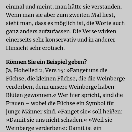
einmal und meint, man hätte sie verstanden.
Wenn man sie aber zum zweiten Mal liest,
sieht man, dass es möglich ist, die Worte auch
ganz anders aufzufassen. Die Verse wirken
einerseits sehr konservativ und in anderer
Hinsicht sehr erotisch.
Können Sie ein Beispiel geben?
Ja, Hohelied 2, Vers 15: »Fanget uns die
Füchse, die kleinen Füchse, die die Weinberge
verderben; denn unsere Weinberge haben
Blüten gewonnen.« Wer hier spricht, sind die
Frauen – wobei die Füchse ein Symbol für
junge Männer sind. »Fanget sie« soll heißen:
»Damit sie uns nicht schaden.« »Weil sie
Weinberge verderben«: Damit ist ein