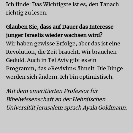
Ich finde: Das Wichtigste ist es, den Tanach
richtig zu lesen.
Glauben Sie, dass auf Dauer das Interesse
junger Israelis wieder wachsen wird?
Wir haben gewisse Erfolge, aber das ist eine
Revolution, die Zeit braucht. Wir brauchen
Geduld. Auch in Tel Aviv gibt es ein
Programm, das »Revivim« ähnelt. Die Dinge
werden sich ändern. Ich bin optimistisch.
Mit dem emeritierten Professor für
Bibelwissenschaft an der Hebräischen
Universität Jerusalem sprach Ayala Goldmann.