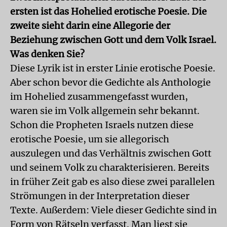
ersten ist das Hohelied erotische Poesie. Die
zweite sieht darin eine Allegorie der
Beziehung zwischen Gott und dem Volk Israel.
Was denken Sie?
Diese Lyrik ist in erster Linie erotische Poesie.
Aber schon bevor die Gedichte als Anthologie
im Hohelied zusammengefasst wurden,
waren sie im Volk allgemein sehr bekannt.
Schon die Propheten Israels nutzen diese
erotische Poesie, um sie allegorisch
auszulegen und das Verhältnis zwischen Gott
und seinem Volk zu charakterisieren. Bereits
in früher Zeit gab es also diese zwei parallelen
Strömungen in der Interpretation dieser
Texte. Außerdem: Viele dieser Gedichte sind in
Form von Rätseln verfasst. Man liest sie