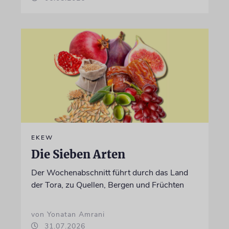
EKEW
Die Sieben Arten
Der Wochenabschnitt führt durch das Land
der Tora, zu Quellen, Bergen und Früchten
von Yonatan Amrani
31.07.2026