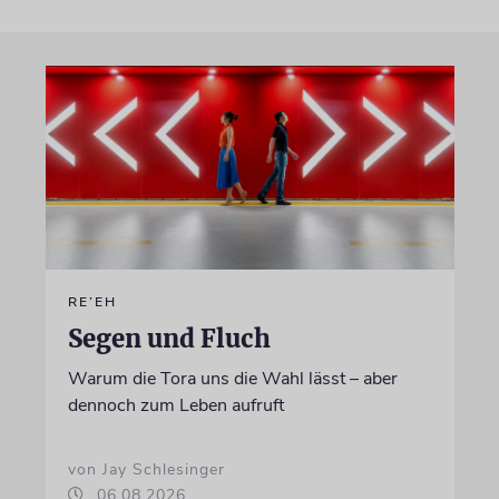
RE’EH
Segen und Fluch
Warum die Tora uns die Wahl lässt – aber
dennoch zum Leben aufruft
von Jay Schlesinger
06.08.2026