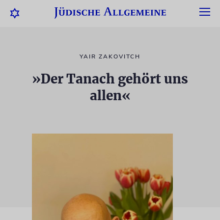
YAIR ZAKOVITCH
»Der Tanach gehört uns
allen«