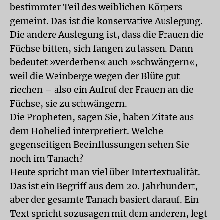
bestimmter Teil des weiblichen Körpers
gemeint. Das ist die konservative Auslegung.
Die andere Auslegung ist, dass die Frauen die
Füchse bitten, sich fangen zu lassen. Dann
bedeutet »verderben« auch »schwängern«,
weil die Weinberge wegen der Blüte gut
riechen – also ein Aufruf der Frauen an die
Füchse, sie zu schwängern.
Die Propheten, sagen Sie, haben Zitate aus
dem Hohelied interpretiert. Welche
gegenseitigen Beeinflussungen sehen Sie
noch im Tanach?
Heute spricht man viel über Intertextualität.
Das ist ein Begriff aus dem 20. Jahrhundert,
aber der gesamte Tanach basiert darauf. Ein
Text spricht sozusagen mit dem anderen, legt