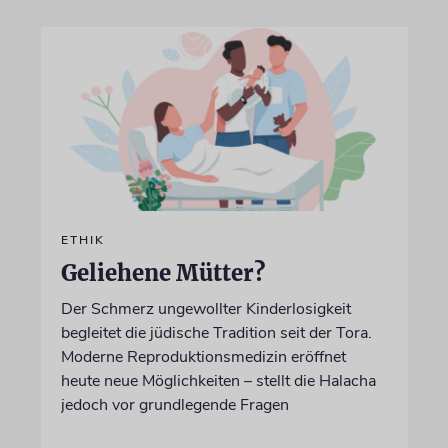
ETHIK
Geliehene Mütter?
Der Schmerz ungewollter Kinderlosigkeit
begleitet die jüdische Tradition seit der Tora.
Moderne Reproduktionsmedizin eröffnet
heute neue Möglichkeiten – stellt die Halacha
jedoch vor grundlegende Fragen