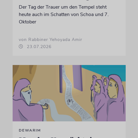
Der Tag der Trauer um den Tempel steht
heute auch im Schatten von Schoa und 7.
Oktober
von Rabbiner Yehoyada Amir
23.07.2026
DEWARIM