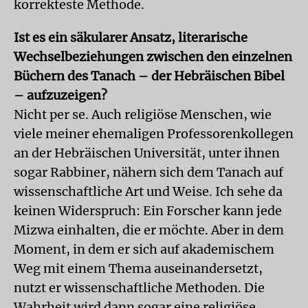
korrekteste Methode.
Ist es ein säkularer Ansatz, literarische
Wechselbeziehungen zwischen den einzelnen
Büchern des Tanach – der Hebräischen Bibel
– aufzuzeigen?
Nicht per se. Auch religiöse Menschen, wie
viele meiner ehemaligen Professorenkollegen
an der Hebräischen Universität, unter ihnen
sogar Rabbiner, nähern sich dem Tanach auf
wissenschaftliche Art und Weise. Ich sehe da
keinen Widerspruch: Ein Forscher kann jede
Mizwa einhalten, die er möchte. Aber in dem
Moment, in dem er sich auf akademischem
Weg mit einem Thema auseinandersetzt,
nutzt er wissenschaftliche Methoden. Die
Wahrheit wird dann sogar eine religiöse