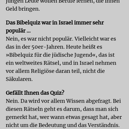
jungen Leute wollen Berufe lernen, die ihnen
Geld bringen.
Das Bibelquiz war in Israel immer sehr
populär …
Nein, es war nicht populär. Vielleicht war es
das in der 50er-Jahren. Heute heißt es
»Bibelquiz für die jüdische Jugend«, das ist
ein weltweites Rätsel, und in Israel nehmen
vor allem Religiöse daran teil, nicht die
Säkularen.
Gefällt Ihnen das Quiz?
Nein. Da wird vor allem Wissen abgefragt. Bei
diesen Rätseln geht es darum, dass man sich
gemerkt hat, wer wann etwas gesagt hat, aber
nicht um die Bedeutung und das Verständnis.