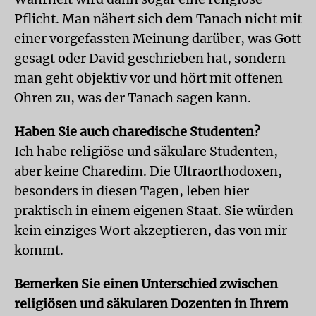
Pflicht. Man nähert sich dem Tanach nicht mit
einer vorgefassten Meinung darüber, was Gott
gesagt oder David geschrieben hat, sondern
man geht objektiv vor und hört mit offenen
Ohren zu, was der Tanach sagen kann.
Haben Sie auch charedische Studenten?
Ich habe religiöse und säkulare Studenten,
aber keine Charedim. Die Ultraorthodoxen,
besonders in diesen Tagen, leben hier
praktisch in einem eigenen Staat. Sie würden
kein einziges Wort akzeptieren, das von mir
kommt.
Bemerken Sie einen Unterschied zwischen
religiösen und säkularen Dozenten in Ihrem