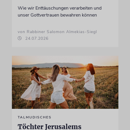
Wie wir Enttäuschungen verarbeiten und
unser Gottvertrauen bewahren können
von Rabbiner Salomon Almekias-Siegl
24.07.2026
TALMUDISCHES
Töchter Jerusalems