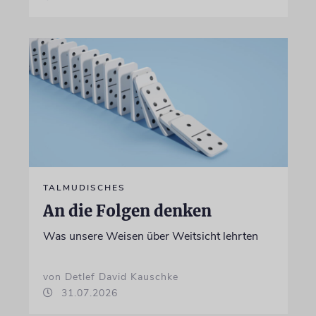
TALMUDISCHES
An die Folgen denken
Was unsere Weisen über Weitsicht lehrten
von Detlef David Kauschke
31.07.2026