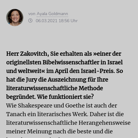
von
Ayala Goldmann
06.03.2021 18:56 Uhr
Herr Zakovitch, Sie erhalten als »einer der
originellsten Bibelwissenschaftler in Israel
und weltweit« im April den Israel-Preis. So
hat die Jury die Auszeichnung für Ihre
literaturwissenschaftliche Methode
begründet. Wie funktioniert sie?
Wie Shakespeare und Goethe ist auch der
Tanach ein literarisches Werk. Daher ist die
literaturwissenschaftliche Herangehensweise
meiner Meinung nach die beste und die