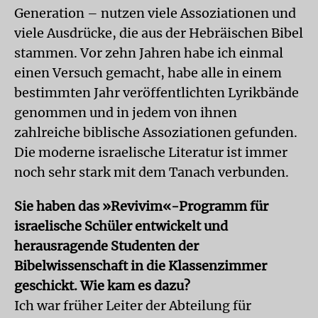
Generation – nutzen viele Assoziationen und
viele Ausdrücke, die aus der Hebräischen Bibel
stammen. Vor zehn Jahren habe ich einmal
einen Versuch gemacht, habe alle in einem
bestimmten Jahr veröffentlichten Lyrikbände
genommen und in jedem von ihnen
zahlreiche biblische Assoziationen gefunden.
Die moderne israelische Literatur ist immer
noch sehr stark mit dem Tanach verbunden.
Sie haben das »Revivim«-Programm für
israelische Schüler entwickelt und
herausragende Studenten der
Bibelwissenschaft in die Klassenzimmer
geschickt. Wie kam es dazu?
Ich war früher Leiter der Abteilung für