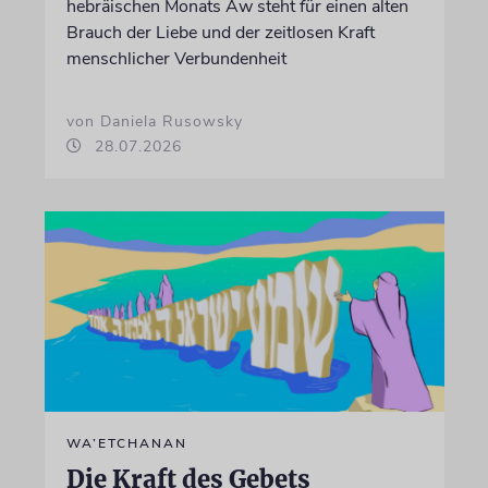
hebräischen Monats Aw steht für einen alten
Brauch der Liebe und der zeitlosen Kraft
menschlicher Verbundenheit
von Daniela Rusowsky
28.07.2026
WA’ETCHANAN
Die Kraft des Gebets