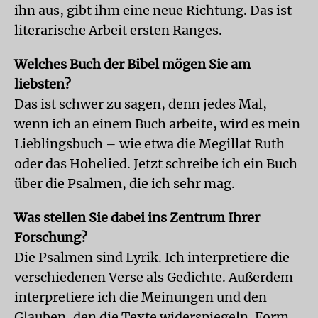
ihn aus, gibt ihm eine neue Richtung. Das ist
literarische Arbeit ersten Ranges.
Welches Buch der Bibel mögen Sie am
liebsten?
Das ist schwer zu sagen, denn jedes Mal,
wenn ich an einem Buch arbeite, wird es mein
Lieblingsbuch – wie etwa die Megillat Ruth
oder das Hohelied. Jetzt schreibe ich ein Buch
über die Psalmen, die ich sehr mag.
Was stellen Sie dabei ins Zentrum Ihrer
Forschung?
Die Psalmen sind Lyrik. Ich interpretiere die
verschiedenen Verse als Gedichte. Außerdem
interpretiere ich die Meinungen und den
Glauben, den die Texte widerspiegeln. Form