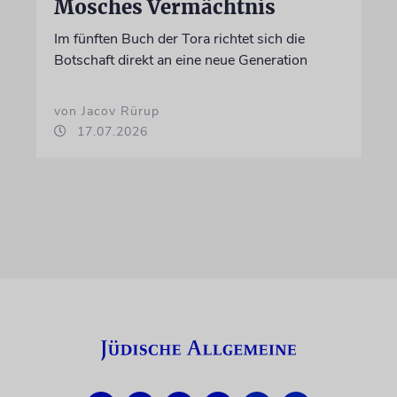
Mosches Vermächtnis
Im fünften Buch der Tora richtet sich die
Botschaft direkt an eine neue Generation
von Jacov Rürup
17.07.2026