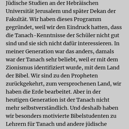
Jüdische Studien an der Hebräischen
Universität Jerusalem und später Dekan der
Fakultät. Wir haben dieses Programm
gegründet, weil wir den Eindruck hatten, dass
die Tanach-Kenntnisse der Schüler nicht gut
sind und sie sich nicht dafür interessieren. In
meiner Generation war das anders, damals
war der Tanach sehr beliebt, weil er mit dem
Zionismus identifiziert wurde, mit dem Land
der Bibel. Wir sind zu den Propheten
zurückgekehrt, zum versprochenen Land, wir
haben die Erde bearbeitet. Aber in der
heutigen Generation ist der Tanach nicht
mehr selbstverständlich. Und deshalb haben
wir besonders motivierte Bibelstudenten zu
Lehrern für Tanach und andere jüdische