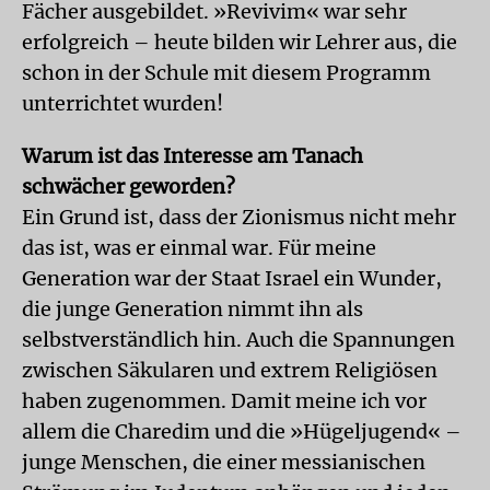
Fächer ausgebildet. »Revivim« war sehr
erfolgreich – heute bilden wir Lehrer aus, die
schon in der Schule mit diesem Programm
unterrichtet wurden!
Warum ist das Interesse am Tanach
schwächer geworden?
Ein Grund ist, dass der Zionismus nicht mehr
das ist, was er einmal war. Für meine
Generation war der Staat Israel ein Wunder,
die junge Generation nimmt ihn als
selbstverständlich hin. Auch die Spannungen
zwischen Säkularen und extrem Religiösen
haben zugenommen. Damit meine ich vor
allem die Charedim und die »Hügeljugend« –
junge Menschen, die einer messianischen