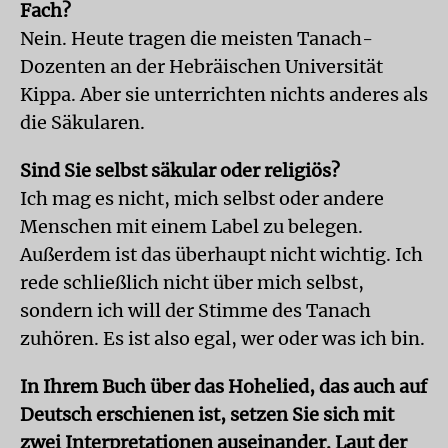
Fach?
Nein. Heute tragen die meisten Tanach-
Dozenten an der Hebräischen Universität
Kippa. Aber sie unterrichten nichts anderes als
die Säkularen.
Sind Sie selbst säkular oder religiös?
Ich mag es nicht, mich selbst oder andere
Menschen mit einem Label zu belegen.
Außerdem ist das überhaupt nicht wichtig. Ich
rede schließlich nicht über mich selbst,
sondern ich will der Stimme des Tanach
zuhören. Es ist also egal, wer oder was ich bin.
In Ihrem Buch über das Hohelied, das auch auf
Deutsch erschienen ist, setzen Sie sich mit
zwei Interpretationen auseinander. Laut der