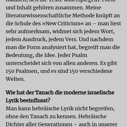
und Inhalt gehören zusammen. Meine
literaturwissenschaftliche Methode knüpft an
die Schule des »New Criticism« an – man liest
sehr aufmerksam, widmet sich jedem Wort,
jedem Ausdruck, jedem Vers. Und nachdem
man die Form analysiert hat, begreift man die
Bedeutung, die Idee. Jeder Psalm
unterscheidet sich von allen anderen. Es gibt
150 Psalmen, und es sind 150 verschiedene
Welten.
Wie hat der Tanach die moderne israelische
Lyrik beeinflusst?
Man kann hebräische Lyrik nicht begreifen,
ohne den Tanach zu kennen. Hebräische
Dichter aller Generationen – auch in unserer