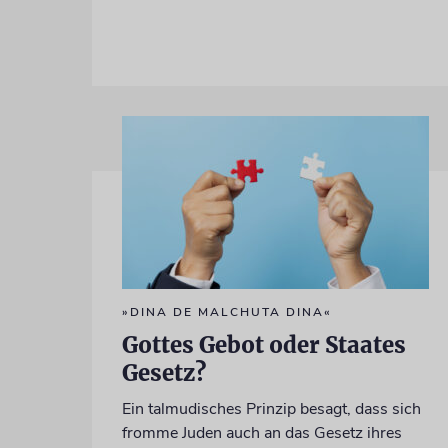
»DINA DE MALCHUTA DINA«
Gottes Gebot oder Staates
Gesetz?
Ein talmudisches Prinzip besagt, dass sich
fromme Juden auch an das Gesetz ihres