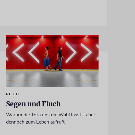
RE’EH
Segen und Fluch
Warum die Tora uns die Wahl lässt – aber
dennoch zum Leben aufruft