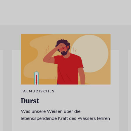
TALMUDISCHES
Durst
Was unsere Weisen über die
lebensspendende Kraft des Wassers lehren