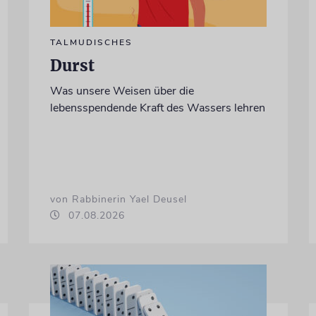
TALMUDISCHES
Durst
Was unsere Weisen über die
lebensspendende Kraft des Wassers lehren
von Rabbinerin Yael Deusel
07.08.2026