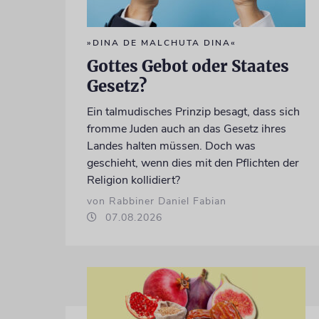
»DINA DE MALCHUTA DINA«
Gottes Gebot oder Staates
Gesetz?
Ein talmudisches Prinzip besagt, dass sich
fromme Juden auch an das Gesetz ihres
Landes halten müssen. Doch was
geschieht, wenn dies mit den Pflichten der
Religion kollidiert?
von Rabbiner Daniel Fabian
07.08.2026