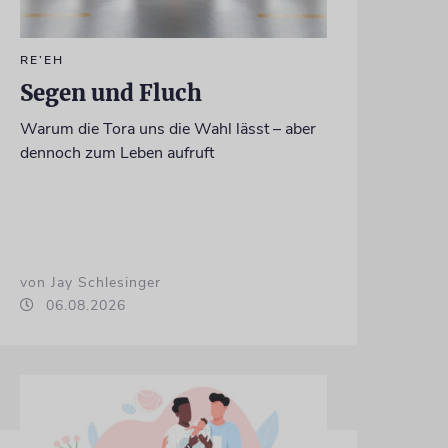
RE’EH
Segen und Fluch
Warum die Tora uns die Wahl lässt – aber
dennoch zum Leben aufruft
von Jay Schlesinger
06.08.2026