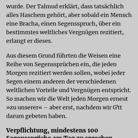
wurde. Der Talmud erklärt, dass tatsächlich
alles Haschem gehört, aber sobald ein Mensch
eine Bracha, einen Segensspruch, über ein
bestimmtes weltliches Vergnügen rezitiert,
erlangt er dieses.
Aus diesem Grund führten die Weisen eine
Reihe von Segenssprüchen ein, die jeden
Morgen rezitiert werden sollen, wobei jeder
Segen einem anderen der verschiedenen
weltlichen Vorteile und Vergnügen entspricht.
So machen wir die Welt jeden Morgen erneut
»zu unserer« – aber erst, nachdem wir Gʼtt
darum gebeten haben.
Verpflichtung, mindestens 100