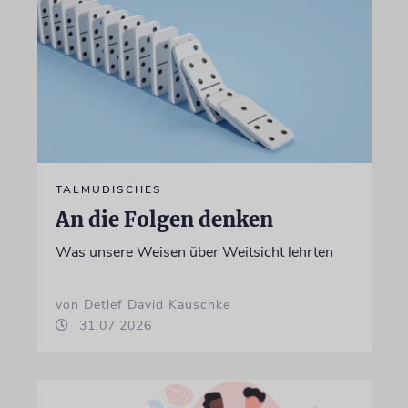
TALMUDISCHES
An die Folgen denken
Was unsere Weisen über Weitsicht lehrten
von Detlef David Kauschke
31.07.2026