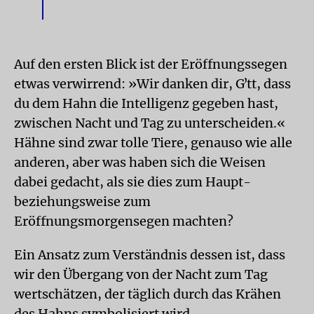
Auf den ersten Blick ist der Eröffnungssegen
etwas verwirrend: »Wir danken dir, Gʼtt, dass
du dem Hahn die Intelligenz gegeben hast,
zwischen Nacht und Tag zu unterscheiden.«
Hähne sind zwar tolle Tiere, genauso wie alle
anderen, aber was haben sich die Weisen
dabei gedacht, als sie dies zum Haupt-
beziehungsweise zum
Eröffnungsmorgensegen machten?
Ein Ansatz zum Verständnis dessen ist, dass
wir den Übergang von der Nacht zum Tag
wertschätzen, der täglich durch das Krähen
des Hahns symbolisiert wird.