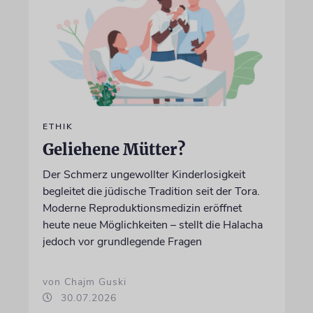
ETHIK
Geliehene Mütter?
Der Schmerz ungewollter Kinderlosigkeit
begleitet die jüdische Tradition seit der Tora.
Moderne Reproduktionsmedizin eröffnet
heute neue Möglichkeiten – stellt die Halacha
jedoch vor grundlegende Fragen
von Chajm Guski
30.07.2026