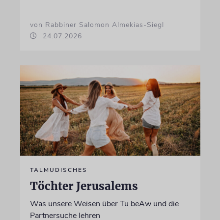
von Rabbiner Salomon Almekias-Siegl
24.07.2026
TALMUDISCHES
Töchter Jerusalems
Was unsere Weisen über Tu beAw und die
Partnersuche lehren