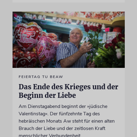
FEIERTAG TU BEAW
Das Ende des Krieges und der
Beginn der Liebe
Am Dienstagabend beginnt der »jüdische
Valentinstag«. Der fünfzehnte Tag des
hebräischen Monats Aw steht für einen alten
Brauch der Liebe und der zeitlosen Kraft
menschlicher Verbundenheit