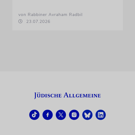
von Rabbiner Avraham Radbil
23.07.2026