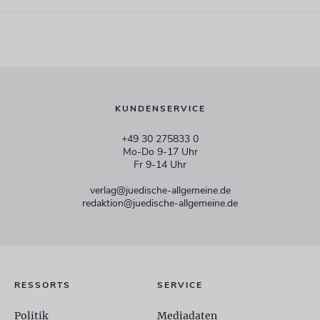
KUNDENSERVICE
+49 30 275833 0
Mo-Do 9-17 Uhr
Fr 9-14 Uhr
verlag@juedische-allgemeine.de
redaktion@juedische-allgemeine.de
RESSORTS
SERVICE
Politik
Mediadaten