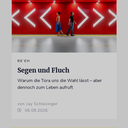
RE’EH
Segen und Fluch
Warum die Tora uns die Wahl lässt – aber
dennoch zum Leben aufruft
von Jay Schlesinger
06.08.2026