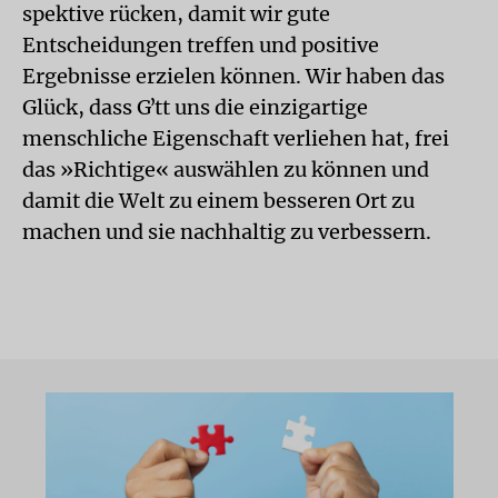
spektive rücken, damit wir gute
Entscheidungen treffen und positive
Ergebnisse erzielen können. Wir haben das
Glück, dass Gʼtt uns die einzigartige
menschliche Eigenschaft verliehen hat, frei
das »Richtige« auswählen zu können und
damit die Welt zu einem besseren Ort zu
machen und sie nachhaltig zu verbessern.