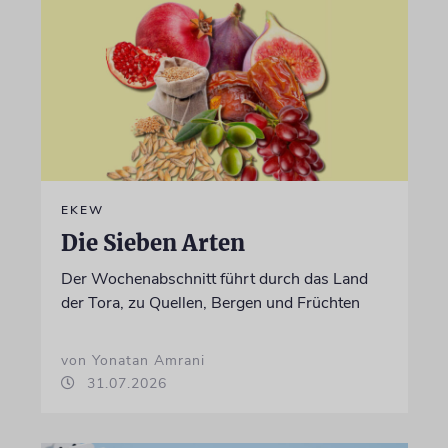
EKEW
Die Sieben Arten
Der Wochenabschnitt führt durch das Land
der Tora, zu Quellen, Bergen und Früchten
von Yonatan Amrani
31.07.2026