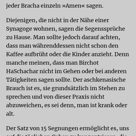
jeder Bracha einzeln »Amen« sagen.
Diejenigen, die nicht in der Nähe einer
Synagoge wohnen, sagen die Segenssprüche
zu Hause. Man sollte jedoch darauf achten,
dass man währenddessen nicht schon den
Kaffee aufbrüht oder die Kinder anzieht. Denn
manche meinen, dass man Birchot
HaSchachar nicht im Gehen oder bei anderen
Tätigkeiten sagen sollte. Der aschkenasische
Brauch ist es, sie grundsätzlich im Stehen zu
sprechen und von dieser Praxis nicht
abzuweichen, es sei denn, man ist krank oder
alt.
Der Satz von 15 Segnungen ermöglicht es, uns