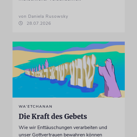
von Daniela Rusowsky
28.07.2026
WA’ETCHANAN
Die Kraft des Gebets
Wie wir Enttäuschungen verarbeiten und
unser Gottvertrauen bewahren können