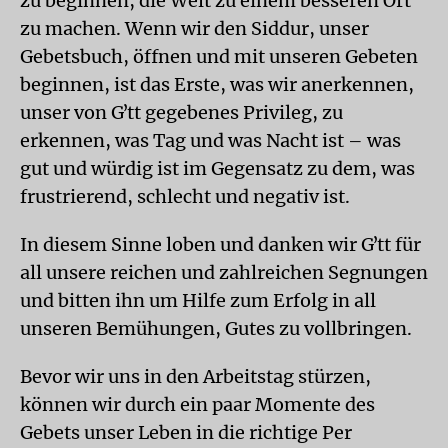
zu beginnen, die Welt zu einem besseren Ort
zu machen. Wenn wir den Siddur, unser
Gebetsbuch, öffnen und mit unseren Gebeten
beginnen, ist das Erste, was wir anerkennen,
unser von Gʼtt gegebenes Privileg, zu
erkennen, was Tag und was Nacht ist – was
gut und würdig ist im Gegensatz zu dem, was
frustrierend, schlecht und negativ ist.
In diesem Sinne loben und danken wir Gʼtt für
all unsere reichen und zahlreichen Segnungen
und bitten ihn um Hilfe zum Erfolg in all
unseren Bemühungen, Gutes zu vollbringen.
Bevor wir uns in den Arbeitstag stürzen,
können wir durch ein paar Momente des
Gebets unser Leben in die richtige Per