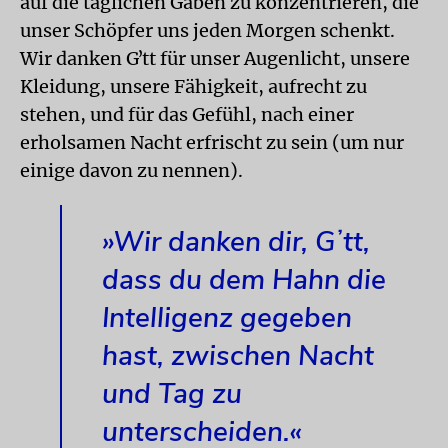
auf die täglichen Gaben zu konzentrieren, die
unser Schöpfer uns jeden Morgen schenkt.
Wir danken Gʼtt für unser Augenlicht, unsere
Kleidung, unsere Fähigkeit, aufrecht zu
stehen, und für das Gefühl, nach einer
erholsamen Nacht erfrischt zu sein (um nur
einige davon zu nennen).
»Wir danken dir, Gʼtt,
dass du dem Hahn die
Intelligenz gegeben
hast, zwischen Nacht
und Tag zu
unterscheiden.«