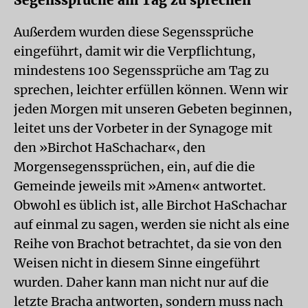
Segenssprüche am Tag zu sprechen
Außerdem wurden diese Segenssprüche
eingeführt, damit wir die Verpflichtung,
mindestens 100 Segenssprüche am Tag zu
sprechen, leichter erfüllen können. Wenn wir
jeden Morgen mit unseren Gebeten beginnen,
leitet uns der Vorbeter in der Synagoge mit
den »Birchot HaSchachar«, den
Morgensegenssprüchen, ein, auf die die
Gemeinde jeweils mit »Amen« antwortet.
Obwohl es üblich ist, alle Birchot HaSchachar
auf einmal zu sagen, werden sie nicht als eine
Reihe von Brachot betrachtet, da sie von den
Weisen nicht in diesem Sinne eingeführt
wurden. Daher kann man nicht nur auf die
letzte Bracha antworten, sondern muss nach