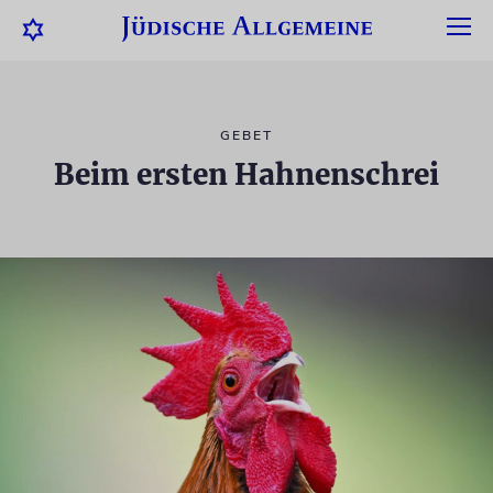
GEBET
Beim ersten Hahnenschrei