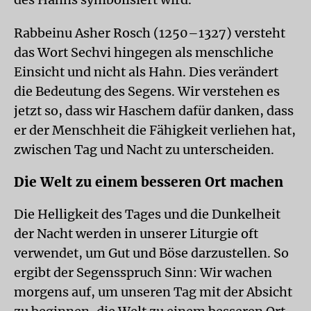
Rabbeinu Asher Rosch (1250–1327) versteht
das Wort Sechvi hingegen als menschliche
Einsicht und nicht als Hahn. Dies verändert
die Bedeutung des Segens. Wir verstehen es
jetzt so, dass wir Haschem dafür danken, dass
er der Menschheit die Fähigkeit verliehen hat,
zwischen Tag und Nacht zu unterscheiden.
Die Welt zu einem besseren Ort machen
Die Helligkeit des Tages und die Dunkelheit
der Nacht werden in unserer Liturgie oft
verwendet, um Gut und Böse darzustellen. So
ergibt der Segensspruch Sinn: Wir wachen
morgens auf, um unseren Tag mit der Absicht