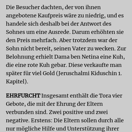
Die Besucher dachten, der von ihnen
angebotene Kaufpreis wäre zu niedrig, und es
handele sich deshalb bei der Antwort des
Sohnes um eine Ausrede. Darum erhöhten sie
den Preis mehrfach. Aber trotzdem war der
Sohn nicht bereit, seinen Vater zu wecken. Zur
Belohnung erhielt Dama ben Netina eine Kuh,
die eine rote Kuh gebar. Diese verkaufte man
später für viel Gold (Jeruschalmi Kiduschin 1.
Kapitel).
EHRFURCHT
Insgesamt enthält die Tora vier
Gebote, die mit der Ehrung der Eltern
verbunden sind. Zwei positive und zwei
negative. Erstens: Die Eltern sollen durch alle
nur mögliche Hilfe und Unterstützung ihrer