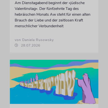
Am Dienstagabend beginnt der »jüdische
Valentinstag«. Der fünfzehnte Tag des
hebräischen Monats Aw steht für einen alten
Brauch der Liebe und der zeitlosen Kraft
menschlicher Verbundenheit
von Daniela Rusowsky
28.07.2026