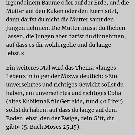
irgendeinem Baume oder auf der Erde, und die
Mutter auf den Küken oder den Eiern sitzt,
dann darfst du nicht die Mutter samt den
Jungen nehmen. Die Mutter musst du fliehen
lassen, die Jungen aber darfst du dir nehmen,
auf dass es dir wohlergehe und du lange
lebst.«
Ein weiteres Mal wird das Thema »langes
Leben« in folgender Mizwa deutlich: »Ein
unversehrtes und richtiges Gewicht sollst du
haben, ein unversehrtes und richtiges Epha
(altes Kubikmaß für Getreide, rund 40 Liter)
sollst du haben, auf dass du lange auf dem
Boden lebst, den der Ewige, dein G’tt, dir
gibt« (5. Buch Moses 25,15).