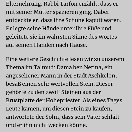
Elternehrung. Rabbi Tarfon erzählt, dass er
mit seiner Mutter spazieren ging. Dabei
entdeckte er, dass ihre Schuhe kaputt waren.
Er legte seine Hände unter ihre Füße und
geleitete sie im wahrsten Sinne des Wortes
auf seinen Händen nach Hause.
Eine weitere Geschichte lesen wir zu unserem
Thema im Talmud: Dama ben Netina, ein
angesehener Mann in der Stadt Aschkelon,
besaß einen sehr wertvollen Stein. Dieser
gehörte zu den zwölf Steinen aus der
Brustplatte der Hohepriester. Als eines Tages
Leute kamen, um diesen Stein zu kaufen,
antwortete der Sohn, dass sein Vater schläft
und er ihn nicht wecken könne.