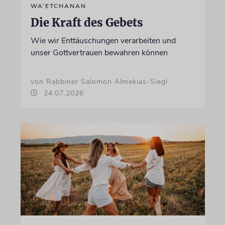
WA’ETCHANAN
Die Kraft des Gebets
Wie wir Enttäuschungen verarbeiten und
unser Gottvertrauen bewahren können
von Rabbiner Salomon Almekias-Siegl
24.07.2026