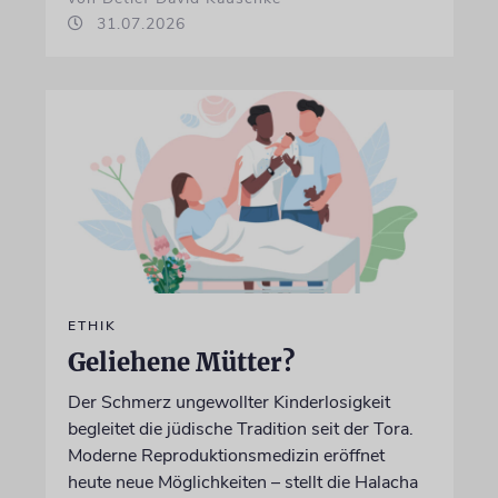
31.07.2026
ETHIK
Geliehene Mütter?
Der Schmerz ungewollter Kinderlosigkeit
begleitet die jüdische Tradition seit der Tora.
Moderne Reproduktionsmedizin eröffnet
heute neue Möglichkeiten – stellt die Halacha