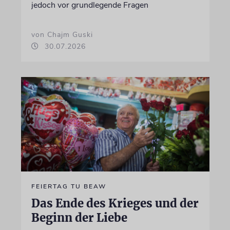
jedoch vor grundlegende Fragen
von Chajm Guski
30.07.2026
FEIERTAG TU BEAW
Das Ende des Krieges und der
Beginn der Liebe