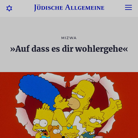
MIZWA
»Auf dass es dir wohlergehe«