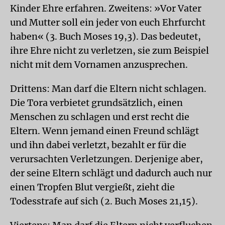
Kinder Ehre erfahren. Zweitens: »Vor Vater
und Mutter soll ein jeder von euch Ehrfurcht
haben« (3. Buch Moses 19,3). Das bedeutet,
ihre Ehre nicht zu verletzen, sie zum Beispiel
nicht mit dem Vornamen anzusprechen.
Drittens: Man darf die Eltern nicht schlagen.
Die Tora verbietet grundsätzlich, einen
Menschen zu schlagen und erst recht die
Eltern. Wenn jemand einen Freund schlägt
und ihn dabei verletzt, bezahlt er für die
verursachten Verletzungen. Derjenige aber,
der seine Eltern schlägt und dadurch auch nur
einen Tropfen Blut vergießt, zieht die
Todesstrafe auf sich (2. Buch Moses 21,15).