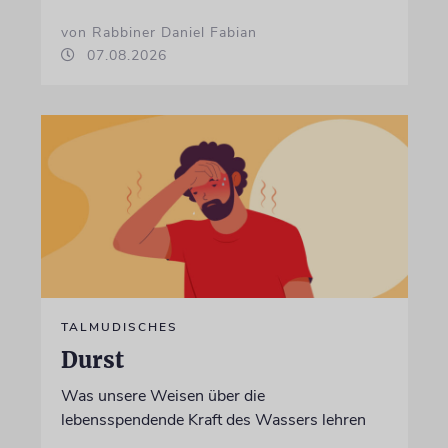
von Rabbiner Daniel Fabian
07.08.2026
TALMUDISCHES
Durst
Was unsere Weisen über die
lebensspendende Kraft des Wassers lehren