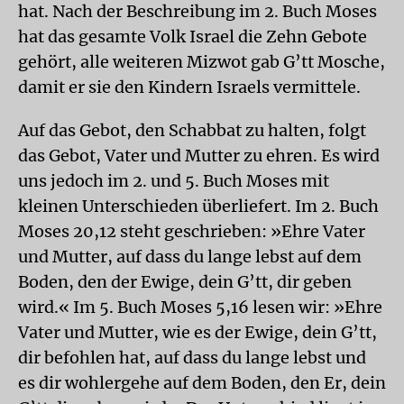
hat. Nach der Beschreibung im 2. Buch Moses
hat das gesamte Volk Israel die Zehn Gebote
gehört, alle weiteren Mizwot gab G’tt Mosche,
damit er sie den Kindern Israels vermittele.
Auf das Gebot, den Schabbat zu halten, folgt
das Gebot, Vater und Mutter zu ehren. Es wird
uns jedoch im 2. und 5. Buch Moses mit
kleinen Unterschieden überliefert. Im 2. Buch
Moses 20,12 steht geschrieben: »Ehre Vater
und Mutter, auf dass du lange lebst auf dem
Boden, den der Ewige, dein G’tt, dir geben
wird.« Im 5. Buch Moses 5,16 lesen wir: »Ehre
Vater und Mutter, wie es der Ewige, dein G’tt,
dir befohlen hat, auf dass du lange lebst und
es dir wohlergehe auf dem Boden, den Er, dein