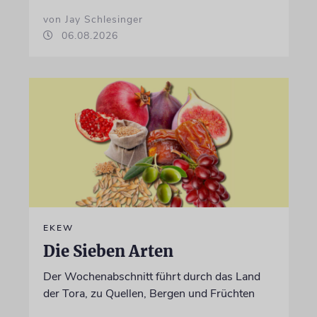
von Jay Schlesinger
06.08.2026
EKEW
Die Sieben Arten
Der Wochenabschnitt führt durch das Land
der Tora, zu Quellen, Bergen und Früchten