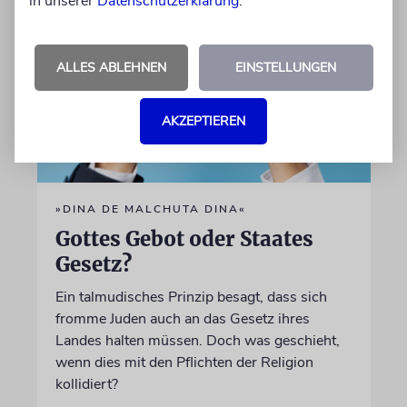
in unserer
Datenschutzerklärung
.
ALLES ABLEHNEN
EINSTELLUNGEN
AKZEPTIEREN
»DINA DE MALCHUTA DINA«
Gottes Gebot oder Staates
Gesetz?
Ein talmudisches Prinzip besagt, dass sich
fromme Juden auch an das Gesetz ihres
Landes halten müssen. Doch was geschieht,
wenn dies mit den Pflichten der Religion
kollidiert?