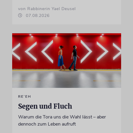
von Rabbinerin Yael Deusel
07.08.2026
RE’EH
Segen und Fluch
Warum die Tora uns die Wahl lässt – aber
dennoch zum Leben aufruft