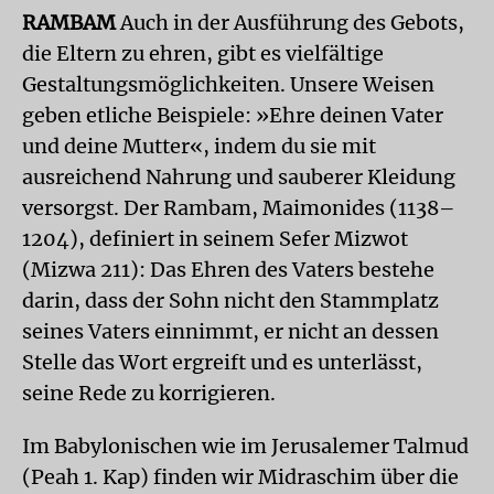
RAMBAM
Auch in der Ausführung des Gebots,
die Eltern zu ehren, gibt es vielfältige
Gestaltungsmöglichkeiten. Unsere Weisen
geben etliche Beispiele: »Ehre deinen Vater
und deine Mutter«, indem du sie mit
ausreichend Nahrung und sauberer Kleidung
versorgst. Der Rambam, Maimonides (1138–
1204), definiert in seinem Sefer Mizwot
(Mizwa 211): Das Ehren des Vaters bestehe
darin, dass der Sohn nicht den Stammplatz
seines Vaters einnimmt, er nicht an dessen
Stelle das Wort ergreift und es unterlässt,
seine Rede zu korrigieren.
Im Babylonischen wie im Jerusalemer Talmud
(Peah 1. Kap) finden wir Midraschim über die