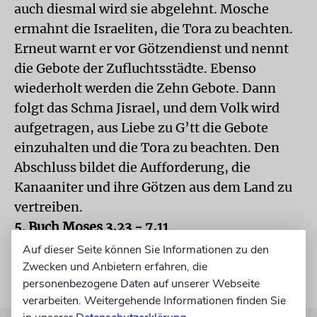
auch diesmal wird sie abgelehnt. Mosche
ermahnt die Israeliten, die Tora zu beachten.
Erneut warnt er vor Götzendienst und nennt
die Gebote der Zufluchtsstädte. Ebenso
wiederholt werden die Zehn Gebote. Dann
folgt das Schma Jisrael, und dem Volk wird
aufgetragen, aus Liebe zu G’tt die Gebote
einzuhalten und die Tora zu beachten. Den
Abschluss bildet die Aufforderung, die
Kanaaniter und ihre Götzen aus dem Land zu
vertreiben.
5. Buch Moses 3,23 - 7,11
Auf dieser Seite können Sie Informationen zu den
Zwecken und Anbietern erfahren, die
personenbezogene Daten auf unserer Webseite
verarbeiten. Weitergehende Informationen finden Sie