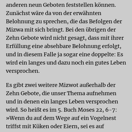
anderen neun Geboten feststellen können.
Zunächst wäre da von der erwähnten
Belohnung zu sprechen, die das Befolgen der
Mizwa mit sich bringt. Bei den übrigen der
Zehn Gebote wird nicht gesagt, dass mit ihrer
Erfüllung eine absehbare Belohnung erfolgt,
und in diesem Falle ja sogar eine doppelte: Es
wird ein langes und dazu noch ein gutes Leben
versprochen.
Es gibt zwei weitere Mizwot außerhalb der
Zehn Gebote, die unser Thema aufnehmen
und in denen ein langes Leben versprochen
wird. So heißt es im 5. Buch Moses 22, 6-7:
»Wenn du auf dem Wege auf ein Vogelnest
triffst mit Küken oder Eiern, sei es auf