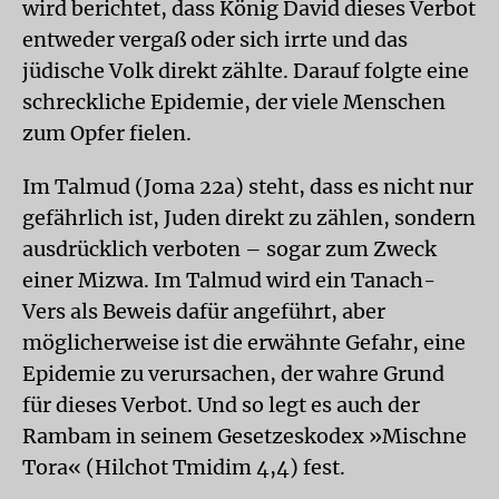
wird berichtet, dass König David dieses Verbot
entweder vergaß oder sich irrte und das
jüdische Volk direkt zählte. Darauf folgte eine
schreckliche Epidemie, der viele Menschen
zum Opfer fielen.
Im Talmud (Joma 22a) steht, dass es nicht nur
gefährlich ist, Juden direkt zu zählen, sondern
ausdrücklich verboten – sogar zum Zweck
einer Mizwa. Im Talmud wird ein Tanach-
Vers als Beweis dafür angeführt, aber
möglicherweise ist die erwähnte Gefahr, eine
Epidemie zu verursachen, der wahre Grund
für dieses Verbot. Und so legt es auch der
Rambam in seinem Gesetzeskodex »Mischne
Tora« (Hilchot Tmidim 4,4) fest.