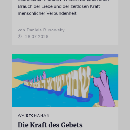
Brauch der Liebe und der zeitlosen Kraft
menschlicher Verbundenheit
von Daniela Rusowsky
28.07.2026
WA’ETCHANAN
Die Kraft des Gebets