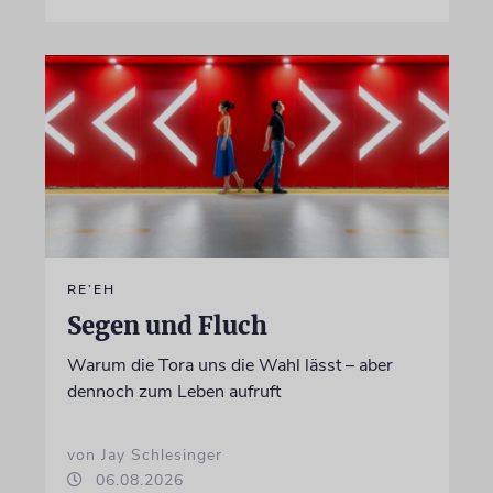
RE’EH
Segen und Fluch
Warum die Tora uns die Wahl lässt – aber
dennoch zum Leben aufruft
von Jay Schlesinger
06.08.2026