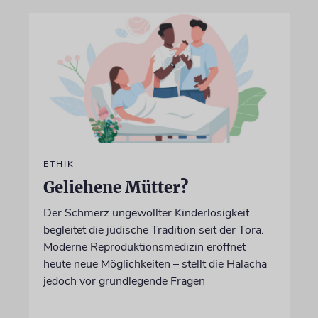
ETHIK
Geliehene Mütter?
Der Schmerz ungewollter Kinderlosigkeit
begleitet die jüdische Tradition seit der Tora.
Moderne Reproduktionsmedizin eröffnet
heute neue Möglichkeiten – stellt die Halacha
jedoch vor grundlegende Fragen