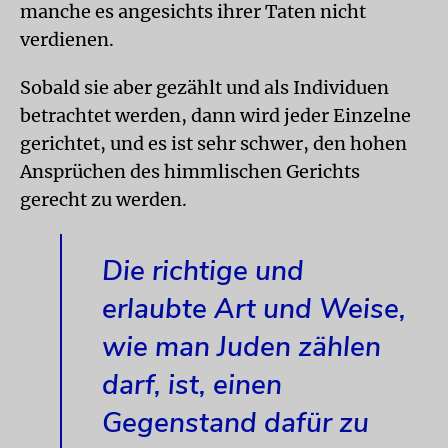
manche es angesichts ihrer Taten nicht
verdienen.
Sobald sie aber gezählt und als Individuen
betrachtet werden, dann wird jeder Einzelne
gerichtet, und es ist sehr schwer, den hohen
Ansprüchen des himmlischen Gerichts
gerecht zu werden.
Die richtige und
erlaubte Art und Weise,
wie man Juden zählen
darf, ist, einen
Gegenstand dafür zu