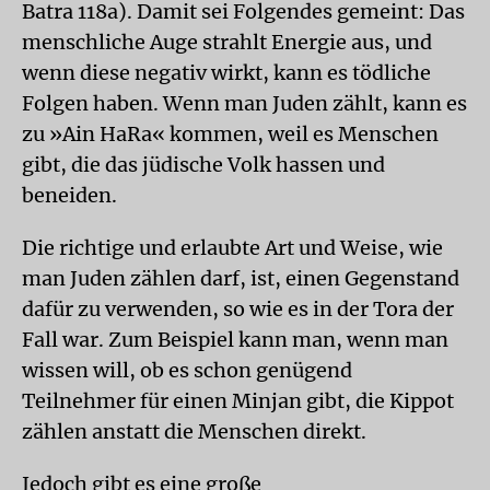
Batra 118a). Damit sei Folgendes gemeint: Das
menschliche Auge strahlt Energie aus, und
wenn diese negativ wirkt, kann es tödliche
Folgen haben. Wenn man Juden zählt, kann es
zu »Ain HaRa« kommen, weil es Menschen
gibt, die das jüdische Volk hassen und
beneiden.
Die richtige und erlaubte Art und Weise, wie
man Juden zählen darf, ist, einen Gegenstand
dafür zu verwenden, so wie es in der Tora der
Fall war. Zum Beispiel kann man, wenn man
wissen will, ob es schon genügend
Teilnehmer für einen Minjan gibt, die Kippot
zählen anstatt die Menschen direkt.
Jedoch gibt es eine große