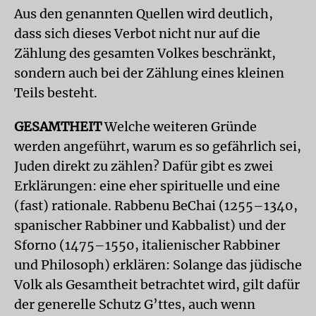
Aus den genannten Quellen wird deutlich,
dass sich dieses Verbot nicht nur auf die
Zählung des gesamten Volkes beschränkt,
sondern auch bei der Zählung eines kleinen
Teils besteht.
GESAMTHEIT
Welche weiteren Gründe
werden angeführt, warum es so gefährlich sei,
Juden direkt zu zählen? Dafür gibt es zwei
Erklärungen: eine eher spirituelle und eine
(fast) rationale. Rabbenu BeChai (1255–1340,
spanischer Rabbiner und Kabbalist) und der
Sforno (1475–1550, italienischer Rabbiner
und Philosoph) erklären: Solange das jüdische
Volk als Gesamtheit betrachtet wird, gilt dafür
der generelle Schutz G’ttes, auch wenn