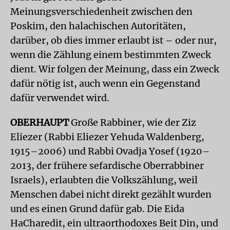
Meinungsverschiedenheit zwischen den
Poskim, den halachischen Autoritäten,
darüber, ob dies immer erlaubt ist – oder nur,
wenn die Zählung einem bestimmten Zweck
dient. Wir folgen der Meinung, dass ein Zweck
dafür nötig ist, auch wenn ein Gegenstand
dafür verwendet wird.
OBERHAUPT
Große Rabbiner, wie der Ziz
Eliezer (Rabbi Eliezer Yehuda Waldenberg,
1915–2006) und Rabbi Ovadja Yosef (1920–
2013, der frühere sefardische Oberrabbiner
Israels), erlaubten die Volkszählung, weil
Menschen dabei nicht direkt gezählt wurden
und es einen Grund dafür gab. Die Eida
HaCharedit, ein ultraorthodoxes Beit Din, und