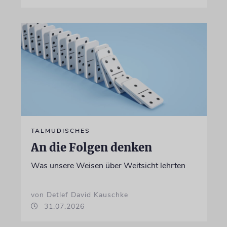
TALMUDISCHES
An die Folgen denken
Was unsere Weisen über Weitsicht lehrten
von Detlef David Kauschke
31.07.2026