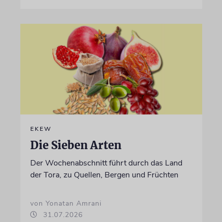
EKEW
Die Sieben Arten
Der Wochenabschnitt führt durch das Land
der Tora, zu Quellen, Bergen und Früchten
von Yonatan Amrani
31.07.2026