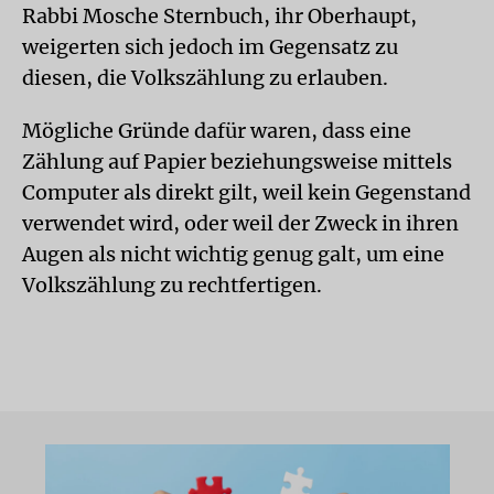
Rabbi Mosche Sternbuch, ihr Oberhaupt,
weigerten sich jedoch im Gegensatz zu
diesen, die Volkszählung zu erlauben.
Mögliche Gründe dafür waren, dass eine
Zählung auf Papier beziehungsweise mittels
Computer als direkt gilt, weil kein Gegenstand
verwendet wird, oder weil der Zweck in ihren
Augen als nicht wichtig genug galt, um eine
Volkszählung zu rechtfertigen.