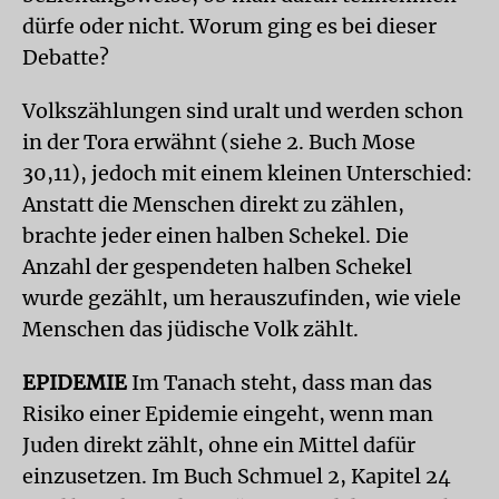
dürfe oder nicht. Worum ging es bei dieser
Debatte?
Volkszählungen sind uralt und werden schon
in der Tora erwähnt (siehe 2. Buch Mose
30,11), jedoch mit einem kleinen Unterschied:
Anstatt die Menschen direkt zu zählen,
brachte jeder einen halben Schekel. Die
Anzahl der gespendeten halben Schekel
wurde gezählt, um herauszufinden, wie viele
Menschen das jüdische Volk zählt.
EPIDEMIE
Im Tanach steht, dass man das
Risiko einer Epidemie eingeht, wenn man
Juden direkt zählt, ohne ein Mittel dafür
einzusetzen. Im Buch Schmuel 2, Kapitel 24