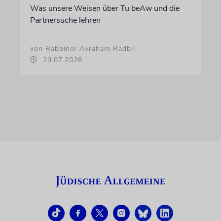
Was unsere Weisen über Tu beAw und die
Partnersuche lehren
von Rabbiner Avraham Radbil
23.07.2026