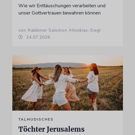
Wie wir Enttäuschungen verarbeiten und
unser Gottvertrauen bewahren können
von Rabbiner Salomon Almekias-Siegl
24.07.2026
TALMUDISCHES
Töchter Jerusalems