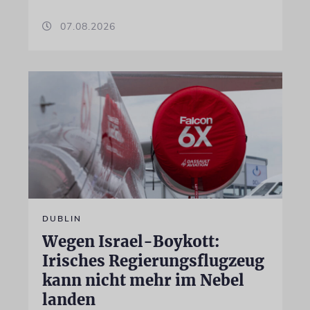
07.08.2026
DUBLIN
Wegen Israel-Boykott:
Irisches Regierungsflugzeug
kann nicht mehr im Nebel
landen