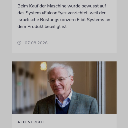
Beim Kauf der Maschine wurde bewusst auf
das System »FalconEye« verzichtet, weil der
israelische Rüstungskonzern Elbit Systems an
dem Produkt beteiligt ist
07.08.2026
AFD-VERBOT