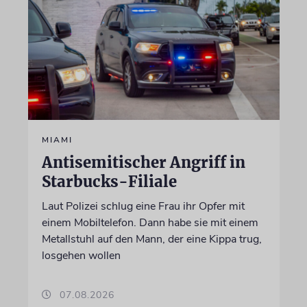
MIAMI
Antisemitischer Angriff in
Starbucks-Filiale
Laut Polizei schlug eine Frau ihr Opfer mit
einem Mobiltelefon. Dann habe sie mit einem
Metallstuhl auf den Mann, der eine Kippa trug,
losgehen wollen
07.08.2026