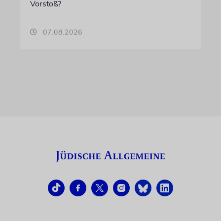
Vorstoß?
07.08.2026