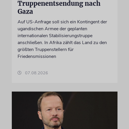
Truppenentsendung nach
Gaza
Auf US-Anfrage soll sich ein Kontingent der
ugandischen Armee der geplanten
internationalen Stabilisierungstruppe
anschließen. In Afrika zählt das Land zu den
größten Truppenstellern für
Friedensmissionen
07.08.2026