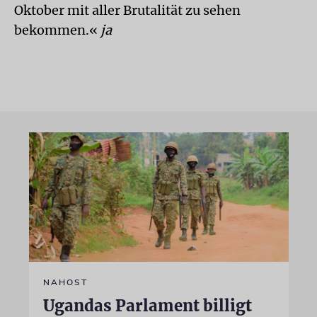
Oktober mit aller Brutalität zu sehen
bekommen.«
ja
NAHOST
Ugandas Parlament billigt