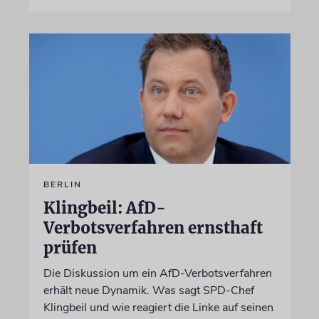
BERLIN
Klingbeil: AfD-
Verbotsverfahren ernsthaft
prüfen
Die Diskussion um ein AfD-Verbotsverfahren
erhält neue Dynamik. Was sagt SPD-Chef
Klingbeil und wie reagiert die Linke auf seinen