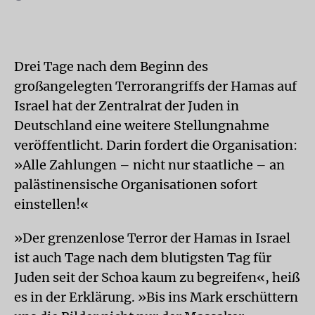
Drei Tage nach dem Beginn des
großangelegten Terrorangriffs der Hamas auf
Israel hat der Zentralrat der Juden in
Deutschland eine weitere Stellungnahme
veröffentlicht. Darin fordert die Organisation:
»Alle Zahlungen – nicht nur staatliche – an
palästinensische Organisationen sofort
einstellen!«
»Der grenzenlose Terror der Hamas in Israel
ist auch Tage nach dem blutigsten Tag für
Juden seit der Schoa kaum zu begreifen«, heiß
es in der Erklärung. »Bis ins Mark erschüttern