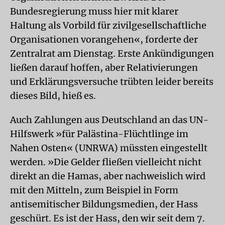
Bundesregierung muss hier mit klarer
Haltung als Vorbild für zivilgesellschaftliche
Organisationen vorangehen«, forderte der
Zentralrat am Dienstag. Erste Ankündigungen
ließen darauf hoffen, aber Relativierungen
und Erklärungsversuche trübten leider bereits
dieses Bild, hieß es.
Auch Zahlungen aus Deutschland an das UN-
Hilfswerk »für Palästina-Flüchtlinge im
Nahen Osten« (UNRWA) müssten eingestellt
werden. »Die Gelder fließen vielleicht nicht
direkt an die Hamas, aber nachweislich wird
mit den Mitteln, zum Beispiel in Form
antisemitischer Bildungsmedien, der Hass
geschürt. Es ist der Hass, den wir seit dem 7.