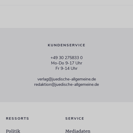
KUNDENSERVICE
+49 30 275833 0
Mo-Do 9-17 Uhr
Fr 9-14 Uhr
verlag@juedische-allgemeine.de
redaktion@juedische-allgemeine.de
RESSORTS
SERVICE
Politik
Mediadaten