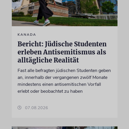
KANADA
Bericht: Jüdische Studenten
erleben Antisemitismus als
alltägliche Realität
Fast alle befragten jüdischen Studenten geben
an, innerhalb der vergangenen zwölf Monate
mindestens einen antisemitischen Vorfall
erlebt oder beobachtet zu haben
07.08.2026