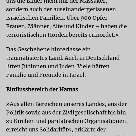
uns die Bilder nicht nur der Massaker,
sondern auch der auseinandergerissenen
israelischen Familien. Über 900 Opfer –
Frauen, Männer, Alte und Kinder – haben die
terroristischen Horden bereits ermordet.«
Das Geschehene hinterlasse ein
traumatisiertes Land. Auch in Deutschland
litten Jüdinnen und Juden. Viele hätten
Familie und Freunde in Israel.
Einflussbereich der Hamas
»Aus allen Bereichen unseres Landes, aus der
Politik sowie aus der Zivilgesellschaft bis hin
zu Kirchen und paritätischen Organisationen,
erreicht uns Solidarität«, erklärte der