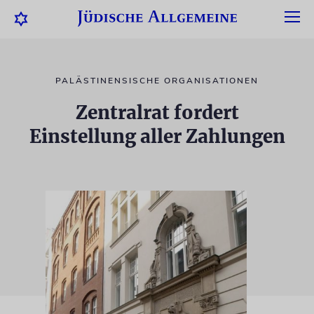
PALÄSTINENSISCHE ORGANISATIONEN
Zentralrat fordert
Einstellung aller Zahlungen