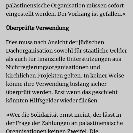
palästinensische Organisation müssen sofort
eingestellt werden. Der Vorhang ist gefallen.«
Überprüfte Verwendung
Dies muss nach Ansicht der jüdischen
Dachorganisation sowohl für staatliche Gelder
als auch für finanzielle Unterstützungen aus
Nichtregierungsorganisationen und
kirchlichen Projekten gelten. In keiner Weise
könne ihre Verwendung bislang sicher
überprüft werden. Erst wenn das geschieht
könnten Hilfsgelder wieder fließen.
»Wer die Solidarität ernst meint, der lässt in
der Frage der Zahlungen an palästinensische
Organisationen keinen Zweifel. Die