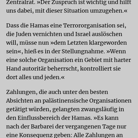
Zentralrat. »Der Zuspruch ist wichtig und hilft
uns dabei, mit dieser Situation umzugehen.«
Dass die Hamas eine Terrororganisation sei,
die Juden vernichten und Israel auslöschen
will, müsse nun »dem Letzten klargeworden
sein«, hieß es in der Stellungnahme. »Wenn
eine solche Organisation ein Gebiet mit harter
Hand autoritär beherrscht, kontrolliert sie
dort alles und jeden.«
Zahlungen, die auch unter den besten
Absichten an palästinensische Organisationen
getätigt würden, gelangten zwangsläufig in
den Einflussbereich der Hamas. »Es kann
nach der Barbarei der vergangenen Tage nur
eine Konsequenz geben: Alle Zahlungen an