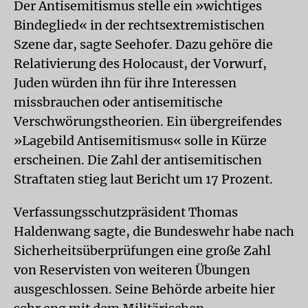
Der Antisemitismus stelle ein »wichtiges
Bindeglied« in der rechtsextremistischen
Szene dar, sagte Seehofer. Dazu gehöre die
Relativierung des Holocaust, der Vorwurf,
Juden würden ihn für ihre Interessen
missbrauchen oder antisemitische
Verschwörungstheorien. Ein übergreifendes
»Lagebild Antisemitismus« solle in Kürze
erscheinen. Die Zahl der antisemitischen
Straftaten stieg laut Bericht um 17 Prozent.
Verfassungsschutzpräsident Thomas
Haldenwang sagte, die Bundeswehr habe nach
Sicherheitsüberprüfungen eine große Zahl
von Reservisten von weiteren Übungen
ausgeschlossen. Seine Behörde arbeite hier