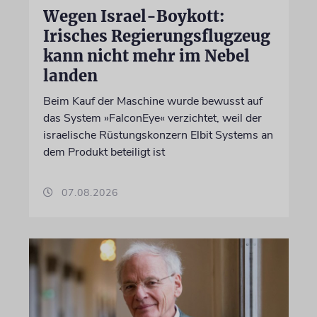
Wegen Israel-Boykott:
Irisches Regierungsflugzeug
kann nicht mehr im Nebel
landen
Beim Kauf der Maschine wurde bewusst auf
das System »FalconEye« verzichtet, weil der
israelische Rüstungskonzern Elbit Systems an
dem Produkt beteiligt ist
07.08.2026