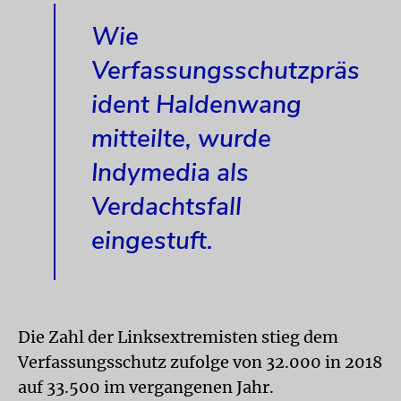
Wie
Verfassungsschutzpräs
ident Haldenwang
mitteilte, wurde
Indymedia als
Verdachtsfall
eingestuft.
Die Zahl der Linksextremisten stieg dem
Verfassungsschutz zufolge von 32.000 in 2018
auf 33.500 im vergangenen Jahr.