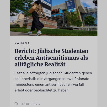
KANADA
Bericht: Jüdische Studenten
erleben Antisemitismus als
alltägliche Realität
Fast alle befragten jüdischen Studenten geben
an, innerhalb der vergangenen zwölf Monate
mindestens einen antisemitischen Vorfall
erlebt oder beobachtet zu haben
07.08.2026