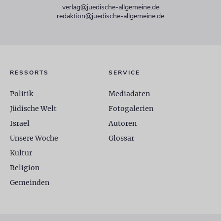
verlag@juedische-allgemeine.de
redaktion@juedische-allgemeine.de
RESSORTS
SERVICE
Politik
Mediadaten
Jüdische Welt
Fotogalerien
Israel
Autoren
Unsere Woche
Glossar
Kultur
Religion
Gemeinden