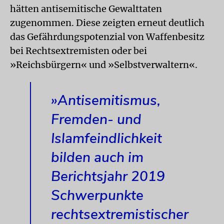
hätten antisemitische Gewalttaten
zugenommen. Diese zeigten erneut deutlich
das Gefährdungspotenzial von Waffenbesitz
bei Rechtsextremisten oder bei
»Reichsbürgern« und »Selbstverwaltern«.
»Antisemitismus,
Fremden- und
Islamfeindlichkeit
bilden auch im
Berichtsjahr 2019
Schwerpunkte
rechtsextremistischer