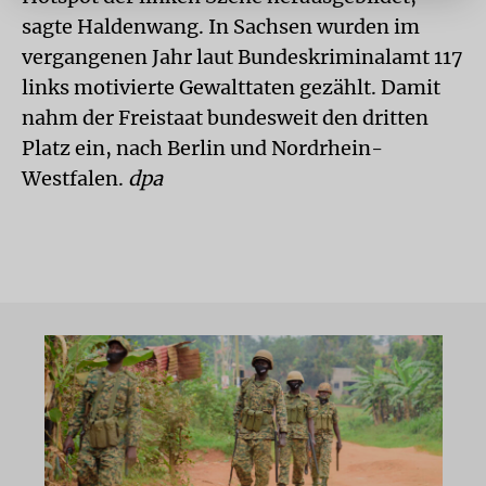
sagte Haldenwang. In Sachsen wurden im
vergangenen Jahr laut Bundeskriminalamt 117
links motivierte Gewalttaten gezählt. Damit
nahm der Freistaat bundesweit den dritten
Platz ein, nach Berlin und Nordrhein-
Westfalen.
dpa