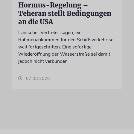
Hormus-Regelung –
Teheran stellt Bedingungen
an die USA
Iranischer Vertreter sagen, ein
Rahmenabkommen für den Schiffsverkehr sei
weit fortgeschritten. Eine sofortige
Wiederöffnung der Wasserstraße sei damit
jedoch nicht verbunden
07.08.2026