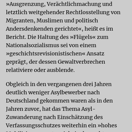
»Ausgrenzung, Verächtlichmachung und
letztlich weitgehender Rechtlosstellung von
Migranten, Muslimen und politisch
Andersdenkenden gerichtet«, heißt es im
Bericht. Die Haltung des »Flügels« zum
Nationalsozialismus sei von einem
»geschichtsrevisionistischen« Ansatz
geprägt, der dessen Gewaltverbrechen
relativiere oder ausblende.
Obgleich in den vergangenen drei Jahren
deutlich weniger Asylbewerber nach
Deutschland gekommen waren als in den
Jahren zuvor, hat das Thema Asyl-
Zuwanderung nach Einschätzung des
Verfassungsschutzes weiterhin ein »hohes