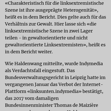
«Charakteristisch für die linksextremistische
Szene ist ihre ausgeprägte Heterogenität»,
heißt es in dem Bericht. Dies gelte auch für das
Verhältnis zur Gewalt. Hier lasse sich «die
linksextremistische Szene in zwei Lager
teilen - in gewaltorientierte und nicht
gewaltorientierte Linksextremisten», heißt es
in dem Bericht weiter.
Wie Haldenwang mitteilte, wurde Indymedia
als Verdachtsfall eingestuft. Das
Bundesverwaltungsgericht in Leipzig hatte im
vergangenen Januar das Verbot der Internet-
Plattform «linksunten.indymedia» bestätigt,
das 2017 vom damaligen
Bundesinnenminister Thomas de Maizière