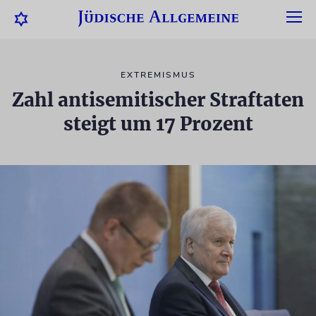
EXTREMISMUS
Zahl antisemitischer Straftaten
steigt um 17 Prozent