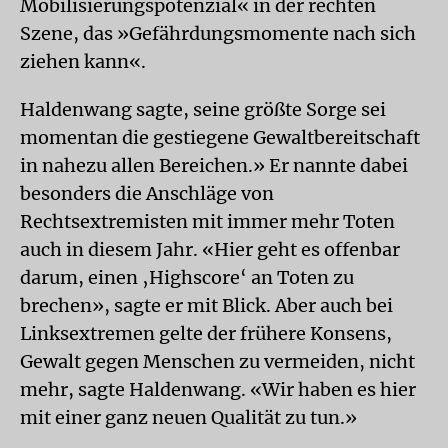
Mobilisierungspotenzial« in der rechten
Szene, das »Gefährdungsmomente nach sich
ziehen kann«.
Haldenwang sagte, seine größte Sorge sei
momentan die gestiegene Gewaltbereitschaft
in nahezu allen Bereichen.» Er nannte dabei
besonders die Anschläge von
Rechtsextremisten mit immer mehr Toten
auch in diesem Jahr. «Hier geht es offenbar
darum, einen ‚Highscore‘ an Toten zu
brechen», sagte er mit Blick. Aber auch bei
Linksextremen gelte der frühere Konsens,
Gewalt gegen Menschen zu vermeiden, nicht
mehr, sagte Haldenwang. «Wir haben es hier
mit einer ganz neuen Qualität zu tun.»