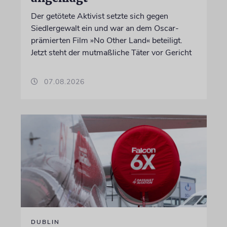
Der getötete Aktivist setzte sich gegen
Siedlergewalt ein und war an dem Oscar-
prämierten Film »No Other Land« beteiligt.
Jetzt steht der mutmaßliche Täter vor Gericht
07.08.2026
DUBLIN