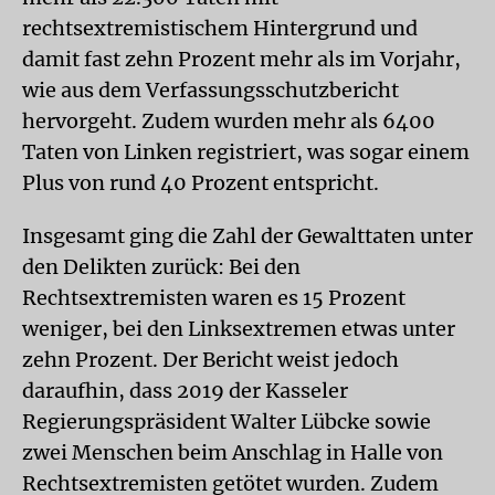
rechtsextremistischem Hintergrund und
damit fast zehn Prozent mehr als im Vorjahr,
wie aus dem Verfassungsschutzbericht
hervorgeht. Zudem wurden mehr als 6400
Taten von Linken registriert, was sogar einem
Plus von rund 40 Prozent entspricht.
Insgesamt ging die Zahl der Gewalttaten unter
den Delikten zurück: Bei den
Rechtsextremisten waren es 15 Prozent
weniger, bei den Linksextremen etwas unter
zehn Prozent. Der Bericht weist jedoch
daraufhin, dass 2019 der Kasseler
Regierungspräsident Walter Lübcke sowie
zwei Menschen beim Anschlag in Halle von
Rechtsextremisten getötet wurden. Zudem