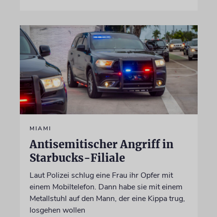
MIAMI
Antisemitischer Angriff in
Starbucks-Filiale
Laut Polizei schlug eine Frau ihr Opfer mit
einem Mobiltelefon. Dann habe sie mit einem
Metallstuhl auf den Mann, der eine Kippa trug,
losgehen wollen