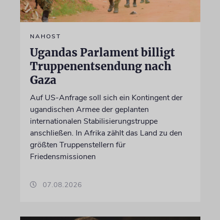
NAHOST
Ugandas Parlament billigt
Truppenentsendung nach
Gaza
Auf US-Anfrage soll sich ein Kontingent der
ugandischen Armee der geplanten
internationalen Stabilisierungstruppe
anschließen. In Afrika zählt das Land zu den
größten Truppenstellern für
Friedensmissionen
07.08.2026