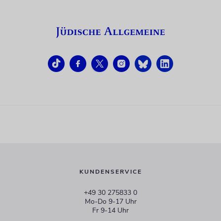
KUNDENSERVICE
+49 30 275833 0
Mo-Do 9-17 Uhr
Fr 9-14 Uhr