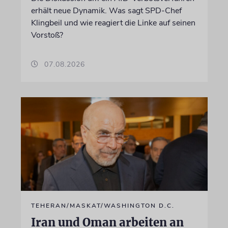
erhält neue Dynamik. Was sagt SPD-Chef
Klingbeil und wie reagiert die Linke auf seinen
Vorstoß?
07.08.2026
TEHERAN/MASKAT/WASHINGTON D.C.
Iran und Oman arbeiten an