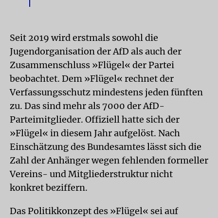
Seit 2019 wird erstmals sowohl die
Jugendorganisation der AfD als auch der
Zusammenschluss »Flügel« der Partei
beobachtet. Dem »Flügel« rechnet der
Verfassungsschutz mindestens jeden fünften
zu. Das sind mehr als 7000 der AfD-
Parteimitglieder. Offiziell hatte sich der
»Flügel« in diesem Jahr aufgelöst. Nach
Einschätzung des Bundesamtes lässt sich die
Zahl der Anhänger wegen fehlenden formeller
Vereins- und Mitgliederstruktur nicht
konkret beziffern.
Das Politikkonzept des »Flügel« sei auf