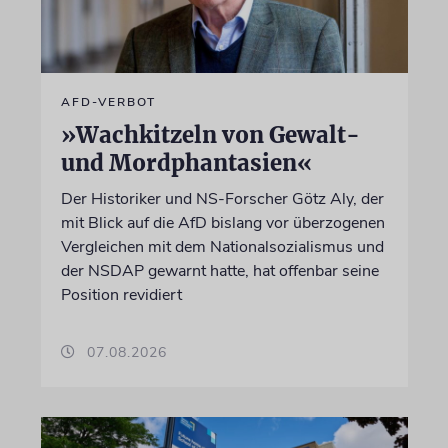
AFD-VERBOT
»Wachkitzeln von Gewalt-
und Mordphantasien«
Der Historiker und NS-Forscher Götz Aly, der
mit Blick auf die AfD bislang vor überzogenen
Vergleichen mit dem Nationalsozialismus und
der NSDAP gewarnt hatte, hat offenbar seine
Position revidiert
07.08.2026