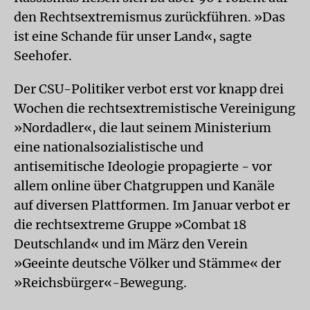
den Rechtsextremismus zurückführen. »Das
ist eine Schande für unser Land«, sagte
Seehofer.
Der CSU-Politiker verbot erst vor knapp drei
Wochen die rechtsextremistische Vereinigung
»Nordadler«, die laut seinem Ministerium
eine nationalsozialistische und
antisemitische Ideologie propagierte - vor
allem online über Chatgruppen und Kanäle
auf diversen Plattformen. Im Januar verbot er
die rechtsextreme Gruppe »Combat 18
Deutschland« und im März den Verein
»Geeinte deutsche Völker und Stämme« der
»Reichsbürger«-Bewegung.