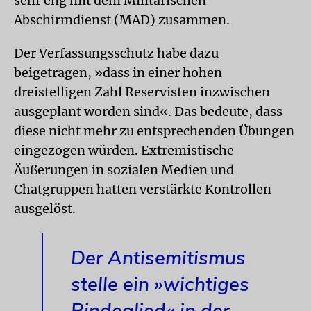
sehr eng mit dem Militärischen
Abschirmdienst (MAD) zusammen.
Der Verfassungsschutz habe dazu
beigetragen, »dass in einer hohen
dreistelligen Zahl Reservisten inzwischen
ausgeplant worden sind«. Das bedeute, dass
diese nicht mehr zu entsprechenden Übungen
eingezogen würden. Extremistische
Äußerungen in sozialen Medien und
Chatgruppen hatten verstärkte Kontrollen
ausgelöst.
Der Antisemitismus
stelle ein »wichtiges