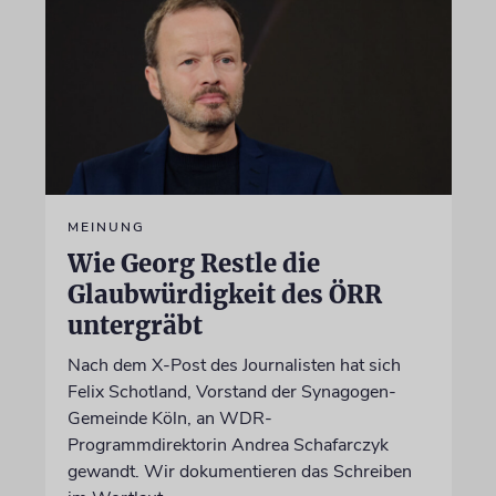
MEINUNG
Wie Georg Restle die
Glaubwürdigkeit des ÖRR
untergräbt
Nach dem X-Post des Journalisten hat sich
Felix Schotland, Vorstand der Synagogen-
Gemeinde Köln, an WDR-
Programmdirektorin Andrea Schafarczyk
gewandt. Wir dokumentieren das Schreiben