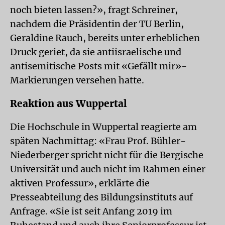
noch bieten lassen?», fragt Schreiner,
nachdem die Präsidentin der TU Berlin,
Geraldine Rauch, bereits unter erheblichen
Druck geriet, da sie antiisraelische und
antisemitische Posts mit «Gefällt mir»-
Markierungen versehen hatte.
Reaktion aus Wuppertal
Die Hochschule in Wuppertal reagierte am
späten Nachmittag: «Frau Prof. Bühler-
Niederberger spricht nicht für die Bergische
Universität und auch nicht im Rahmen einer
aktiven Professur», erklärte die
Presseabteilung des Bildungsinstituts auf
Anfrage. «Sie ist seit Anfang 2019 im