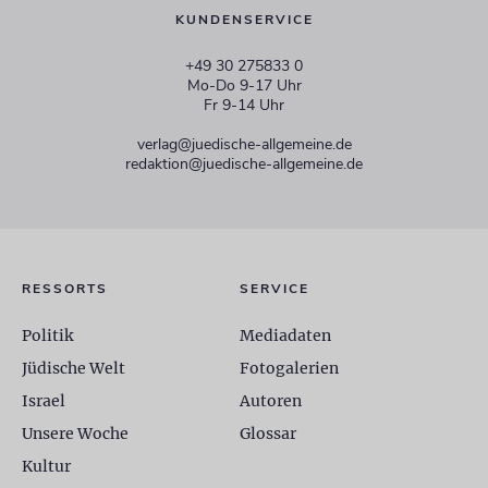
KUNDENSERVICE
+49 30 275833 0
Mo-Do 9-17 Uhr
Fr 9-14 Uhr
verlag@juedische-allgemeine.de
redaktion@juedische-allgemeine.de
RESSORTS
SERVICE
Politik
Mediadaten
Jüdische Welt
Fotogalerien
Israel
Autoren
Unsere Woche
Glossar
Kultur