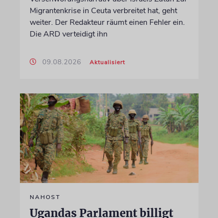
Migrantenkrise in Ceuta verbreitet hat, geht
weiter. Der Redakteur räumt einen Fehler ein.
Die ARD verteidigt ihn
09.08.2026
Aktualisiert
NAHOST
Ugandas Parlament billigt