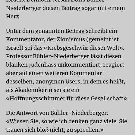
Niederberger diesen Beitrag sogar mit einem
Herz.
Unter dem genannten Beitrag schreibt ein
Kommentator, der Zionismus (gemeint ist
Israel) sei das «Krebsgeschwür dieser Welt».
Professor Bühler-Niederberger lässt diesen
blanken Judenhass unkommentiert, reagiert
aber auf einen weiteren Kommentar
desselben, anonymen Users, in dem es heißt,
als Akademikerin sei sie ein
«Hoffnungsschimmer für diese Gesellschaft».
Die Antwort von Bühler-Niederberger:
«Wissen Sie, so wie ich denken ganz viele. Sie
trauen sich bloß nicht, zu sprechen.»