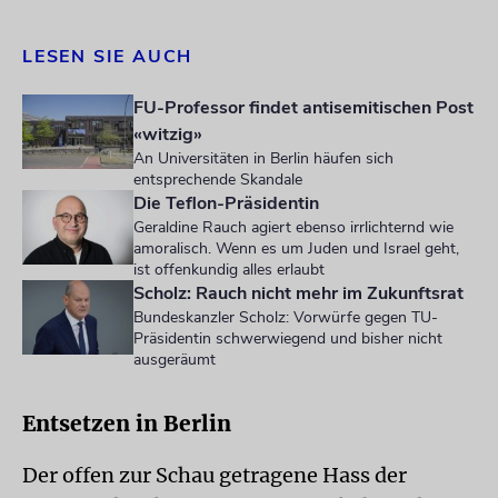
LESEN SIE AUCH
FU-Professor findet antisemitischen Post
«witzig»
An Universitäten in Berlin häufen sich
entsprechende Skandale
Die Teflon-Präsidentin
Geraldine Rauch agiert ebenso irrlichternd wie
amoralisch. Wenn es um Juden und Israel geht,
ist offenkundig alles erlaubt
Scholz: Rauch nicht mehr im Zukunftsrat
Bundeskanzler Scholz: Vorwürfe gegen TU-
Präsidentin schwerwiegend und bisher nicht
ausgeräumt
Entsetzen in Berlin
Der offen zur Schau getragene Hass der