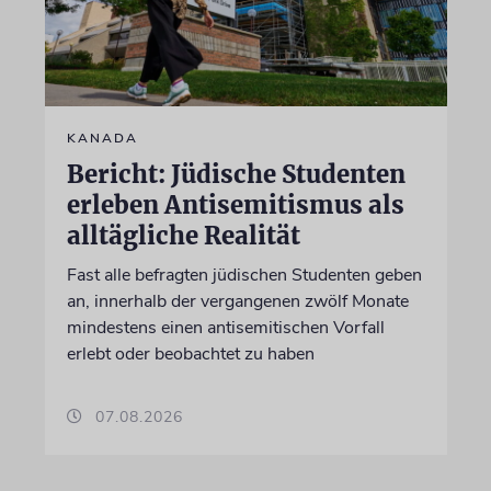
KANADA
Bericht: Jüdische Studenten
erleben Antisemitismus als
alltägliche Realität
Fast alle befragten jüdischen Studenten geben
an, innerhalb der vergangenen zwölf Monate
mindestens einen antisemitischen Vorfall
erlebt oder beobachtet zu haben
07.08.2026