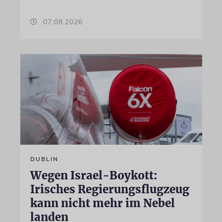
07.08.2026
DUBLIN
Wegen Israel-Boykott:
Irisches Regierungsflugzeug
kann nicht mehr im Nebel
landen