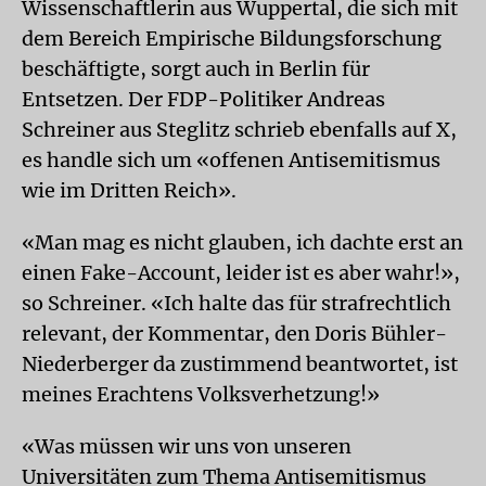
Wissenschaftlerin aus Wuppertal, die sich mit
dem Bereich Empirische Bildungsforschung
beschäftigte, sorgt auch in Berlin für
Entsetzen. Der FDP-Politiker Andreas
Schreiner aus Steglitz schrieb ebenfalls auf X,
es handle sich um «offenen Antisemitismus
wie im Dritten Reich».
«Man mag es nicht glauben, ich dachte erst an
einen Fake-Account, leider ist es aber wahr!»,
so Schreiner. «Ich halte das für strafrechtlich
relevant, der Kommentar, den Doris Bühler-
Niederberger da zustimmend beantwortet, ist
meines Erachtens Volksverhetzung!»
«Was müssen wir uns von unseren
Universitäten zum Thema Antisemitismus