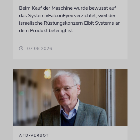
Beim Kauf der Maschine wurde bewusst auf
das System »FalconEye« verzichtet, weil der
israelische Rüstungskonzern Elbit Systems an
dem Produkt beteiligt ist
07.08.2026
AFD-VERBOT