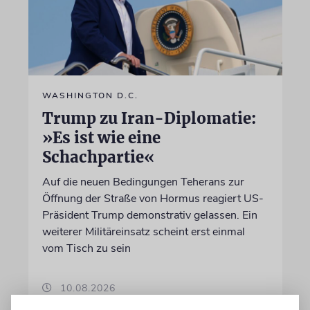
WASHINGTON D.C.
Trump zu Iran-Diplomatie:
»Es ist wie eine
Schachpartie«
Auf die neuen Bedingungen Teherans zur
Öffnung der Straße von Hormus reagiert US-
Präsident Trump demonstrativ gelassen. Ein
weiterer Militäreinsatz scheint erst einmal
vom Tisch zu sein
10.08.2026