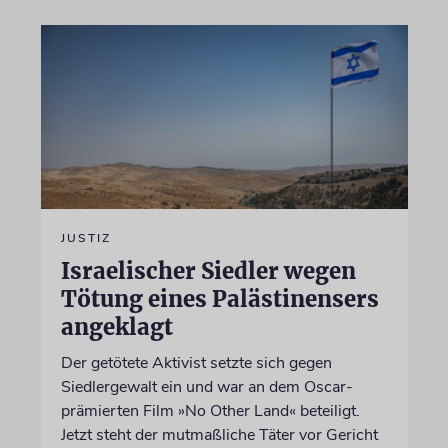
JUSTIZ
Israelischer Siedler wegen
Tötung eines Palästinensers
angeklagt
Der getötete Aktivist setzte sich gegen
Siedlergewalt ein und war an dem Oscar-
prämierten Film »No Other Land« beteiligt.
Jetzt steht der mutmaßliche Täter vor Gericht