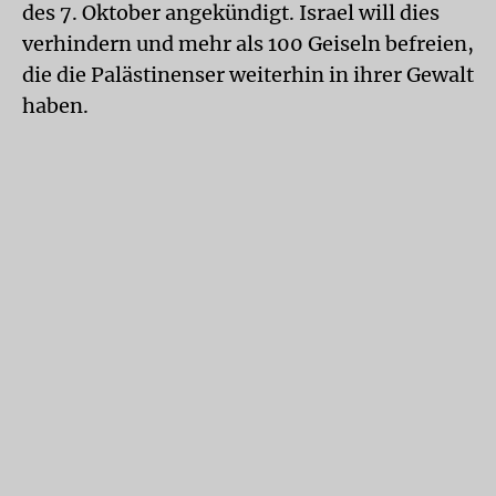
des 7. Oktober angekündigt. Israel will dies
verhindern und mehr als 100 Geiseln befreien,
die die Palästinenser weiterhin in ihrer Gewalt
haben.