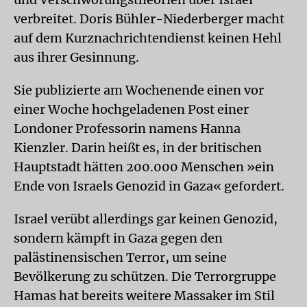
verbreitet. Doris Bühler-Niederberger macht
auf dem Kurznachrichtendienst keinen Hehl
aus ihrer Gesinnung.
Sie publizierte am Wochenende einen vor
einer Woche hochgeladenen Post einer
Londoner Professorin namens Hanna
Kienzler. Darin heißt es, in der britischen
Hauptstadt hätten 200.000 Menschen »ein
Ende von Israels Genozid in Gaza« gefordert.
Israel verübt allerdings gar keinen Genozid,
sondern kämpft in Gaza gegen den
palästinensischen Terror, um seine
Bevölkerung zu schützen. Die Terrorgruppe
Hamas hat bereits weitere Massaker im Stil