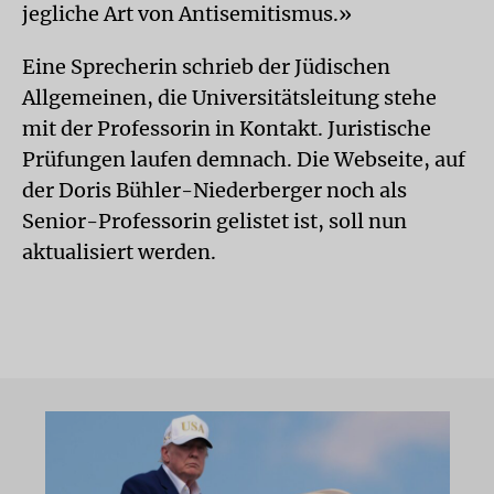
jegliche Art von Antisemitismus.»
Eine Sprecherin schrieb der Jüdischen
Allgemeinen, die Universitätsleitung stehe
mit der Professorin in Kontakt. Juristische
Prüfungen laufen demnach. Die Webseite, auf
der Doris Bühler-Niederberger noch als
Senior-Professorin gelistet ist, soll nun
aktualisiert werden.