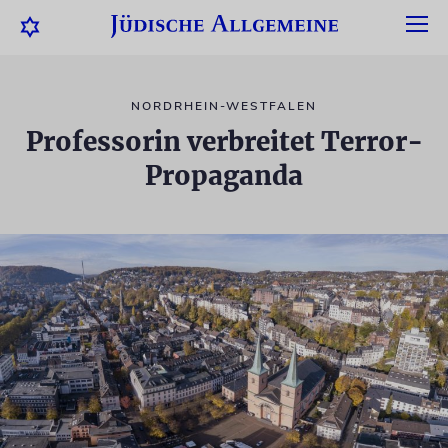
NORDRHEIN-WESTFALEN
Professorin verbreitet Terror-
Propaganda