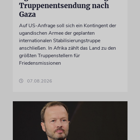
Truppenentsendung nach
Gaza
Auf US-Anfrage soll sich ein Kontingent der
ugandischen Armee der geplanten
internationalen Stabilisierungstruppe
anschließen. In Afrika zählt das Land zu den
größten Truppenstellern für
Friedensmissionen
07.08.2026