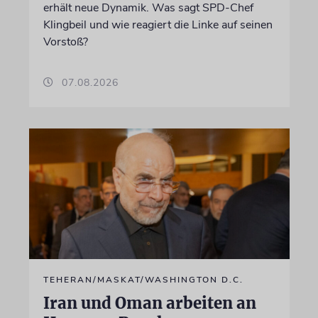
erhält neue Dynamik. Was sagt SPD-Chef
Klingbeil und wie reagiert die Linke auf seinen
Vorstoß?
07.08.2026
TEHERAN/MASKAT/WASHINGTON D.C.
Iran und Oman arbeiten an