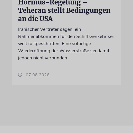
Hormus-Regelung –
Teheran stellt Bedingungen
an die USA
Iranischer Vertreter sagen, ein
Rahmenabkommen für den Schiffsverkehr sei
weit fortgeschritten. Eine sofortige
Wiederöffnung der Wasserstraße sei damit
jedoch nicht verbunden
07.08.2026