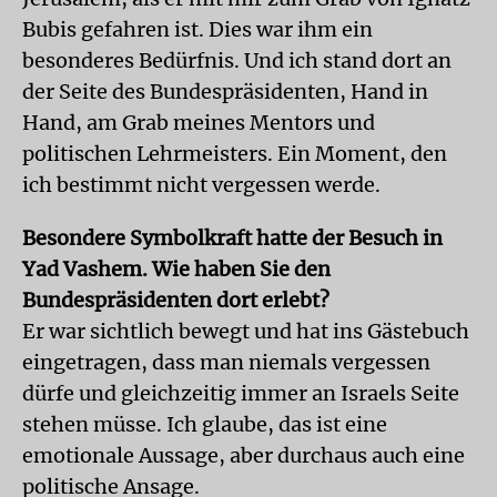
Bubis gefahren ist. Dies war ihm ein
besonderes Bedürfnis. Und ich stand dort an
der Seite des Bundespräsidenten, Hand in
Hand, am Grab meines Mentors und
politischen Lehrmeisters. Ein Moment, den
ich bestimmt nicht vergessen werde.
Besondere Symbolkraft hatte der Besuch in
Yad Vashem. Wie haben Sie den
Bundespräsidenten dort erlebt?
Er war sichtlich bewegt und hat ins Gästebuch
eingetragen, dass man niemals vergessen
dürfe und gleichzeitig immer an Israels Seite
stehen müsse. Ich glaube, das ist eine
emotionale Aussage, aber durchaus auch eine
politische Ansage.