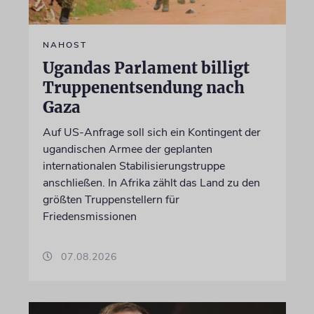
NAHOST
Ugandas Parlament billigt
Truppenentsendung nach
Gaza
Auf US-Anfrage soll sich ein Kontingent der
ugandischen Armee der geplanten
internationalen Stabilisierungstruppe
anschließen. In Afrika zählt das Land zu den
größten Truppenstellern für
Friedensmissionen
07.08.2026