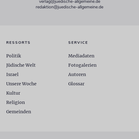
verlag@juedische-allgemeine.de
redaktion@juedische-allgemeine.de
RESSORTS
SERVICE
Politik
Mediadaten
Jüdische Welt
Fotogalerien
Israel
Autoren
Unsere Woche
Glossar
Kultur
Religion
Gemeinden