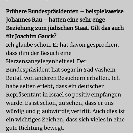
Frühere Bundespräsidenten – beispielsweise
Johannes Rau – hatten eine sehr enge
Beziehung zum jüdischen Staat. Gilt das auch
für Joachim Gauck?
Ich glaube schon. Er hat davon gesprochen,
dass ihm der Besuch eine
Herzensangelegenheit sei. Der
Bundespräsident hat sogar in Yad Vashem
Beifall von anderen Besuchern erhalten. Ich
habe selten erlebt, dass ein deutscher
Repräsentant in Israel so positiv empfangen
wurde. Es ist schön, zu sehen, dass er uns
würdig und glaubwürdig vertritt. Auch dies ist
ein wichtiges Zeichen, dass sich vieles in eine
gute Richtung bewegt.