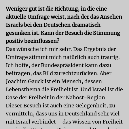
Weniger gut ist die Richtung, in die eine
aktuelle Umfrage weist, nach der das Ansehen
Israels bei den Deutschen dramatisch
gesunken ist. Kann der Besuch die Stimmung
positiv beeinflussen?
Das wünsche ich mir sehr. Das Ergebnis der
Umfrage stimmt mich natürlich auch traurig.
Ich hoffe, der Bundespräsident kann dazu
beitragen, das Bild zurechtzurücken. Aber
Joachim Gauck ist ein Mensch, dessen
Lebensthema die Freiheit ist. Und Israel ist die
Oase der Freiheit in der Nahost-Region.
Dieser Besuch ist auch eine Gelegenheit, zu
vermitteln, dass uns in Deutschland sehr viel
mit Israel verbindet – das Wissen von Freiheit