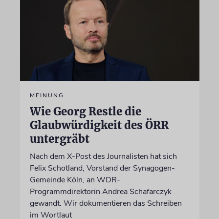
MEINUNG
Wie Georg Restle die
Glaubwürdigkeit des ÖRR
untergräbt
Nach dem X-Post des Journalisten hat sich
Felix Schotland, Vorstand der Synagogen-
Gemeinde Köln, an WDR-
Programmdirektorin Andrea Schafarczyk
gewandt. Wir dokumentieren das Schreiben
im Wortlaut