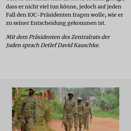
dass er nicht viel tun könne, jedoch auf jeden
Fall den IOC-Präsidenten fragen wolle, wie er
zu seiner Entscheidung gekommen ist.
Mit dem Präsidenten des Zentralrats der
Juden sprach Detlef David Kauschke.