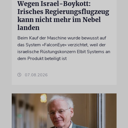
Wegen Israel-Boykott:
Irisches Regierungsflugzeug
kann nicht mehr im Nebel
landen
Beim Kauf der Maschine wurde bewusst auf
das System »FalconEye« verzichtet, weil der
israelische Rüstungskonzern Elbit Systems an
dem Produkt beteiligt ist
07.08.2026