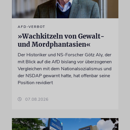
AFD-VERBOT
»Wachkitzeln von Gewalt-
und Mordphantasien«
Der Historiker und NS-Forscher Götz Aly, der
mit Blick auf die AfD bislang vor überzogenen
Vergleichen mit dem Nationalsozialismus und
der NSDAP gewarnt hatte, hat offenbar seine
Position revidiert
07.08.2026