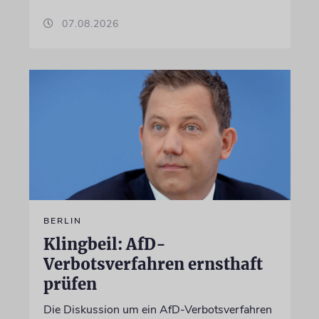
07.08.2026
BERLIN
Klingbeil: AfD-
Verbotsverfahren ernsthaft
prüfen
Die Diskussion um ein AfD-Verbotsverfahren