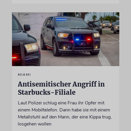
MIAMI
Antisemitischer Angriff in
Starbucks-Filiale
Laut Polizei schlug eine Frau ihr Opfer mit
einem Mobiltelefon. Dann habe sie mit einem
Metallstuhl auf den Mann, der eine Kippa trug,
losgehen wollen