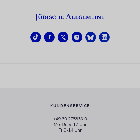
KUNDENSERVICE
+49 30 275833 0
Mo-Do 9-17 Uhr
Fr 9-14 Uhr