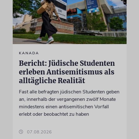
KANADA
Bericht: Jüdische Studenten
erleben Antisemitismus als
alltägliche Realität
Fast alle befragten jüdischen Studenten geben
an, innerhalb der vergangenen zwölf Monate
mindestens einen antisemitischen Vorfall
erlebt oder beobachtet zu haben
07.08.2026