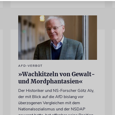
AFD-VERBOT
»Wachkitzeln von Gewalt-
und Mordphantasien«
Der Historiker und NS-Forscher Götz Aly,
der mit Blick auf die AfD bislang vor
überzogenen Vergleichen mit dem
Nationalsozialismus und der NSDAP