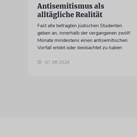
Antisemitismus als
alltägliche Realität
Fast alle befragten jüdischen Studenten
geben an, innerhalb der vergangenen zwölf
Monate mindestens einen antisemitischen
Vorfall erlebt oder beobachtet zu haben
07.08.2026