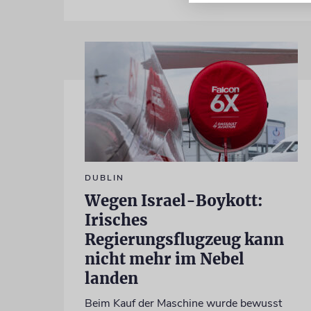
DUBLIN
Wegen Israel-Boykott:
Irisches
Regierungsflugzeug kann
nicht mehr im Nebel
landen
Beim Kauf der Maschine wurde bewusst