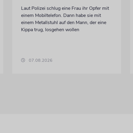
Laut Polizei schlug eine Frau ihr Opfer mit
einem Mobiltelefon. Dann habe sie mit
einem Metallstuhl auf den Mann, der eine
Kippa trug, losgehen wollen
07.08.2026