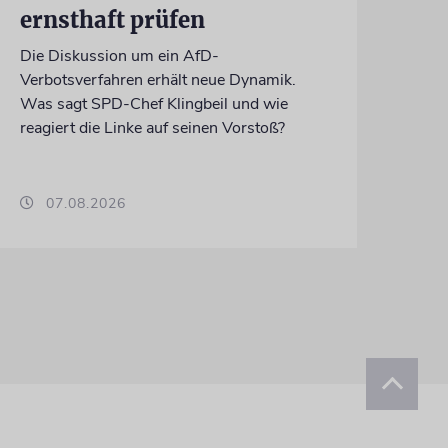
ernsthaft prüfen
Die Diskussion um ein AfD-
Verbotsverfahren erhält neue Dynamik.
Was sagt SPD-Chef Klingbeil und wie
reagiert die Linke auf seinen Vorstoß?
07.08.2026