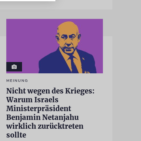
MEINUNG
Nicht wegen des Krieges:
Warum Israels
Ministerpräsident
Benjamin Netanjahu
wirklich zurücktreten
sollte