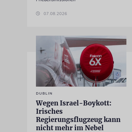
07.08.2026
DUBLIN
Wegen Israel-Boykott:
Irisches
Regierungsflugzeug kann
nicht mehr im Nebel