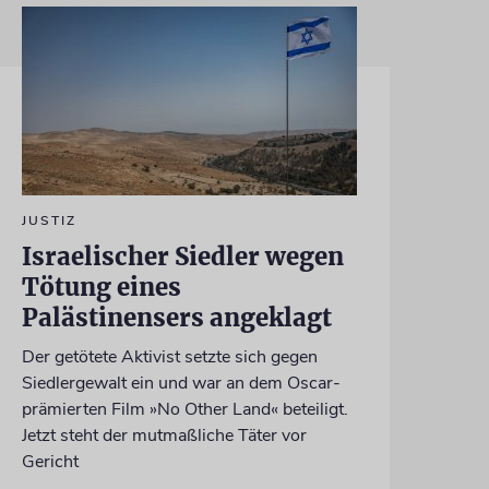
JUSTIZ
Israelischer Siedler wegen
Tötung eines
Palästinensers angeklagt
Der getötete Aktivist setzte sich gegen
Siedlergewalt ein und war an dem Oscar-
prämierten Film »No Other Land« beteiligt.
Jetzt steht der mutmaßliche Täter vor
Gericht