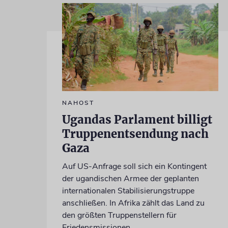
NAHOST
Ugandas Parlament billigt
Truppenentsendung nach
Gaza
Auf US-Anfrage soll sich ein Kontingent
der ugandischen Armee der geplanten
internationalen Stabilisierungstruppe
anschließen. In Afrika zählt das Land zu
den größten Truppenstellern für
Friedensmissionen