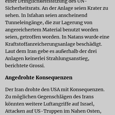
einer Dringlichkeitssitzung des UN-
Sicherheitsrats. An der Anlage seien Krater zu
sehen. In Isfahan seien anscheinend
Tunneleingänge, die zur Lagerung von
angereichertem Material benutzt worden
seien, getroffen worden. In Natans wurde eine
Kraftstoffanreicherungsanlage beschädigt.
Laut dem Iran gebe es außerhalb der drei
Anlagen keinerlei Strahlungsanstieg,
berichtete Grossi.
Angedrohte Konsequenzen
Der Iran drohte den USA mit Konsequenzen.
Zu möglichen Gegenschlägen des Irans
könnten weitere Luftangriffe auf Israel,
Attacken auf US-Truppen im Nahen Osten,