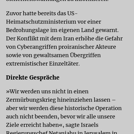
Zuvor hatte bereits das US-
Heimatschutzministerium vor einer
Bedrohungslage im eigenen Land gewarnt.
Der Konflikt mit dem Iran erhöhe die Gefahr
von Cyberangriffen proiranischer Akteure
sowie von gewaltsamen Übergriffen
extremistischer Einzeltäter.
Direkte Gespräche
»Wir werden uns nicht in einen
Zermürbungskrieg hineinziehen lassen –
aber wir werden diese historische Operation
auch nicht beenden, bevor wir alle unsere
Ziele erreicht haben«, sagte Israels
Regierungschef Netanjahu in Jerusalem in