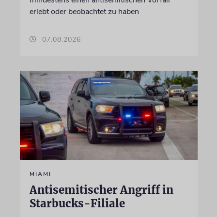
mindestens einen antisemitischen Vorfall
erlebt oder beobachtet zu haben
07.08.2026
MIAMI
Antisemitischer Angriff in
Starbucks-Filiale