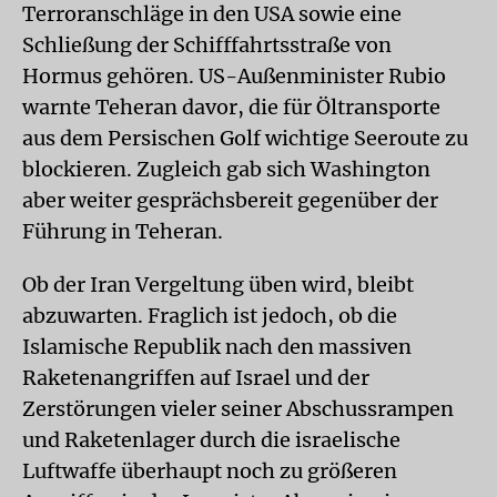
Terroranschläge in den USA sowie eine
Schließung der Schifffahrtsstraße von
Hormus gehören. US-Außenminister Rubio
warnte Teheran davor, die für Öltransporte
aus dem Persischen Golf wichtige Seeroute zu
blockieren. Zugleich gab sich Washington
aber weiter gesprächsbereit gegenüber der
Führung in Teheran.
Ob der Iran Vergeltung üben wird, bleibt
abzuwarten. Fraglich ist jedoch, ob die
Islamische Republik nach den massiven
Raketenangriffen auf Israel und der
Zerstörungen vieler seiner Abschussrampen
und Raketenlager durch die israelische
Luftwaffe überhaupt noch zu größeren