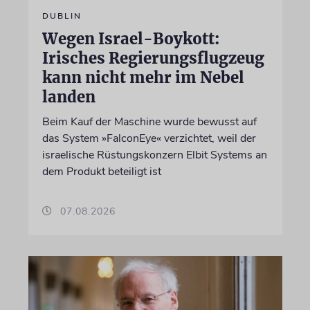
DUBLIN
Wegen Israel-Boykott:
Irisches Regierungsflugzeug
kann nicht mehr im Nebel
landen
Beim Kauf der Maschine wurde bewusst auf
das System »FalconEye« verzichtet, weil der
israelische Rüstungskonzern Elbit Systems an
dem Produkt beteiligt ist
07.08.2026