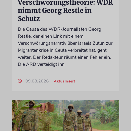
Verschwörungstheorie: WDR
nimmt Georg Restle in
Schutz
Die Causa des WDR-Journalisten Georg
Restle, der einen Link mit einem
Verschwörungsnarrativ über Israels Zutun zur
Migrantenkrise in Ceuta verbreitet hat, geht
weiter. Der Redakteur räumt einen Fehler ein.
Die ARD verteidigt ihn
09.08.2026
Aktualisiert