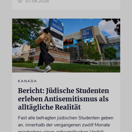
07.08.2026
KANADA
Bericht: Jüdische Studenten
erleben Antisemitismus als
alltägliche Realität
Fast alle befragten jüdischen Studenten geben
an, innerhalb der vergangenen zwölf Monate