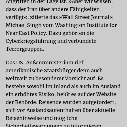
Angriffen in der Lage ist. »Aber wir wissen,
dass der Iran über andere Fähigkeiten
verfügt«, zitierte das »Wall Street Journal«
Michael Singh vom Washington Institute for
Near East Policy. Dazu gehörten die
Cyberkriegsführung und verbündete
Terrorgruppen.
Das US-Außenministerium rief
amerikanische Staatsbürger denn auch
weltweit zu besonderer Vorsicht auf. Es
bestehe sowohl im Inland als auch im Ausland
ein erhöhtes Risiko, heißt es auf der Website
der Behörde. Reisende wurden aufgefordert,
sich vor Auslandsaufenthalten über aktuelle
Reisehinweise und mögliche
Sicherheitswarnungen zu informieren.