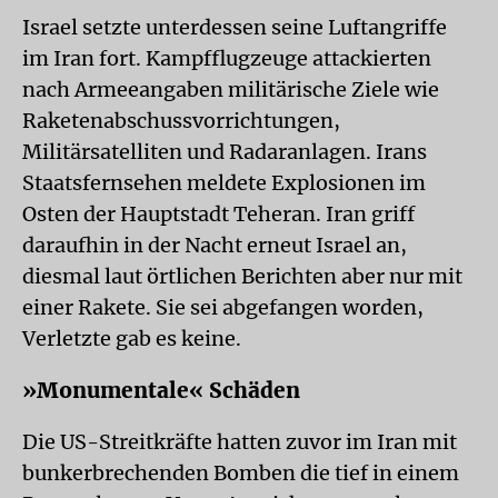
Israel setzte unterdessen seine Luftangriffe
im Iran fort. Kampfflugzeuge attackierten
nach Armeeangaben militärische Ziele wie
Raketenabschussvorrichtungen,
Militärsatelliten und Radaranlagen. Irans
Staatsfernsehen meldete Explosionen im
Osten der Hauptstadt Teheran. Iran griff
daraufhin in der Nacht erneut Israel an,
diesmal laut örtlichen Berichten aber nur mit
einer Rakete. Sie sei abgefangen worden,
Verletzte gab es keine.
»Monumentale« Schäden
Die US-Streitkräfte hatten zuvor im Iran mit
bunkerbrechenden Bomben die tief in einem