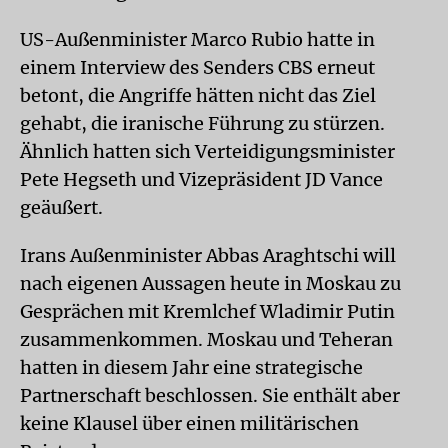
US-Außenminister Marco Rubio hatte in
einem Interview des Senders CBS erneut
betont, die Angriffe hätten nicht das Ziel
gehabt, die iranische Führung zu stürzen.
Ähnlich hatten sich Verteidigungsminister
Pete Hegseth und Vizepräsident JD Vance
geäußert.
Irans Außenminister Abbas Araghtschi will
nach eigenen Aussagen heute in Moskau zu
Gesprächen mit Kremlchef Wladimir Putin
zusammenkommen. Moskau und Teheran
hatten in diesem Jahr eine strategische
Partnerschaft beschlossen. Sie enthält aber
keine Klausel über einen militärischen