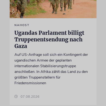
NAHOST
Ugandas Parlament billigt
Truppenentsendung nach
Gaza
Auf US-Anfrage soll sich ein Kontingent der
ugandischen Armee der geplanten
internationalen Stabilisierungstruppe
anschließen. In Afrika zählt das Land zu den
größten Truppenstellern für
Friedensmissionen
07.08.2026