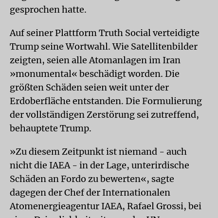
gesprochen hatte.
Auf seiner Plattform Truth Social verteidigte
Trump seine Wortwahl. Wie Satellitenbilder
zeigten, seien alle Atomanlagen im Iran
»monumental« beschädigt worden. Die
größten Schäden seien weit unter der
Erdoberfläche entstanden. Die Formulierung
der vollständigen Zerstörung sei zutreffend,
behauptete Trump.
»Zu diesem Zeitpunkt ist niemand - auch
nicht die IAEA - in der Lage, unterirdische
Schäden an Fordo zu bewerten«, sagte
dagegen der Chef der Internationalen
Atomenergieagentur IAEA, Rafael Grossi, bei