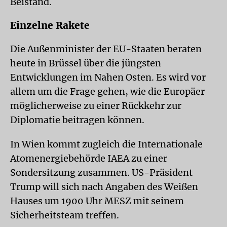
Beistand.
Einzelne Rakete
Die Außenminister der EU-Staaten beraten
heute in Brüssel über die jüngsten
Entwicklungen im Nahen Osten. Es wird vor
allem um die Frage gehen, wie die Europäer
möglicherweise zu einer Rückkehr zur
Diplomatie beitragen können.
In Wien kommt zugleich die Internationale
Atomenergiebehörde IAEA zu einer
Sondersitzung zusammen. US-Präsident
Trump will sich nach Angaben des Weißen
Hauses um 1900 Uhr MESZ mit seinem
Sicherheitsteam treffen.