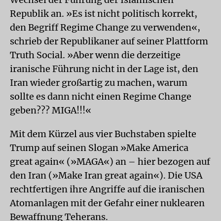
Republik an. »Es ist nicht politisch korrekt,
den Begriff Regime Change zu verwenden«,
schrieb der Republikaner auf seiner Plattform
Truth Social. »Aber wenn die derzeitige
iranische Führung nicht in der Lage ist, den
Iran wieder großartig zu machen, warum
sollte es dann nicht einen Regime Change
geben??? MIGA!!!«
Mit dem Kürzel aus vier Buchstaben spielte
Trump auf seinen Slogan »Make America
great again« (»MAGA«) an – hier bezogen auf
den Iran (»Make Iran great again«). Die USA
rechtfertigen ihre Angriffe auf die iranischen
Atomanlagen mit der Gefahr einer nuklearen
Bewaffnung Teherans.