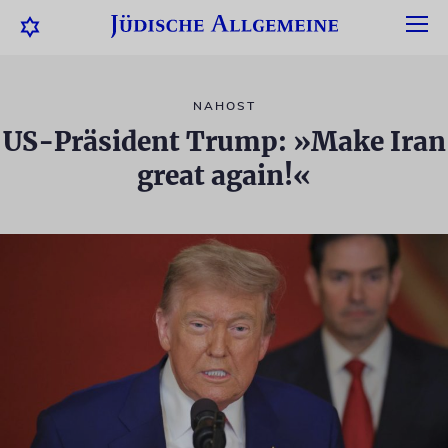
NAHOST
US-Präsident Trump: »Make Iran
great again!«