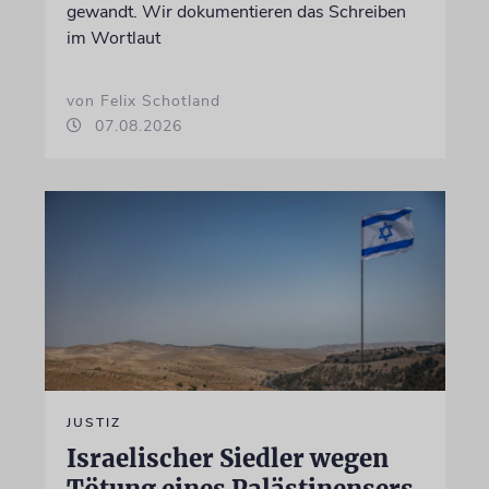
gewandt. Wir dokumentieren das Schreiben
im Wortlaut
von Felix Schotland
07.08.2026
JUSTIZ
Israelischer Siedler wegen