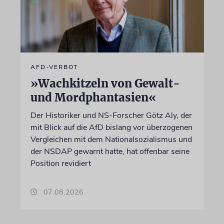
AFD-VERBOT
»Wachkitzeln von Gewalt-
und Mordphantasien«
Der Historiker und NS-Forscher Götz Aly, der
mit Blick auf die AfD bislang vor überzogenen
Vergleichen mit dem Nationalsozialismus und
der NSDAP gewarnt hatte, hat offenbar seine
Position revidiert
07.08.2026