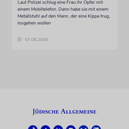
Laut Polizei schlug eine Frau ihr Opfer mit
einem Mobiltelefon. Dann habe sie mit einem
Metallstuhl auf den Mann, der eine Kippa trug,
losgehen wollen
07.08.2026