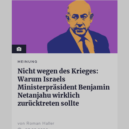
MEINUNG
Nicht wegen des Krieges:
Warum Israels
Ministerpräsident Benjamin
Netanjahu wirklich
zurücktreten sollte
von Roman Haller