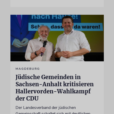
MAGDEBURG
Jüdische Gemeinden in
Sachsen-Anhalt kritisieren
Hallervorden-Wahlkampf
der CDU
Der Landesverband der jüdischen
Gemeinschaft schaltet sich mit deutlichen