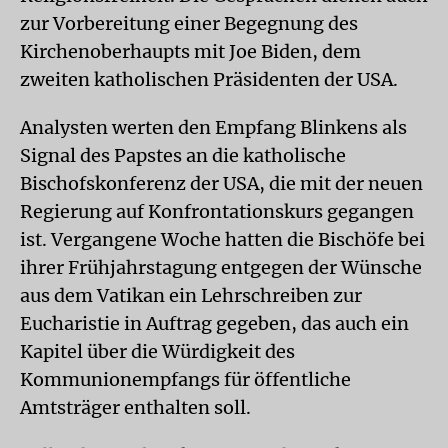
zur Vorbereitung einer Begegnung des
Kirchenoberhaupts mit Joe Biden, dem
zweiten katholischen Präsidenten der USA.
Analysten werten den Empfang Blinkens als
Signal des Papstes an die katholische
Bischofskonferenz der USA, die mit der neuen
Regierung auf Konfrontationskurs gegangen
ist. Vergangene Woche hatten die Bischöfe bei
ihrer Frühjahrstagung entgegen der Wünsche
aus dem Vatikan ein Lehrschreiben zur
Eucharistie in Auftrag gegeben, das auch ein
Kapitel über die Würdigkeit des
Kommunionempfangs für öffentliche
Amtsträger enthalten soll.