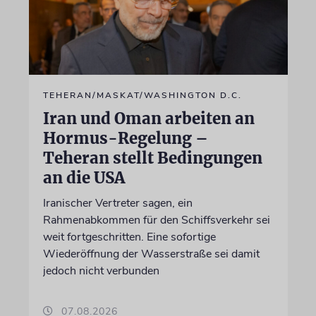
TEHERAN/MASKAT/WASHINGTON D.C.
Iran und Oman arbeiten an
Hormus-Regelung –
Teheran stellt Bedingungen
an die USA
Iranischer Vertreter sagen, ein
Rahmenabkommen für den Schiffsverkehr sei
weit fortgeschritten. Eine sofortige
Wiederöffnung der Wasserstraße sei damit
jedoch nicht verbunden
07.08.2026