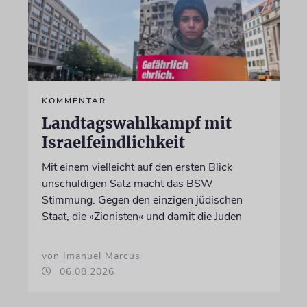
KOMMENTAR
Landtagswahlkampf mit
Israelfeindlichkeit
Mit einem vielleicht auf den ersten Blick
unschuldigen Satz macht das BSW
Stimmung. Gegen den einzigen jüdischen
Staat, die »Zionisten« und damit die Juden
von Imanuel Marcus
06.08.2026