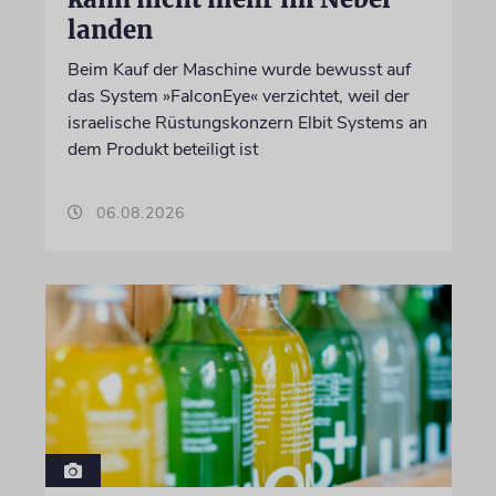
landen
Beim Kauf der Maschine wurde bewusst auf
das System »FalconEye« verzichtet, weil der
israelische Rüstungskonzern Elbit Systems an
dem Produkt beteiligt ist
06.08.2026