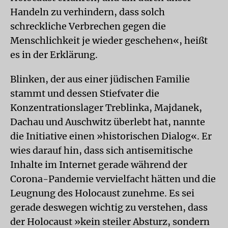
Handeln zu verhindern, dass solch
schreckliche Verbrechen gegen die
Menschlichkeit je wieder geschehen«, heißt
es in der Erklärung.
Blinken, der aus einer jüdischen Familie
stammt und dessen Stiefvater die
Konzentrationslager Treblinka, Majdanek,
Dachau und Auschwitz überlebt hat, nannte
die Initiative einen »historischen Dialog«. Er
wies darauf hin, dass sich antisemitische
Inhalte im Internet gerade während der
Corona-Pandemie vervielfacht hätten und die
Leugnung des Holocaust zunehme. Es sei
gerade deswegen wichtig zu verstehen, dass
der Holocaust »kein steiler Absturz, sondern