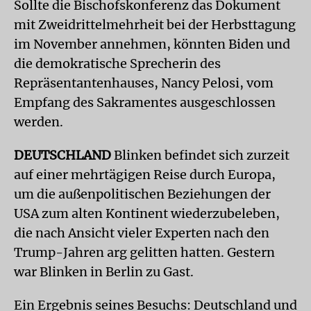
Sollte die Bischofskonferenz das Dokument
mit Zweidrittelmehrheit bei der Herbsttagung
im November annehmen, könnten Biden und
die demokratische Sprecherin des
Repräsentantenhauses, Nancy Pelosi, vom
Empfang des Sakramentes ausgeschlossen
werden.
DEUTSCHLAND
Blinken befindet sich zurzeit
auf einer mehrtägigen Reise durch Europa,
um die außenpolitischen Beziehungen der
USA zum alten Kontinent wiederzubeleben,
die nach Ansicht vieler Experten nach den
Trump-Jahren arg gelitten hatten. Gestern
war Blinken in Berlin zu Gast.
Ein Ergebnis seines Besuchs: Deutschland und