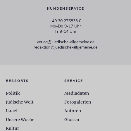
KUNDENSERVICE
+49 30 275833 0
Mo-Do 9-17 Uhr
Fr 9-14 Uhr
verlag@juedische-allgemeine.de
redaktion@juedische-allgemeine.de
RESSORTS
SERVICE
Politik
Mediadaten
Jüdische Welt
Fotogalerien
Israel
Autoren
Unsere Woche
Glossar
Kultur