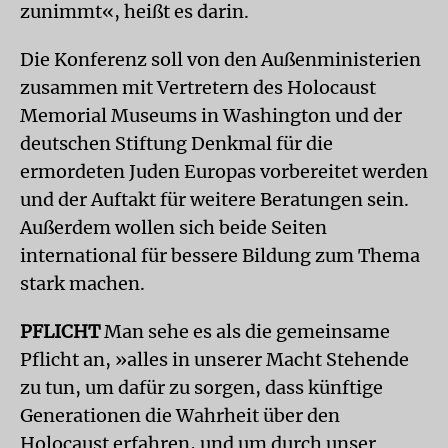
zunimmt«, heißt es darin.
Die Konferenz soll von den Außenministerien
zusammen mit Vertretern des Holocaust
Memorial Museums in Washington und der
deutschen Stiftung Denkmal für die
ermordeten Juden Europas vorbereitet werden
und der Auftakt für weitere Beratungen sein.
Außerdem wollen sich beide Seiten
international für bessere Bildung zum Thema
stark machen.
PFLICHT
Man sehe es als die gemeinsame
Pflicht an, »alles in unserer Macht Stehende
zu tun, um dafür zu sorgen, dass künftige
Generationen die Wahrheit über den
Holocaust erfahren, und um durch unser