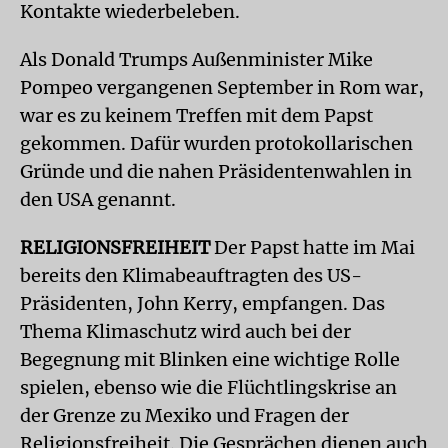
Kontakte wiederbeleben.
Als Donald Trumps Außenminister Mike
Pompeo vergangenen September in Rom war,
war es zu keinem Treffen mit dem Papst
gekommen. Dafür wurden protokollarischen
Gründe und die nahen Präsidentenwahlen in
den USA genannt.
RELIGIONSFREIHEIT
Der Papst hatte im Mai
bereits den Klimabeauftragten des US-
Präsidenten, John Kerry, empfangen. Das
Thema Klimaschutz wird auch bei der
Begegnung mit Blinken eine wichtige Rolle
spielen, ebenso wie die Flüchtlingskrise an
der Grenze zu Mexiko und Fragen der
Religionsfreiheit. Die Gesprächen dienen auch