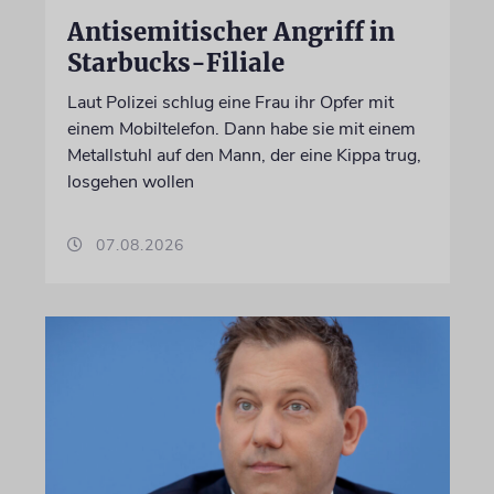
Antisemitischer Angriff in
Starbucks-Filiale
Laut Polizei schlug eine Frau ihr Opfer mit
einem Mobiltelefon. Dann habe sie mit einem
Metallstuhl auf den Mann, der eine Kippa trug,
losgehen wollen
07.08.2026