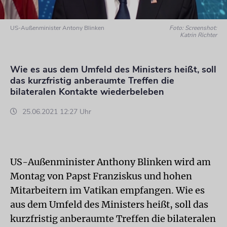
US-Außenminister Antony Blinken
Foto: Screenshot:
Katrin Richter
Wie es aus dem Umfeld des Ministers heißt, soll
das kurzfristig anberaumte Treffen die
bilateralen Kontakte wiederbeleben
25.06.2021 12:27 Uhr
US-Außenminister Anthony Blinken wird am
Montag von Papst Franziskus und hohen
Mitarbeitern im Vatikan empfangen. Wie es
aus dem Umfeld des Ministers heißt, soll das
kurzfristig anberaumte Treffen die bilateralen