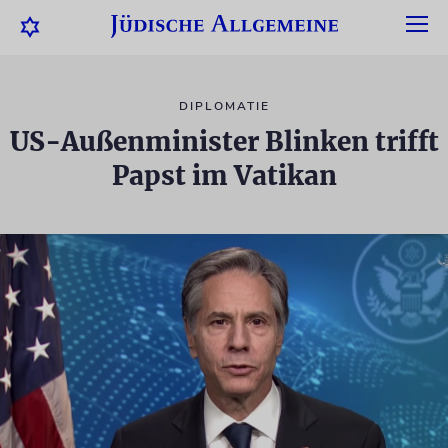
DIPLOMATIE
US-Außenminister Blinken trifft
Papst im Vatikan