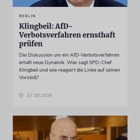
BERLIN
Klingbeil: AfD-
Verbotsverfahren ernsthaft
prüfen
Die Diskussion um ein AfD-Verbotsverfahren
erhält neue Dynamik. Was sagt SPD-Chef
Klingbeil und wie reagiert die Linke auf seinen
Vorstoß?
07.08.2026