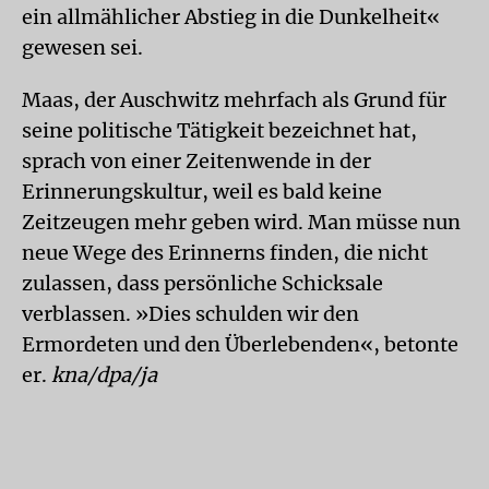
ein allmählicher Abstieg in die Dunkelheit«
gewesen sei.
Maas, der Auschwitz mehrfach als Grund für
seine politische Tätigkeit bezeichnet hat,
sprach von einer Zeitenwende in der
Erinnerungskultur, weil es bald keine
Zeitzeugen mehr geben wird. Man müsse nun
neue Wege des Erinnerns finden, die nicht
zulassen, dass persönliche Schicksale
verblassen. »Dies schulden wir den
Ermordeten und den Überlebenden«, betonte
er.
kna/dpa/ja