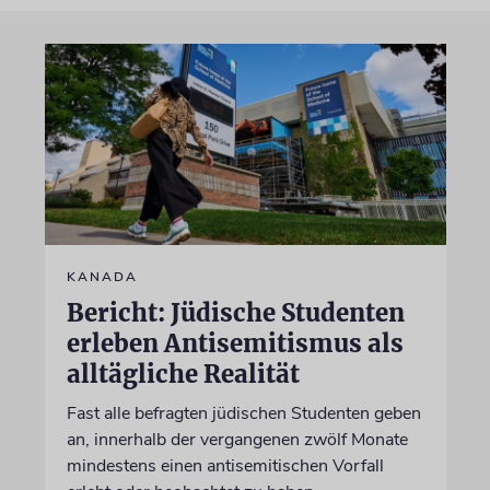
KANADA
Bericht: Jüdische Studenten
erleben Antisemitismus als
alltägliche Realität
Fast alle befragten jüdischen Studenten geben
an, innerhalb der vergangenen zwölf Monate
mindestens einen antisemitischen Vorfall