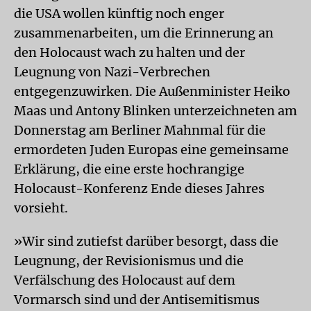
die USA wollen künftig noch enger
zusammenarbeiten, um die Erinnerung an
den Holocaust wach zu halten und der
Leugnung von Nazi-Verbrechen
entgegenzuwirken. Die Außenminister Heiko
Maas und Antony Blinken unterzeichneten am
Donnerstag am Berliner Mahnmal für die
ermordeten Juden Europas eine gemeinsame
Erklärung, die eine erste hochrangige
Holocaust-Konferenz Ende dieses Jahres
vorsieht.
»Wir sind zutiefst darüber besorgt, dass die
Leugnung, der Revisionismus und die
Verfälschung des Holocaust auf dem
Vormarsch sind und der Antisemitismus