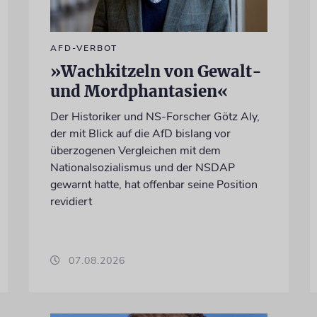
AFD-VERBOT
»Wachkitzeln von Gewalt-
und Mordphantasien«
Der Historiker und NS-Forscher Götz Aly,
der mit Blick auf die AfD bislang vor
überzogenen Vergleichen mit dem
Nationalsozialismus und der NSDAP
gewarnt hatte, hat offenbar seine Position
revidiert
07.08.2026