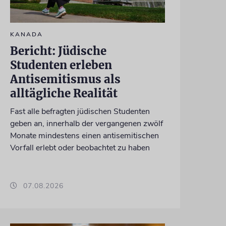
KANADA
Bericht: Jüdische
Studenten erleben
Antisemitismus als
alltägliche Realität
Fast alle befragten jüdischen Studenten
geben an, innerhalb der vergangenen zwölf
Monate mindestens einen antisemitischen
Vorfall erlebt oder beobachtet zu haben
07.08.2026