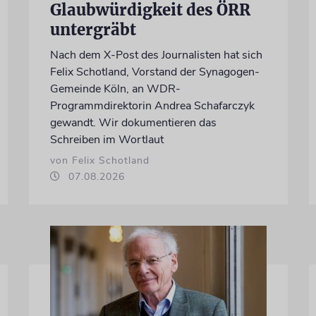
Glaubwürdigkeit des ÖRR
untergräbt
Nach dem X-Post des Journalisten hat sich
Felix Schotland, Vorstand der Synagogen-
Gemeinde Köln, an WDR-
Programmdirektorin Andrea Schafarczyk
gewandt. Wir dokumentieren das
Schreiben im Wortlaut
von Felix Schotland
07.08.2026