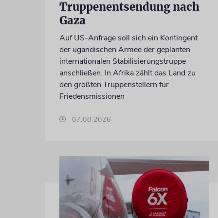
Truppenentsendung nach
Gaza
Auf US-Anfrage soll sich ein Kontingent
der ugandischen Armee der geplanten
internationalen Stabilisierungstruppe
anschließen. In Afrika zählt das Land zu
den größten Truppenstellern für
Friedensmissionen
07.08.2026