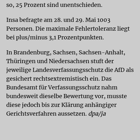
so, 25 Prozent sind unentschieden.
Insa befragte am 28. und 29. Mai 1003
Personen. Die maximale Fehlertoleranz liegt
bei plus/minus 3,1 Prozentpunkten.
In Brandenburg, Sachsen, Sachsen-Anhalt,
Thüringen und Niedersachsen stuft der
jeweilige Landesverfassungsschutz die AfD als
gesichert rechtsextremistisch ein. Das
Bundesamt für Verfassungsschutz nahm
bundesweit dieselbe Bewertung vor, musste
diese jedoch bis zur Klärung anhängiger
Gerichtsverfahren aussetzen.
dpa/ja