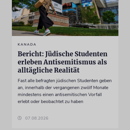
KANADA
Bericht: Jüdische Studenten
erleben Antisemitismus als
alltägliche Realität
Fast alle befragten jüdischen Studenten geben
an, innerhalb der vergangenen zwölf Monate
mindestens einen antisemitischen Vorfall
erlebt oder beobachtet zu haben
07.08.2026