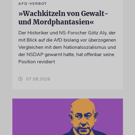
AFD-VERBOT
»Wachkitzeln von Gewalt-
und Mordphantasien«
Der Historiker und NS-Forscher Götz Aly, der
mit Blick auf die AfD bislang vor überzogenen
Vergleichen mit dem Nationalsozialismus und
der NSDAP gewarnt hatte, hat offenbar seine
Position revidiert
07.08.2026