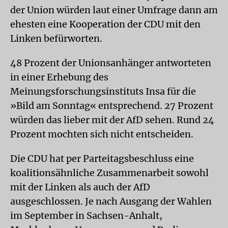
der Union würden laut einer Umfrage dann am
ehesten eine Kooperation der CDU mit den
Linken befürworten.
48 Prozent der Unionsanhänger antworteten
in einer Erhebung des
Meinungsforschungsinstituts Insa für die
»Bild am Sonntag« entsprechend. 27 Prozent
würden das lieber mit der AfD sehen. Rund 24
Prozent mochten sich nicht entscheiden.
Die CDU hat per Parteitagsbeschluss eine
koalitionsähnliche Zusammenarbeit sowohl
mit der Linken als auch der AfD
ausgeschlossen. Je nach Ausgang der Wahlen
im September in Sachsen-Anhalt,