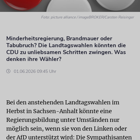
Foto: picture alliance / imageBROKER/Carsten Reisinger
Minderheitsregierung, Brandmauer oder
Tabubruch? Die Landtagswahlen könnten die
CDU zu unliebsamen Schritten zwingen. Was
denken ihre Wähler?
01.06.2026 09:45 Uhr
Bei den anstehenden Landtagswahlen im
Herbst in Sachsen-Anhalt könnte eine
Regierungsbildung unter Umständen nur
möglich sein, wenn sie von den Linken oder
der AfD unterstützt wird: Die Sympathisanten