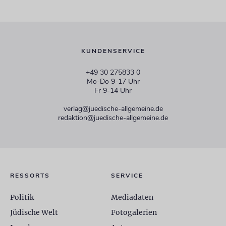
KUNDENSERVICE
+49 30 275833 0
Mo-Do 9-17 Uhr
Fr 9-14 Uhr
verlag@juedische-allgemeine.de
redaktion@juedische-allgemeine.de
RESSORTS
SERVICE
Politik
Mediadaten
Jüdische Welt
Fotogalerien