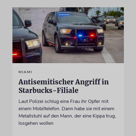
MIAMI
Antisemitischer Angriff in
Starbucks-Filiale
Laut Polizei schlug eine Frau ihr Opfer mit
einem Mobiltelefon. Dann habe sie mit einem
Metallstuhl auf den Mann, der eine Kippa trug,
losgehen wollen