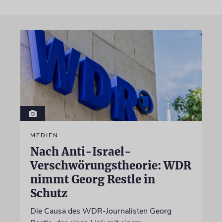
MEDIEN
Nach Anti-Israel-
Verschwörungstheorie: WDR
nimmt Georg Restle in
Schutz
Die Causa des WDR-Journalisten Georg