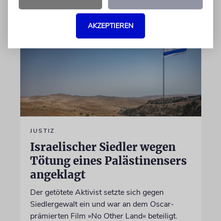
AKZEPTIEREN
JUSTIZ
Israelischer Siedler wegen
Tötung eines Palästinensers
angeklagt
Der getötete Aktivist setzte sich gegen
Siedlergewalt ein und war an dem Oscar-
prämierten Film »No Other Land« beteiligt.