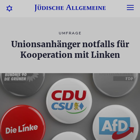
UMFRAGE
Unionsanhänger notfalls für
Kooperation mit Linken