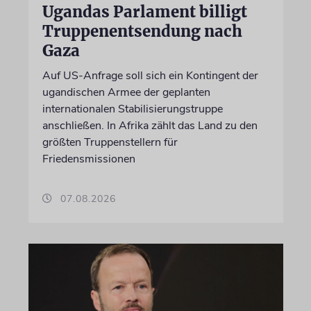
Ugandas Parlament billigt
Truppenentsendung nach
Gaza
Auf US-Anfrage soll sich ein Kontingent der
ugandischen Armee der geplanten
internationalen Stabilisierungstruppe
anschließen. In Afrika zählt das Land zu den
größten Truppenstellern für
Friedensmissionen
07.08.2026