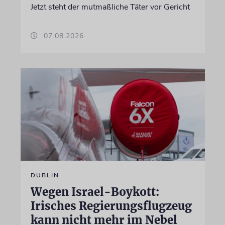
Jetzt steht der mutmaßliche Täter vor Gericht
07.08.2026
DUBLIN
Wegen Israel-Boykott:
Irisches Regierungsflugzeug
kann nicht mehr im Nebel