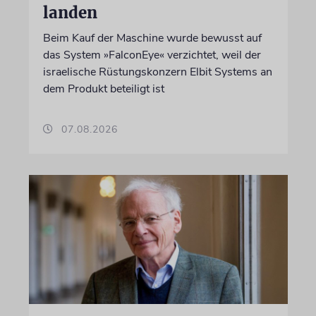
landen
Beim Kauf der Maschine wurde bewusst auf
das System »FalconEye« verzichtet, weil der
israelische Rüstungskonzern Elbit Systems an
dem Produkt beteiligt ist
07.08.2026