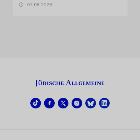
07.08.2026