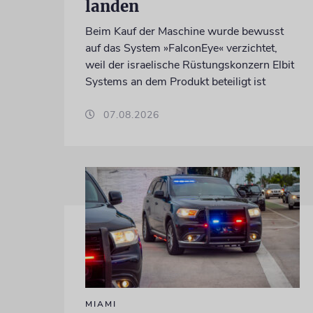
landen
Beim Kauf der Maschine wurde bewusst
auf das System »FalconEye« verzichtet,
weil der israelische Rüstungskonzern Elbit
Systems an dem Produkt beteiligt ist
07.08.2026
MIAMI