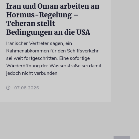
Iran und Oman arbeiten an
Hormus-Regelung –
Teheran stellt
Bedingungen an die USA
Iranischer Vertreter sagen, ein
Rahmenabkommen für den Schiffsverkehr
sei weit fortgeschritten. Eine sofortige
Wiederöffnung der Wasserstraße sei damit
jedoch nicht verbunden
07.08.2026