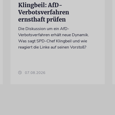
Klingbeil: AfD-
Verbotsverfahren
ernsthaft prüfen
Die Diskussion um ein AfD-
Verbotsverfahren erhält neue Dynamik.
Was sagt SPD-Chef Klingbeil und wie
reagiert die Linke auf seinen Vorstoß?
07.08.2026