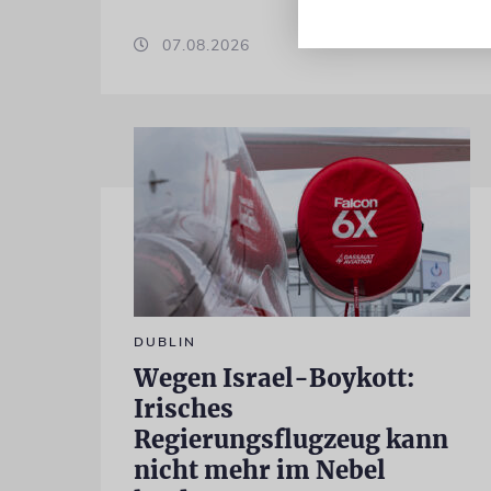
07.08.2026
DUBLIN
Wegen Israel-Boykott:
Irisches
Regierungsflugzeug kann
nicht mehr im Nebel