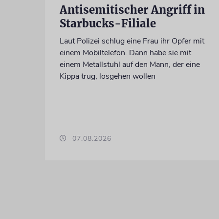
Antisemitischer Angriff in
Starbucks-Filiale
Laut Polizei schlug eine Frau ihr Opfer mit
einem Mobiltelefon. Dann habe sie mit
einem Metallstuhl auf den Mann, der eine
Kippa trug, losgehen wollen
07.08.2026