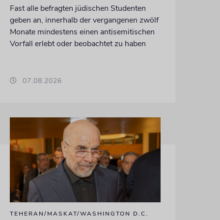
Fast alle befragten jüdischen Studenten
geben an, innerhalb der vergangenen zwölf
Monate mindestens einen antisemitischen
Vorfall erlebt oder beobachtet zu haben
07.08.2026
TEHERAN/MASKAT/WASHINGTON D.C.