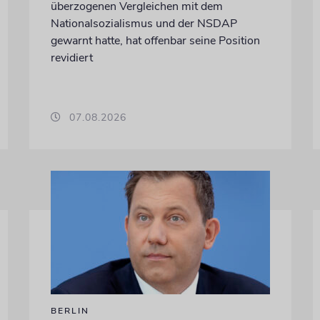
überzogenen Vergleichen mit dem
Nationalsozialismus und der NSDAP
gewarnt hatte, hat offenbar seine Position
revidiert
07.08.2026
BERLIN